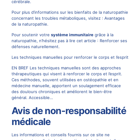
cérébrale
.
Pour plus d’informations sur les bienfaits de la naturopathie
concernant les troubles métaboliques, visitez :
Avantages
de la naturopathie
.
Pour soutenir votre
système immunitaire
grâce à la
naturopathie, n’hésitez pas à lire cet article :
Renforcer ses
défenses naturellement
.
Les techniques manuelles pour renforcer le corps et l’esprit
EN BREF Les techniques manuelles sont des approches
thérapeutiques qui visent à renforcer le corps et l’esprit.
Ces méthodes, souvent utilisées en ostéopathie et en
médecine manuelle, apportent un soulagement efficace
des doulours chroniques et améliorent le bien-être
général. Accessible…
Avis de non-responsabilité
médicale
Les informations et conseils fournis sur ce site ne