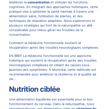
améliorer la
concentration
et stimuler les fonctions
cognitives. En intégrant des approaches holistiques, cette
pratique vise à optimiser la santé mentale à travers une
alimentation saine, l’utilisation de plantes, et des
techniques de relaxation adaptées. Nous explorerons ici
plusieurs stratégies qui font de la naturopathie un allié
considérable pour mieux gérer les troubles de la
concentration.
Comment la médecine fonctionnelle soutient la
récupération après des troubles neurologiques complexes
EN BREF La médecine fonctionnelle est une approche
holistique qui soutient la récupération après des troubles
neurologiques complexes en ciblant les causes sous-
jacentes des symptômes. À Montréal, cette méthode est
recommandée pour améliorer la résilience et la qualité de
vie…
Nutrition ciblée
Une alimentation équilibrée est essentielle pour le bon
fonctionnement du cerveau. Dans la naturopathie, nous
recommanderons une alimentation riche en
vitamines du