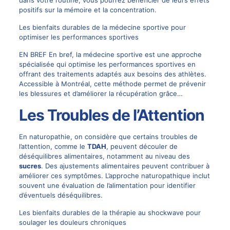
positifs sur la mémoire et la concentration.
Les bienfaits durables de la médecine sportive pour
optimiser les performances sportives
EN BREF En bref, la médecine sportive est une approche
spécialisée qui optimise les performances sportives en
offrant des traitements adaptés aux besoins des athlètes.
Accessible à Montréal, cette méthode permet de prévenir
les blessures et d’améliorer la récupération grâce…
Les Troubles de l’Attention
En naturopathie, on considère que certains troubles de
l’attention, comme le
TDAH
, peuvent découler de
déséquilibres alimentaires, notamment au niveau des
sucres
. Des ajustements alimentaires peuvent contribuer à
améliorer ces symptômes. L’approche naturopathique inclut
souvent une évaluation de l’alimentation pour identifier
d’éventuels déséquilibres.
Les bienfaits durables de la thérapie au shockwave pour
soulager les douleurs chroniques