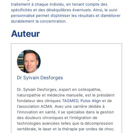
traitement à chaque individu, en tenant compte des
spécificités et des déséquilibres éventuels. Ainsi, le suivi
personnalisé permet d’optimiser les résultats et d’améliorer
durablement la concentration.
Auteur
Dr Sylvain Desforges
Dr. Sylvain Desforges, expert en ostéopathie,
naturopathie et médecine manuelle, est le président
fondateur des cliniques
TAGMED
,
Pulse Align
et de
l'association ACMA. Avec une carrière dédiée à
l'innovation en santé, il se spécialise dans la gestion
des douleurs chroniques et l'intégration de
technologies avancées telles que la décompression
vertébrale, le laser et la thérapie par ondes de choc.