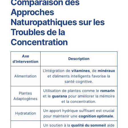
Comparaison des
Approches
Naturopathiques sur les
Troubles de la
Concentration
Axe
Description
d’Intervention
L’intégration de
vitamines
, de
minéraux
Alimentation
et d’aliments intelligents favorise la
santé cognitive.
Utilisation de plantes comme le
romarin
Plantes
et le
guarana
pour améliorer la mémoire
Adaptogènes
et la concentration.
Un apport hydrique suffisant est crucial
Hydratation
pour maintenir une
cognition optimale
.
Un soutien à la
qualité du sommeil
aide