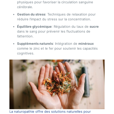
physiques pour favoriser la circulation sanguine
cérébrale.
Gestion du stress
: Techniques de relaxation pour
réduire l’impact du stress sur la concentration.
Équilibre glycémique
: Régulation du taux de
sucre
dans le sang pour prévenir les fluctuations de
l’attention.
Suppléments naturels
: Intégration de
minéraux
comme le zinc et le fer pour soutenir les capacités
cognitives.
La naturopathie offre des solutions naturelles pour