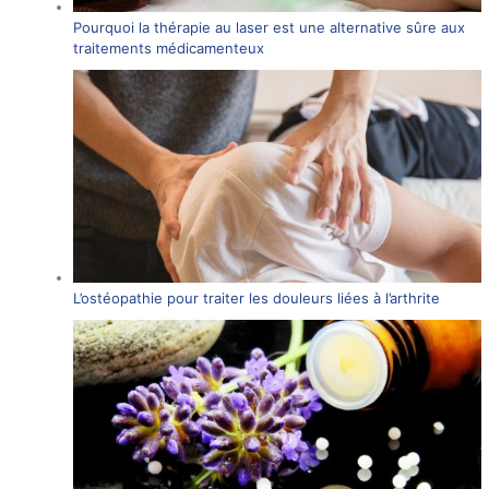
Pourquoi la thérapie au laser est une alternative sûre aux
traitements médicamenteux
L’ostéopathie pour traiter les douleurs liées à l’arthrite