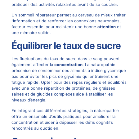
pratiquer des activités relaxantes avant de se coucher.
Un sommeil réparateur permet au cerveau de mieux traiter
l’information et de renforcer les connexions neuronales,
facteur essentiel pour maintenir une bonne
attention
et
une mémoire solide.
Équilibrer le taux de sucre
Les fluctuations du taux de sucre dans le sang peuvent
également affecter la
concentration
. La naturopathie
préconise de consommer des aliments à indice glycémique
bas pour éviter les pics de glycémie qui entraînent une
fatigue rapide. Opter pour des repas réguliers et équilibrés
avec une bonne répartition de protéines, de graisses
saines et de glucides complexes aide à stabiliser les
niveaux d’énergie.
En intégrant ces différentes stratégies, la naturopathie
offre un ensemble d’outils pratiques pour améliorer la
concentration et aider à dépasser les défis cognitifs
rencontrés au quotidien.