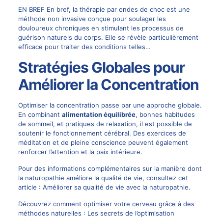
EN BREF En bref, la thérapie par ondes de choc est une
méthode non invasive conçue pour soulager les
douloureux chroniques en stimulant les processus de
guérison naturels du corps. Elle se révèle particulièrement
efficace pour traiter des conditions telles…
Stratégies Globales pour
Améliorer la Concentration
Optimiser la concentration passe par une approche globale.
En combinant
alimentation équilibrée
, bonnes habitudes
de sommeil, et pratiques de relaxation, il est possible de
soutenir le fonctionnement cérébral. Des exercices de
méditation et de pleine conscience peuvent également
renforcer l’attention et la paix intérieure.
Pour des informations complémentaires sur la manière dont
la naturopathie améliore la qualité de vie, consultez cet
article :
Améliorer sa qualité de vie avec la naturopathie
.
Découvrez comment optimiser votre cerveau grâce à des
méthodes naturelles :
Les secrets de l’optimisation