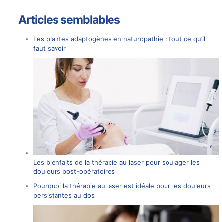
Articles semblables
Les plantes adaptogènes en naturopathie : tout ce qu’il
faut savoir
Les bienfaits de la thérapie au laser pour soulager les
douleurs post-opératoires
Pourquoi la thérapie au laser est idéale pour les douleurs
persistantes au dos