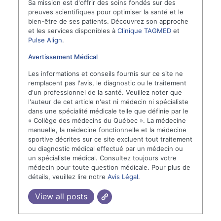
Sa mission est d'offrir des soins fondés sur des
preuves scientifiques pour optimiser la santé et le
bien-être de ses patients. Découvrez son approche
et les services disponibles à
Clinique TAGMED
et
Pulse Align
.
Avertissement Médical
Les informations et conseils fournis sur ce site ne
remplacent pas l'avis, le diagnostic ou le traitement
d'un professionnel de la santé. Veuillez noter que
l'auteur de cet article n'est ni médecin ni spécialiste
dans une spécialité médicale telle que définie par le
« Collège des médecins du Québec ». La médecine
manuelle, la médecine fonctionnelle et la médecine
sportive décrites sur ce site excluent tout traitement
ou diagnostic médical effectué par un médecin ou
un spécialiste médical. Consultez toujours votre
médecin pour toute question médicale. Pour plus de
détails, veuillez lire notre
Avis Légal
.
View all posts