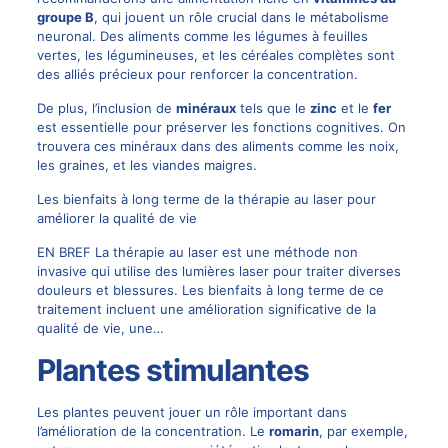
groupe B
, qui jouent un rôle crucial dans le métabolisme
neuronal. Des aliments comme les légumes à feuilles
vertes, les légumineuses, et les céréales complètes sont
des alliés précieux pour renforcer la concentration.
De plus, l’inclusion de
minéraux
tels que le
zinc
et le
fer
est essentielle pour préserver les fonctions cognitives. On
trouvera ces minéraux dans des aliments comme les noix,
les graines, et les viandes maigres.
Les bienfaits à long terme de la thérapie au laser pour
améliorer la qualité de vie
EN BREF La thérapie au laser est une méthode non
invasive qui utilise des lumières laser pour traiter diverses
douleurs et blessures. Les bienfaits à long terme de ce
traitement incluent une amélioration significative de la
qualité de vie, une…
Plantes stimulantes
Les plantes peuvent jouer un rôle important dans
l’amélioration de la concentration. Le
romarin
, par exemple,