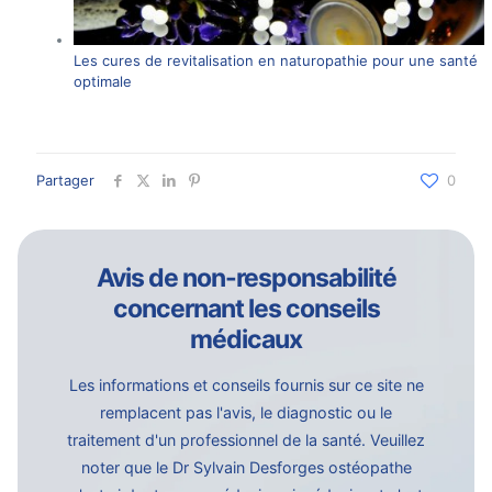
Les cures de revitalisation en naturopathie pour une santé
optimale
Partager
0
Avis de non-responsabilité
concernant les conseils
médicaux
Les informations et conseils fournis sur ce site ne
remplacent pas l'avis, le diagnostic ou le
traitement d'un professionnel de la santé. Veuillez
noter que le Dr Sylvain Desforges ostéopathe