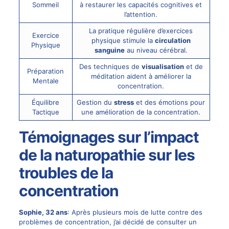
Sommeil
à restaurer les capacités cognitives et
l’attention.
La pratique régulière d’exercices
Exercice
physique stimule la
circulation
Physique
sanguine
au niveau cérébral.
Des techniques de
visualisation
et de
Préparation
méditation aident à améliorer la
Mentale
concentration.
Équilibre
Gestion du
stress
et des émotions pour
Tactique
une amélioration de la concentration.
Témoignages sur l’impact
de la naturopathie sur les
troubles de la
concentration
Sophie, 32 ans
: Après plusieurs mois de lutte contre des
problèmes de concentration, j’ai décidé de consulter un