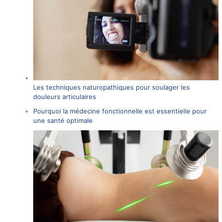
Les techniques naturopathiques pour soulager les
douleurs articulaires
Pourquoi la médecine fonctionnelle est essentielle pour
une santé optimale