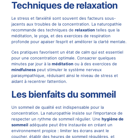
Techniques de relaxation
Le stress et l’anxiété sont souvent des facteurs sous-
jacents aux troubles de la concentration. La naturopathie
recommande des techniques de
relaxation
telles que la
méditation, le yoga, et des exercices de respiration
profonde pour apaiser l’esprit et améliorer la clarté mentale.
Ces pratiques favorisent un état de calm qui est essentiel
pour une concentration optimale. Consacrer quelques
minutes par jour à la
méditation
ou à des exercices de
mindfulness
peut stimuler le système nerveux
parasympathique, réduisant ainsi le niveau de stress et
aidant à recentrer l’attention.
Les bienfaits du sommeil
Un sommeil de qualité est indispensable pour la
concentration. La naturopathie insiste sur l’importance de
respecter un rythme de sommeil régulier. Une
hygiène de
sommeil
adéquate peut être instaurée en créant un
environnement propice : limiter les écrans avant le
coucher, établir des heures de sommeil régulières, et