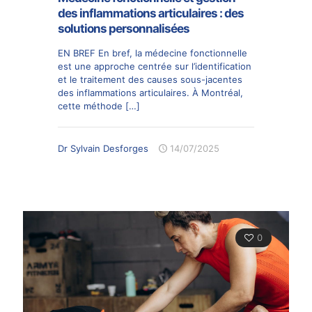
des inflammations articulaires : des
solutions personnalisées
EN BREF En bref, la médecine fonctionnelle
est une approche centrée sur l’identification
et le traitement des causes sous-jacentes
des inflammations articulaires. À Montréal,
cette méthode
[…]
Dr Sylvain Desforges
14/07/2025
0