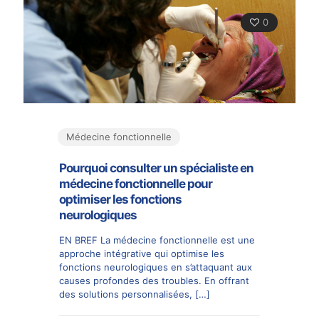
0
Médecine fonctionnelle
Pourquoi consulter un spécialiste en
médecine fonctionnelle pour
optimiser les fonctions
neurologiques
EN BREF La médecine fonctionnelle est une
approche intégrative qui optimise les
fonctions neurologiques en s’attaquant aux
causes profondes des troubles. En offrant
des solutions personnalisées,
[…]