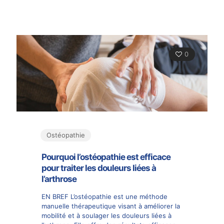
0
Ostéopathie
Pourquoi l’ostéopathie est efficace
pour traiter les douleurs liées à
l’arthrose
EN BREF L’ostéopathie est une méthode
manuelle thérapeutique visant à améliorer la
mobilité et à soulager les douleurs liées à