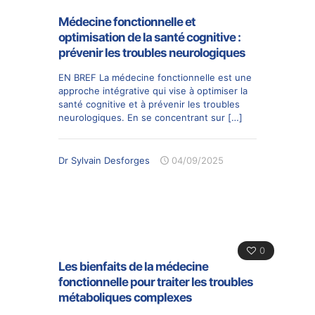
Médecine fonctionnelle et
optimisation de la santé cognitive :
prévenir les troubles neurologiques
EN BREF La médecine fonctionnelle est une
approche intégrative qui vise à optimiser la
santé cognitive et à prévenir les troubles
neurologiques. En se concentrant sur
[…]
Dr Sylvain Desforges
04/09/2025
0
Les bienfaits de la médecine
fonctionnelle pour traiter les troubles
métaboliques complexes