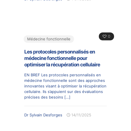
0
Médecine fonctionnelle
Les protocoles personnalisés en
médecine fonctionnelle pour
optimiser la récupération cellulaire
EN BREF Les protocoles personnalisés en
médecine fonctionnelle sont des approches
innovantes visant à optimiser la récupération
cellulaire. Ils s’appuient sur des évaluations
précises des besoins
[…]
Dr Sylvain Desforges
14/11/2025