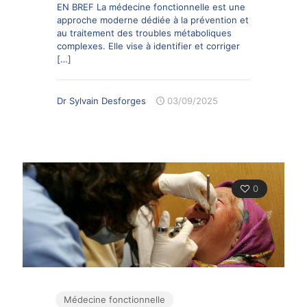
EN BREF La médecine fonctionnelle est une
approche moderne dédiée à la prévention et
au traitement des troubles métaboliques
complexes. Elle vise à identifier et corriger
[…]
Dr Sylvain Desforges
03/09/2025
0
Médecine fonctionnelle