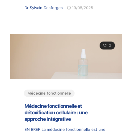
Dr Sylvain Desforges
19/08/2025
0
Médecine fonctionnelle
Médecine fonctionnelle et
détoxification cellulaire : une
approche intégrative
EN BREF La médecine fonctionnelle est une