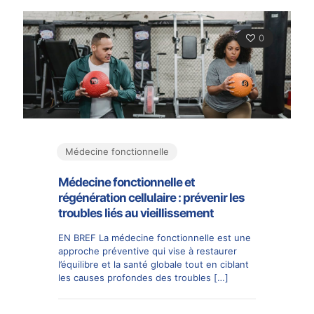
0
Médecine fonctionnelle
Médecine fonctionnelle et
régénération cellulaire : prévenir les
troubles liés au vieillissement
EN BREF La médecine fonctionnelle est une
approche préventive qui vise à restaurer
l’équilibre et la santé globale tout en ciblant
les causes profondes des troubles
[…]