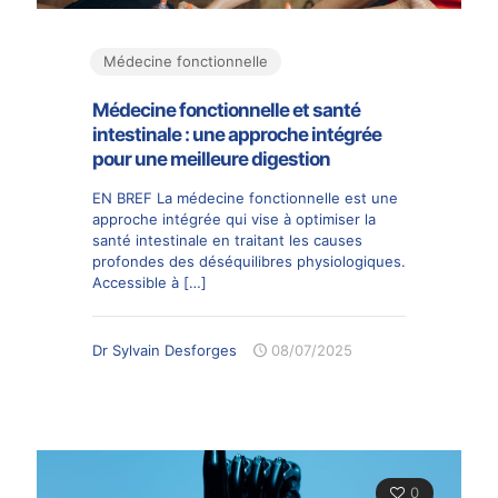
Médecine fonctionnelle
Médecine fonctionnelle et santé
intestinale : une approche intégrée
pour une meilleure digestion
EN BREF La médecine fonctionnelle est une
approche intégrée qui vise à optimiser la
santé intestinale en traitant les causes
profondes des déséquilibres physiologiques.
Accessible à
[…]
Dr Sylvain Desforges
08/07/2025
0