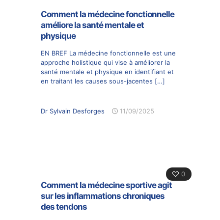
Comment la médecine fonctionnelle
améliore la santé mentale et
physique
EN BREF La médecine fonctionnelle est une
approche holistique qui vise à améliorer la
santé mentale et physique en identifiant et
en traitant les causes sous-jacentes
[…]
Dr Sylvain Desforges
11/09/2025
0
Comment la médecine sportive agit
sur les inflammations chroniques
des tendons