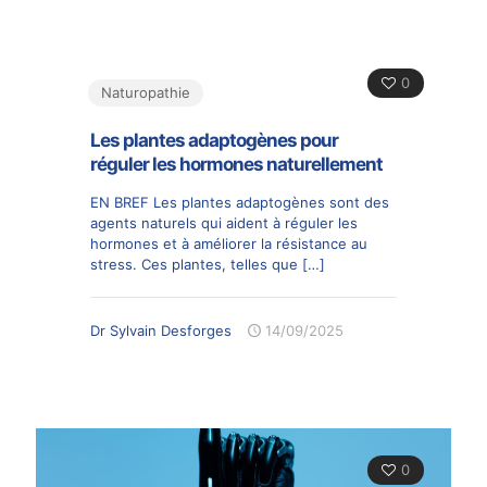
0
Naturopathie
Les plantes adaptogènes pour
réguler les hormones naturellement
EN BREF Les plantes adaptogènes sont des
agents naturels qui aident à réguler les
hormones et à améliorer la résistance au
stress. Ces plantes, telles que
[…]
Dr Sylvain Desforges
14/09/2025
0