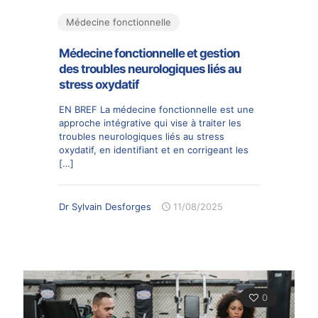
Médecine fonctionnelle
Médecine fonctionnelle et gestion
des troubles neurologiques liés au
stress oxydatif
EN BREF La médecine fonctionnelle est une
approche intégrative qui vise à traiter les
troubles neurologiques liés au stress
oxydatif, en identifiant et en corrigeant les
[…]
Dr Sylvain Desforges
11/08/2025
0