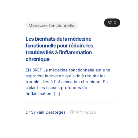
0
Médecine fonctionnelle
Les bienfaits de la médecine
fonctionnelle pour réduire les
troubles liés à l’inflammation
chronique
EN BREF La médecine fonctionnelle est une
approche innovante qui aide à réduire les
troubles liés à l’inflammation chronique. En
ciblant les causes profondes de
l’inflammation,
[…]
Dr Sylvain Desforges
14/11/2025