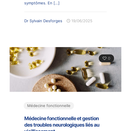
symptômes. En
[…]
Dr Sylvain Desforges
19/06/2025
0
Médecine fonctionnelle
Médecine fonctionnelle et gestion
des troubles neurologiques liés au