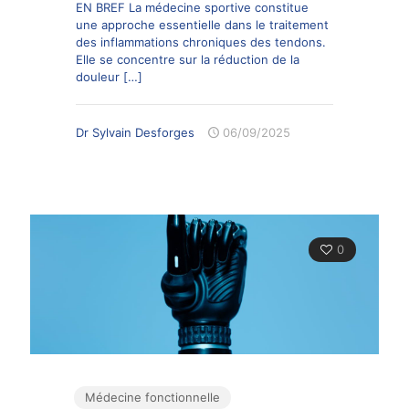
EN BREF La médecine sportive constitue
une approche essentielle dans le traitement
des inflammations chroniques des tendons.
Elle se concentre sur la réduction de la
douleur
[…]
Dr Sylvain Desforges
06/09/2025
0
Médecine fonctionnelle