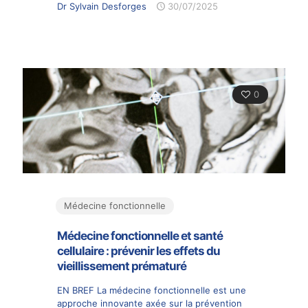
Dr Sylvain Desforges
30/07/2025
0
Médecine fonctionnelle
Médecine fonctionnelle et santé
cellulaire : prévenir les effets du
vieillissement prématuré
EN BREF La médecine fonctionnelle est une
approche innovante axée sur la prévention