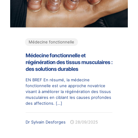
Médecine fonctionnelle
Médecine fonctionnelle et
régénération des tissus musculaires :
des solutions durables
EN BREF En résumé, la médecine
fonctionnelle est une approche novatrice
visant à améliorer la régénération des tissus
musculaires en ciblant les causes profondes
des affections.
[…]
Dr Sylvain Desforges
28/09/2025