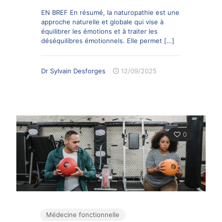
EN BREF En résumé, la naturopathie est une
approche naturelle et globale qui vise à
équilibrer les émotions et à traiter les
déséquilibres émotionnels. Elle permet
[…]
Dr Sylvain Desforges
12/09/2025
0
Médecine fonctionnelle