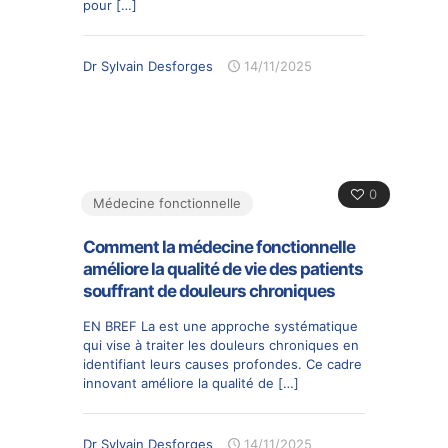
pour
[…]
Dr Sylvain Desforges
14/11/2025
0
Médecine fonctionnelle
Comment la médecine fonctionnelle
améliore la qualité de vie des patients
souffrant de douleurs chroniques
EN BREF La est une approche systématique
qui vise à traiter les douleurs chroniques en
identifiant leurs causes profondes. Ce cadre
innovant améliore la qualité de
[…]
Dr Sylvain Desforges
14/11/2025