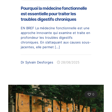
Pourquoi la médecine fonctionnelle
est essentielle pour traiter les
troubles digestifs chroniques
EN BREF La médecine fonctionnelle est une
approche innovante qui examine et traite en
profondeur les troubles digestifs
chroniques. En s’attaquant aux causes sous-
jacentes, elle permet
[…]
Dr Sylvain Desforges
28/08/2025
0