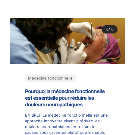
0
Médecine fonctionnelle
Pourquoi la médecine fonctionnelle
est essentielle pour réduire les
douleurs neuropathiques
EN BREF La médecine fonctionnelle est une
approche innovante visant à réduire les
doulers neuropathiques en traitant les
causes sous-jacentes plutôt que les seuls