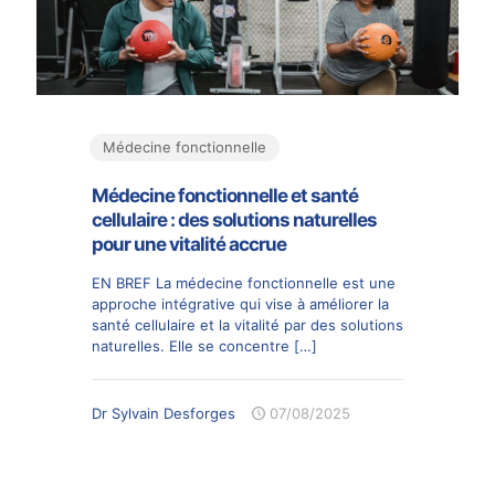
Médecine fonctionnelle
Médecine fonctionnelle et santé
cellulaire : des solutions naturelles
pour une vitalité accrue
EN BREF La médecine fonctionnelle est une
approche intégrative qui vise à améliorer la
santé cellulaire et la vitalité par des solutions
naturelles. Elle se concentre
[…]
Dr Sylvain Desforges
07/08/2025