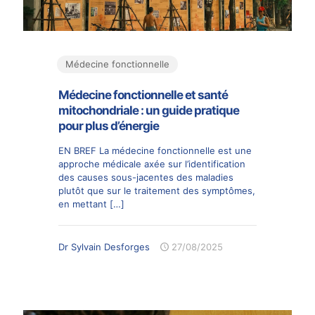
Médecine fonctionnelle
Médecine fonctionnelle et santé
mitochondriale : un guide pratique
pour plus d’énergie
EN BREF La médecine fonctionnelle est une
approche médicale axée sur l’identification
des causes sous-jacentes des maladies
plutôt que sur le traitement des symptômes,
en mettant
[…]
Dr Sylvain Desforges
27/08/2025