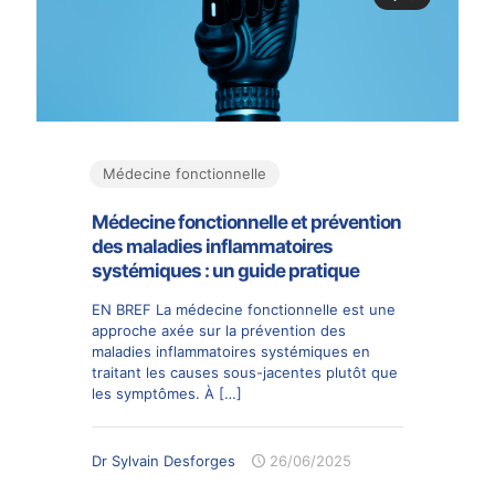
Médecine fonctionnelle
Médecine fonctionnelle et prévention
des maladies inflammatoires
systémiques : un guide pratique
EN BREF La médecine fonctionnelle est une
approche axée sur la prévention des
maladies inflammatoires systémiques en
traitant les causes sous-jacentes plutôt que
les symptômes. À
[…]
Dr Sylvain Desforges
26/06/2025