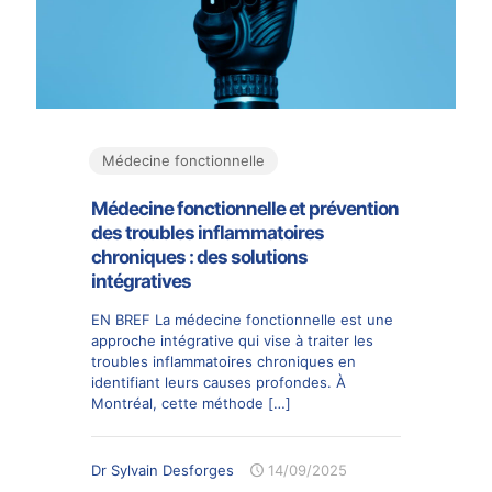
Médecine fonctionnelle
Médecine fonctionnelle et prévention
des troubles inflammatoires
chroniques : des solutions
intégratives
EN BREF La médecine fonctionnelle est une
approche intégrative qui vise à traiter les
troubles inflammatoires chroniques en
identifiant leurs causes profondes. À
Montréal, cette méthode
[…]
Dr Sylvain Desforges
14/09/2025