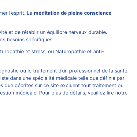
mer l’esprit. La
méditation de pleine conscience
ité et de rétablir un équilibre nerveux durable.
os besoins spécifiques.
turopathie et stress
, ou
Naturopathie et anti-
agnostic ou le traitement d’un professionnel de la santé.
iste dans une spécialité médicale telle que définie par
 que décrites sur ce site excluent tout traitement ou
tion médicale. Pour plus de détails, veuillez lire notre