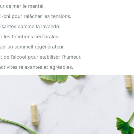
ur calmer le mental.
i-chi pour relâcher les tensions.
paisantes comme la lavande.
r les fonctions cérébrales.
iser un sommeil régénérateur.
 de l’alcool pour stabiliser l’humeur.
tivités relaxantes et agréables.