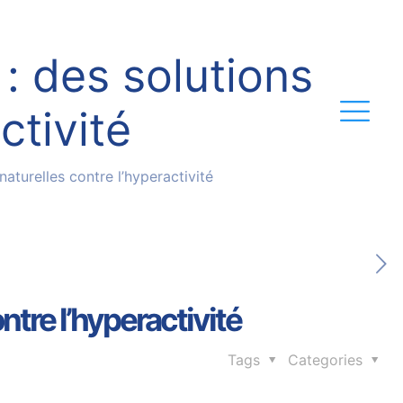
: des solutions
ctivité
naturelles contre l’hyperactivité
ntre l’hyperactivité
Tags
Categories