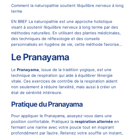
Comment la naturopathie soutient l’équilibre nerveux à long
terme
EN BREF La naturopathie est une approche holistique
visant à soutenir l’équilibre nerveux à long terme par des
méthodes naturelles. En utilisant des plantes médicinales,
des techniques de réflexologie et des conseils
personnalisés en hygiène de vie, cette méthode favorise…
Le Pranayama
Le
Pranayama
, issue de la tradition yogique, est une
technique de respiration qui aide à équilibrer l’énergie
vitale. Ces exercices de contrôle de la respiration aident
non seulement à réduire l’anxiété, mais aussi à créer un
état de sérénité intérieure.
Pratique du Pranayama
Pour appliquer le Pranayama, asseyez-vous dans une
position confortable. Pratiquez la
respiration alternée
en
fermant une narine avec votre pouce tout en inspirant
profondément par l’autre. Retenez votre souffle un instant,