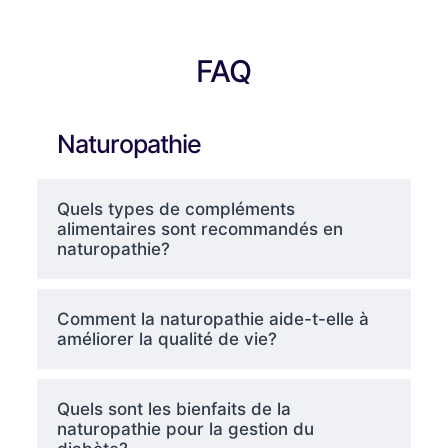
FAQ
Naturopathie
Quels types de compléments
alimentaires sont recommandés en
naturopathie?
Comment la naturopathie aide-t-elle à
améliorer la qualité de vie?
Quels sont les bienfaits de la
naturopathie pour la gestion du