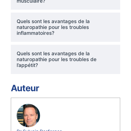
musculaire?
Quels sont les avantages de la
naturopathie pour les troubles
inflammatoires?
Quels sont les avantages de la
naturopathie pour les troubles de
l’appétit?
Auteur