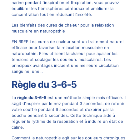
narine pendant l’inspiration et l’expiration, vous pouvez
équilibrer les hémisphères cérébraux et améliorer la
concentration tout en réduisant l’anxiété.
Les bienfaits des cures de chaleur pour la relaxation
musculaire en naturopathie
EN BREF Les cures de chaleur sont un traitement naturel
efficace pour favoriser la relaxation musculaire en
naturopathie. Elles utilisent la chaleur pour apaiser les
tensions et soulager les douleurs musculaires. Les
principaux avantages incluent une meilleure circulation
sanguine, une…
Règle du 3-6-5
La
règle du 3-6-5
est une méthode simple mais efficace. Il
s’agit d’inspirer par le nez pendant 3 secondes, de retenir
votre souffle pendant 6 secondes et d’expirer par la
bouche pendant 5 secondes. Cette technique aide à
réguler le rythme de la respiration et à induire un état de
calme.
Comment la naturopathie agit sur les douleurs chroniques