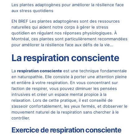
Les plantes adaptogènes pour améliorer la résilience face
aux stress quotidiens
EN BREF Les plantes adaptogènes sont des ressources
naturelles qui aident notre corps à gérer le stress
quotidien en régulant nos réponses physiologiques. À
Montréal, ces plantes sont particulièrement recommandées
pour améliorer la résilience face aux défis de la vie…
La respiration consciente
La
respiration consciente
est une technique fondamentale
en naturopathie. Elle consiste à porter une attention pleine
et entière à votre respiration. En vous concentrant sur
l’action de respirer, vous pouvez diminuer les pensées
intrusives et créer un espace mental propice à la
relaxation. Lors de cette pratique, il est conseillé de
s’asseoir confortablement, les yeux fermés, et d’observer le
mouvement naturel de la respiration sans chercher à le
contrôler.
Exercice de respiration consciente