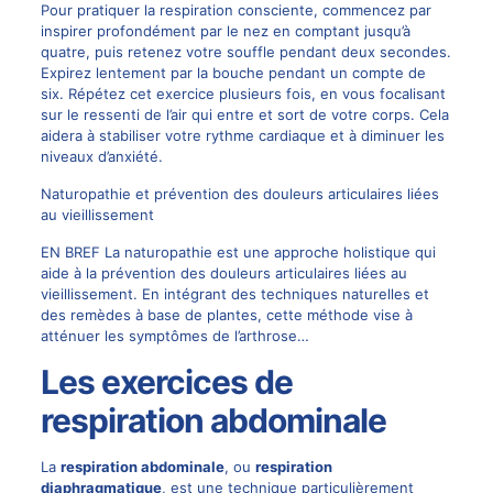
Pour pratiquer la respiration consciente, commencez par
inspirer profondément par le nez en comptant jusqu’à
quatre, puis retenez votre souffle pendant deux secondes.
Expirez lentement par la bouche pendant un compte de
six. Répétez cet exercice plusieurs fois, en vous focalisant
sur le ressenti de l’air qui entre et sort de votre corps. Cela
aidera à stabiliser votre rythme cardiaque et à diminuer les
niveaux d’anxiété.
Naturopathie et prévention des douleurs articulaires liées
au vieillissement
EN BREF La naturopathie est une approche holistique qui
aide à la prévention des douleurs articulaires liées au
vieillissement. En intégrant des techniques naturelles et
des remèdes à base de plantes, cette méthode vise à
atténuer les symptômes de l’arthrose…
Les exercices de
respiration abdominale
La
respiration abdominale
, ou
respiration
diaphragmatique
, est une technique particulièrement