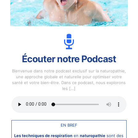
Écouter notre Podcast
Bienvenue dans notre podcast exclusif sur la naturopathie,
une approche globale et naturelle pour optimiser votre
santé et votre bien-être. Dans ce podcast, nous explorons
les
[…]
EN BREF
Les techniques de respiration
en
naturopathie
sont des