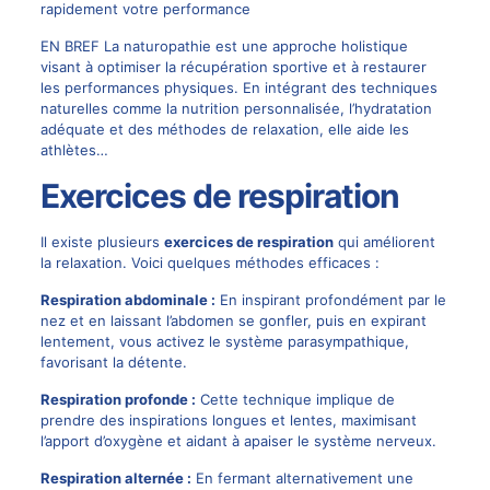
rapidement votre performance
EN BREF La naturopathie est une approche holistique
visant à optimiser la récupération sportive et à restaurer
les performances physiques. En intégrant des techniques
naturelles comme la nutrition personnalisée, l’hydratation
adéquate et des méthodes de relaxation, elle aide les
athlètes…
Exercices de respiration
Il existe plusieurs
exercices de respiration
qui améliorent
la relaxation. Voici quelques méthodes efficaces :
Respiration abdominale :
En inspirant profondément par le
nez et en laissant l’abdomen se gonfler, puis en expirant
lentement, vous activez le système parasympathique,
favorisant la détente.
Respiration profonde :
Cette technique implique de
prendre des inspirations longues et lentes, maximisant
l’apport d’oxygène et aidant à apaiser le système nerveux.
Respiration alternée :
En fermant alternativement une