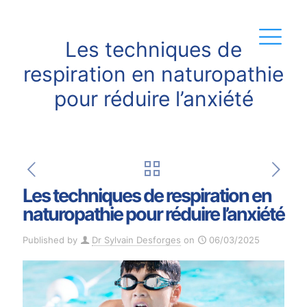
Les techniques de
respiration en naturopathie
pour réduire l’anxiété
Les techniques de respiration en
naturopathie pour réduire l’anxiété
Published by
Dr Sylvain Desforges
on
06/03/2025