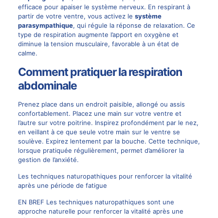
efficace pour apaiser le système nerveux. En respirant à
partir de votre ventre, vous activez le
système
parasympathique
, qui régule la réponse de relaxation. Ce
type de respiration augmente l’apport en oxygène et
diminue la tension musculaire, favorable à un état de
calme.
Comment pratiquer la respiration
abdominale
Prenez place dans un endroit paisible, allongé ou assis
confortablement. Placez une main sur votre ventre et
l’autre sur votre poitrine. Inspirez profondément par le nez,
en veillant à ce que seule votre main sur le ventre se
soulève. Expirez lentement par la bouche. Cette technique,
lorsque pratiquée régulièrement, permet d’améliorer la
gestion de l’anxiété.
Les techniques naturopathiques pour renforcer la vitalité
après une période de fatigue
EN BREF Les techniques naturopathiques sont une
approche naturelle pour renforcer la vitalité après une