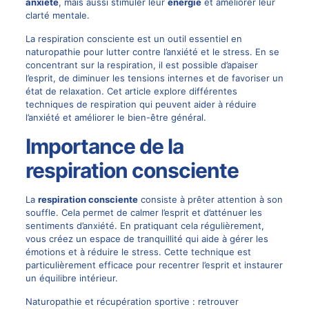
anxiété
, mais aussi stimuler leur
énergie
et améliorer leur
clarté mentale.
La respiration consciente est un outil essentiel en
naturopathie pour lutter contre l’anxiété et le stress. En se
concentrant sur la respiration, il est possible d’apaiser
l’esprit, de diminuer les tensions internes et de favoriser un
état de relaxation. Cet article explore différentes
techniques de respiration qui peuvent aider à réduire
l’anxiété et améliorer le bien-être général.
Importance de la
respiration consciente
La
respiration consciente
consiste à prêter attention à son
souffle. Cela permet de calmer l’esprit et d’atténuer les
sentiments d’anxiété. En pratiquant cela régulièrement,
vous créez un espace de tranquillité qui aide à gérer les
émotions et à réduire le stress. Cette technique est
particulièrement efficace pour recentrer l’esprit et instaurer
un équilibre intérieur.
Naturopathie et récupération sportive : retrouver