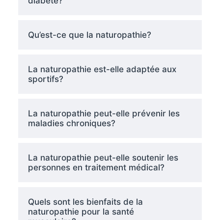
diabète?
Qu’est-ce que la naturopathie?
La naturopathie est-elle adaptée aux
sportifs?
La naturopathie peut-elle prévenir les
maladies chroniques?
La naturopathie peut-elle soutenir les
personnes en traitement médical?
Quels sont les bienfaits de la
naturopathie pour la santé