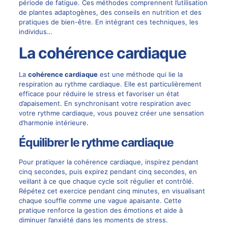
période de fatigue. Ces méthodes comprennent l’utilisation
de plantes adaptogènes, des conseils en nutrition et des
pratiques de bien-être. En intégrant ces techniques, les
individus…
La cohérence cardiaque
La
cohérence cardiaque
est une méthode qui lie la
respiration au rythme cardiaque. Elle est particulièrement
efficace pour réduire le stress et favoriser un état
d’apaisement. En synchronisant votre respiration avec
votre rythme cardiaque, vous pouvez créer une sensation
d’harmonie intérieure.
Équilibrer le rythme cardiaque
Pour pratiquer la cohérence cardiaque, inspirez pendant
cinq secondes, puis expirez pendant cinq secondes, en
veillant à ce que chaque cycle soit régulier et contrôlé.
Répétez cet exercice pendant cinq minutes, en visualisant
chaque souffle comme une vague apaisante. Cette
pratique renforce la gestion des émotions et aide à
diminuer l’anxiété dans les moments de stress.