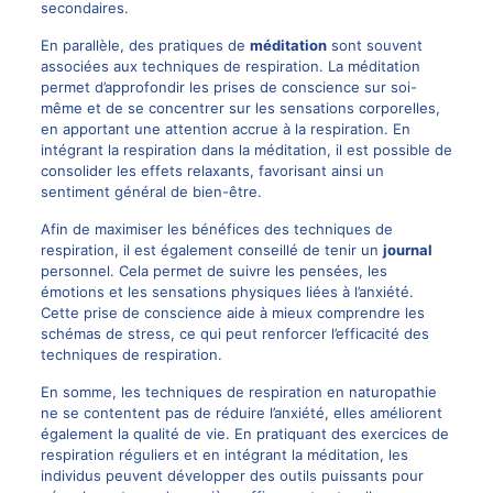
secondaires.
En parallèle, des pratiques de
méditation
sont souvent
associées aux techniques de respiration. La méditation
permet d’approfondir les prises de conscience sur soi-
même et de se concentrer sur les sensations corporelles,
en apportant une attention accrue à la respiration. En
intégrant la respiration dans la méditation, il est possible de
consolider les effets relaxants, favorisant ainsi un
sentiment général de bien-être.
Afin de maximiser les bénéfices des techniques de
respiration, il est également conseillé de tenir un
journal
personnel. Cela permet de suivre les pensées, les
émotions et les sensations physiques liées à l’anxiété.
Cette prise de conscience aide à mieux comprendre les
schémas de stress, ce qui peut renforcer l’efficacité des
techniques de respiration.
En somme, les techniques de respiration en naturopathie
ne se contentent pas de réduire l’anxiété, elles améliorent
également la qualité de vie. En pratiquant des exercices de
respiration réguliers et en intégrant la méditation, les
individus peuvent développer des outils puissants pour