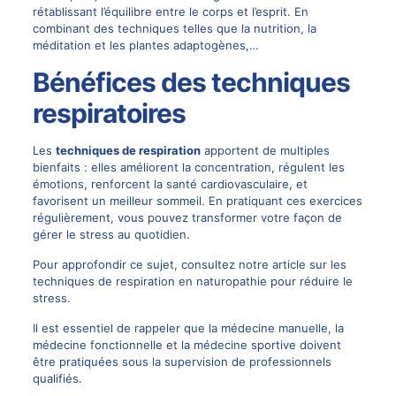
rétablissant l’équilibre entre le corps et l’esprit. En
combinant des techniques telles que la nutrition, la
méditation et les plantes adaptogènes,…
Bénéfices des techniques
respiratoires
Les
techniques de respiration
apportent de multiples
bienfaits : elles améliorent la concentration, régulent les
émotions, renforcent la santé cardiovasculaire, et
favorisent un meilleur sommeil. En pratiquant ces exercices
régulièrement, vous pouvez transformer votre façon de
gérer le stress au quotidien.
Pour approfondir ce sujet, consultez notre article sur les
techniques de respiration en naturopathie pour réduire le
stress
.
Il est essentiel de rappeler que la médecine manuelle, la
médecine fonctionnelle et la médecine sportive doivent
être pratiquées sous la supervision de professionnels
qualifiés.