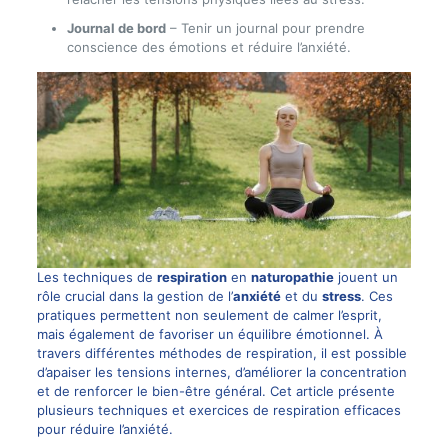
Journal de bord
– Tenir un journal pour prendre
conscience des émotions et réduire l’anxiété.
Les techniques de
respiration
en
naturopathie
jouent un
rôle crucial dans la gestion de l’
anxiété
et du
stress
. Ces
pratiques permettent non seulement de calmer l’esprit,
mais également de favoriser un équilibre émotionnel. À
travers différentes méthodes de respiration, il est possible
d’apaiser les tensions internes, d’améliorer la concentration
et de renforcer le bien-être général. Cet article présente
plusieurs techniques et exercices de respiration efficaces
pour réduire l’anxiété.