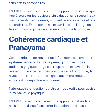
sans effets secondaires
EN BREF La naturopathie est une approche holistique qui
vise à soulager les douleurs chroniques sans recourir aux
médicaments traditionnels, souvent associés à des effets
secondaires. En se concentrant sur le rééquilibrage du
terrain physiologique de chaque individu, elle propose…
Cohérence cardiaque et
Pranayama
Ces techniques de respiration influencent également le
système nerveux
. Le
pranayama
, qui provient des
traditions yogiques, régule la respiration et favorise la
relaxation. En intégrant ces pratiques à votre routine, le
niveau d’anxiété peut être significativement réduit,
apportant un équilibre émotionnel.
Naturopathie et gestion du stress : des outils pour apaiser
le mental et le physique
EN BREF La naturopathie est une approche naturelle et
holistique qui vise à améliorer la gestion du stress en