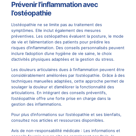
Prévenir l’inflammation avec
l’ostéopathie
L’ostéopathie ne se limite pas au traitement des
symptômes. Elle inclut également des mesures
préventives. Les ostéopathes évaluent la posture, le mode
de vie et l’alimentation des patients pour prédire les
risques d’inflammation. Des conseils personnalisés peuvent
inclure l’adoption d’une hygiène de vie saine, le choix
d’activités physiques adaptées et la gestion du stress.
Les douleurs articulaires dues à l’inflammation peuvent être
considérablement améliorées par l’ostéopathie. Grâce à des
techniques manuelles adaptées, cette approche permet de
soulager la douleur et d’améliorer la fonctionnalité des
articulations. En intégrant des conseils préventifs,
l’ostéopathie offre une forte prise en charge dans la
gestion des inflammations.
Pour plus d’informations sur l’ostéopathie et ses bienfaits,
consultez nos articles et ressources disponibles.
Avis de non-responsabilité médicale : Les informations et