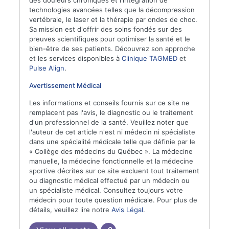
technologies avancées telles que la décompression
vertébrale, le laser et la thérapie par ondes de choc.
Sa mission est d'offrir des soins fondés sur des
preuves scientifiques pour optimiser la santé et le
bien-être de ses patients. Découvrez son approche
et les services disponibles à
Clinique TAGMED
et
Pulse Align
.
Avertissement Médical
Les informations et conseils fournis sur ce site ne
remplacent pas l'avis, le diagnostic ou le traitement
d'un professionnel de la santé. Veuillez noter que
l'auteur de cet article n'est ni médecin ni spécialiste
dans une spécialité médicale telle que définie par le
« Collège des médecins du Québec ». La médecine
manuelle, la médecine fonctionnelle et la médecine
sportive décrites sur ce site excluent tout traitement
ou diagnostic médical effectué par un médecin ou
un spécialiste médical. Consultez toujours votre
médecin pour toute question médicale. Pour plus de
détails, veuillez lire notre
Avis Légal
.