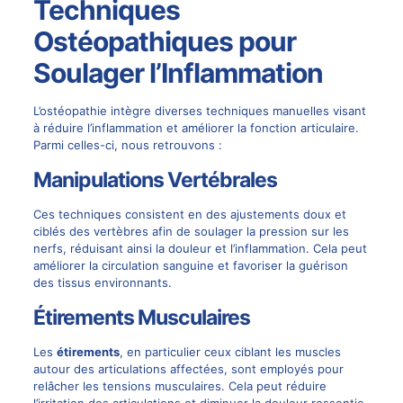
Techniques
Ostéopathiques pour
Soulager l’Inflammation
L’ostéopathie intègre diverses techniques manuelles visant
à réduire l’inflammation et améliorer la fonction articulaire.
Parmi celles-ci, nous retrouvons :
Manipulations Vertébrales
Ces techniques consistent en des ajustements doux et
ciblés des vertèbres afin de soulager la pression sur les
nerfs, réduisant ainsi la douleur et l’inflammation. Cela peut
améliorer la circulation sanguine et favoriser la guérison
des tissus environnants.
Étirements Musculaires
Les
étirements
, en particulier ceux ciblant les muscles
autour des articulations affectées, sont employés pour
relâcher les tensions musculaires. Cela peut réduire
l’irritation des articulations et diminuer la douleur ressentie