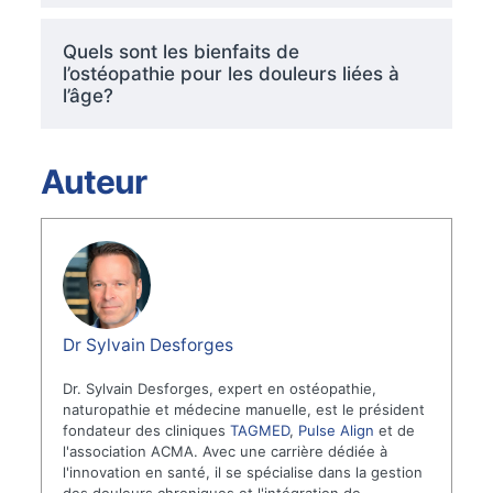
Quels sont les bienfaits de
l’ostéopathie pour les douleurs liées à
l’âge?
Auteur
Dr Sylvain Desforges
Dr. Sylvain Desforges, expert en ostéopathie,
naturopathie et médecine manuelle, est le président
fondateur des cliniques
TAGMED
,
Pulse Align
et de
l'association ACMA. Avec une carrière dédiée à
l'innovation en santé, il se spécialise dans la gestion
des douleurs chroniques et l'intégration de