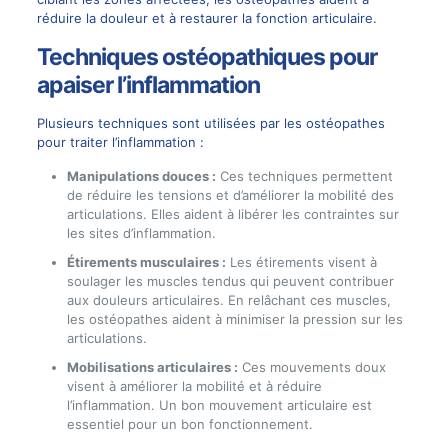
réduire la douleur et à restaurer la fonction articulaire.
Techniques ostéopathiques pour
apaiser l’inflammation
Plusieurs techniques sont utilisées par les ostéopathes
pour traiter l’inflammation :
Manipulations douces :
Ces techniques permettent
de réduire les tensions et d’améliorer la mobilité des
articulations. Elles aident à libérer les contraintes sur
les sites d’inflammation.
Étirements musculaires :
Les étirements visent à
soulager les muscles tendus qui peuvent contribuer
aux douleurs articulaires. En relâchant ces muscles,
les ostéopathes aident à minimiser la pression sur les
articulations.
Mobilisations articulaires :
Ces mouvements doux
visent à améliorer la mobilité et à réduire
l’inflammation. Un bon mouvement articulaire est
essentiel pour un bon fonctionnement.