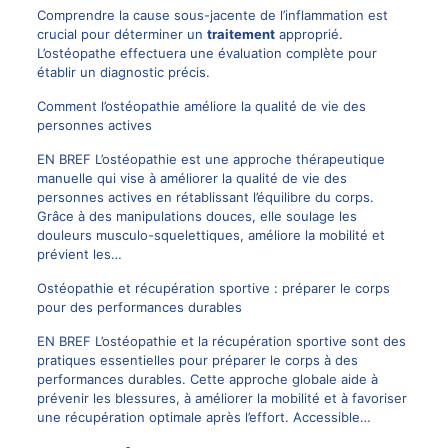
Comprendre la cause sous-jacente de l’inflammation est
crucial pour déterminer un
traitement
approprié.
L’ostéopathe effectuera une évaluation complète pour
établir un diagnostic précis.
Comment l’ostéopathie améliore la qualité de vie des
personnes actives
EN BREF L’ostéopathie est une approche thérapeutique
manuelle qui vise à améliorer la qualité de vie des
personnes actives en rétablissant l’équilibre du corps.
Grâce à des manipulations douces, elle soulage les
douleurs musculo-squelettiques, améliore la mobilité et
prévient les…
Ostéopathie et récupération sportive : préparer le corps
pour des performances durables
EN BREF L’ostéopathie et la récupération sportive sont des
pratiques essentielles pour préparer le corps à des
performances durables. Cette approche globale aide à
prévenir les blessures, à améliorer la mobilité et à favoriser
une récupération optimale après l’effort. Accessible…