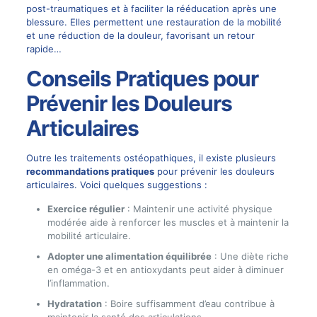
post-traumatiques et à faciliter la rééducation après une
blessure. Elles permettent une restauration de la mobilité
et une réduction de la douleur, favorisant un retour
rapide…
Conseils Pratiques pour
Prévenir les Douleurs
Articulaires
Outre les traitements ostéopathiques, il existe plusieurs
recommandations pratiques
pour prévenir les douleurs
articulaires. Voici quelques suggestions :
Exercice régulier
: Maintenir une activité physique
modérée aide à renforcer les muscles et à maintenir la
mobilité articulaire.
Adopter une alimentation équilibrée
: Une diète riche
en oméga-3 et en antioxydants peut aider à diminuer
l’inflammation.
Hydratation
: Boire suffisamment d’eau contribue à
maintenir la santé des articulations.