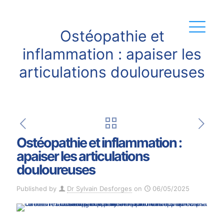
Ostéopathie et
inflammation : apaiser les
articulations douloureuses
Ostéopathie et inflammation :
apaiser les articulations
douloureuses
Published by
Dr Sylvain Desforges
on
06/05/2025