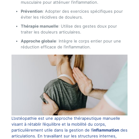
musculaire pour atténuer l’inflammation.
Prévention
: Adopter des exercices spécifiques pour
éviter les récidives de douleurs.
Thérapie manuelle
: Utilise des gestes doux pour
traiter les douleurs articulaires.
Approche globale
: Intègre le corps entier pour une
réduction efficace de l’inflammation.
L’ostéopathie est une approche thérapeutique manuelle
visant à rétablir l’équilibre et la mobilité du corps,
particulièrement utile dans la gestion de l’
inflammation
des
articulations. En travaillant sur les structures internes,