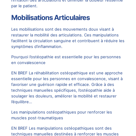
par le patient.
Mobilisations Articulaires
Les mobilisations sont des mouvements doux visant à
restaurer la mobilité des articulations. Ces manipulations
facilitent la circulation sanguine et contribuent à réduire les
symptômes d’inflammation.
Pourquoi l’ostéopathie est essentielle pour les personnes
en convalescence
EN BREF La réhabilitation ostéopathique est une approche
essentielle pour les personnes en convalescence, visant à
favoriser une guérison rapide et efficace. Grâce à des
techniques manuelles spécifiques, l’ostéopathie aide à
soulager les douleurs, améliorer la mobilité et restaurer
l’équilibre…
Les manipulations ostéopathiques pour renforcer les
muscles post-traumatiques
EN BREF Les manipulations ostéopathiques sont des
techniques manuelles destinées à renforcer les muscles