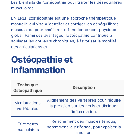
Les bienfaits de l’ostéopathie pour traiter les déséquilibres
musculaires
EN BREF L’ostéopathie est une approche thérapeutique
manuelle qui vise à identifer et corriger les déséquilibres
musculaires pour améliorer le fonctionnement physique
global. Parmi ses avantages, l’ostéopathie contribue à
soulager les douleurs chroniques, à favoriser la mobilité
des articulations et…
Ostéopathie et
Inflammation
Technique
Description
Ostéopathique
Alignement des vertèbres pour réduire
Manipulations
la pression sur les nerfs et diminuer
vertébrales
l’inflammation.
Relâchement des muscles tendus,
Étirements
notamment le piriforme, pour apaiser la
musculaires
douleur.