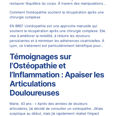
restaurer l’équilibre du corps. À travers des manipulations…
Comment l’ostéopathie soutient la récupération après une
chirurgie complexe
EN BREF L’ostéopathie est une approche manuelle qui
soutient la récupération après une chirurgie complexe. Elle
vise à améliorer la mobilité, à réduire les doulours
persistantes et à minimiser les adhérences cicatricielles. À
Lyon, ce traitement est particulièrement bénéfique pour…
Témoignages sur
l’Ostéopathie et
l’Inflammation : Apaiser les
Articulations
Douloureuses
Marie, 43 ans : « Après des années de douleurs
articulaires, j’ai décidé de consulter un ostéopathe. J’étais
sceptique au début, mais j’ai rapidement réalisé l’impact