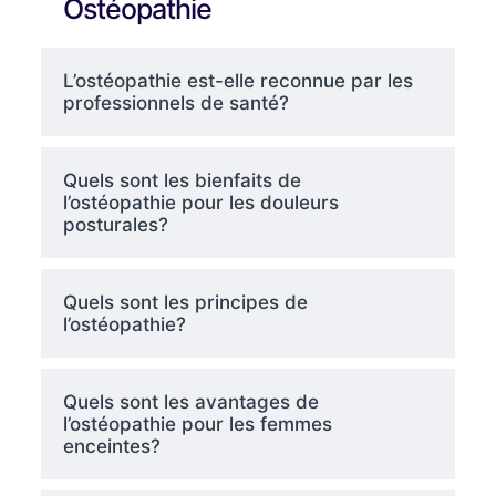
Ostéopathie
L’ostéopathie est-elle reconnue par les
professionnels de santé?
Quels sont les bienfaits de
l’ostéopathie pour les douleurs
posturales?
Quels sont les principes de
l’ostéopathie?
Quels sont les avantages de
l’ostéopathie pour les femmes
enceintes?