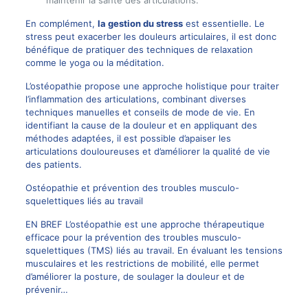
En complément,
la gestion du stress
est essentielle. Le
stress peut exacerber les douleurs articulaires, il est donc
bénéfique de pratiquer des techniques de relaxation
comme le yoga ou la méditation.
L’ostéopathie propose une approche holistique pour traiter
l’inflammation des articulations, combinant diverses
techniques manuelles et conseils de mode de vie. En
identifiant la cause de la douleur et en appliquant des
méthodes adaptées, il est possible d’apaiser les
articulations douloureuses et d’améliorer la qualité de vie
des patients.
Ostéopathie et prévention des troubles musculo-
squelettiques liés au travail
EN BREF L’ostéopathie est une approche thérapeutique
efficace pour la prévention des troubles musculo-
squelettiques (TMS) liés au travail. En évaluant les tensions
musculaires et les restrictions de mobilité, elle permet
d’améliorer la posture, de soulager la douleur et de
prévenir…