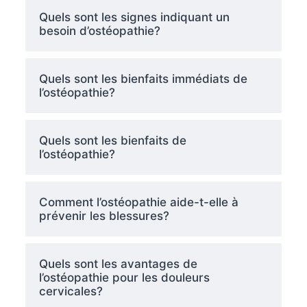
Quels sont les signes indiquant un
besoin d’ostéopathie?
Quels sont les bienfaits immédiats de
l’ostéopathie?
Quels sont les bienfaits de
l’ostéopathie?
Comment l’ostéopathie aide-t-elle à
prévenir les blessures?
Quels sont les avantages de
l’ostéopathie pour les douleurs
cervicales?