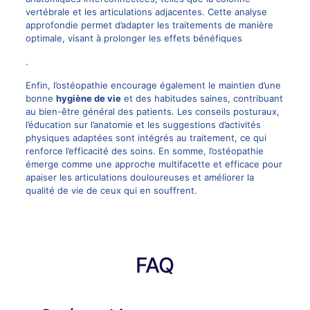
vertébrale et les articulations adjacentes. Cette analyse
approfondie permet d’adapter les traitements de manière
optimale, visant à prolonger les effets bénéfiques
.
Enfin, l’ostéopathie encourage également le maintien d’une
bonne
hygiène de vie
et des habitudes saines, contribuant
au bien-être général des patients. Les conseils posturaux,
l’éducation sur l’anatomie et les suggestions d’activités
physiques adaptées sont intégrés au traitement, ce qui
renforce l’efficacité des soins. En somme, l’ostéopathie
émerge comme une approche multifacette et efficace pour
apaiser les articulations douloureuses et améliorer la
qualité de vie de ceux qui en souffrent.
FAQ