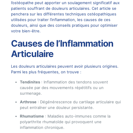
l’ostéopathe peut apporter un soulagement significatif aux
patients souffrant de douleurs articulaires. Cet article se
penchera sur les différentes techniques ostéopathiques
utilisées pour traiter l’inflammation, les causes de ces
douleurs, ainsi que des conseils pratiques pour optimiser
votre bien-être.
Causes de l’Inflammation
Articulaire
Les douleurs articulaires peuvent avoir plusieurs origines.
Parmi les plus fréquentes, on trouve :
Tendinites
: Inflammation des tendons souvent
causée par des mouvements répétitifs ou un
surmenage.
Arthrose
: Dégénérescence du cartilage articulaire qui
peut entraîner une douleur persistante.
Rhumatisme
: Maladies auto-immunes comme la
polyarthrite rhumatoïde qui provoquent une
inflammation chronique.