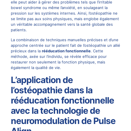
elle peut aider à gérer des problèmes tels que l’irritable
bowel syndrome ou même l’anxiété, en soulageant la
pression sur les systèmes internes. Ainsi, l’ostéopathie ne
se limite pas aux soins physiques, mais englobe également
un véritable accompagnement vers la santé globale des
patients.
La combinaison de techniques manuelles précises et d’une
approche centrée sur le patient fait de l’ostéopathie un allié
précieux dans la
rééducation fonctionnelle
. Cette
méthode, axée sur l’individu, se révèle efficace pour
restaurer non seulement la fonction physique, mais
également la qualité de vie.
L’application de
l’ostéopathie dans la
rééducation fonctionnelle
avec la technologie de
neuromodulation de Pulse
Align