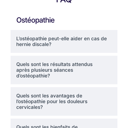
Ostéopathie
L’ostéopathie peut-elle aider en cas de
hernie discale?
Quels sont les résultats attendus
après plusieurs séances
d’ostéopathie?
Quels sont les avantages de
l’ostéopathie pour les douleurs
cervicales?
Quels sont les bienfaits de