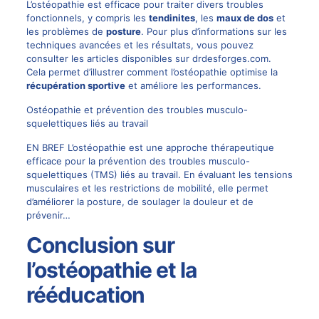
L’ostéopathie est efficace pour traiter divers troubles
fonctionnels, y compris les
tendinites
, les
maux de dos
et
les problèmes de
posture
. Pour plus d’informations sur les
techniques avancées et les résultats, vous pouvez
consulter les articles disponibles sur
drdesforges.com
.
Cela permet d’illustrer comment l’ostéopathie optimise la
récupération sportive
et améliore les performances.
Ostéopathie et prévention des troubles musculo-
squelettiques liés au travail
EN BREF L’ostéopathie est une approche thérapeutique
efficace pour la prévention des troubles musculo-
squelettiques (TMS) liés au travail. En évaluant les tensions
musculaires et les restrictions de mobilité, elle permet
d’améliorer la posture, de soulager la douleur et de
prévenir…
Conclusion sur
l’ostéopathie et la
rééducation