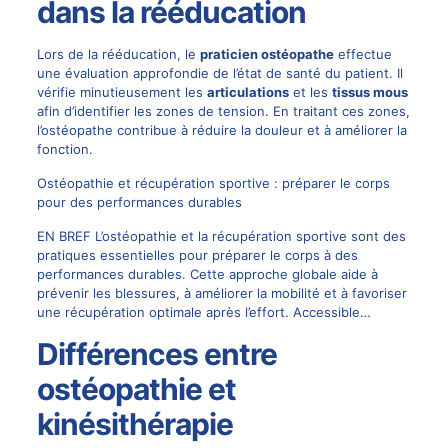
dans la rééducation
Lors de la rééducation, le
praticien ostéopathe
effectue
une évaluation approfondie de l’état de santé du patient. Il
vérifie minutieusement les
articulations
et les
tissus mous
afin d’identifier les zones de tension. En traitant ces zones,
l’ostéopathe contribue à réduire la douleur et à améliorer la
fonction.
Ostéopathie et récupération sportive : préparer le corps
pour des performances durables
EN BREF L’ostéopathie et la récupération sportive sont des
pratiques essentielles pour préparer le corps à des
performances durables. Cette approche globale aide à
prévenir les blessures, à améliorer la mobilité et à favoriser
une récupération optimale après l’effort. Accessible…
Différences entre
ostéopathie et
kinésithérapie