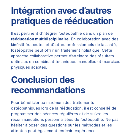
Intégration avec d’autres
pratiques de rééducation
Il est pertinent d’intégrer l’ostéopathie dans un plan de
rééducation multidisciplinaire
. En collaboration avec des
kinésithérapeutes et d’autres professionnels de la santé,
l’ostéopathe peut offrir un traitement holistique. Cette
approche collaborative permet d’atteindre des résultats
optimaux en combinant techniques manuelles et exercices
physiques adaptés.
Conclusion des
recommandations
Pour bénéficier au maximum des traitements
ostéopathiques lors de la rééducation, il est conseillé de
programmer des séances régulières et de suivre les
recommandations personnalisées de l’ostéopathe. Ne pas
hésiter à poser des questions sur les méthodes et les
attentes peut également enrichir l’expérience