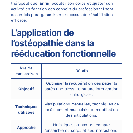
thérapeutique. Enfin, écouter son corps et ajuster son
activité en fonction des conseils du professionnel sont
essentiels pour garantir un processus de réhabilitation
efficace.
L’application de
l’ostéopathie dans la
rééducation fonctionnelle
Axe de
Détails
comparaison
Optimiser la récupération des patients
Objectif
après une blessure ou une intervention
chirurgicale.
Manipulations manuelles, techniques de
Techniques
relâchement musculaire et mobilisation
utilisées
des articulations.
Holistique, prenant en compte
Approche
l’ensemble du corps et ses interactions.