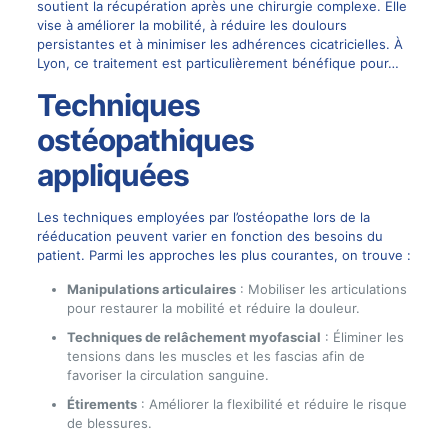
soutient la récupération après une chirurgie complexe. Elle
vise à améliorer la mobilité, à réduire les doulours
persistantes et à minimiser les adhérences cicatricielles. À
Lyon, ce traitement est particulièrement bénéfique pour…
Techniques
ostéopathiques
appliquées
Les techniques employées par l’ostéopathe lors de la
rééducation peuvent varier en fonction des besoins du
patient. Parmi les approches les plus courantes, on trouve :
Manipulations articulaires
: Mobiliser les articulations
pour restaurer la mobilité et réduire la douleur.
Techniques de relâchement myofascial
: Éliminer les
tensions dans les muscles et les fascias afin de
favoriser la circulation sanguine.
Étirements
: Améliorer la flexibilité et réduire le risque
de blessures.