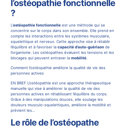
l’ostéopathie fonctionnelle
?
L’
ostéopathie fonctionnelle
est une méthode qui se
concentre sur le corps dans son ensemble. Elle prend en
compte les interactions entre les systèmes musculaire,
squelettique et nerveux. Cette approche vise à rétablir
l’équilibre et à favoriser la
capacité d’auto-guérison
de
l’organisme. Les
ostéopathes
évaluent les tensions et les
blocages qui peuvent entraver la
mobilité
.
Comment l’ostéopathie améliore la qualité de vie des
personnes actives
EN BREF L’ostéopathie est une approche thérapeutique
manuelle qui vise à améliorer la qualité de vie des
personnes actives en rétablissant l’équilibre du corps.
Grâce à des manipulations douces, elle soulage les
douleurs musculo-squelettiques, améliore la mobilité et
prévient les…
Le rôle de l’ostéopathe