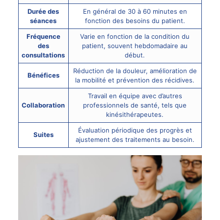
Durée des
En général de 30 à 60 minutes en
séances
fonction des besoins du patient.
Fréquence
Varie en fonction de la condition du
des
patient, souvent hebdomadaire au
consultations
début.
Réduction de la douleur, amélioration de
Bénéfices
la mobilité et prévention des récidives.
Travail en équipe avec d’autres
Collaboration
professionnels de santé, tels que
kinésithérapeutes.
Évaluation périodique des progrès et
Suites
ajustement des traitements au besoin.