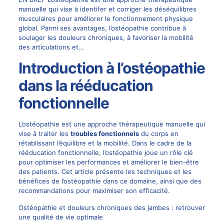
manuelle qui vise à identifer et corriger les déséquilibres
musculaires pour améliorer le fonctionnement physique
global. Parmi ses avantages, l’ostéopathie contribue à
soulager les douleurs chroniques, à favoriser la mobilité
des articulations et…
Introduction à l’ostéopathie
dans la rééducation
fonctionnelle
L’ostéopathie est une approche thérapeutique manuelle qui
vise à traiter les
troubles fonctionnels
du corps en
rétablissant l’équilibre et la mobilité. Dans le cadre de la
rééducation fonctionnelle, l’ostéopathie joue un rôle clé
pour optimiser les performances et améliorer le bien-être
des patients. Cet article présente les techniques et les
bénéfices de l’ostéopathie dans ce domaine, ainsi que des
recommandations pour maximiser son efficacité.
Ostéopathie et douleurs chroniques des jambes : retrouver
une qualité de vie optimale