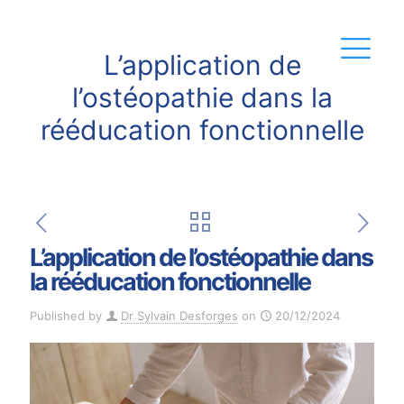
L’application de
l’ostéopathie dans la
rééducation fonctionnelle
L’application de l’ostéopathie dans
la rééducation fonctionnelle
Published by
Dr Sylvain Desforges
on
20/12/2024