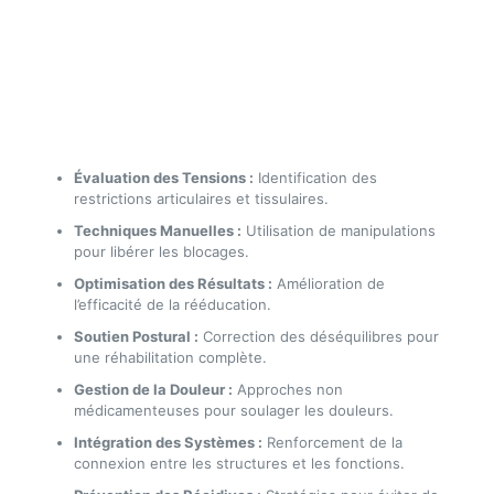
Évaluation des Tensions :
Identification des
restrictions articulaires et tissulaires.
Techniques Manuelles :
Utilisation de manipulations
pour libérer les blocages.
Optimisation des Résultats :
Amélioration de
l’efficacité de la rééducation.
Soutien Postural :
Correction des déséquilibres pour
une réhabilitation complète.
Gestion de la Douleur :
Approches non
médicamenteuses pour soulager les douleurs.
Intégration des Systèmes :
Renforcement de la
connexion entre les structures et les fonctions.