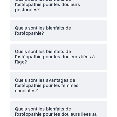
l’ostéopathie pour les douleurs
posturales?
Quels sont les bienfaits de
l’ostéopathie?
Quels sont les bienfaits de
l’ostéopathie pour les douleurs liées à
l’âge?
Quels sont les avantages de
l’ostéopathie pour les femmes
enceintes?
Quels sont les bienfaits de
l’ostéopathie pour les douleurs liées au