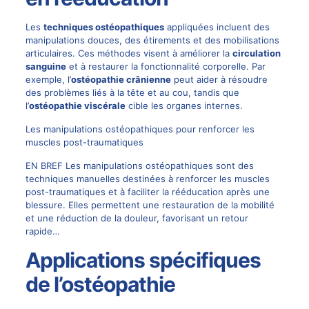
Les
techniques ostéopathiques
appliquées incluent des
manipulations douces, des étirements et des mobilisations
articulaires. Ces méthodes visent à améliorer la
circulation
sanguine
et à restaurer la fonctionnalité corporelle. Par
exemple, l’
ostéopathie crânienne
peut aider à résoudre
des problèmes liés à la tête et au cou, tandis que
l’
ostéopathie viscérale
cible les organes internes.
Les manipulations ostéopathiques pour renforcer les
muscles post-traumatiques
EN BREF Les manipulations ostéopathiques sont des
techniques manuelles destinées à renforcer les muscles
post-traumatiques et à faciliter la rééducation après une
blessure. Elles permettent une restauration de la mobilité
et une réduction de la douleur, favorisant un retour
rapide…
Applications spécifiques
de l’ostéopathie