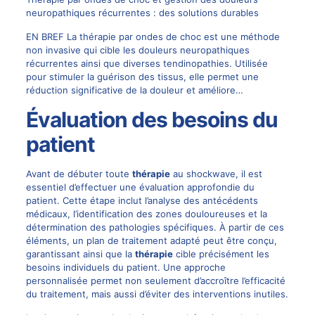
neuropathiques récurrentes : des solutions durables
EN BREF La thérapie par ondes de choc est une méthode
non invasive qui cible les douleurs neuropathiques
récurrentes ainsi que diverses tendinopathies. Utilisée
pour stimuler la guérison des tissus, elle permet une
réduction significative de la douleur et améliore…
Évaluation des besoins du
patient
Avant de débuter toute
thérapie
au shockwave, il est
essentiel d’effectuer une évaluation approfondie du
patient. Cette étape inclut l’analyse des antécédents
médicaux, l’identification des zones douloureuses et la
détermination des pathologies spécifiques. À partir de ces
éléments, un plan de traitement adapté peut être conçu,
garantissant ainsi que la
thérapie
cible précisément les
besoins individuels du patient. Une approche
personnalisée permet non seulement d’accroître l’efficacité
du traitement, mais aussi d’éviter des interventions inutiles.