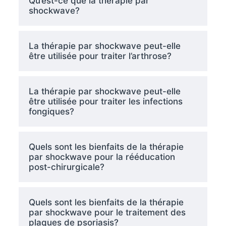
Qu’est-ce que la thérapie par
shockwave?
La thérapie par shockwave peut-elle
être utilisée pour traiter l’arthrose?
La thérapie par shockwave peut-elle
être utilisée pour traiter les infections
fongiques?
Quels sont les bienfaits de la thérapie
par shockwave pour la rééducation
post-chirurgicale?
Quels sont les bienfaits de la thérapie
par shockwave pour le traitement des
plaques de psoriasis?