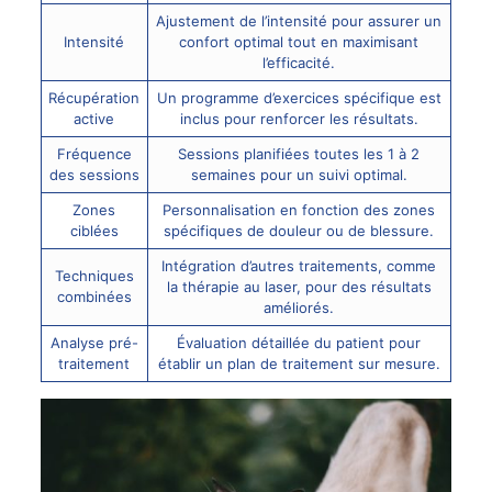
Ajustement de l’intensité pour assurer un
Intensité
confort optimal tout en maximisant
l’efficacité.
Récupération
Un programme d’exercices spécifique est
active
inclus pour renforcer les résultats.
Fréquence
Sessions planifiées toutes les 1 à 2
des sessions
semaines pour un suivi optimal.
Zones
Personnalisation en fonction des zones
ciblées
spécifiques de douleur ou de blessure.
Intégration d’autres traitements, comme
Techniques
la thérapie au
laser
, pour des résultats
combinées
améliorés.
Analyse pré-
Évaluation détaillée du patient pour
traitement
établir un plan de traitement sur mesure.