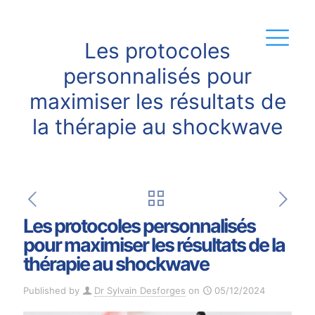
Les protocoles
personnalisés pour
maximiser les résultats de
la thérapie au shockwave
Les protocoles personnalisés
pour maximiser les résultats de la
thérapie au shockwave
Published by
Dr Sylvain Desforges
on
05/12/2024