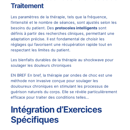
Traitement
Les paramètres de la thérapie, tels que la fréquence,
l’intensité et le nombre de séances, sont ajustés selon les
besoins du patient. Des
protocoles intelligents
sont
définis à partir des recherches cliniques, permettant une
adaptation précise. Il est fondamental de choisir les
réglages qui favorisent une récupération rapide tout en
respectant les limites du patient.
Les bienfaits durables de la thérapie au shockwave pour
soulager les douleurs chroniques
EN BREF En bref, la thérapie par ondes de choc est une
méthode non invasive conçue pour soulager les
douloureux chroniques en stimulant les processus de
guérison naturels du corps. Elle se révèle particulièrement
efficace pour traiter des conditions telles…
Intégration d’Exercices
Spécifiques