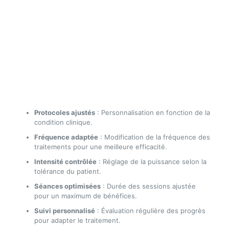
Protocoles ajustés
: Personnalisation en fonction de la
condition clinique.
Fréquence adaptée
: Modification de la fréquence des
traitements pour une meilleure efficacité.
Intensité contrôlée
: Réglage de la puissance selon la
tolérance du patient.
Séances optimisées
: Durée des sessions ajustée
pour un maximum de bénéfices.
Suivi personnalisé
: Évaluation régulière des progrès
pour adapter le traitement.