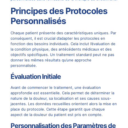
Principes des Protocoles
Personnalisés
Chaque patient présente des caractéristiques uniques. Par
conséquent, il est crucial d’adapter les protocoles en
fonction des besoins individuels. Cela inclut l’évaluation de
la condition physique, des antécédents médicaux et des
objectifs spécifiques. Un traitement standard peut ne pas
donner les mêmes résultats qu’une approche
personnalisée.
Évaluation Initiale
Avant de commencer le traitement, une évaluation
approfondie est essentielle. Cela permet de déterminer la
nature de la douleur, sa localisation et ses causes sous-
jacentes. Les données recueillies orientent alors la mise en
place du protocole. Cette étape garantit que chaque
aspect de la douleur du patient est pris en compte.
Personnalisation des Paramètres de