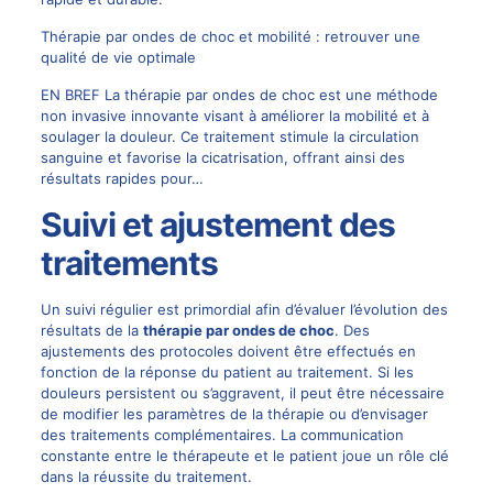
Thérapie par ondes de choc et mobilité : retrouver une
qualité de vie optimale
EN BREF La thérapie par ondes de choc est une méthode
non invasive innovante visant à améliorer la mobilité et à
soulager la douleur. Ce traitement stimule la circulation
sanguine et favorise la cicatrisation, offrant ainsi des
résultats rapides pour…
Suivi et ajustement des
traitements
Un suivi régulier est primordial afin d’évaluer l’évolution des
résultats de la
thérapie par ondes de choc
. Des
ajustements des protocoles doivent être effectués en
fonction de la réponse du patient au traitement. Si les
douleurs persistent ou s’aggravent, il peut être nécessaire
de modifier les paramètres de la thérapie ou d’envisager
des traitements complémentaires. La communication
constante entre le thérapeute et le patient joue un rôle clé
dans la réussite du traitement.