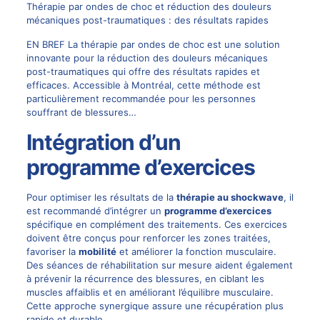
Thérapie par ondes de choc et réduction des douleurs
mécaniques post-traumatiques : des résultats rapides
EN BREF La thérapie par ondes de choc est une solution
innovante pour la réduction des douleurs mécaniques
post-traumatiques qui offre des résultats rapides et
efficaces. Accessible à Montréal, cette méthode est
particulièrement recommandée pour les personnes
souffrant de blessures…
Intégration d’un
programme d’exercices
Pour optimiser les résultats de la
thérapie au shockwave
, il
est recommandé d’intégrer un
programme d’exercices
spécifique en complément des traitements. Ces exercices
doivent être conçus pour renforcer les zones traitées,
favoriser la
mobilité
et améliorer la fonction musculaire.
Des séances de réhabilitation sur mesure aident également
à prévenir la récurrence des blessures, en ciblant les
muscles affaiblis et en améliorant l’équilibre musculaire.
Cette approche synergique assure une récupération plus
rapide et durable.