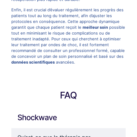
Enfin, il est crucial d’évaluer régulièrement les progrès des
patients tout au long du traitement, afin d’ajuster les
protocoles en conséquence. Cette approche dynamique
garantit que chaque patient reçoit le
meilleur soin
possible
tout en minimisant le risque de complications ou de
traitement inadapté. Pour ceux qui cherchent à optimiser
leur traitement par ondes de choc, il est fortement
recommandé de consulter un professionnel formé, capable
de concevoir un plan de soin personnalisé et basé sur des
données scientifiques
avancées.
FAQ
Shockwave