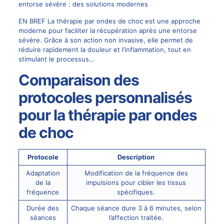
entorse sévère : des solutions modernes
EN BREF La thérapie par ondes de choc est une approche
moderne pour faciliter la récupération après une entorse
sévère. Grâce à son action non invasive, elle permet de
réduire rapidement la douleur et l’inflammation, tout en
stimulant le processus…
Comparaison des
protocoles personnalisés
pour la thérapie par ondes
de choc
Protocole
Description
Adaptation
Modification de la fréquence des
de la
impulsions pour cibler les tissus
fréquence
spécifiques.
Durée des
Chaque séance dure 3 à 6 minutes, selon
séances
l’affection traitée.