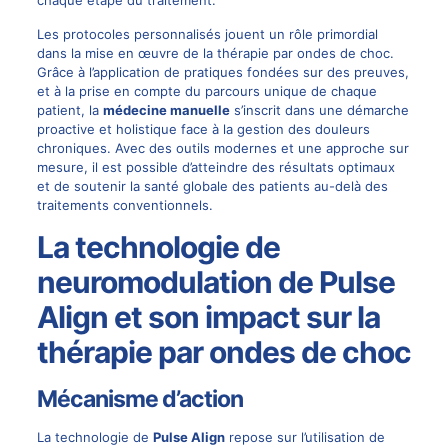
chaque étape du traitement.
Les protocoles personnalisés jouent un rôle primordial
dans la mise en œuvre de la thérapie par ondes de choc.
Grâce à l’application de pratiques fondées sur des preuves,
et à la prise en compte du parcours unique de chaque
patient, la
médecine manuelle
s’inscrit dans une démarche
proactive et holistique face à la gestion des douleurs
chroniques. Avec des outils modernes et une approche sur
mesure, il est possible d’atteindre des résultats optimaux
et de soutenir la santé globale des patients au-delà des
traitements conventionnels.
La technologie de
neuromodulation de Pulse
Align et son impact sur la
thérapie par ondes de choc
Mécanisme d’action
La technologie de
Pulse Align
repose sur l’utilisation de