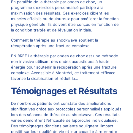
En parallèle de la thérapie par ondes de choc, un
programme d’exercices personnalisé participe à la
maximisation des résultats. Ces exercices ciblent les
muscles affaiblis ou douloureux pour améliorer la fonction
physique générale. Ils doivent être conçus en fonction de
la condition traitée et de l’évaluation initiale.
Comment la thérapie au shockwave soutient la
récupération après une fracture complexe
EN BREF La thérapie par ondes de choc est une méthode
non invasive utilisant des ondes acoustiques à haute
énergie pour soutenir la récupération après une fracture
complexe. Accessible à Montréal, ce traitement efficace
favorise la cicatrisation et réduit la…
Témoignages et Résultats
De nombreux patients ont constaté des améliorations
significatives grâce aux protocoles personnalisés appliqués
lors des séances de thérapie au shockwave. Ces résultats
variés démontrent l’efficacité de l’approche individualisée.
Des témoignages d’anciens patients soulignent l’impact
positif sur leur qualité de vie et leur capacité à reprendre