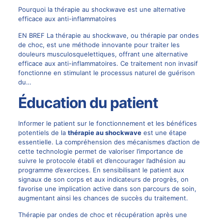
Pourquoi la thérapie au shockwave est une alternative
efficace aux anti-inflammatoires
EN BREF La thérapie au shockwave, ou thérapie par ondes
de choc, est une méthode innovante pour traiter les
douleurs musculosquelettiques, offrant une alternative
efficace aux anti-inflammatoires. Ce traitement non invasif
fonctionne en stimulant le processus naturel de guérison
du…
Éducation du patient
Informer le patient sur le fonctionnement et les bénéfices
potentiels de la
thérapie au shockwave
est une étape
essentielle. La compréhension des mécanismes d’action de
cette technologie permet de valoriser l’importance de
suivre le protocole établi et d’encourager l’adhésion au
programme d’exercices. En sensibilisant le patient aux
signaux de son corps et aux indicateurs de progrès, on
favorise une implication active dans son parcours de soin,
augmentant ainsi les chances de succès du traitement.
Thérapie par ondes de choc et récupération après une