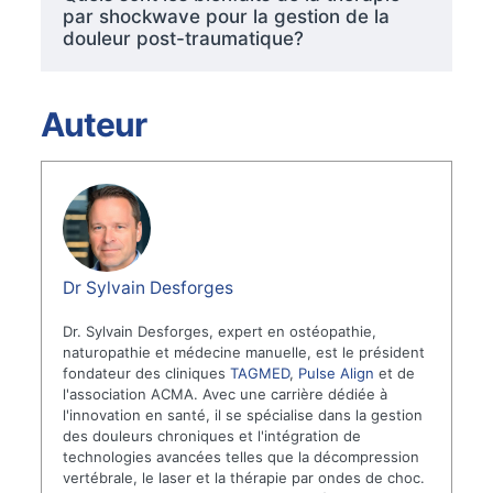
par shockwave pour la gestion de la
douleur post-traumatique?
Auteur
Dr Sylvain Desforges
Dr. Sylvain Desforges, expert en ostéopathie,
naturopathie et médecine manuelle, est le président
fondateur des cliniques
TAGMED
,
Pulse Align
et de
l'association ACMA. Avec une carrière dédiée à
l'innovation en santé, il se spécialise dans la gestion
des douleurs chroniques et l'intégration de
technologies avancées telles que la décompression
vertébrale, le laser et la thérapie par ondes de choc.