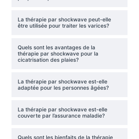
La thérapie par shockwave peut-elle
être utilisée pour traiter les varices?
Quels sont les avantages de la
thérapie par shockwave pour la
cicatrisation des plaies?
La thérapie par shockwave est-elle
adaptée pour les personnes âgées?
La thérapie par shockwave est-elle
couverte par l’assurance maladie?
Quels sont les bienfaits de la thérapie