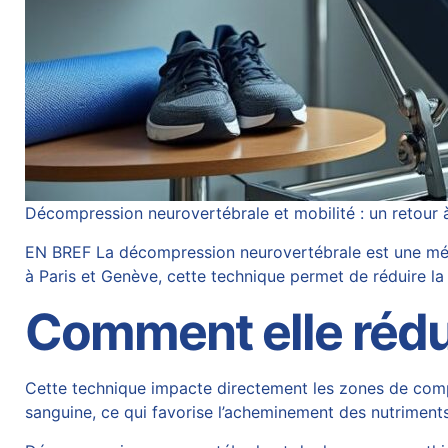
Décompression neurovertébrale et mobilité : un retour à
EN BREF La décompression neurovertébrale est une méth
à Paris et Genève, cette technique permet de réduire la 
Comment elle rédui
Cette technique impacte directement les zones de compr
sanguine, ce qui favorise l’acheminement des nutriments 