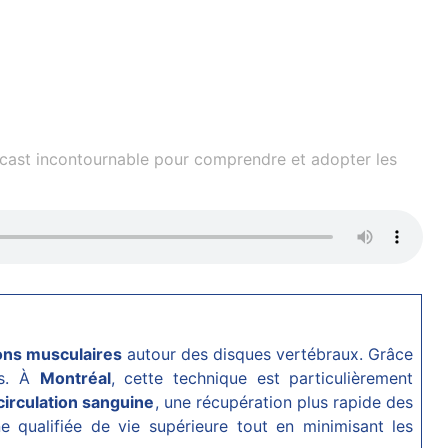
dcast incontournable pour comprendre et adopter les
ons musculaires
autour des disques vertébraux. Grâce
fs. À
Montréal
, cette technique est particulièrement
circulation sanguine
, une récupération plus rapide des
 qualifiée de vie supérieure tout en minimisant les