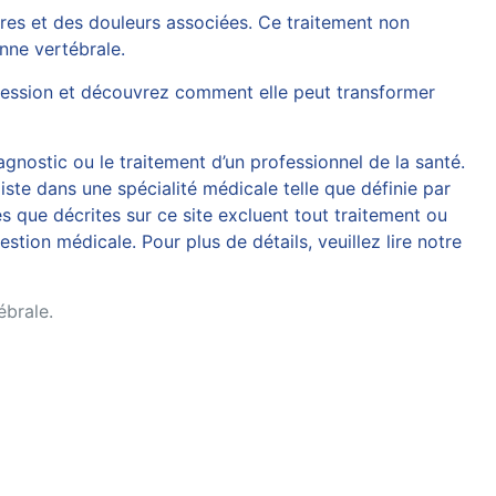
ires et des douleurs associées. Ce traitement non
onne vertébrale.
ession
et découvrez comment elle peut transformer
agnostic ou le traitement d’un professionnel de la santé.
iste dans une spécialité médicale telle que définie par
 que décrites sur ce site excluent tout traitement ou
tion médicale. Pour plus de détails, veuillez lire notre
ébrale.