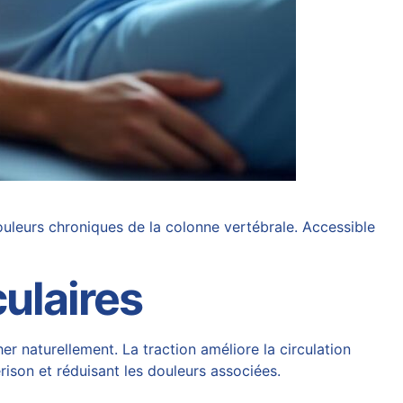
uleurs chroniques de la colonne vertébrale. Accessible
ulaires
 naturellement. La traction améliore la circulation
rison et réduisant les douleurs associées.