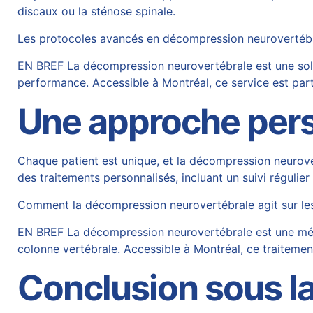
discaux ou la sténose spinale.
Les protocoles avancés en décompression neurovertébra
EN BREF La décompression neurovertébrale est une solut
performance. Accessible à Montréal, ce service est par
Une approche per
Chaque patient est unique, et la décompression neurove
des traitements personnalisés, incluant un suivi régulie
Comment la décompression neurovertébrale agit sur les
EN BREF La décompression neurovertébrale est une métho
colonne vertébrale. Accessible à Montréal, ce traitemen
Conclusion sous la