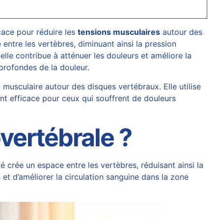
cace pour réduire les
tensions musculaires
autour des
entre les vertèbres, diminuant ainsi la pression
lle contribue à atténuer les douleurs et améliore la
 profondes de la douleur.
musculaire autour des disques vertébraux. Elle utilise
ment efficace pour ceux qui souffrent de
douleurs
vertébrale ?
 crée un espace entre les vertèbres, réduisant ainsi la
s et d’améliorer la circulation sanguine dans la zone