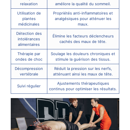
relaxation
améliore la qualité du sommeil.
Utilisation de
Propriétés anti-inflammatoires et
plantes
analgésiques pour atténuer les
médicinales
maux.
Détection des
Élimine les facteurs déclencheurs
intolérances
cachés des maux de tête.
alimentaires
Thérapie par
Soulage les douleurs chroniques et
ondes de choc
stimule la guérison des tissus.
Décompression
Réduit la pression sur les nerfs,
vertébrale
atténuant ainsi les maux de tête.
Ajustements thérapeutiques
Suivi régulier
continus pour optimiser les résultats.