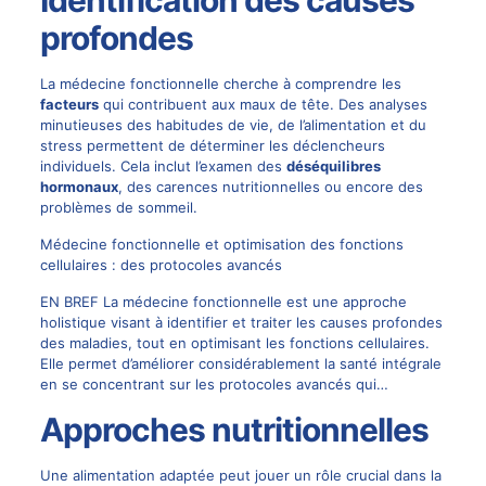
profondes
La médecine fonctionnelle cherche à comprendre les
facteurs
qui contribuent aux maux de tête. Des analyses
minutieuses des habitudes de vie, de l’alimentation et du
stress permettent de déterminer les déclencheurs
individuels. Cela inclut l’examen des
déséquilibres
hormonaux
, des carences nutritionnelles ou encore des
problèmes de sommeil.
Médecine fonctionnelle et optimisation des fonctions
cellulaires : des protocoles avancés
EN BREF La médecine fonctionnelle est une approche
holistique visant à identifier et traiter les causes profondes
des maladies, tout en optimisant les fonctions cellulaires.
Elle permet d’améliorer considérablement la santé intégrale
en se concentrant sur les protocoles avancés qui…
Approches nutritionnelles
Une alimentation adaptée peut jouer un rôle crucial dans la