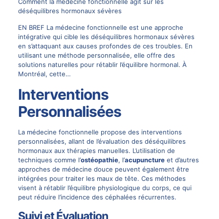
Comment la médecine fonctionnelle agit sur les
déséquilibres hormonaux sévères
EN BREF La médecine fonctionnelle est une approche
intégrative qui cible les déséquilibres hormonaux sévères
en s’attaquant aux causes profondes de ces troubles. En
utilisant une méthode personnalisée, elle offre des
solutions naturelles pour rétablir l’équilibre hormonal. À
Montréal, cette…
Interventions
Personnalisées
La médecine fonctionnelle propose des interventions
personnalisées, allant de l’évaluation des déséquilibres
hormonaux aux thérapies manuelles. L’utilisation de
techniques comme l’
ostéopathie
, l’
acupuncture
et d’autres
approches de médecine douce peuvent également être
intégrées pour traiter les maux de tête. Ces méthodes
visent à rétablir l’équilibre physiologique du corps, ce qui
peut réduire l’incidence des céphalées récurrentes.
Suivi et Évaluation