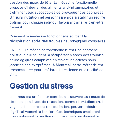
gestion des maux de tête. La médecine fonctionnelle
propose d’intégrer des aliments anti-inflammatoires et
d’éliminer ceux susceptibles de provoquer des céphalées.
Un
suivi nutritionnel
personnalisé aide à établir un régime
optimal pour chaque individu, favorisant ainsi le bien-être
général.
Comment la médecine fonctionnelle soutient la
récupération après des troubles neurologiques complexes
EN BREF La médecine fonctionnelle est une approche
holistique qui soutient la récupération après des troubles
neurologiques complexes en ciblant les causes sous-
jacentes des symptômes. À Montréal, cette méthode est
recommandée pour améliorer la résilience et la qualité de
vie…
Gestion du stress
Le stress est un facteur contribuant souvent aux maux de
tête. Les pratiques de relaxation, comme la
méditation
, le
yoga ou les exercices de respiration, peuvent réduire
significativement la tension. Ces techniques améliorent
non seulement la gestion du stress, mais également le