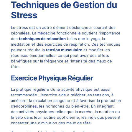
Techniques de Gestion du
Stress
Le stress est un autre élément déclencheur courant des
céphalées. La médecine fonctionnelle soutient l’importance
des
techniques de relaxation
telles que le yoga, la
méditation et des exercices de respiration. Ces techniques
peuvent réduire la
tension musculaire
et modifier les
réponses émotionnelles, ce qui peut avoir des effets
bénéfiques sur la fréquence et l’intensité des maux de
tête.
Exercice Physique Régulier
La pratique régulière d’une activité physique est aussi
recommandée. L’exercice aide à relâcher les tensions, à
améliorer la circulation sanguine et à favoriser la production
d’endorphines, les hormones du bien-être. En intégrant
des activités physiques telles que la marche, la natation ou
le vélo dans leur routine quotidienne, les individus peuvent
constater une diminution des maux de tête.