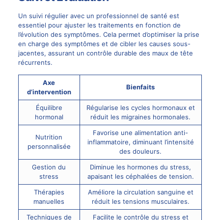
Un suivi régulier avec un professionnel de santé est
essentiel pour ajuster les traitements en fonction de
l’évolution des symptômes. Cela permet d’optimiser la prise
en charge des symptômes et de cibler les causes sous-
jacentes, assurant un contrôle durable des maux de tête
récurrents.
Axe
Bienfaits
d’intervention
Équilibre
Régularise les cycles hormonaux et
hormonal
réduit les migraines hormonales.
Favorise une alimentation anti-
Nutrition
inflammatoire, diminuant l’intensité
personnalisée
des douleurs.
Gestion du
Diminue les hormones du stress,
stress
apaisant les céphalées de tension.
Thérapies
Améliore la circulation sanguine et
manuelles
réduit les tensions musculaires.
Techniques de
Facilite le contrôle du stress et