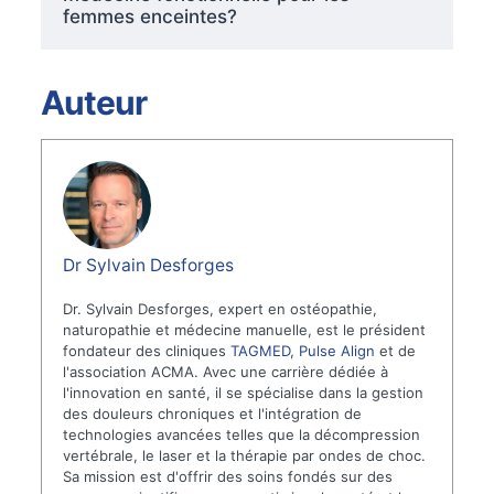
femmes enceintes?
Auteur
Dr Sylvain Desforges
Dr. Sylvain Desforges, expert en ostéopathie,
naturopathie et médecine manuelle, est le président
fondateur des cliniques
TAGMED
,
Pulse Align
et de
l'association ACMA. Avec une carrière dédiée à
l'innovation en santé, il se spécialise dans la gestion
des douleurs chroniques et l'intégration de
technologies avancées telles que la décompression
vertébrale, le laser et la thérapie par ondes de choc.
Sa mission est d'offrir des soins fondés sur des