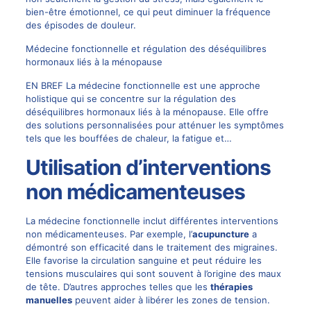
bien-être émotionnel, ce qui peut diminuer la fréquence
des épisodes de douleur.
Médecine fonctionnelle et régulation des déséquilibres
hormonaux liés à la ménopause
EN BREF La médecine fonctionnelle est une approche
holistique qui se concentre sur la régulation des
déséquilibres hormonaux liés à la ménopause. Elle offre
des solutions personnalisées pour atténuer les symptômes
tels que les bouffées de chaleur, la fatigue et…
Utilisation d’interventions
non médicamenteuses
La médecine fonctionnelle inclut différentes interventions
non médicamenteuses. Par exemple, l’
acupuncture
a
démontré son efficacité dans le traitement des migraines.
Elle favorise la circulation sanguine et peut réduire les
tensions musculaires qui sont souvent à l’origine des maux
de tête. D’autres approches telles que les
thérapies
manuelles
peuvent aider à libérer les zones de tension.