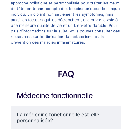
approche holistique et personnalisée pour traiter les maux
de tête, en tenant compte des besoins uniques de chaque
individu. En ciblant non seulement les symptômes, mais
aussi les facteurs qui les déclenchent, elle ouvre la voie à
une meilleure qualité de vie et un bien-être durable. Pour
plus d’informations sur le sujet, vous pouvez consulter des
ressources sur
l’optimisation du métabolisme
ou
la
prévention des maladies inflammatoires
.
FAQ
Médecine fonctionnelle
La médecine fonctionnelle est-elle
personnalisée?