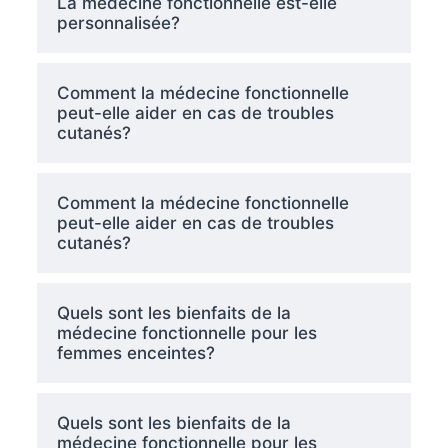
La médecine fonctionnelle est-elle
personnalisée?
Comment la médecine fonctionnelle
peut-elle aider en cas de troubles
cutanés?
Comment la médecine fonctionnelle
peut-elle aider en cas de troubles
cutanés?
Quels sont les bienfaits de la
médecine fonctionnelle pour les
femmes enceintes?
Quels sont les bienfaits de la
médecine fonctionnelle pour les