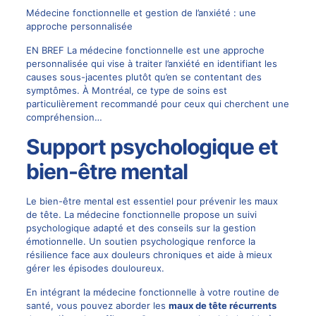
Médecine fonctionnelle et gestion de l’anxiété : une
approche personnalisée
EN BREF La médecine fonctionnelle est une approche
personnalisée qui vise à traiter l’anxiété en identifiant les
causes sous-jacentes plutôt qu’en se contentant des
symptômes. À Montréal, ce type de soins est
particulièrement recommandé pour ceux qui cherchent une
compréhension…
Support psychologique et
bien-être mental
Le bien-être mental est essentiel pour prévenir les maux
de tête. La médecine fonctionnelle propose un suivi
psychologique adapté et des conseils sur la gestion
émotionnelle. Un soutien psychologique renforce la
résilience face aux
douleurs chroniques
et aide à mieux
gérer les épisodes douloureux.
En intégrant la médecine fonctionnelle à votre routine de
santé, vous pouvez aborder les
maux de tête récurrents