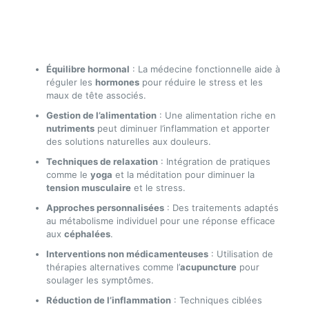
Équilibre hormonal
: La médecine fonctionnelle aide à
réguler les
hormones
pour réduire le stress et les
maux de tête associés.
Gestion de l’alimentation
: Une alimentation riche en
nutriments
peut diminuer l’inflammation et apporter
des solutions naturelles aux douleurs.
Techniques de relaxation
: Intégration de pratiques
comme le
yoga
et la méditation pour diminuer la
tension musculaire
et le stress.
Approches personnalisées
: Des traitements adaptés
au métabolisme individuel pour une réponse efficace
aux
céphalées
.
Interventions non médicamenteuses
: Utilisation de
thérapies alternatives comme l’
acupuncture
pour
soulager les symptômes.
Réduction de l’inflammation
: Techniques ciblées