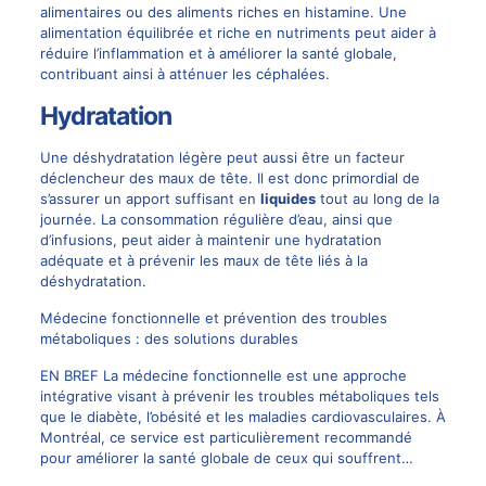
alimentaires ou des aliments riches en histamine. Une
alimentation équilibrée et riche en nutriments peut aider à
réduire l’inflammation et à améliorer la santé globale,
contribuant ainsi à atténuer les céphalées.
Hydratation
Une déshydratation légère peut aussi être un facteur
déclencheur des maux de tête. Il est donc primordial de
s’assurer un apport suffisant en
liquides
tout au long de la
journée. La consommation régulière d’eau, ainsi que
d’infusions, peut aider à maintenir une hydratation
adéquate et à prévenir les maux de tête liés à la
déshydratation.
Médecine fonctionnelle et prévention des troubles
métaboliques : des solutions durables
EN BREF La médecine fonctionnelle est une approche
intégrative visant à prévenir les troubles métaboliques tels
que le diabète, l’obésité et les maladies cardiovasculaires. À
Montréal, ce service est particulièrement recommandé
pour améliorer la santé globale de ceux qui souffrent…