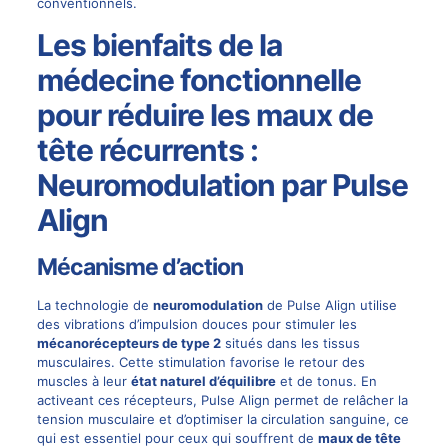
conventionnels.
Les bienfaits de la
médecine fonctionnelle
pour réduire les maux de
tête récurrents :
Neuromodulation par Pulse
Align
Mécanisme d’action
La technologie de
neuromodulation
de
Pulse Align
utilise
des vibrations d’impulsion douces pour stimuler les
mécanorécepteurs de type 2
situés dans les tissus
musculaires. Cette stimulation favorise le retour des
muscles à leur
état naturel d’équilibre
et de tonus. En
activeant ces récepteurs,
Pulse Align
permet de relâcher la
tension musculaire et d’optimiser la circulation sanguine, ce
qui est essentiel pour ceux qui souffrent de
maux de tête