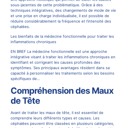
sous-jacentes de cette problématique. Grâce à des
techniques intégratives, des changements de mode de vie
et une prise en charge individualisée, il est possible de
réduire considérablement la fréquence et l’intensité des
céphalées.
Les bienfaits de la médecine fonctionnelle pour traiter les
inflammations chroniques
EN BREF La médecine fonctionnelle est une approche
intégrative visant à traiter les inflammations chroniques en
identifiant et corrigeant les causes profondes des
symptômes. Ses principaux avantages résident dans sa
capacité à personnaliser les traitements selon les besoins
spécifiques de…
Compréhension des Maux
de Tête
Avant de traiter les maux de tête, il est essentiel de
comprendre leurs différents types et causes. Les
céphalées peuvent être classées en plusieurs catégories,