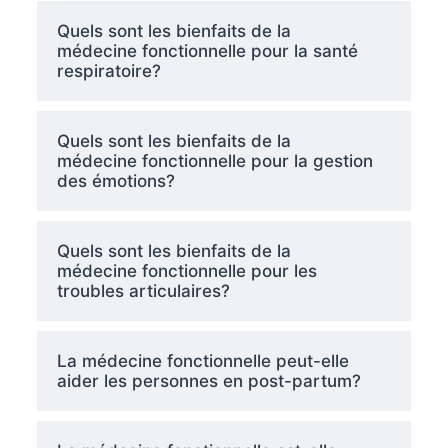
Quels sont les bienfaits de la
médecine fonctionnelle pour la santé
respiratoire?
Quels sont les bienfaits de la
médecine fonctionnelle pour la gestion
des émotions?
Quels sont les bienfaits de la
médecine fonctionnelle pour les
troubles articulaires?
La médecine fonctionnelle peut-elle
aider les personnes en post-partum?