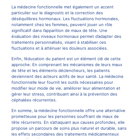
La médecine fonctionnelle met également un accent
particulier sur le diagnostic et la correction des
déséquilibres hormonaux. Les fluctuations hormonales,
notamment chez les femmes, peuvent jouer un rôle
significatif dans l’apparition de maux de tête. Une
évaluation
des niveaux hormonaux permet d’adapter des
traitements personnalisés, visant à stabiliser ces
fluctuations et à atténuer les douleurs associées.
Enfin, l’éducation du patient est un élément clé de cette
approche. En comprenant les mécanismes de leurs maux
de tête et les éléments déclencheurs, les patients
deviennent des acteurs actifs de leur santé. La médecine
fonctionnelle leur fournit les outils nécessaires pour
modifier leur mode de vie, améliorer leur alimentation et
gérer leur stress, contribuant ainsi à la prévention des
céphalées récurrentes.
En somme, la médecine fonctionnelle offre une alternative
prometteuse pour les personnes souffrant de maux de
tête récurrents. En s’attaquant aux causes profondes, elle
propose un parcours de soins plus naturel et durable, sans
les effets secondaires des traitements médicamenteux