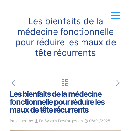
Les bienfaits de la
médecine fonctionnelle
pour réduire les maux de
tête récurrents
Les bienfaits de la médecine
fonctionnelle pour réduire les
maux de tête récurrents
Published by
Dr Sylvain Desforges
on
06/01/2025