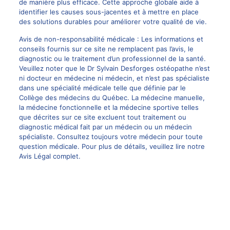
de manière plus efficace. Cette approche globale aide à
identifier les causes sous-jacentes et à mettre en place
des solutions durables pour améliorer votre qualité de vie.
Avis de non-responsabilité médicale : Les informations et
conseils fournis sur ce site ne remplacent pas l’avis, le
diagnostic ou le traitement d’un professionnel de la santé.
Veuillez noter que le
Dr Sylvain Desforges
ostéopathe n’est
ni docteur en médecine ni médecin, et n’est pas spécialiste
dans une spécialité médicale telle que définie par le
Collège des médecins du Québec. La
médecine manuelle
,
la médecine fonctionnelle et la médecine sportive telles
que décrites sur ce site excluent tout traitement ou
diagnostic médical fait par un médecin ou un médecin
spécialiste. Consultez toujours votre médecin pour toute
question médicale. Pour plus de détails, veuillez lire notre
Avis Légal complet.