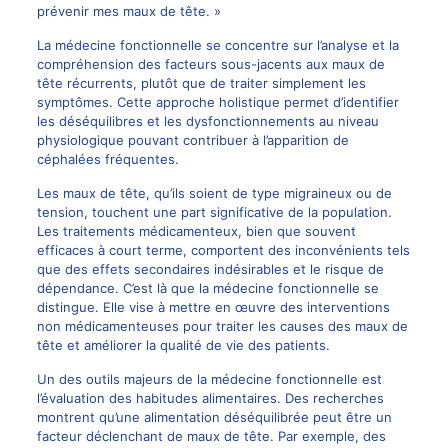
prévenir mes maux de tête. »
La médecine fonctionnelle se concentre sur l’analyse et la
compréhension des facteurs sous-jacents aux maux de
tête récurrents, plutôt que de traiter simplement les
symptômes. Cette approche holistique permet d’identifier
les déséquilibres et les dysfonctionnements au niveau
physiologique pouvant contribuer à l’apparition de
céphalées fréquentes.
Les maux de tête, qu’ils soient de type migraineux ou de
tension, touchent une part significative de la population.
Les traitements médicamenteux, bien que souvent
efficaces à court terme, comportent des inconvénients tels
que des effets secondaires indésirables et le risque de
dépendance. C’est là que la médecine fonctionnelle se
distingue. Elle vise à mettre en œuvre des interventions
non médicamenteuses pour traiter les causes des maux de
tête et améliorer la qualité de vie des patients.
Un des outils majeurs de la médecine fonctionnelle est
l’évaluation des habitudes alimentaires. Des recherches
montrent qu’une alimentation déséquilibrée peut être un
facteur déclenchant de maux de tête. Par exemple, des