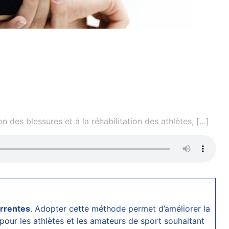
 des blessures et à la réhabilitation des athlètes,
[…]
rrentes
. Adopter cette méthode permet d’améliorer la
our les athlètes et les amateurs de sport souhaitant