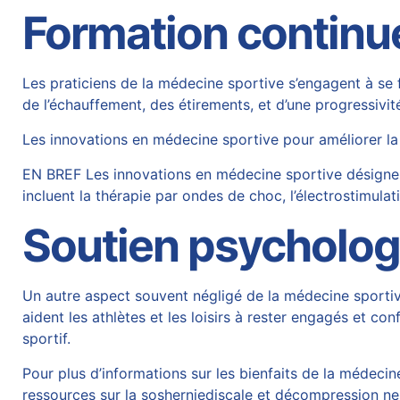
Formation continue 
Les praticiens de la médecine sportive s’engagent à se f
de l’échauffement, des étirements, et d’une progressivit
Les innovations en médecine sportive pour améliorer la
EN BREF Les innovations en médecine sportive désignen
incluent la thérapie par ondes de choc, l’électrostimulat
Soutien psycholog
Un autre aspect souvent négligé de la médecine sportiv
aident les athlètes et les loisirs à rester engagés et c
sportif.
Pour plus d’informations sur les bienfaits de la médecine
ressources sur la
sosherniediscale
et
décompression ne