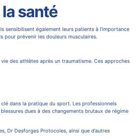
 la santé
ls sensibilisent également leurs patients à l’importance
ls pour prévenir les douleurs musculaires.
 vie des athlètes après un traumatisme. Ces approches
e clé dans la pratique du sport. Les professionnels
lles blessures dues à des changements brutaux de régime
es
,
Dr Desforges Protocoles
, ainsi que d’autres