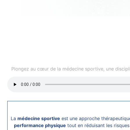
Plongez au cœur de la médecine sportive, une disciplin
La
médecine sportive
est une approche thérapeutique 
performance physique
tout en réduisant les risque