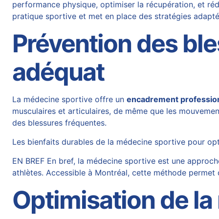
performance physique, optimiser la récupération, et réd
pratique
sportive et met en place des stratégies adapté
Prévention des bl
adéquat
La médecine sportive offre un
encadrement professio
musculaires et articulaires, de même que les mouvement
des blessures fréquentes.
Les bienfaits durables de la médecine sportive pour op
EN BREF En bref, la médecine sportive est une approche
athlètes. Accessible à Montréal, cette méthode permet d
Optimisation de la 