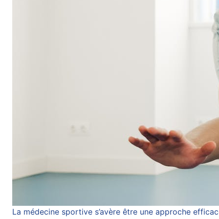
La médecine sportive s’avère être une approche efficac