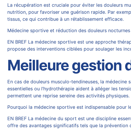
La récupération est cruciale pour éviter les douleurs mu
nutrition, pour favoriser une
guérison rapide
. Par exempl
tissus, ce qui contribue à un rétablissement efficace.
Médecine sportive et réduction des douleurs nocturnes
EN BREF La médecine sportive est une approche thérape
propose des interventions ciblées pour soulager les inco
Meilleure gestion
En cas de douleurs musculo-tendineuses, la médecine s
essentielles ou l’hydrothérapie aident à alléger les tens
permettent une reprise sereine des activités physiques.
Pourquoi la médecine sportive est indispensable pour l
EN BREF La médecine du sport est une discipline essentie
offre des avantages significatifs tels que la prévention