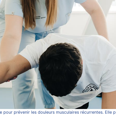
e pour prévenir les douleurs musculaires récurrentes. Ell