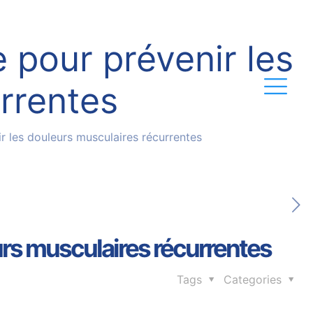
 pour prévenir les
rrentes
r les douleurs musculaires récurrentes
eurs musculaires récurrentes
Tags
Categories