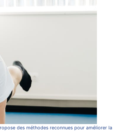
e propose des méthodes reconnues pour améliorer la