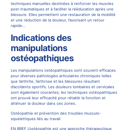
techniques manuelles destinées à renforcer les muscles
post-traumatiques et à faciliter la rééducation après une
blessure. Elles permettent une restauration de la mobilité
et une réduction de la douleur, favorisant un retour
rapide…
Indications des
manipulations
ostéopathiques
Les manipulations ostéopathiques sont souvent efficaces
pour diverses pathologies articulaires chroniques telles
que l’arthrite, l’arthrose et les blessures résultant
d’accidents sportifs. Les douleurs lombaires et cervicales
sont également courantes; les techniques ostéopathiques
ont prouvé leur efficacité pour rétablir la fonction et
atténuer la douleur dans ces zones.
Ostéopathie et prévention des troubles musculo-
squelettiques liés au travail
EN BREF L’ostéopathie est une approche thérapeutique