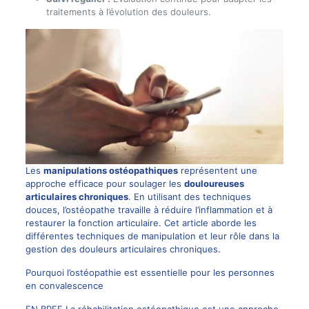
traitements à l’évolution des douleurs.
Les
manipulations ostéopathiques
représentent une
approche efficace pour soulager les
douloureuses
articulaires chroniques
. En utilisant des techniques
douces, l’ostéopathe travaille à réduire l’inflammation et à
restaurer la fonction articulaire. Cet article aborde les
différentes techniques de manipulation et leur rôle dans la
gestion des douleurs articulaires chroniques.
Pourquoi l’ostéopathie est essentielle pour les personnes
en convalescence
EN BREF La réhabilitation ostéopathique est une approche