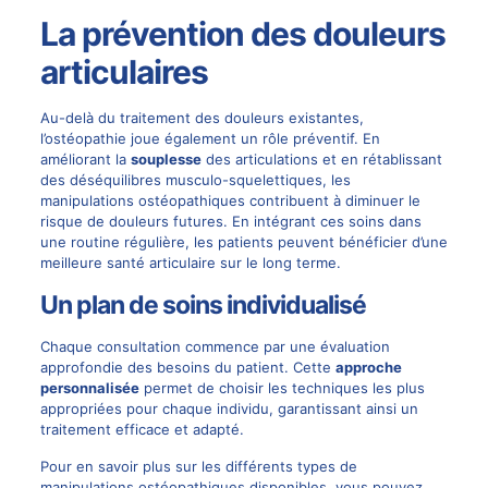
La prévention des douleurs
articulaires
Au-delà du traitement des douleurs existantes,
l’ostéopathie joue également un rôle préventif. En
améliorant la
souplesse
des articulations et en rétablissant
des déséquilibres musculo-squelettiques, les
manipulations ostéopathiques contribuent à diminuer le
risque de douleurs futures. En intégrant ces soins dans
une routine régulière, les patients peuvent bénéficier d’une
meilleure santé articulaire sur le long terme.
Un plan de soins individualisé
Chaque consultation commence par une évaluation
approfondie des besoins du patient. Cette
approche
personnalisée
permet de choisir les techniques les plus
appropriées pour chaque individu, garantissant ainsi un
traitement efficace et adapté.
Pour en savoir plus sur les différents types de
manipulations ostéopathiques disponibles, vous pouvez