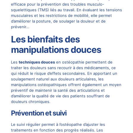
efficace pour la prévention des troubles musculo-
squelettiques (TMS) liés au travail. En évaluant les tensions
musculaires et les restrictions de mobilité, elle permet
d’améliorer la posture, de soulager la douleur et de
prévenir…
Les bienfaits des
manipulations douces
Les
techniques douces
en
ostéopathie
permettent de
traiter les douleurs sans recourir à des médicaments, ce
qui réduit le risque d’effets secondaires. En apportant un
soulagement naturel aux douleurs articulaires, les
manipulations ostéopathiques offrent également un moyen
préventif de maintenir la santé des articulations et
d’améliorer la qualité de vie des patients souffrant de
douleurs chroniques.
Prévention et suivi
Le suivi régulier permet à l’ostéopathe d’ajuster les
traitements en fonction des progrès réalisés. Les