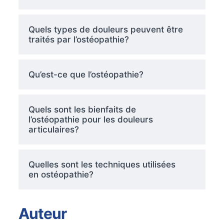
Quels types de douleurs peuvent être
traités par l’ostéopathie?
Qu’est-ce que l’ostéopathie?
Quels sont les bienfaits de
l’ostéopathie pour les douleurs
articulaires?
Quelles sont les techniques utilisées
en ostéopathie?
Auteur