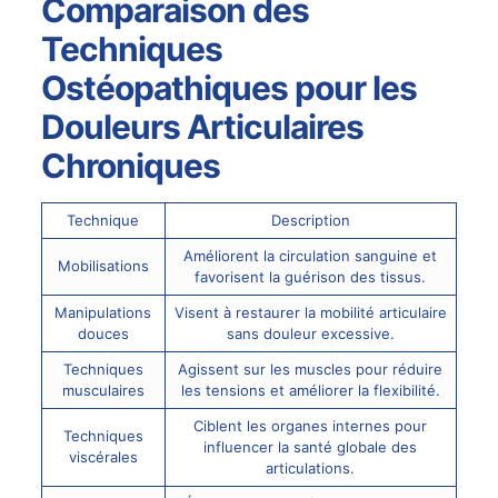
Comparaison des
Techniques
Ostéopathiques pour les
Douleurs Articulaires
Chroniques
Technique
Description
Améliorent la circulation sanguine et
Mobilisations
favorisent la guérison des tissus.
Manipulations
Visent à restaurer la mobilité articulaire
douces
sans douleur excessive.
Techniques
Agissent sur les muscles pour réduire
musculaires
les tensions et améliorer la flexibilité.
Ciblent les organes internes pour
Techniques
influencer la santé globale des
viscérales
articulations.