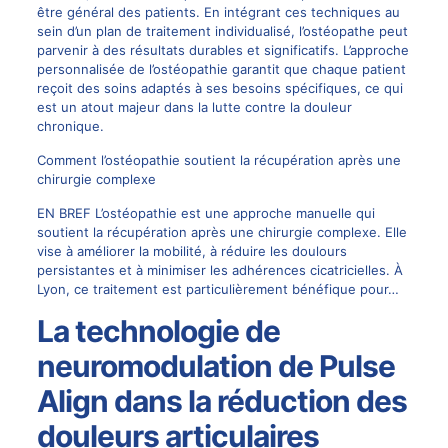
être général des patients. En intégrant ces techniques au
sein d’un plan de traitement individualisé, l’ostéopathe peut
parvenir à des résultats durables et significatifs. L’approche
personnalisée de l’ostéopathie garantit que chaque patient
reçoit des soins adaptés à ses besoins spécifiques, ce qui
est un atout majeur dans la lutte contre la douleur
chronique.
Comment l’ostéopathie soutient la récupération après une
chirurgie complexe
EN BREF L’ostéopathie est une approche manuelle qui
soutient la récupération après une chirurgie complexe. Elle
vise à améliorer la mobilité, à réduire les doulours
persistantes et à minimiser les adhérences cicatricielles. À
Lyon, ce traitement est particulièrement bénéfique pour…
La technologie de
neuromodulation de Pulse
Align dans la réduction des
douleurs articulaires