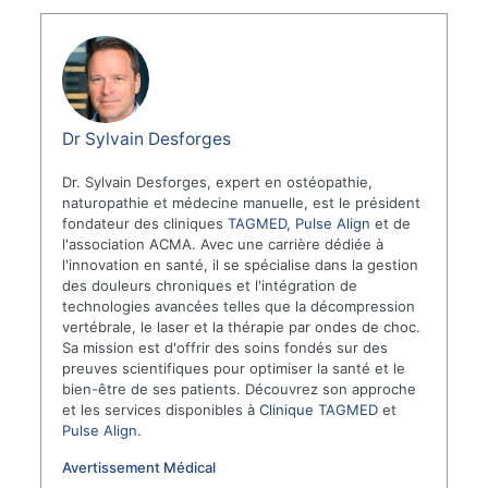
Dr Sylvain Desforges
Dr. Sylvain Desforges, expert en ostéopathie,
naturopathie et médecine manuelle, est le président
fondateur des cliniques
TAGMED
,
Pulse Align
et de
l'association ACMA. Avec une carrière dédiée à
l'innovation en santé, il se spécialise dans la gestion
des douleurs chroniques et l'intégration de
technologies avancées telles que la décompression
vertébrale, le laser et la thérapie par ondes de choc.
Sa mission est d'offrir des soins fondés sur des
preuves scientifiques pour optimiser la santé et le
bien-être de ses patients. Découvrez son approche
et les services disponibles à
Clinique TAGMED
et
Pulse Align
.
Avertissement Médical