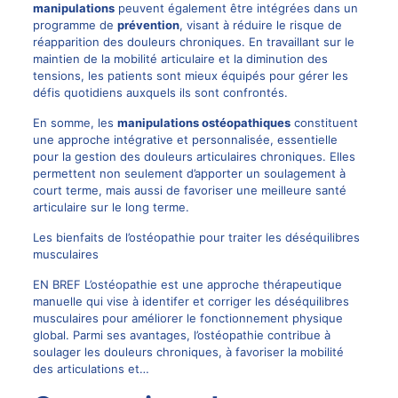
manipulations
peuvent également être intégrées dans un
programme de
prévention
, visant à réduire le risque de
réapparition des douleurs chroniques. En travaillant sur le
maintien de la mobilité articulaire et la diminution des
tensions, les patients sont mieux équipés pour gérer les
défis quotidiens auxquels ils sont confrontés.
En somme, les
manipulations ostéopathiques
constituent
une approche intégrative et personnalisée, essentielle
pour la gestion des douleurs articulaires chroniques. Elles
permettent non seulement d’apporter un soulagement à
court terme, mais aussi de favoriser une meilleure santé
articulaire sur le long terme.
Les bienfaits de l’ostéopathie pour traiter les déséquilibres
musculaires
EN BREF L’ostéopathie est une approche thérapeutique
manuelle qui vise à identifer et corriger les déséquilibres
musculaires pour améliorer le fonctionnement physique
global. Parmi ses avantages, l’ostéopathie contribue à
soulager les douleurs chroniques, à favoriser la mobilité
des articulations et…