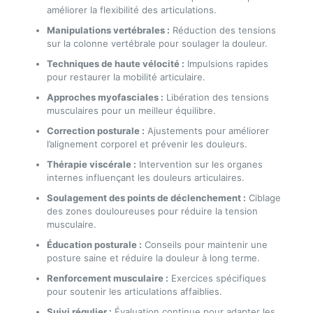
améliorer la flexibilité des articulations.
Manipulations vertébrales :
Réduction des tensions
sur la colonne vertébrale pour soulager la douleur.
Techniques de haute vélocité :
Impulsions rapides
pour restaurer la mobilité articulaire.
Approches myofasciales :
Libération des tensions
musculaires pour un meilleur équilibre.
Correction posturale :
Ajustements pour améliorer
l’alignement corporel et prévenir les douleurs.
Thérapie viscérale :
Intervention sur les organes
internes influençant les douleurs articulaires.
Soulagement des points de déclenchement :
Ciblage
des zones douloureuses pour réduire la tension
musculaire.
Éducation posturale :
Conseils pour maintenir une
posture saine et réduire la douleur à long terme.
Renforcement musculaire :
Exercices spécifiques
pour soutenir les articulations affaiblies.
Suivi régulier :
Évaluation continue pour adapter les