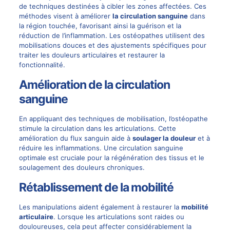
de techniques destinées à cibler les zones affectées. Ces
méthodes visent à améliorer
la circulation sanguine
dans
la région touchée, favorisant ainsi la guérison et la
réduction de l’inflammation. Les ostéopathes utilisent des
mobilisations douces et des ajustements spécifiques pour
traiter les douleurs articulaires et restaurer la
fonctionnalité.
Amélioration de la circulation
sanguine
En appliquant des techniques de mobilisation, l’ostéopathe
stimule la circulation dans les articulations. Cette
amélioration du flux sanguin aide à
soulager la douleur
et à
réduire les inflammations. Une circulation sanguine
optimale est cruciale pour la régénération des tissus et le
soulagement des douleurs chroniques.
Rétablissement de la mobilité
Les manipulations aident également à restaurer la
mobilité
articulaire
. Lorsque les articulations sont raides ou
douloureuses, cela peut affecter considérablement la