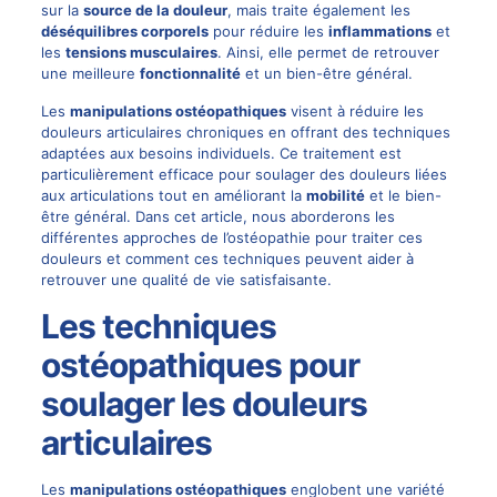
sur la
source de la douleur
, mais traite également les
déséquilibres corporels
pour réduire les
inflammations
et
les
tensions musculaires
. Ainsi, elle permet de retrouver
une meilleure
fonctionnalité
et un bien-être général.
Les
manipulations ostéopathiques
visent à réduire les
douleurs articulaires chroniques en offrant des techniques
adaptées aux besoins individuels. Ce traitement est
particulièrement efficace pour soulager des douleurs liées
aux articulations tout en améliorant la
mobilité
et le bien-
être général. Dans cet article, nous aborderons les
différentes approches de l’ostéopathie pour traiter ces
douleurs et comment ces techniques peuvent aider à
retrouver une qualité de vie satisfaisante.
Les techniques
ostéopathiques pour
soulager les douleurs
articulaires
Les
manipulations ostéopathiques
englobent une variété