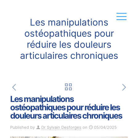
Les manipulations
ostéopathiques pour
réduire les douleurs
articulaires chroniques
Les manipulations
ostéopathiques pour réduire les
douleurs articulaires chroniques
Published by
Dr Sylvain Desforges
on
05/04/2025