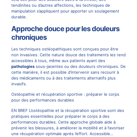
tendinites ou d’autres affections, les techniques de
manipulation s’appliquent pour apporter un soulagement
durable.
Approche douce pour les douleurs
chroniques
Les techniques ostéopathiques sont conçues pour être
non invasives. Cette nature douce des traitements les rend
accessibles à tous, même aux patients ayant des
pathologies
sous-jacentes ou des douleurs chroniques. De
cette manière, il est possible d’intervenir sans recourir à
des médicaments ou à des traitements alternatifs plus
invasifs.
Ostéopathie et récupération sportive : préparer le corps
pour des performances durables
EN BREF L’ostéopathie et la récupération sportive sont des
pratiques essentielles pour préparer le corps à des
performances durables. Cette approche globale aide à
prévenir les blessures, à améliorer la mobilité et à favoriser
une récupération optimale après l’effort. Accessible…