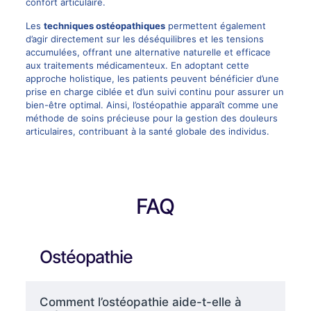
confort articulaire.
Les
techniques ostéopathiques
permettent également
d’agir directement sur les déséquilibres et les tensions
accumulées, offrant une alternative naturelle et efficace
aux traitements médicamenteux. En adoptant cette
approche holistique, les patients peuvent bénéficier d’une
prise en charge ciblée et d’un suivi continu pour assurer un
bien-être optimal. Ainsi, l’ostéopathie apparaît comme une
méthode de soins précieuse pour la gestion des douleurs
articulaires, contribuant à la santé globale des individus.
FAQ
Ostéopathie
Comment l’ostéopathie aide-t-elle à