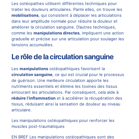
Les ostéopathes utilisent différentes techniques pour
traiter les douleurs articulaires. Parmi elles, on trouve les
mobilisations
, qui consistent à déplacer les articulations
dans leur amplitude normale pour réduire la douleur et
améliorer la circulation sanguine. D’autres techniques,
comme les
manipulations directes
, impliquent une action
graduelle et précise sur une articulation pour soulager les
tensions accumulées.
Le rôle de la circulation sanguine
Les
manipulations
ostéopathiques favorisent la
circulation sanguine
, ce qui est crucial pour le processus
de guérison. Une meilleure circulation apporte les
nutriments essentiels et élimine les toxines des tissus
entourant les articulations. Par conséquent, cela aide à
réduire l’inflammation
et à accélérer la récupération des
tissus, réduisant ainsi la sensation de douleur au niveau
articulaire.
Les manipulations ostéopathiques pour renforcer les
muscles post-traumatiques
EN BREF Les manipulations ostéopathiques sont des