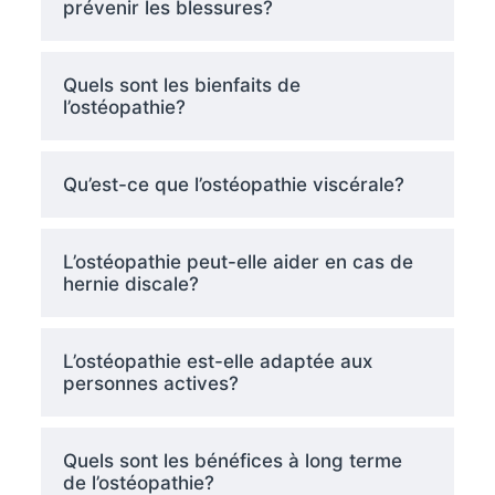
prévenir les blessures?
Quels sont les bienfaits de
l’ostéopathie?
Qu’est-ce que l’ostéopathie viscérale?
L’ostéopathie peut-elle aider en cas de
hernie discale?
L’ostéopathie est-elle adaptée aux
personnes actives?
Quels sont les bénéfices à long terme
de l’ostéopathie?