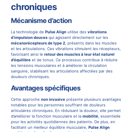
chroniques
Mécanisme d’action
La technologie de
Pulse Align
utilise des
vibrations
d’impulsion douces
qui agissent directement sur les
mécanorécepteurs de type 2
, présents dans les muscles
et les articulations. Ces vibrations stimulent les récepteurs,
favorisant ainsi le
retour des muscles à leur état naturel
d’équilibre
et de tonus. Ce processus contribue à réduire
les tensions musculaires et à améliorer la circulation
sanguine, stabilisant les articulations affectées par des
douleurs chroniques.
Avantages spécifiques
Cette approche
non invasive
présente plusieurs avantages
notables pour les personnes souffrant de douleurs
articulaires chroniques. En réduisant la douleur, elle permet
d’améliorer la fonction musculaire et la
mobilité
, essentielle
pour les activités quotidiennes des patients. De plus, en
facilitant un meilleur équilibre musculaire,
Pulse Align