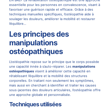
essentielle pour les personnes en convalescence, visant à
favoriser une guérison rapide et efficace. Grâce à des
techniques manuelles spécifiques, l’ostéopathie aide à
soulager les douleurs, améliorer la mobilité et restaurer
l’équilibre…
Les principes des
manipulations
ostéopathiques
L’ostéopathie repose sur le principe que le corps possède
une capacité innée à s’auto-réparer. Les
manipulations
ostéopathiques
visent à améliorer cette capacité en
rétablissant l’équilibre et la mobilité des structures
corporelles. En traitant non seulement les symptômes,
mais aussi en cherchant à identifier et traiter les causes
sous-jacentes des douleurs articulaires, l’ostéopathie offre
une approche globale et personnalisée.
Techniques utilisées