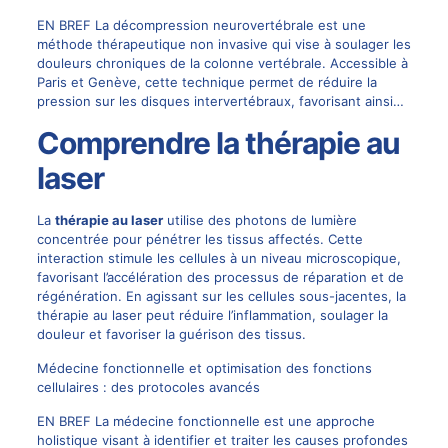
EN BREF La décompression neurovertébrale est une
méthode thérapeutique non invasive qui vise à soulager les
douleurs chroniques de la colonne vertébrale. Accessible à
Paris et Genève, cette technique permet de réduire la
pression sur les disques intervertébraux, favorisant ainsi…
Comprendre la thérapie au
laser
La
thérapie au laser
utilise des photons de lumière
concentrée pour pénétrer les tissus affectés. Cette
interaction stimule les cellules à un niveau microscopique,
favorisant l’accélération des processus de réparation et de
régénération. En agissant sur les cellules sous-jacentes, la
thérapie au laser peut réduire l’inflammation, soulager la
douleur et favoriser la guérison des tissus.
Médecine fonctionnelle et optimisation des fonctions
cellulaires : des protocoles avancés
EN BREF La médecine fonctionnelle est une approche
holistique visant à identifier et traiter les causes profondes