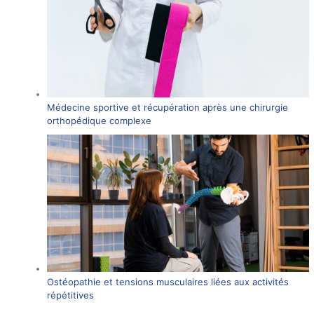
Médecine sportive et récupération après une chirurgie
orthopédique complexe
Ostéopathie et tensions musculaires liées aux activités
répétitives