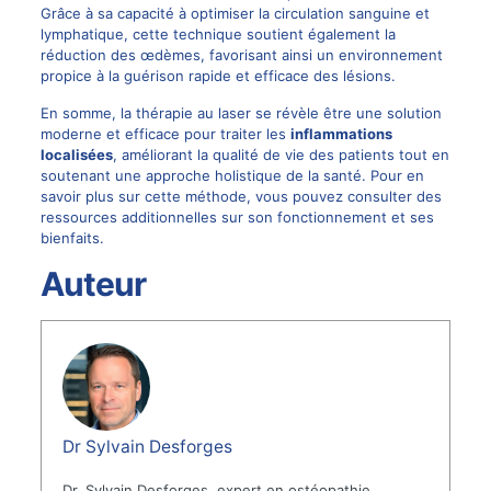
Grâce à sa capacité à optimiser la circulation sanguine et
lymphatique, cette technique soutient également la
réduction des œdèmes, favorisant ainsi un environnement
propice à la guérison rapide et efficace des lésions.
En somme, la thérapie au laser se révèle être une solution
moderne et efficace pour traiter les
inflammations
localisées
, améliorant la qualité de vie des patients tout en
soutenant une approche holistique de la santé. Pour en
savoir plus sur cette méthode, vous pouvez consulter des
ressources additionnelles sur son fonctionnement et ses
bienfaits.
Auteur
Dr Sylvain Desforges
Dr. Sylvain Desforges, expert en ostéopathie,