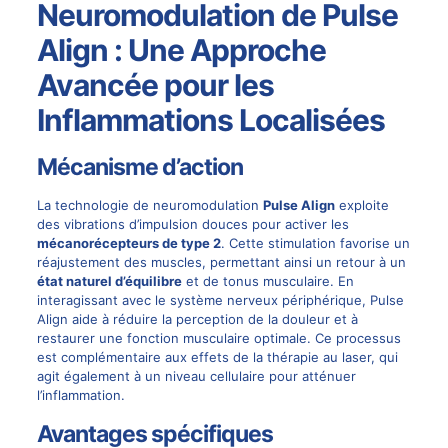
Neuromodulation de Pulse
Align : Une Approche
Avancée pour les
Inflammations Localisées
Mécanisme d’action
La technologie de
neuromodulation
Pulse Align
exploite
des vibrations d’impulsion douces pour activer les
mécanorécepteurs de type 2
. Cette stimulation favorise un
réajustement des muscles, permettant ainsi un retour à un
état naturel d’équilibre
et de tonus musculaire. En
interagissant avec le système nerveux périphérique, Pulse
Align aide à réduire la perception de la douleur et à
restaurer une fonction musculaire optimale. Ce processus
est complémentaire aux effets de la
thérapie au laser
, qui
agit également à un niveau cellulaire pour atténuer
l’inflammation.
Avantages spécifiques