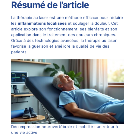
Résumé de l’article
La thérapie au laser est une méthode efficace pour réduire
les
inflammations localisées
et soulager la douleur. Cet
article explore son fonctionnement, ses bienfaits et son
application dans le traitement des douleurs chroniques.
Grâce à des technologies avancées, la thérapie au laser
favorise la guérison et améliore la qualité de vie des
patients.
Décompression neurovertébrale et mobilité : un retour à
une vie active