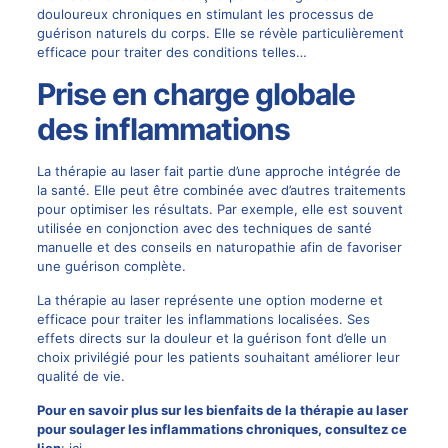
douloureux chroniques en stimulant les processus de
guérison naturels du corps. Elle se révèle particulièrement
efficace pour traiter des conditions telles…
Prise en charge globale
des inflammations
La thérapie au laser fait partie d’une approche intégrée de
la santé. Elle peut être combinée avec d’autres traitements
pour optimiser les résultats. Par exemple, elle est souvent
utilisée en conjonction avec des techniques de santé
manuelle et des conseils en naturopathie afin de favoriser
une guérison complète.
La thérapie au laser représente une option moderne et
efficace pour traiter les inflammations localisées. Ses
effets directs sur la douleur et la guérison font d’elle un
choix privilégié pour les patients souhaitant améliorer leur
qualité de vie.
Pour en savoir plus sur les bienfaits de la thérapie au laser
pour soulager les inflammations chroniques, consultez ce
lien
:
ici
.