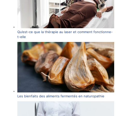
Qu’est-ce que la thérapie au laser et comment fonctionne-
t-elle
Les bienfaits des aliments fermentés en naturopathie