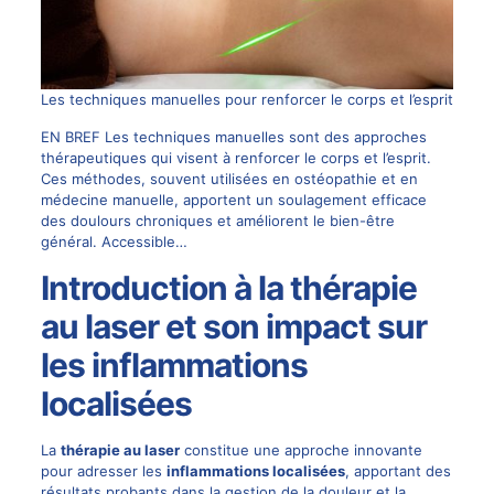
Les techniques manuelles pour renforcer le corps et l’esprit
EN BREF Les techniques manuelles sont des approches
thérapeutiques qui visent à renforcer le corps et l’esprit.
Ces méthodes, souvent utilisées en ostéopathie et en
médecine manuelle, apportent un soulagement efficace
des doulours chroniques et améliorent le bien-être
général. Accessible…
Introduction à la thérapie
au laser et son impact sur
les inflammations
localisées
La
thérapie au laser
constitue une approche innovante
pour adresser les
inflammations localisées
, apportant des
résultats probants dans la gestion de la douleur et la