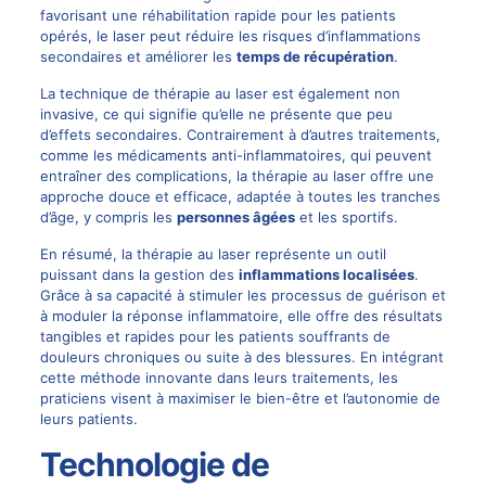
favorisant une réhabilitation rapide pour les patients
opérés, le laser peut réduire les risques d’inflammations
secondaires et améliorer les
temps de récupération
.
La technique de thérapie au laser est également non
invasive, ce qui signifie qu’elle ne présente que peu
d’effets secondaires. Contrairement à d’autres traitements,
comme les médicaments anti-inflammatoires, qui peuvent
entraîner des complications, la thérapie au laser offre une
approche douce et efficace, adaptée à toutes les tranches
d’âge, y compris les
personnes âgées
et les sportifs.
En résumé, la thérapie au laser représente un outil
puissant dans la gestion des
inflammations localisées
.
Grâce à sa capacité à stimuler les processus de guérison et
à moduler la réponse inflammatoire, elle offre des résultats
tangibles et rapides pour les patients souffrants de
douleurs chroniques ou suite à des blessures. En intégrant
cette méthode innovante dans leurs traitements, les
praticiens visent à maximiser le bien-être et l’autonomie de
leurs patients.
Technologie de