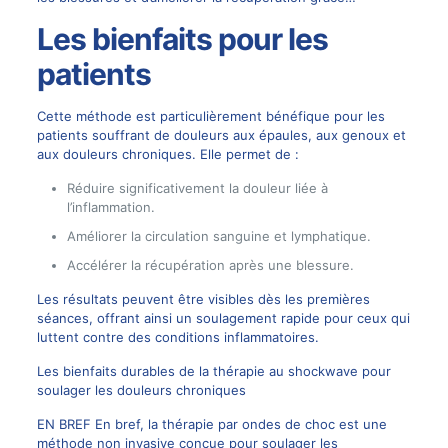
Les bienfaits pour les
patients
Cette méthode est particulièrement bénéfique pour les
patients souffrant de douleurs aux épaules, aux genoux et
aux douleurs chroniques. Elle permet de :
Réduire significativement la douleur liée à
l’inflammation.
Améliorer la circulation sanguine et lymphatique.
Accélérer la récupération après une blessure.
Les résultats peuvent être visibles dès les premières
séances, offrant ainsi un soulagement rapide pour ceux qui
luttent contre des conditions inflammatoires.
Les bienfaits durables de la thérapie au shockwave pour
soulager les douleurs chroniques
EN BREF En bref, la thérapie par ondes de choc est une
méthode non invasive conçue pour soulager les