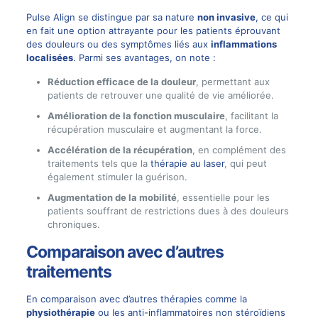
Pulse Align se distingue par sa nature
non invasive
, ce qui
en fait une option attrayante pour les patients éprouvant
des douleurs ou des symptômes liés aux
inflammations
localisées
. Parmi ses avantages, on note :
Réduction efficace de la douleur
, permettant aux
patients de retrouver une qualité de vie améliorée.
Amélioration de la fonction musculaire
, facilitant la
récupération musculaire et augmentant la force.
Accélération de la récupération
, en complément des
traitements tels que la
thérapie au laser
, qui peut
également stimuler la guérison.
Augmentation de la mobilité
, essentielle pour les
patients souffrant de restrictions dues à des douleurs
chroniques.
Comparaison avec d’autres
traitements
En comparaison avec d’autres thérapies comme la
physiothérapie
ou les anti-inflammatoires non stéroïdiens