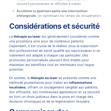
souvent persistantes et difficiles à traiter.
Accélérer la guérison après une intervention
chirurgicale
, en optimisant les temps de récupération.
Considérations et sécurité
La
thérapie au laser
est généralement considérée comme
une procédure sûre pour de nombreux patients.
Cependant, il est crucial de la réaliser sous la supervision
d’un professionnel de santé qualifié qui saura évaluer si ce
traitement est adapté à chaque cas particulier. Des
protocoles personnalisés peuvent être établis pour
maximiser les bénéfices tout en minimisant tout risque
potentiel.
En somme, la
thérapie au laser
se présente comme une
méthode prometteuse pour traiter les
inflammations
localisées
, offrant un soulagement tangible aux patients.
Son efficacité, ses nombreuses applications et sa sécurité
en font un choix judicieux dans la prise en charge des
douleurs chroniques et de la régénération tissulaire.