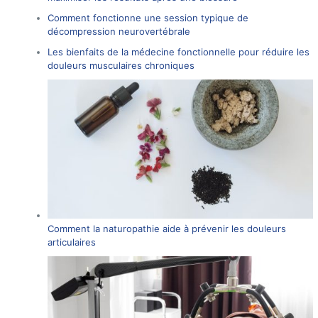
Comment fonctionne une session typique de
décompression neurovertébrale
Les bienfaits de la médecine fonctionnelle pour réduire les
douleurs musculaires chroniques
Comment la naturopathie aide à prévenir les douleurs
articulaires