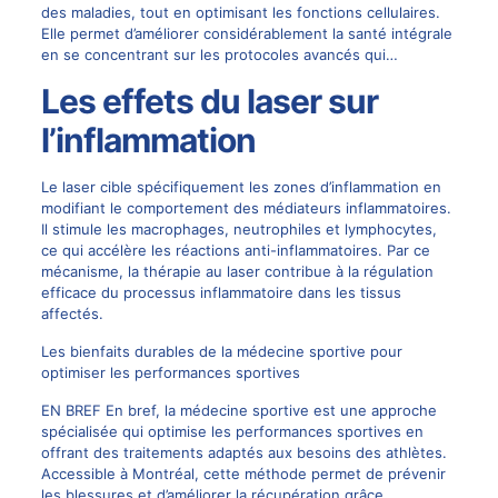
des maladies, tout en optimisant les fonctions cellulaires.
Elle permet d’améliorer considérablement la santé intégrale
en se concentrant sur les protocoles avancés qui…
Les effets du laser sur
l’inflammation
Le laser cible spécifiquement les zones d’inflammation en
modifiant le comportement des médiateurs inflammatoires.
Il stimule les macrophages, neutrophiles et lymphocytes,
ce qui accélère les réactions anti-inflammatoires. Par ce
mécanisme, la thérapie au laser contribue à la régulation
efficace du processus inflammatoire dans les tissus
affectés.
Les bienfaits durables de la médecine sportive pour
optimiser les performances sportives
EN BREF En bref, la médecine sportive est une approche
spécialisée qui optimise les performances sportives en
offrant des traitements adaptés aux besoins des athlètes.
Accessible à Montréal, cette méthode permet de prévenir
les blessures et d’améliorer la récupération grâce…