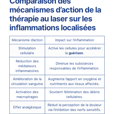
Comparaison des
mécanismes d’action de la
thérapie au laser sur les
inflammations localisées
Mécanisme d’action
Impact sur l’inflammation
Stimulation
Active les cellules pour accélérer
cellulaire
la
guérison
.
Réduction des
Diminue les substances
médiateurs
responsables de l’inflammation.
inflammatoires
Amélioration de la
Augmente l’apport en oxygène et
circulation sanguine
nutriments aux tissus affectés.
Activation des
Soutient l’élimination des débris
macrophages
cellulaires.
Réduit la perception de la douleur
Effet analgésique
via l’inhibition des nerfs sensitifs.