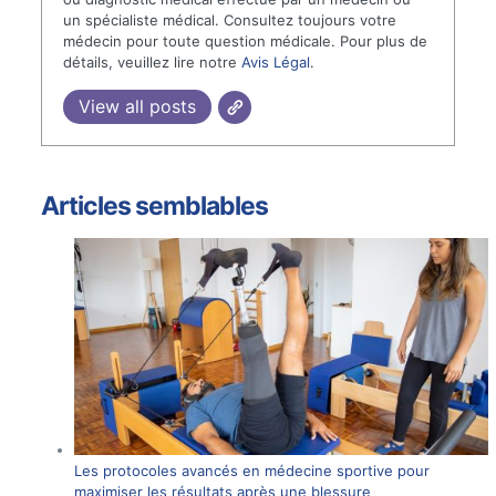
un spécialiste médical. Consultez toujours votre
médecin pour toute question médicale. Pour plus de
détails, veuillez lire notre
Avis Légal
.
View all posts
Articles semblables
Les protocoles avancés en médecine sportive pour
maximiser les résultats après une blessure