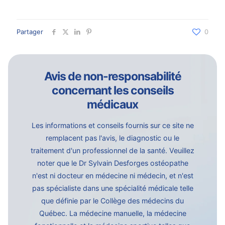
Partager
0
Avis de non-responsabilité
concernant les conseils
médicaux
Les informations et conseils fournis sur ce site ne
remplacent pas l'avis, le diagnostic ou le
traitement d'un professionnel de la santé. Veuillez
noter que le Dr Sylvain Desforges ostéopathe
n'est ni docteur en médecine ni médecin, et n'est
pas spécialiste dans une spécialité médicale telle
que définie par le Collège des médecins du
Québec. La médecine manuelle, la médecine