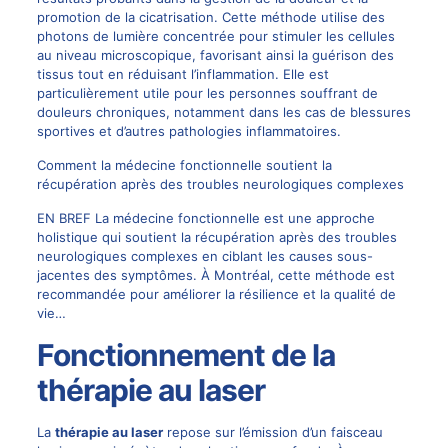
promotion de la cicatrisation. Cette méthode utilise des
photons de lumière concentrée pour stimuler les cellules
au niveau microscopique, favorisant ainsi la guérison des
tissus tout en réduisant l’inflammation. Elle est
particulièrement utile pour les personnes souffrant de
douleurs chroniques, notamment dans les cas de blessures
sportives et d’autres pathologies inflammatoires.
Comment la médecine fonctionnelle soutient la
récupération après des troubles neurologiques complexes
EN BREF La médecine fonctionnelle est une approche
holistique qui soutient la récupération après des troubles
neurologiques complexes en ciblant les causes sous-
jacentes des symptômes. À Montréal, cette méthode est
recommandée pour améliorer la résilience et la qualité de
vie…
Fonctionnement de la
thérapie au laser
La
thérapie au laser
repose sur l’émission d’un faisceau