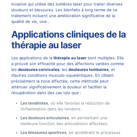
invasive qui utilise des lumières laser pour traiter diverses
douleurs et blessures. Les bienfaits à long terme de ce
traitement incluent une amélioration significative de la
qualité de vie, une…
Applications cliniques de la
thérapie au laser
Les applications de la
thérapie au laser
sont multiples. Elle
a prouvé son efficacité pour des affections variées comme
les
douleures cervicales
, les
douleures lombaires
, et
d’autres conditions musculo-squelettiques. En ciblant
précisément la zone affectée, cette méthode peut
atténuer significativement la douleur et faciliter la
récupération dans des cas tels que :
Les tendinites
, où elle favorise la réduction de
l’inflammation dans les tendons.
Les douleurs articulaires
, en permettant une
meilleure fonction des articulations affectées.
Les blessures sportives
, en accélérant le processus