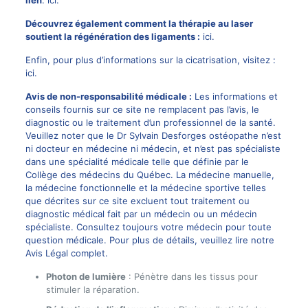
Découvrez également comment la thérapie au laser
soutient la régénération des ligaments :
ici
.
Enfin, pour plus d’informations sur la cicatrisation, visitez :
ici
.
Avis de non-responsabilité médicale :
Les informations et
conseils fournis sur ce site ne remplacent pas l’avis, le
diagnostic ou le traitement d’un professionnel de la santé.
Veuillez noter que le Dr Sylvain Desforges ostéopathe n’est
ni docteur en médecine ni médecin, et n’est pas spécialiste
dans une spécialité médicale telle que définie par le
Collège des médecins du Québec. La médecine manuelle,
la médecine fonctionnelle et la médecine sportive telles
que décrites sur ce site excluent tout traitement ou
diagnostic médical fait par un médecin ou un médecin
spécialiste. Consultez toujours votre médecin pour toute
question médicale. Pour plus de détails, veuillez lire notre
Avis Légal complet.
Photon de lumière
: Pénètre dans les tissus pour
stimuler la réparation.