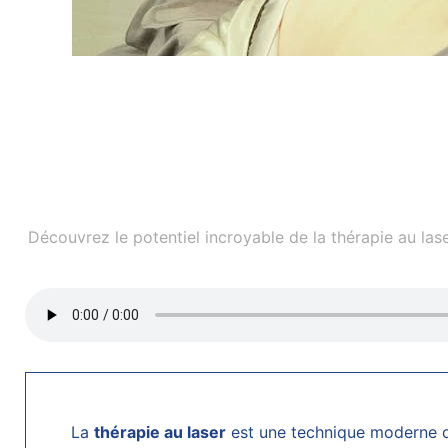
Découvrez le potentiel incroyable de la thérapie au la
La
thérapie au laser
est une technique moderne d