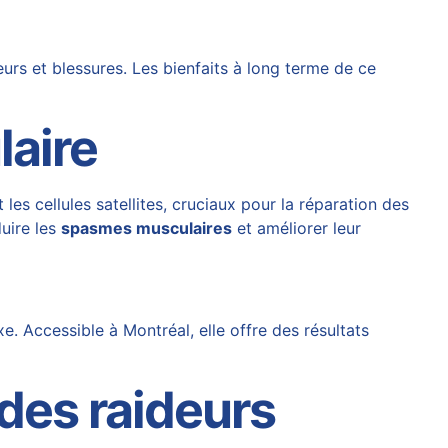
eurs et blessures. Les bienfaits à long terme de ce
laire
les cellules satellites, cruciaux pour la réparation des
duire les
spasmes musculaires
et améliorer leur
. Accessible à Montréal, elle offre des résultats
 des raideurs