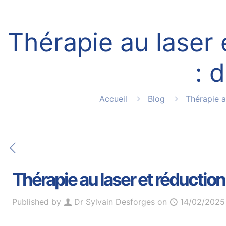
Thérapie au laser 
: 
Accueil
Blog
Thérapie a
Thérapie au laser et réduction
Published by
Dr Sylvain Desforges
on
14/02/2025