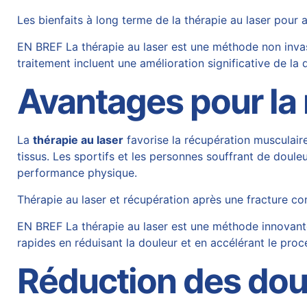
Les bienfaits à long terme de la thérapie au laser pour a
EN BREF La thérapie au laser est une méthode non invasiv
traitement incluent une amélioration significative de la 
Avantages pour la
La
thérapie au laser
favorise la récupération musculaire 
tissus. Les sportifs et les personnes souffrant de doul
performance physique.
Thérapie au laser et récupération après une fracture co
EN BREF La thérapie au laser est une méthode innovante 
rapides en réduisant la douleur et en accélérant le pr
Réduction des doul