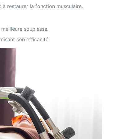
 à restaurer la fonction musculaire.
 meilleure souplesse.
isant son efficacité.