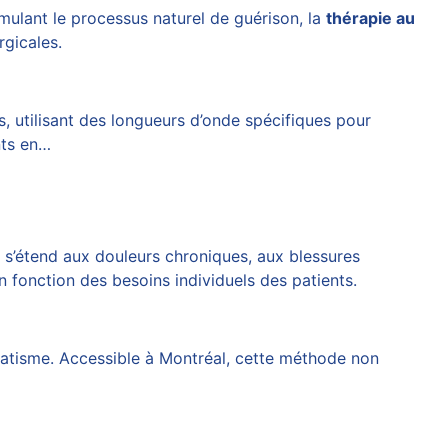
timulant le processus naturel de guérison, la
thérapie au
rgicales.
, utilisant des longueurs d’onde spécifiques pour
nts en…
n s’étend aux douleurs chroniques, aux blessures
 fonction des besoins individuels des patients.
matisme. Accessible à Montréal, cette méthode non