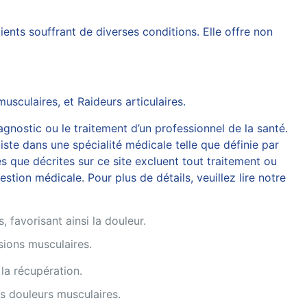
ents souffrant de diverses conditions. Elle offre non
musculaires
, et
Raideurs articulaires
.
agnostic ou le traitement d’un professionnel de la santé.
iste dans une spécialité médicale telle que définie par
 que décrites sur ce site excluent tout traitement ou
tion médicale. Pour plus de détails, veuillez lire notre
 favorisant ainsi la douleur.
sions musculaires.
 la récupération.
es douleurs musculaires.