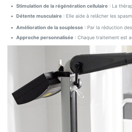
Stimulation de la régénération cellulaire
: La théra
Détente musculaire
: Elle aide à relâcher les spasm
Amélioration de la souplesse
: Par la réduction de
Approche personnalisée
: Chaque traitement est a