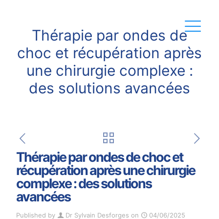
Thérapie par ondes de
choc et récupération après
une chirurgie complexe :
des solutions avancées
Thérapie par ondes de choc et
récupération après une chirurgie
complexe : des solutions
avancées
Published by
Dr Sylvain Desforges
on
04/06/2025