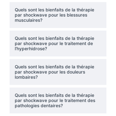
Quels sont les bienfaits de la thérapie
par shockwave pour les blessures
musculaires?
Quels sont les bienfaits de la thérapie
par shockwave pour le traitement de
l’hyperhidrose?
Quels sont les bienfaits de la thérapie
par shockwave pour les douleurs
lombaires?
Quels sont les bienfaits de la thérapie
par shockwave pour le traitement des
pathologies dentaires?