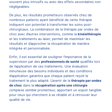
souvent plus intrusifs ou avec des effets secondaires non
négligeables.
De plus, les résultats prometteurs observés chez de
nombreux patients ayant bénéficié de cette thérapie
indiquent son potentiel à transformer les soins post-
chirurgicaux. La combinaison de la thérapie par ondes de
choc avec d’autres interventions, comme la
kinésithérapie
et les traitements au laser, permet de maximiser les
résultats et d’approcher la récupération de manière
intégrée et personnalisée.
Enfin, il est essentiel de souligner l’importance de la
supervision par des
professionnels de santé
qualifiés lors
de l’application de ces traitements. Une évaluation
minutieuse des besoins individuels et des conditions
d’application garantira que chaque patient reçoit le
traitement le plus adapté. L’avenir de la
thérapie par ondes
de choc
dans la
récupération après une chirurgie
complexe semble prometteur, apportant un espoir tangible
pour ceux qui cherchent à se rétablir et à retrouver leur
qualité de vie.