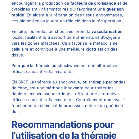
encouragent la production de
facteurs de croissance
et de
cytokines anti-inflammatoires qui favorisent une
guérison
rapide
. En aidant à la réparation des tissus endommagés,
ces biomolécules jouent un rôle clé dans la récupération.
Ensuite, les ondes de choc améliorent la
vascularisation
locale, facilitant le transport de nutriments et d’oxygène
vers les zones affectées. Cela favorise le métabolisme
cellulaire et contribue à une meilleure cicatrisation des
tissus.
Pourquoi la thérapie au shockwave est une alternative
efficace aux anti-inflammatoires
EN BREF La thérapie au shockwave, ou thérapie par ondes
de choc, est une méthode innovante pour traiter les
douleurs musculosquelettiques, offrant une alternative
efficace aux anti-inflammatoires. Ce traitement non invasif
fonctionne en stimulant le processus naturel de guérison
du…
Recommandations pour
l’utilisation de la thérapie