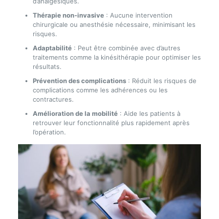
d’analgésiques.
Thérapie non-invasive
: Aucune intervention
chirurgicale ou anesthésie nécessaire, minimisant les
risques.
Adaptabilité
: Peut être combinée avec d’autres
traitements comme la kinésithérapie pour optimiser les
résultats.
Prévention des complications
: Réduit les risques de
complications comme les adhérences ou les
contractures.
Amélioration de la mobilité
: Aide les patients à
retrouver leur fonctionnalité plus rapidement après
l’opération.