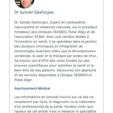
Dr Sylvain Desforges
Dr. Sylvain Desforges, expert en ostéopathie,
naturopathie et médecine manuelle, est le président
fondateur des cliniques
TAGMED
,
Pulse Align
et de
l'association ACMA. Avec une carrière dédiée à
l'innovation en santé, il se spécialise dans la gestion
des douleurs chroniques et l'intégration de
technologies avancées telles que la décompression
vertébrale, le laser et la thérapie par ondes de choc.
Sa mission est d'offrir des soins fondés sur des
preuves scientifiques pour optimiser la santé et le
bien-être de ses patients. Découvrez son approche
et les services disponibles à
Clinique TAGMED
et
Pulse Align
.
Avertissement Médical
Les informations et conseils fournis sur ce site ne
remplacent pas l'avis, le diagnostic ou le traitement
d'un professionnel de la santé. Veuillez noter que
l'auteur de cet article n'est ni médecin ni spécialiste