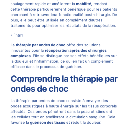
soulagement rapide et améliorent la
mobilité
, rendant
cette thérapie particulièrement bénéfique pour les patients
cherchant à retrouver leur fonctionnalité post-chirurgie. De
plus, elle peut être utilisée en complément d’autres
traitements pour optimiser les résultats de la récupération.
« `html
La
thérapie par ondes de choc
offre des solutions
innovantes pour la
récupération après des chirurgies
complexes
. Elle se distingue par ses effets bénéfiques sur
la douleur et l’inflammation, ce qui en fait un complément
efficace dans le processus de guérison.
Comprendre la thérapie par
ondes de choc
La thérapie par ondes de choc consiste à envoyer des
ondes acoustiques à haute énergie sur les tissus corporels
affectés. Ces ondes pénètrent dans la peau et stimulent
les cellules tout en améliorant la circulation sanguine. Cela
favorise la
guérison des tissus
et réduit la douleur.