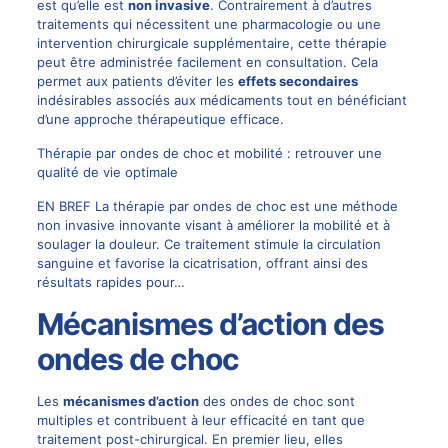
est qu’elle est
non invasive
. Contrairement à d’autres
traitements qui nécessitent une pharmacologie ou une
intervention chirurgicale supplémentaire, cette thérapie
peut être administrée facilement en consultation. Cela
permet aux patients d’éviter les
effets secondaires
indésirables associés aux médicaments tout en bénéficiant
d’une approche thérapeutique efficace.
Thérapie par ondes de choc et mobilité : retrouver une
qualité de vie optimale
EN BREF La thérapie par ondes de choc est une méthode
non invasive innovante visant à améliorer la mobilité et à
soulager la douleur. Ce traitement stimule la circulation
sanguine et favorise la cicatrisation, offrant ainsi des
résultats rapides pour…
Mécanismes d’action des
ondes de choc
Les
mécanismes d’action
des ondes de choc sont
multiples et contribuent à leur efficacité en tant que
traitement post-chirurgical. En premier lieu, elles