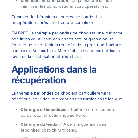
Diminuer l’inflammation
, ce qui est crucial pour
minimiser les complications post-opératoires.
Comment la thérapie au shockwave soutient la
récupération après une fracture complexe
EN BREF La thérapie par ondes de choc est une méthode
non invasive utilisant des ondes acoustiques à haute
énergie pour soutenir la récupération après une fracture
complexe. Accessible à Montréal, ce traitement efficace
favorise la cicatrisation et réduit la…
Applications dans la
récupération
La thérapie par ondes de choc est particulièrement
bénéfique pour des interventions chirurgicales telles que :
Chirurgie orthopédique
: Traitement de douleurs
après reconstruction ligamentaire.
Chirurgie du tendon
: Aide à la guérison des
tendinites post-chirurgicales.