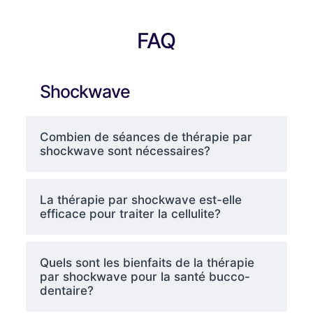
FAQ
Shockwave
Combien de séances de thérapie par
shockwave sont nécessaires?
La thérapie par shockwave est-elle
efficace pour traiter la cellulite?
Quels sont les bienfaits de la thérapie
par shockwave pour la santé bucco-
dentaire?