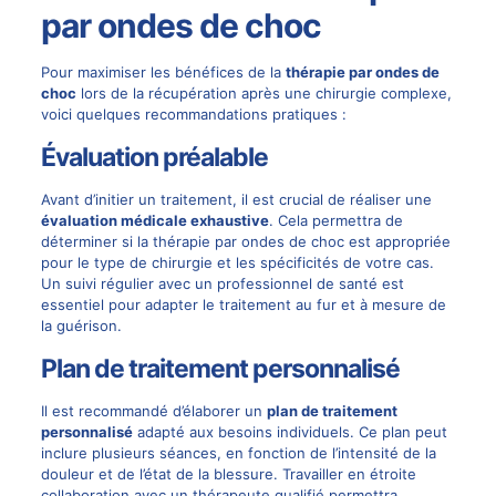
par ondes de choc
Pour maximiser les bénéfices de la
thérapie par ondes de
choc
lors de la récupération après une chirurgie complexe,
voici quelques recommandations pratiques :
Évaluation préalable
Avant d’initier un traitement, il est crucial de réaliser une
évaluation médicale exhaustive
. Cela permettra de
déterminer si la thérapie par ondes de choc est appropriée
pour le type de chirurgie et les spécificités de votre cas.
Un suivi régulier avec un professionnel de santé est
essentiel pour adapter le traitement au fur et à mesure de
la guérison.
Plan de traitement personnalisé
Il est recommandé d’élaborer un
plan de traitement
personnalisé
adapté aux besoins individuels. Ce plan peut
inclure plusieurs séances, en fonction de l’intensité de la
douleur et de l’état de la blessure. Travailler en étroite
collaboration avec un thérapeute qualifié permettra