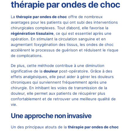
thérapie par ondes de choc
La
thérapie par ondes de choc
offre de nombreux
avantages pour les patients qui ont subi des interventions
chirurgicales complexes. Tout d’abord, elle favorise la
régénération tissulaire
, ce qui est essentiel après une
opération. En stimulant la circulation sanguine et en
augmentant l’oxygénation des tissus, les ondes de choc
accélèrent le processus de guérison et réduisent le risque
de complications.
De plus, cette méthode contribue à une diminution
significative de la
douleur
post-opératoire. Grâce à des
effets analgésiques, elle peut aider à gérer les
douleurs
chroniques
qui surviennent fréquemment après une
chirurgie. En inhibant les voies de transmission de la
douleur, elle permet aux patients de récupérer plus
confortablement et de retrouver une meilleure qualité de
vie.
Une approche non invasive
Un des principaux atouts de la
thérapie par ondes de choc