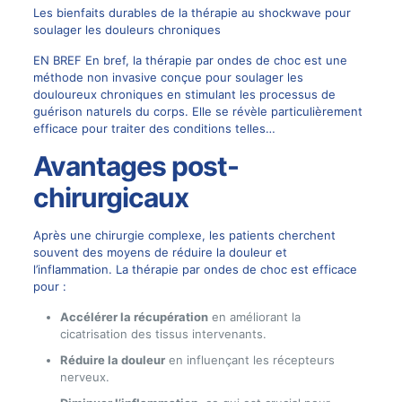
Les bienfaits durables de la thérapie au shockwave pour
soulager les douleurs chroniques
EN BREF En bref, la thérapie par ondes de choc est une
méthode non invasive conçue pour soulager les
douloureux chroniques en stimulant les processus de
guérison naturels du corps. Elle se révèle particulièrement
efficace pour traiter des conditions telles…
Avantages post-
chirurgicaux
Après une chirurgie complexe, les patients cherchent
souvent des moyens de réduire la douleur et
l’inflammation. La thérapie par ondes de choc est efficace
pour :
Accélérer la récupération
en améliorant la
cicatrisation des tissus intervenants.
Réduire la douleur
en influençant les récepteurs
nerveux.