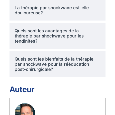
La thérapie par shockwave est-elle
douloureuse?
Quels sont les avantages de la
thérapie par shockwave pour les
tendinites?
Quels sont les bienfaits de la thérapie
par shockwave pour la rééducation
post-chirurgicale?
Auteur