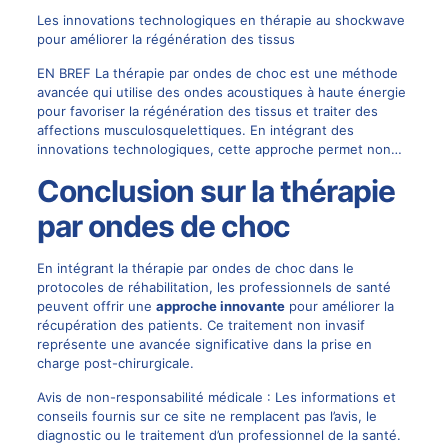
Les innovations technologiques en thérapie au shockwave
pour améliorer la régénération des tissus
EN BREF La thérapie par ondes de choc est une méthode
avancée qui utilise des ondes acoustiques à haute énergie
pour favoriser la régénération des tissus et traiter des
affections musculosquelettiques. En intégrant des
innovations technologiques, cette approche permet non…
Conclusion sur la thérapie
par ondes de choc
En intégrant la thérapie par ondes de choc dans le
protocoles de réhabilitation, les professionnels de santé
peuvent offrir une
approche innovante
pour améliorer la
récupération des patients. Ce traitement non invasif
représente une avancée significative dans la prise en
charge post-chirurgicale.
Avis de non-responsabilité médicale : Les informations et
conseils fournis sur ce site ne remplacent pas l’avis, le
diagnostic ou le traitement d’un professionnel de la santé.