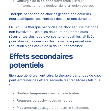
Chirurgie de la colonne vertébrale
: Réduit
l’inflammation et la douleur dans la région opérée.
Thérapie par ondes de choc et gestion des douleurs
neuropathiques récurrentes : des solutions durables
EN BREF La thérapie par ondes de choc est une méthode
non invasive qui cible les douleurs neuropathiques
récurrentes ainsi que diverses tendinopathies. Utilisée
pour stimuler la guérison des tissus, elle permet une
réduction significative de la douleur et améliore…
Effets secondaires
potentiels
Bien que généralement sûre, la thérapie par ondes de choc
peut entrainer des effets secondaires transitoires tels que
:
Douleur temporaire
dans la zone traitée.
Rougeurs
ou ecchymoses mineures.
Picotements
passagers pendant le traitement.