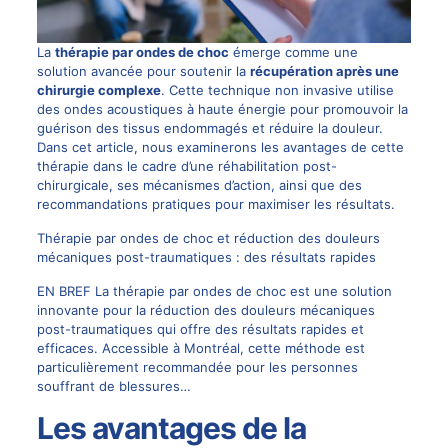
La
thérapie par ondes de choc
émerge comme une
solution avancée pour soutenir la
récupération après une
chirurgie complexe
. Cette technique non invasive utilise
des ondes acoustiques à haute énergie pour promouvoir la
guérison des tissus endommagés et réduire la douleur.
Dans cet article, nous examinerons les avantages de cette
thérapie dans le cadre d’une réhabilitation post-
chirurgicale, ses mécanismes d’action, ainsi que des
recommandations pratiques pour maximiser les résultats.
Thérapie par ondes de choc et réduction des douleurs
mécaniques post-traumatiques : des résultats rapides
EN BREF La thérapie par ondes de choc est une solution
innovante pour la réduction des douleurs mécaniques
post-traumatiques qui offre des résultats rapides et
efficaces. Accessible à Montréal, cette méthode est
particulièrement recommandée pour les personnes
souffrant de blessures…
Les avantages de la