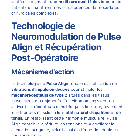
santé et de garantir une
meilleure qualité de vie
pour les
patients qui souffrent des conséquences de procédures
chirurgicales complexes.
Technologie de
Neuromodulation de Pulse
Align et Récupération
Post-Opératoire
Mécanisme d’action
La technologie de
Pulse Align
repose sur l’utilisation de
vibrations d’impulsion douces
pour stimuler les
mécanorécepteurs de type 2
situés dans les tissus
musculaires et conjonctifs. Ces vibrations agissent en
activant les récepteurs sensitifs qui, à leur tour, favorisent
le retour des muscles à leur
état naturel d’équilibre
et de
tonus
. En rétablissant cette harmonie musculaire, Pulse
Align contribue à réduire les tensions et à améliorer la
circulation sanguine, aidant ainsi à atténuer les douleurs
post-opératoires.