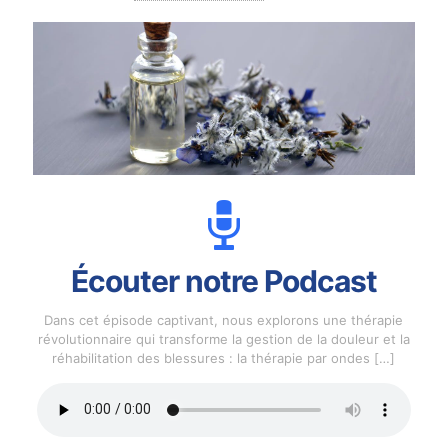
Écouter notre Podcast
Dans cet épisode captivant, nous explorons une thérapie
révolutionnaire qui transforme la gestion de la douleur et la
réhabilitation des blessures : la thérapie par ondes
[…]