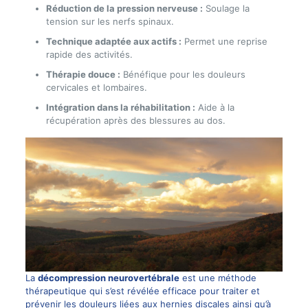
Réduction de la pression nerveuse :
Soulage la
tension sur les nerfs spinaux.
Technique adaptée aux actifs :
Permet une reprise
rapide des activités.
Thérapie douce :
Bénéfique pour les douleurs
cervicales et lombaires.
Intégration dans la réhabilitation :
Aide à la
récupération après des blessures au dos.
La
décompression neurovertébrale
est une méthode
thérapeutique qui s’est révélée efficace pour traiter et
prévenir les douleurs liées aux hernies discales ainsi qu’à