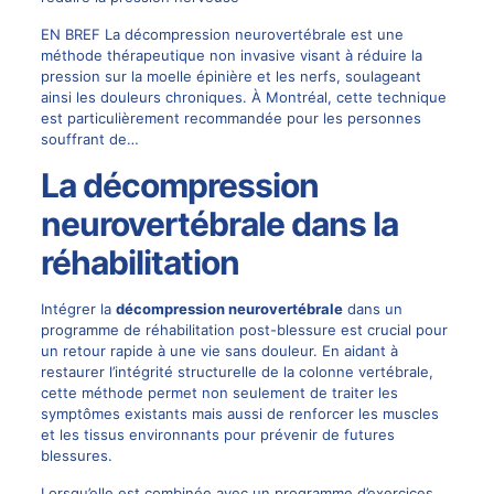
EN BREF La décompression neurovertébrale est une
méthode thérapeutique non invasive visant à réduire la
pression sur la moelle épinière et les nerfs, soulageant
ainsi les douleurs chroniques. À Montréal, cette technique
est particulièrement recommandée pour les personnes
souffrant de…
La décompression
neurovertébrale dans la
réhabilitation
Intégrer la
décompression neurovertébrale
dans un
programme de réhabilitation post-blessure est crucial pour
un retour rapide à une vie sans douleur. En aidant à
restaurer l’intégrité structurelle de la colonne vertébrale,
cette méthode permet non seulement de traiter les
symptômes existants mais aussi de renforcer les muscles
et les tissus environnants pour prévenir de futures
blessures.
Lorsqu’elle est combinée avec un programme d’exercices