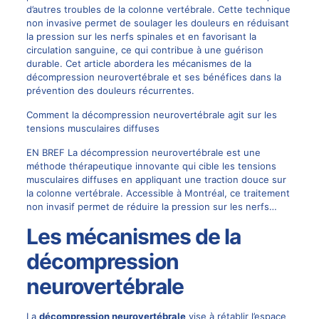
d’autres troubles de la colonne vertébrale. Cette technique
non invasive permet de soulager les douleurs en réduisant
la pression sur les nerfs spinales et en favorisant la
circulation sanguine, ce qui contribue à une guérison
durable. Cet article abordera les mécanismes de la
décompression neurovertébrale et ses bénéfices dans la
prévention des douleurs récurrentes.
Comment la décompression neurovertébrale agit sur les
tensions musculaires diffuses
EN BREF La décompression neurovertébrale est une
méthode thérapeutique innovante qui cible les tensions
musculaires diffuses en appliquant une traction douce sur
la colonne vertébrale. Accessible à Montréal, ce traitement
non invasif permet de réduire la pression sur les nerfs…
Les mécanismes de la
décompression
neurovertébrale
La
décompression neurovertébrale
vise à rétablir l’espace