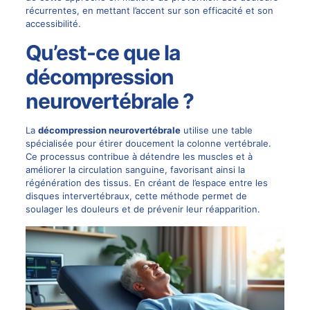
récurrentes, en mettant l’accent sur son efficacité et son
accessibilité.
Qu’est-ce que la
décompression
neurovertébrale ?
La
décompression neurovertébrale
utilise une table
spécialisée pour étirer doucement la colonne vertébrale.
Ce processus contribue à détendre les muscles et à
améliorer la circulation sanguine, favorisant ainsi la
régénération des tissus. En créant de l’espace entre les
disques intervertébraux, cette méthode permet de
soulager les douleurs et de prévenir leur réapparition.