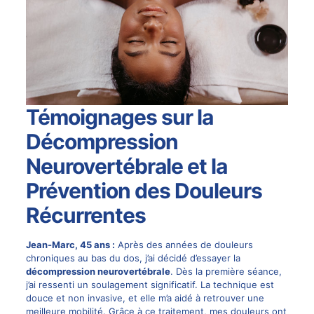
Témoignages sur la
Décompression
Neurovertébrale et la
Prévention des Douleurs
Récurrentes
Jean-Marc, 45 ans :
Après des années de douleurs
chroniques au bas du dos, j’ai décidé d’essayer la
décompression neurovertébrale
. Dès la première séance,
j’ai ressenti un soulagement significatif. La technique est
douce et non invasive, et elle m’a aidé à retrouver une
meilleure mobilité. Grâce à ce traitement, mes douleurs ont