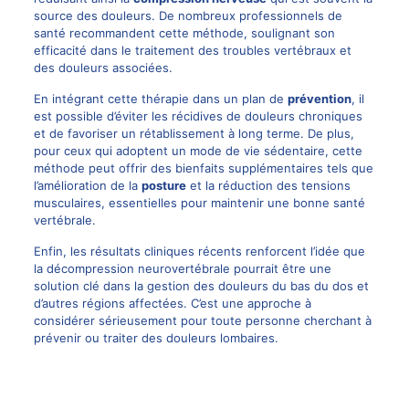
source des douleurs. De nombreux professionnels de
santé recommandent cette méthode, soulignant son
efficacité dans le traitement des troubles vertébraux et
des douleurs associées.
En intégrant cette thérapie dans un plan de
prévention
, il
est possible d’éviter les récidives de douleurs chroniques
et de favoriser un rétablissement à long terme. De plus,
pour ceux qui adoptent un mode de vie sédentaire, cette
méthode peut offrir des bienfaits supplémentaires tels que
l’amélioration de la
posture
et la réduction des tensions
musculaires, essentielles pour maintenir une bonne santé
vertébrale.
Enfin, les résultats cliniques récents renforcent l’idée que
la décompression neurovertébrale pourrait être une
solution clé dans la gestion des douleurs du bas du dos et
d’autres régions affectées. C’est une approche à
considérer sérieusement pour toute personne cherchant à
prévenir ou
traiter des douleurs lombaires
.