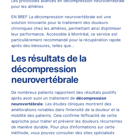
Les protocoles avancés en décompression neurovertébrale
pour les athlètes
EN BREF La décompression neurovertébrale est une
solution innovante pour le traitement des douleurs
chroniques chez les athlètes, permettant ainsi d’optimiser
leur performance. Accessible à Montréal, ce service est
particulièrement recommandé pour la récupération rapide
après des blessures, telles que…
Les résultats de la
décompression
neurovertébrale
De nombreux patients rapportent des résultats positifs
après avoir suivi un traitement de
décompression
neurovertébrale
. Les études cliniques montrent des
améliorations notables dans l’intensité de la douleur et la
mobilité des patients. Cela confirme l’efficacité de cette
approche pour traiter et prévenir les douleurs récurrentes
de manière durable. Pour plus d’informations sur cette
méthode, vous pouvez consulter des sites spécialisés