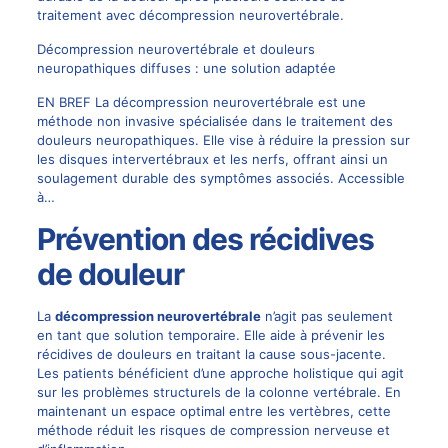
traitement avec décompression neurovertébrale.
Décompression neurovertébrale et douleurs
neuropathiques diffuses : une solution adaptée
EN BREF La décompression neurovertébrale est une
méthode non invasive spécialisée dans le traitement des
douleurs neuropathiques. Elle vise à réduire la pression sur
les disques intervertébraux et les nerfs, offrant ainsi un
soulagement durable des symptômes associés. Accessible
à…
Prévention des récidives
de douleur
La
décompression neurovertébrale
n’agit pas seulement
en tant que solution temporaire. Elle aide à prévenir les
récidives de douleurs en traitant la cause sous-jacente.
Les patients bénéficient d’une
approche holistique
qui agit
sur les problèmes structurels de la colonne vertébrale. En
maintenant un espace optimal entre les vertèbres, cette
méthode réduit les risques de compression nerveuse et