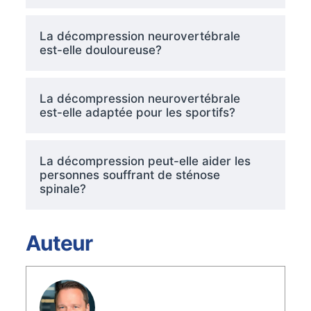
La décompression neurovertébrale
est-elle douloureuse?
La décompression neurovertébrale
est-elle adaptée pour les sportifs?
La décompression peut-elle aider les
personnes souffrant de sténose
spinale?
Auteur