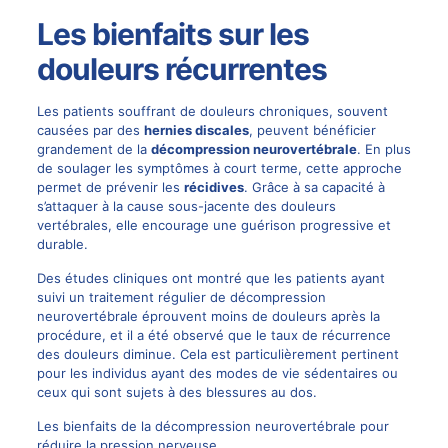
Les bienfaits sur les
douleurs récurrentes
Les patients souffrant de douleurs chroniques, souvent
causées par des
hernies discales
, peuvent bénéficier
grandement de la
décompression neurovertébrale
. En plus
de soulager les symptômes à court terme, cette approche
permet de prévenir les
récidives
. Grâce à sa capacité à
s’attaquer à la cause sous-jacente des douleurs
vertébrales, elle encourage une guérison progressive et
durable.
Des études cliniques ont montré que les patients ayant
suivi un traitement régulier de décompression
neurovertébrale éprouvent moins de douleurs après la
procédure, et il a été observé que le taux de récurrence
des douleurs diminue. Cela est particulièrement pertinent
pour les individus ayant des modes de vie sédentaires ou
ceux qui sont sujets à des blessures au dos.
Les bienfaits de la décompression neurovertébrale pour
réduire la pression nerveuse