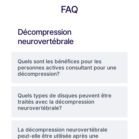
FAQ
Décompression
neurovertébrale
Quels sont les bénéfices pour les
personnes actives consultant pour une
décompression?
Quels types de disques peuvent être
traités avec la décompression
neurovertébrale?
La décompression neurovertébrale
peut-elle être utilisée après une