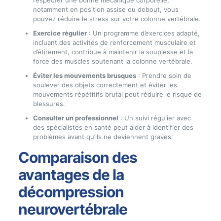
respecter une bonne mécanique corporelle,
notamment en position assise ou debout, vous
pouvez réduire le stress sur votre colonne vertébrale.
Exercice régulier
: Un programme d’exercices adapté,
incluant des activités de renforcement musculaire et
d’étirement, contribue à maintenir la souplesse et la
force des muscles soutenant la colonne vertébrale.
Éviter les mouvements brusques
: Prendre soin de
soulever des objets correctement et éviter les
mouvements répétitifs brutal peut réduire le risque de
blessures.
Consulter un professionnel
: Un suivi régulier avec
des spécialistes en santé peut aider à identifier des
problèmes avant qu’ils ne deviennent graves.
Comparaison des
avantages de la
décompression
neurovertébrale