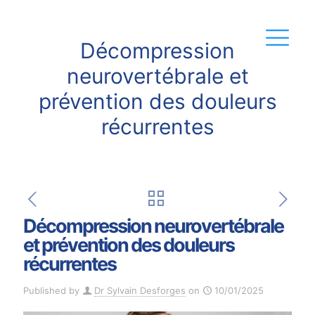
Décompression
neurovertébrale et
prévention des douleurs
récurrentes
Décompression neurovertébrale
et prévention des douleurs
récurrentes
Published by
Dr Sylvain Desforges
on
10/01/2025