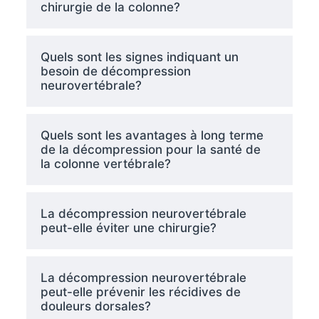
chirurgie de la colonne?
Quels sont les signes indiquant un
besoin de décompression
neurovertébrale?
Quels sont les avantages à long terme
de la décompression pour la santé de
la colonne vertébrale?
La décompression neurovertébrale
peut-elle éviter une chirurgie?
La décompression neurovertébrale
peut-elle prévenir les récidives de
douleurs dorsales?