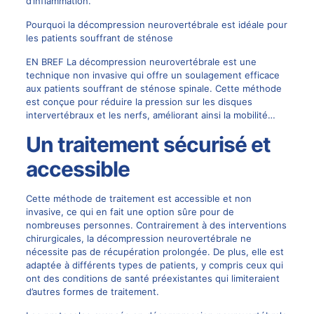
d’inflammation.
Pourquoi la décompression neurovertébrale est idéale pour
les patients souffrant de sténose
EN BREF La décompression neurovertébrale est une
technique non invasive qui offre un soulagement efficace
aux patients souffrant de sténose spinale. Cette méthode
est conçue pour réduire la pression sur les disques
intervertébraux et les nerfs, améliorant ainsi la mobilité…
Un traitement sécurisé et
accessible
Cette méthode de traitement est accessible et non
invasive, ce qui en fait une option sûre pour de
nombreuses personnes. Contrairement à des interventions
chirurgicales, la décompression neurovertébrale ne
nécessite pas de récupération prolongée. De plus, elle est
adaptée à différents types de patients, y compris ceux qui
ont des conditions de santé préexistantes qui limiteraient
d’autres formes de traitement.