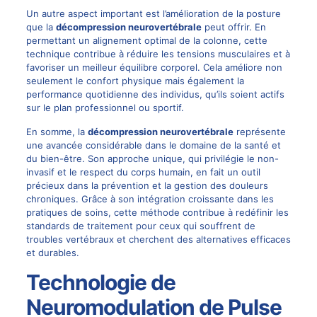
Un autre aspect important est l’amélioration de la posture
que la
décompression neurovertébrale
peut offrir. En
permettant un alignement optimal de la colonne, cette
technique contribue à réduire les tensions musculaires et à
favoriser un meilleur équilibre corporel. Cela améliore non
seulement le confort physique mais également la
performance quotidienne des individus, qu’ils soient actifs
sur le plan professionnel ou sportif.
En somme, la
décompression neurovertébrale
représente
une avancée considérable dans le domaine de la santé et
du bien-être. Son approche unique, qui privilégie le non-
invasif et le respect du corps humain, en fait un outil
précieux dans la prévention et la gestion des douleurs
chroniques. Grâce à son intégration croissante dans les
pratiques de soins, cette méthode contribue à redéfinir les
standards de traitement pour ceux qui souffrent de
troubles vertébraux et cherchent des alternatives efficaces
et durables.
Technologie de
Neuromodulation de Pulse