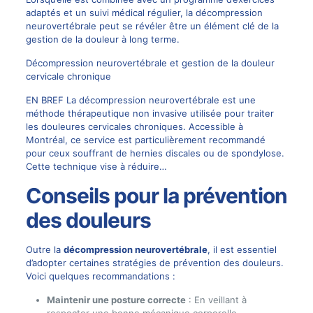
adaptés et un suivi médical régulier, la décompression
neurovertébrale peut se révéler être un élément clé de la
gestion de la douleur à long terme.
Décompression neurovertébrale et gestion de la douleur
cervicale chronique
EN BREF La décompression neurovertébrale est une
méthode thérapeutique non invasive utilisée pour traiter
les douleures cervicales chroniques. Accessible à
Montréal, ce service est particulièrement recommandé
pour ceux souffrant de hernies discales ou de spondylose.
Cette technique vise à réduire…
Conseils pour la prévention
des douleurs
Outre la
décompression neurovertébrale
, il est essentiel
d’adopter certaines stratégies de prévention des douleurs.
Voici quelques recommandations :
Maintenir une posture correcte
: En veillant à