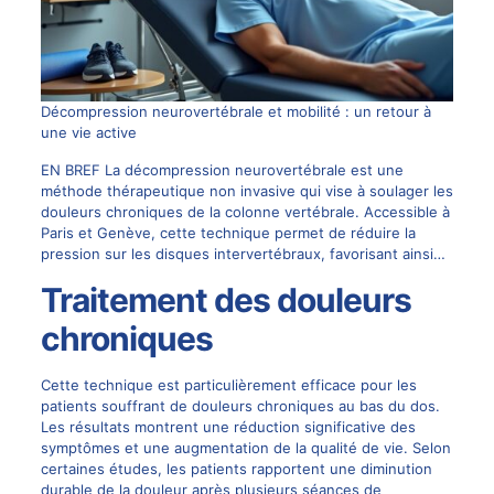
Décompression neurovertébrale et mobilité : un retour à
une vie active
EN BREF La décompression neurovertébrale est une
méthode thérapeutique non invasive qui vise à soulager les
douleurs chroniques de la colonne vertébrale. Accessible à
Paris et Genève, cette technique permet de réduire la
pression sur les disques intervertébraux, favorisant ainsi…
Traitement des douleurs
chroniques
Cette technique est particulièrement efficace pour les
patients souffrant de douleurs chroniques au bas du dos.
Les résultats montrent une réduction significative des
symptômes et une augmentation de la qualité de vie. Selon
certaines études, les patients rapportent une diminution
durable de la douleur après plusieurs séances de