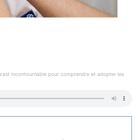
dcast incontournable pour comprendre et adopter les