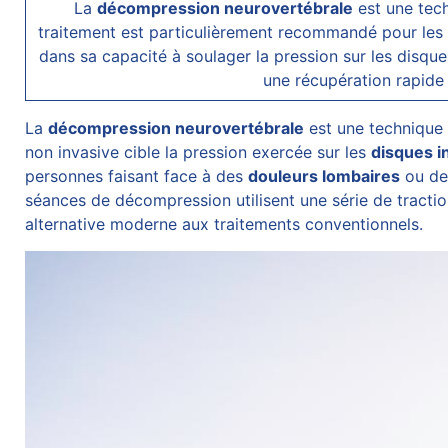
La
décompression neurovertébrale
est une tech
traitement est particulièrement recommandé pour les 
dans sa capacité à soulager la pression sur les disque
une récupération rapide 
La
décompression neurovertébrale
est une technique d
non invasive cible la pression exercée sur les
disques i
personnes faisant face à des
douleurs lombaires
ou des
séances de décompression utilisent une série de tractio
alternative moderne aux traitements conventionnels.