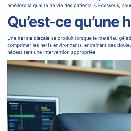
améliore la qualité de vie des patients. Ci-dessous, no
Qu’est-ce qu’une h
Une
hernie discale
se produit lorsque le matériau gélatin
comprimer les nerfs environnants, entraînant des doul
nécessitent une intervention appropriée.