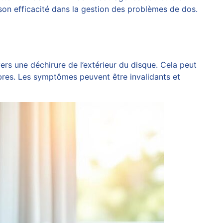
son efficacité dans la gestion des problèmes de dos.
avers une déchirure de l’extérieur du disque. Cela peut
bres. Les symptômes peuvent être invalidants et