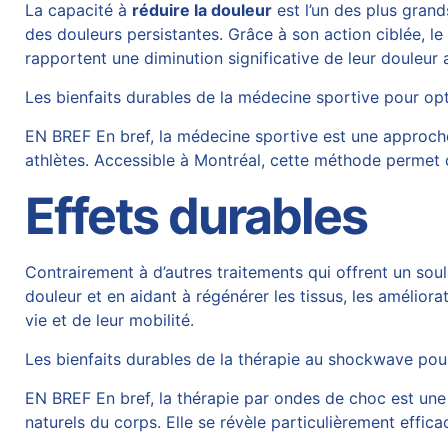
La capacité à
réduire la douleur
est l’un des plus grand
des douleurs persistantes. Grâce à son action ciblée, le
rapportent une diminution significative de leur douleur 
Les bienfaits durables de la médecine sportive pour op
EN BREF En bref, la médecine sportive est une approche
athlètes. Accessible à Montréal, cette méthode permet d
Effets durables
Contrairement à d’autres traitements qui offrent un sou
douleur et en aidant à régénérer les tissus, les amélio
vie et de leur mobilité.
Les bienfaits durables de la thérapie au shockwave pou
EN BREF En bref, la thérapie par ondes de choc est un
naturels du corps. Elle se révèle particulièrement effica