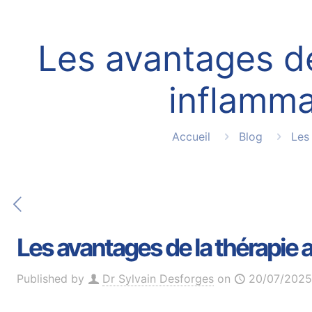
Les avantages de 
inflamma
Accueil
Blog
Les
Les avantages de la thérapie 
Published by
Dr Sylvain Desforges
on
20/07/2025