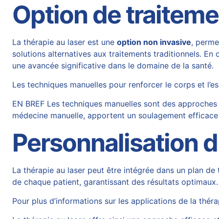
Option de traiteme
La thérapie au laser est une
option non invasive
, perme
solutions alternatives aux traitements traditionnels. E
une avancée significative dans le domaine de la santé.
Les techniques manuelles pour renforcer le corps et l’es
EN BREF Les techniques manuelles sont des approches thé
médecine manuelle, apportent un soulagement efficace 
Personnalisation d
La thérapie au laser peut être intégrée dans un plan de
de chaque patient, garantissant des résultats optimaux.
Pour plus d’informations sur les applications de la thérap