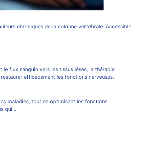
uleurs chroniques de la colonne vertébrale. Accessible
t le flux sanguin vers les tissus lésés, la thérapie
 restaurer efficacement les fonctions nerveuses.
des maladies, tout en optimisant les fonctions
és qui…