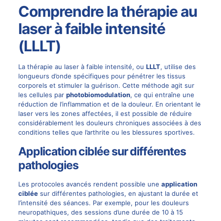
Comprendre la thérapie au
laser à faible intensité
(LLLT)
La thérapie au laser à faible intensité, ou
LLLT
, utilise des
longueurs d’onde spécifiques pour pénétrer les tissus
corporels et stimuler la guérison. Cette méthode agit sur
les cellules par
photobiomodulation
, ce qui entraîne une
réduction de l’inflammation et de la douleur. En orientant le
laser vers les zones affectées, il est possible de réduire
considérablement les douleurs chroniques associées à des
conditions telles que l’arthrite ou les blessures sportives.
Application ciblée sur différentes
pathologies
Les protocoles avancés rendent possible une
application
ciblée
sur différentes pathologies, en ajustant la durée et
l’intensité des séances. Par exemple, pour les douleurs
neuropathiques, des sessions d’une durée de 10 à 15