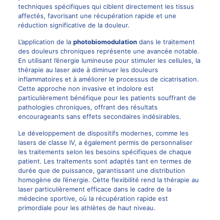
techniques spécifiques qui ciblent directement les tissus
affectés, favorisant une récupération rapide et une
réduction significative de la douleur.
L’application de la
photobiomodulation
dans le traitement
des douleurs chroniques représente une avancée notable.
En utilisant l’énergie lumineuse pour stimuler les cellules, la
thérapie au laser aide à diminuer les douleurs
inflammatoires et à améliorer le processus de cicatrisation.
Cette approche non invasive et indolore est
particulièrement bénéfique pour les patients souffrant de
pathologies chroniques, offrant des résultats
encourageants sans effets secondaires indésirables.
Le développement de dispositifs modernes, comme les
lasers de classe IV, a également permis de personnaliser
les traitements selon les
besoins spécifiques
de chaque
patient. Les traitements sont adaptés tant en termes de
durée que de puissance, garantissant une distribution
homogène de l’énergie. Cette flexibilité rend la thérapie au
laser particulièrement efficace dans le cadre de la
médecine sportive, où la récupération rapide est
primordiale pour les athlètes de haut niveau.