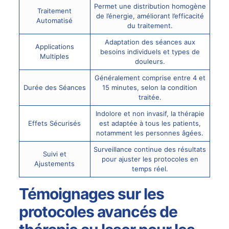
Permet une distribution homogène
Traitement
de l’énergie, améliorant l’efficacité
Automatisé
du traitement.
Adaptation des séances aux
Applications
besoins individuels et types de
Multiples
douleurs.
Généralement comprise entre 4 et
Durée des Séances
15 minutes, selon la condition
traitée.
Indolore et non invasif, la thérapie
Effets Sécurisés
est adaptée à tous les patients,
notamment les personnes âgées.
Surveillance continue des résultats
Suivi et
pour ajuster les protocoles en
Ajustements
temps réel.
Témoignages sur les
protocoles avancés de