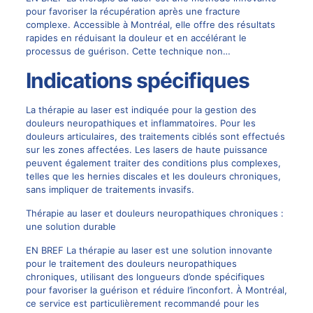
pour favoriser la récupération après une fracture
complexe. Accessible à Montréal, elle offre des résultats
rapides en réduisant la douleur et en accélérant le
processus de guérison. Cette technique non…
Indications spécifiques
La thérapie au laser est indiquée pour la gestion des
douleurs neuropathiques et inflammatoires. Pour les
douleurs articulaires, des traitements ciblés sont effectués
sur les zones affectées. Les lasers de haute puissance
peuvent également traiter des conditions plus complexes,
telles que les hernies discales et les douleurs chroniques,
sans impliquer de traitements invasifs.
Thérapie au laser et douleurs neuropathiques chroniques :
une solution durable
EN BREF La thérapie au laser est une solution innovante
pour le traitement des douleurs neuropathiques
chroniques, utilisant des longueurs d’onde spécifiques
pour favoriser la guérison et réduire l’inconfort. À Montréal,
ce service est particulièrement recommandé pour les