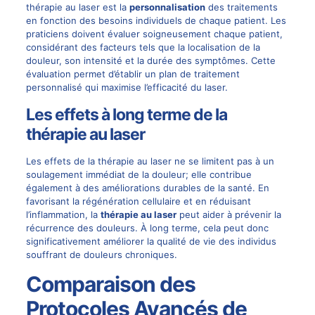
thérapie au laser est la
personnalisation
des traitements
en fonction des besoins individuels de chaque patient. Les
praticiens doivent évaluer soigneusement chaque patient,
considérant des facteurs tels que la localisation de la
douleur, son intensité et la durée des symptômes. Cette
évaluation permet d’établir un plan de traitement
personnalisé qui maximise l’efficacité du laser.
Les effets à long terme de la
thérapie au laser
Les effets de la thérapie au laser ne se limitent pas à un
soulagement immédiat de la douleur; elle contribue
également à des améliorations durables de la santé. En
favorisant la régénération cellulaire et en réduisant
l’inflammation, la
thérapie au laser
peut aider à prévenir la
récurrence des douleurs. À long terme, cela peut donc
significativement améliorer la qualité de vie des individus
souffrant de douleurs chroniques.
Comparaison des
Protocoles Avancés de