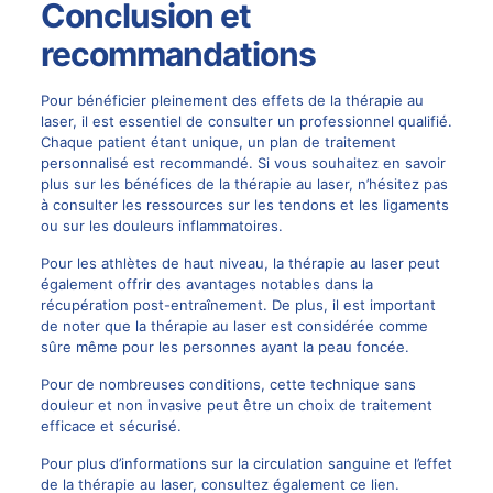
Conclusion et
recommandations
Pour bénéficier pleinement des effets de la thérapie au
laser, il est essentiel de consulter un professionnel qualifié.
Chaque patient étant unique, un plan de traitement
personnalisé est recommandé. Si vous souhaitez en savoir
plus sur les bénéfices de la thérapie au laser, n’hésitez pas
à consulter les ressources sur
les tendons et les ligaments
ou sur
les douleurs inflammatoires
.
Pour les athlètes de haut niveau, la thérapie au laser peut
également offrir des avantages notables dans la
récupération post-entraînement
. De plus, il est important
de noter que la thérapie au laser est considérée comme
sûre même pour
les personnes ayant la peau foncée
.
Pour de nombreuses conditions, cette technique sans
douleur et non invasive peut être un choix de traitement
efficace et sécurisé.
Pour plus d’informations sur la circulation sanguine et l’effet
de la thérapie au laser, consultez également
ce lien
.