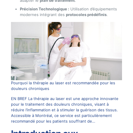
adapter le
plan de traitement
.
Précision Technologique :
Utilisation d’équipements
modernes intégrant des
protocoles prédéfinis
.
Pourquoi la thérapie au laser est recommandée pour les
douleurs chroniques
EN BREF La thérapie au laser est une approche innovante
pour le traitement des douleurs chroniques, visant à
réduire l’inflammation et à stimuler la guérison des tissus.
Accessible à Montréal, ce service est particulièrement
recommandé pour les patients souffrant de…