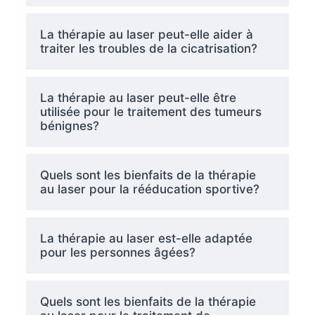
La thérapie au laser peut-elle aider à
traiter les troubles de la cicatrisation?
La thérapie au laser peut-elle être
utilisée pour le traitement des tumeurs
bénignes?
Quels sont les bienfaits de la thérapie
au laser pour la rééducation sportive?
La thérapie au laser est-elle adaptée
pour les personnes âgées?
Quels sont les bienfaits de la thérapie