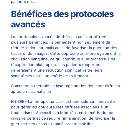
patients en…
Bénéfices des protocoles
avancés
Les protocoles avancés de thérapie au laser offrent
plusieurs bénéfices. Ils permettent non seulement de
réduire la douleur, mais aussi de favoriser la guérison des
tissus endommagés. Cette approche améliore également la
circulation sanguine, ce qui contribue à un processus de
récupération plus rapide. Les patients rapportent
généralement une réduction significative de leurs
symptômes après une série de traitements.
Comment la thérapie au laser agit sur les douleurs diffuses
après un traumatisme
EN BREF La thérapie au laser est une solution innovante
pour gérer les douloureuses diffuses associées à un
traumatisme. Accessible à Montréal, cette méthode non
invasive permet de réduire l’inflammation, de favoriser la
guérison des tissus et d’améliorer la mobilité.…