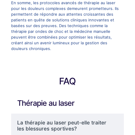
En somme, les protocoles avancés de thérapie au laser
pour les douleurs complexes demeurent prometteurs. Ils
permettent de répondre aux attentes croissantes des
patients en quête de solutions cliniques innovantes et
basées sur des preuves. Des techniques comme la
thérapie par ondes de choc et la médecine manuelle
peuvent être combinées pour optimiser les résultats,
créant ainsi un avenir lumineux pour la gestion des
douleurs chroniques.
FAQ
Thérapie au laser
La thérapie au laser peut-elle traiter
les blessures sportives?