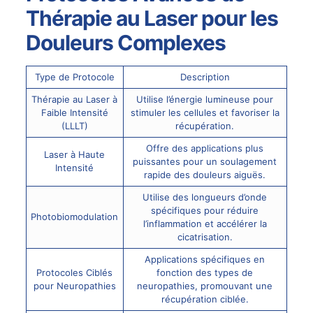
Thérapie au Laser pour les
Douleurs Complexes
Type de Protocole
Description
Thérapie au Laser à
Utilise l’énergie lumineuse pour
Faible Intensité
stimuler les cellules et favoriser la
(LLLT)
récupération.
Offre des applications plus
Laser à Haute
puissantes pour un soulagement
Intensité
rapide des douleurs aiguës.
Utilise des longueurs d’onde
spécifiques pour réduire
Photobiomodulation
l’inflammation et accélérer la
cicatrisation.
Applications spécifiques en
Protocoles Ciblés
fonction des types de
pour Neuropathies
neuropathies, promouvant une
récupération ciblée.