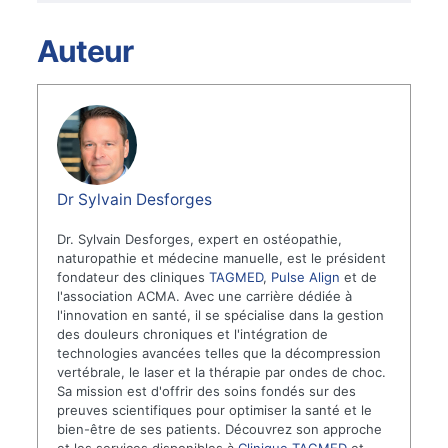
Auteur
Dr Sylvain Desforges
Dr. Sylvain Desforges, expert en ostéopathie,
naturopathie et médecine manuelle, est le président
fondateur des cliniques
TAGMED
,
Pulse Align
et de
l'association ACMA. Avec une carrière dédiée à
l'innovation en santé, il se spécialise dans la gestion
des douleurs chroniques et l'intégration de
technologies avancées telles que la décompression
vertébrale, le laser et la thérapie par ondes de choc.
Sa mission est d'offrir des soins fondés sur des
preuves scientifiques pour optimiser la santé et le
bien-être de ses patients. Découvrez son approche
et les services disponibles à
Clinique TAGMED
et