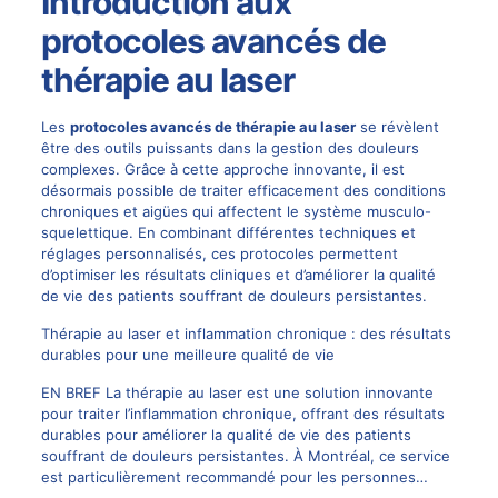
Introduction aux
protocoles avancés de
thérapie au laser
Les
protocoles avancés de thérapie au laser
se révèlent
être des outils puissants dans la gestion des douleurs
complexes. Grâce à cette approche innovante, il est
désormais possible de traiter efficacement des conditions
chroniques et aigües qui affectent le système musculo-
squelettique. En combinant différentes techniques et
réglages personnalisés, ces protocoles permettent
d’optimiser les résultats cliniques et d’améliorer la qualité
de vie des patients souffrant de douleurs persistantes.
Thérapie au laser et inflammation chronique : des résultats
durables pour une meilleure qualité de vie
EN BREF La thérapie au laser est une solution innovante
pour traiter l’inflammation chronique, offrant des résultats
durables pour améliorer la qualité de vie des patients
souffrant de douleurs persistantes. À Montréal, ce service
est particulièrement recommandé pour les personnes…