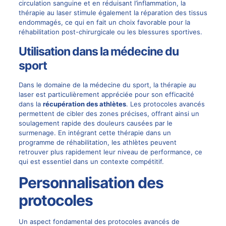
circulation sanguine et en réduisant l’inflammation, la
thérapie au laser stimule également la réparation des tissus
endommagés, ce qui en fait un choix favorable pour la
réhabilitation post-chirurgicale ou les blessures sportives.
Utilisation dans la médecine du
sport
Dans le domaine de la médecine du sport, la thérapie au
laser est particulièrement appréciée pour son efficacité
dans la
récupération des athlètes
. Les protocoles avancés
permettent de cibler des zones précises, offrant ainsi un
soulagement rapide des douleurs causées par le
surmenage. En intégrant cette thérapie dans un
programme de réhabilitation, les athlètes peuvent
retrouver plus rapidement leur niveau de performance, ce
qui est essentiel dans un contexte compétitif.
Personnalisation des
protocoles
Un aspect fondamental des protocoles avancés de