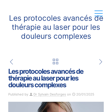
Les protocoles avancés de
thérapie au laser pour les
douleurs complexes
Les protocoles avancés de
thérapie au laser pour les
douleurs complexes
Published by
Dr Sylvain Desforges
on
20/01/2025