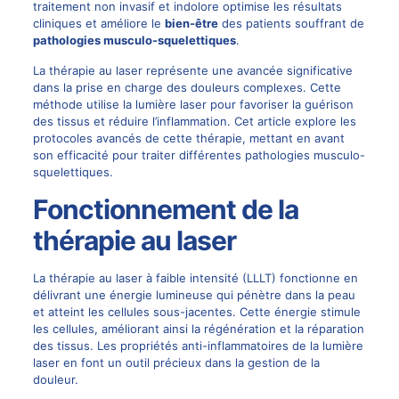
traitement non invasif et indolore optimise les
résultats
cliniques et améliore le
bien-être
des patients souffrant de
pathologies musculo-squelettiques
.
La thérapie au laser représente une avancée significative
dans la prise en charge des douleurs complexes. Cette
méthode utilise la lumière laser pour favoriser la guérison
des tissus et réduire l’inflammation. Cet article explore les
protocoles avancés de cette thérapie, mettant en avant
son efficacité pour traiter différentes pathologies musculo-
squelettiques.
Fonctionnement de la
thérapie au laser
La thérapie au laser à faible intensité (LLLT) fonctionne en
délivrant une énergie lumineuse qui pénètre dans la peau
et atteint les cellules sous-jacentes. Cette énergie stimule
les cellules, améliorant ainsi la régénération et la réparation
des tissus. Les propriétés anti-inflammatoires de la lumière
laser en font un outil précieux dans la gestion de la
douleur.