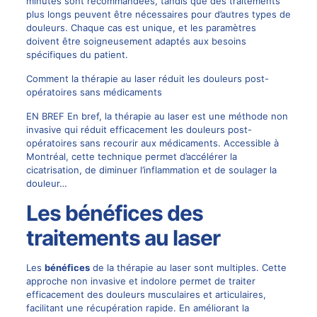
minutes sont recommandées, tandis que des traitements
plus longs peuvent être nécessaires pour d’autres types de
douleurs. Chaque cas est unique, et les paramètres
doivent être soigneusement adaptés aux besoins
spécifiques du patient.
Comment la thérapie au laser réduit les douleurs post-
opératoires sans médicaments
EN BREF En bref, la thérapie au laser est une méthode non
invasive qui réduit efficacement les douleurs post-
opératoires sans recourir aux médicaments. Accessible à
Montréal, cette technique permet d’accélérer la
cicatrisation, de diminuer l’inflammation et de soulager la
douleur…
Les bénéfices des
traitements au laser
Les
bénéfices
de la thérapie au laser sont multiples. Cette
approche non invasive et indolore permet de traiter
efficacement des douleurs musculaires et articulaires,
facilitant une récupération rapide. En améliorant la