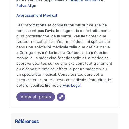
Pulse Align
.
Avertissement Médical
Les informations et conseils fournis sur ce site ne
remplacent pas l'avis, le diagnostic ou le traitement
d'un professionnel de la santé. Veuillez noter que
l'auteur de cet article n'est ni médecin ni spécialiste
dans une spécialité médicale telle que définie par le
« Collège des médecins du Québec ». La médecine
manuelle, la médecine fonctionnelle et la médecine
sportive décrites sur ce site excluent tout traitement
ou diagnostic médical effectué par un médecin ou
un spécialiste médical. Consultez toujours votre
médecin pour toute question médicale. Pour plus de
détails, veuillez lire notre
Avis Légal
.
View all posts
Références