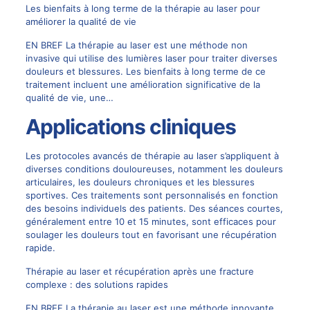
Les bienfaits à long terme de la thérapie au laser pour
améliorer la qualité de vie
EN BREF La thérapie au laser est une méthode non
invasive qui utilise des lumières laser pour traiter diverses
douleurs et blessures. Les bienfaits à long terme de ce
traitement incluent une amélioration significative de la
qualité de vie, une…
Applications cliniques
Les protocoles avancés de thérapie au laser s’appliquent à
diverses conditions douloureuses, notamment les douleurs
articulaires, les
douleurs chroniques
et les blessures
sportives. Ces traitements sont personnalisés en fonction
des besoins individuels des patients. Des séances courtes,
généralement entre 10 et 15 minutes, sont efficaces pour
soulager les douleurs tout en favorisant une récupération
rapide.
Thérapie au laser et récupération après une fracture
complexe : des solutions rapides
EN BREF La thérapie au laser est une méthode innovante