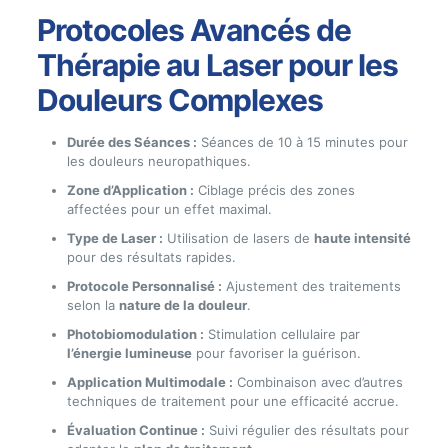
Protocoles Avancés de
Thérapie au Laser pour les
Douleurs Complexes
Durée des Séances :
Séances de 10 à 15 minutes pour
les douleurs neuropathiques.
Zone d’Application :
Ciblage précis des zones
affectées pour un effet maximal.
Type de Laser :
Utilisation de lasers de
haute intensité
pour des résultats rapides.
Protocole Personnalisé :
Ajustement des traitements
selon la
nature de la douleur
.
Photobiomodulation :
Stimulation cellulaire par
l’énergie lumineuse
pour favoriser la guérison.
Application Multimodale :
Combinaison avec d’autres
techniques de traitement pour une efficacité accrue.
Évaluation Continue :
Suivi régulier des résultats pour