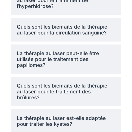
au laser pour le traitement de
l’hyperhidrose?
Quels sont les bienfaits de la thérapie
au laser pour la circulation sanguine?
La thérapie au laser peut-elle être
utilisée pour le traitement des
papillomes?
Quels sont les bienfaits de la thérapie
au laser pour le traitement des
brûlures?
La thérapie au laser est-elle adaptée
pour traiter les kystes?