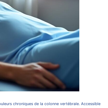
uleurs chroniques de la colonne vertébrale. Accessible