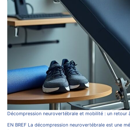
Décompression neurovertébrale et mobilité : un retour à
EN BREF La décompression neurovertébrale est une méth