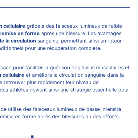
 cellulaire
grâce à des faisceaux lumineux de faible
remise en forme
après une blessure. Les avantages
e la circulation
sanguine, permettant ainsi un retour
raditionnels pour une récupération complète.
ace pour faciliter la guérison des tissus musculaires et
 cellulaire
et améliore la circulation sanguine dans la
e retrouver plus rapidement leur niveau de
des athlètes devient ainsi une stratégie essentielle pour
de utilise des faisceaux lumineux de basse intensité
a remise en forme après des blessures ou des efforts