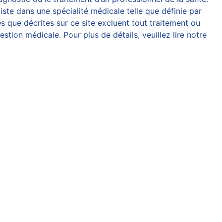
iste dans une spécialité médicale telle que définie par
 que décrites sur ce site excluent tout traitement ou
tion médicale. Pour plus de détails, veuillez lire notre