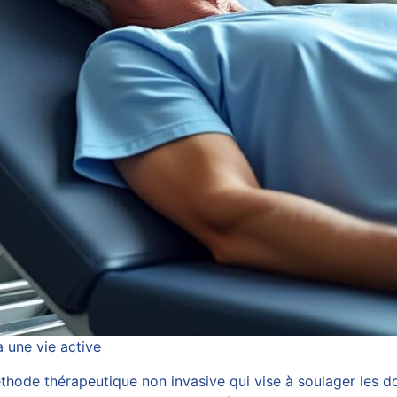
 une vie active
ode thérapeutique non invasive qui vise à soulager les do