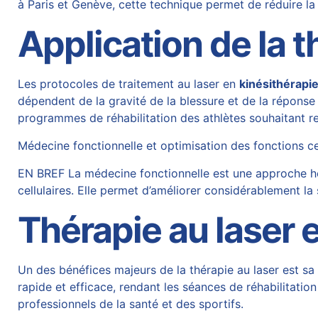
à Paris et Genève, cette technique permet de réduire la 
Application de la t
Les protocoles de traitement au laser en
kinésithérapie
dépendent de la gravité de la blessure et de la réponse i
programmes de réhabilitation des athlètes souhaitant r
Médecine fonctionnelle et optimisation des fonctions ce
EN BREF La médecine fonctionnelle est une approche holi
cellulaires. Elle permet d’améliorer considérablement l
Thérapie au laser 
Un des bénéfices majeurs de la thérapie au laser est sa
rapide et efficace, rendant les séances de réhabilitatio
professionnels de la santé et des sportifs.