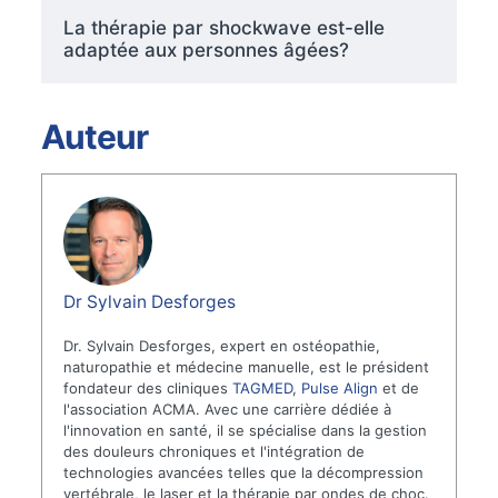
La thérapie par shockwave est-elle
adaptée aux personnes âgées?
Auteur
Dr Sylvain Desforges
Dr. Sylvain Desforges, expert en ostéopathie,
naturopathie et médecine manuelle, est le président
fondateur des cliniques
TAGMED
,
Pulse Align
et de
l'association ACMA. Avec une carrière dédiée à
l'innovation en santé, il se spécialise dans la gestion
des douleurs chroniques et l'intégration de
technologies avancées telles que la décompression
vertébrale, le laser et la thérapie par ondes de choc.