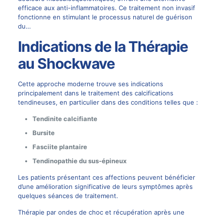
efficace aux anti-inflammatoires. Ce traitement non invasif
fonctionne en stimulant le processus naturel de guérison
du…
Indications de la Thérapie
au Shockwave
Cette approche moderne trouve ses indications
principalement dans le traitement des calcifications
tendineuses, en particulier dans des conditions telles que :
Tendinite calcifiante
Bursite
Fasciite plantaire
Tendinopathie du sus-épineux
Les patients présentant ces affections peuvent bénéficier
d’une amélioration significative de leurs symptômes après
quelques séances de traitement.
Thérapie par ondes de choc et récupération après une