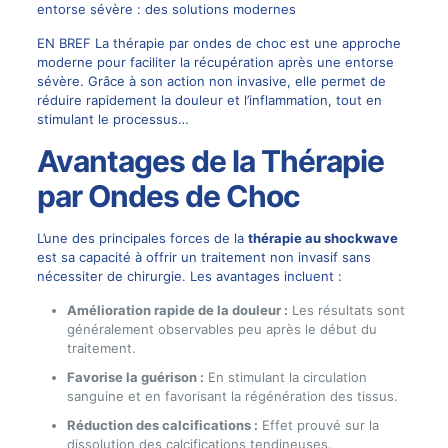
entorse sévère : des solutions modernes
EN BREF La thérapie par ondes de choc est une approche
moderne pour faciliter la récupération après une entorse
sévère. Grâce à son action non invasive, elle permet de
réduire rapidement la douleur et l’inflammation, tout en
stimulant le processus…
Avantages de la Thérapie
par Ondes de Choc
L’une des principales forces de la
thérapie au shockwave
est sa capacité à offrir un traitement non invasif sans
nécessiter de chirurgie. Les avantages incluent :
Amélioration rapide de la douleur :
Les résultats sont
généralement observables peu après le début du
traitement.
Favorise la guérison :
En stimulant la circulation
sanguine et en favorisant la régénération des tissus.
Réduction des calcifications :
Effet prouvé sur la
dissolution des calcifications tendineuses.