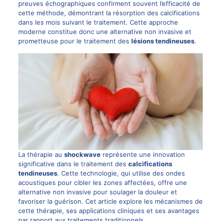
preuves échographiques confirment souvent l’efficacité de
cette méthode, démontrant la résorption des calcifications
dans les mois suivant le traitement. Cette approche
moderne constitue donc une alternative non invasive et
prometteuse pour le traitement des
lésions tendineuses
.
La thérapie au
shockwave
représente une innovation
significative dans le traitement des
calcifications
tendineuses
. Cette technologie, qui utilise des ondes
acoustiques pour cibler les zones affectées, offre une
alternative non invasive pour soulager la douleur et
favoriser la guérison. Cet article explore les mécanismes de
cette thérapie, ses applications cliniques et ses avantages
par rapport aux traitements traditionnels.