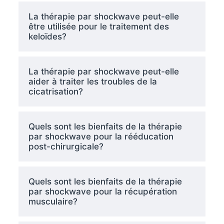
La thérapie par shockwave peut-elle
être utilisée pour le traitement des
keloïdes?
La thérapie par shockwave peut-elle
aider à traiter les troubles de la
cicatrisation?
Quels sont les bienfaits de la thérapie
par shockwave pour la rééducation
post-chirurgicale?
Quels sont les bienfaits de la thérapie
par shockwave pour la récupération
musculaire?