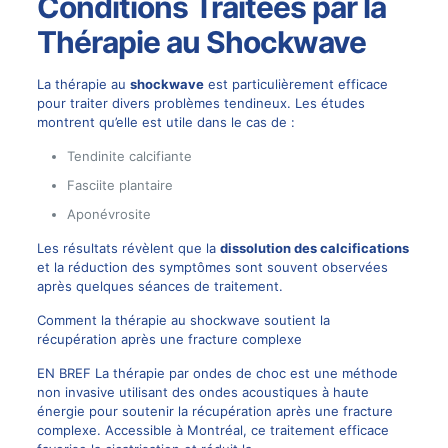
Conditions Traitées par la
Thérapie au Shockwave
La thérapie au
shockwave
est particulièrement efficace
pour traiter divers problèmes tendineux. Les études
montrent qu’elle est utile dans le cas de :
Tendinite calcifiante
Fasciite plantaire
Aponévrosite
Les résultats révèlent que la
dissolution des calcifications
et la réduction des symptômes sont souvent observées
après quelques séances de traitement.
Comment la thérapie au shockwave soutient la
récupération après une fracture complexe
EN BREF La thérapie par ondes de choc est une méthode
non invasive utilisant des ondes acoustiques à haute
énergie pour soutenir la récupération après une fracture
complexe. Accessible à Montréal, ce traitement efficace