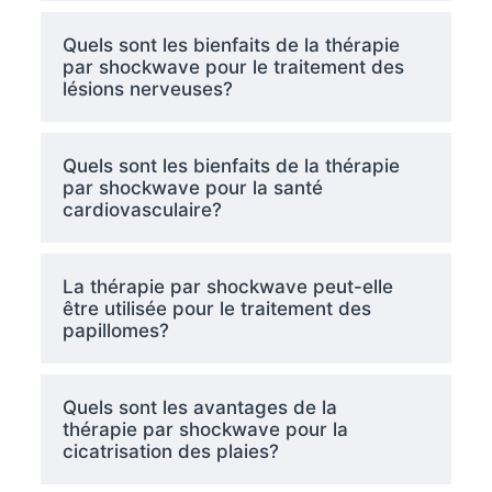
Quels sont les bienfaits de la thérapie
par shockwave pour le traitement des
lésions nerveuses?
Quels sont les bienfaits de la thérapie
par shockwave pour la santé
cardiovasculaire?
La thérapie par shockwave peut-elle
être utilisée pour le traitement des
papillomes?
Quels sont les avantages de la
thérapie par shockwave pour la
cicatrisation des plaies?