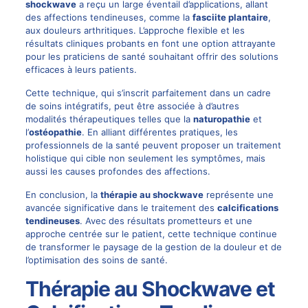
shockwave
a reçu un large éventail d’applications, allant
des affections tendineuses, comme la
fasciite plantaire
,
aux douleurs arthritiques. L’approche flexible et les
résultats cliniques probants en font une option attrayante
pour les praticiens de santé souhaitant offrir des solutions
efficaces à leurs patients.
Cette technique, qui s’inscrit parfaitement dans un cadre
de soins intégratifs, peut être associée à d’autres
modalités thérapeutiques telles que la
naturopathie
et
l’
ostéopathie
. En alliant différentes pratiques, les
professionnels de la santé peuvent proposer un traitement
holistique qui cible non seulement les symptômes, mais
aussi les causes profondes des affections.
En conclusion, la
thérapie au shockwave
représente une
avancée significative dans le traitement des
calcifications
tendineuses
. Avec des résultats prometteurs et une
approche centrée sur le patient, cette technique continue
de transformer le paysage de la gestion de la douleur et de
l’optimisation des soins de santé.
Thérapie au Shockwave et