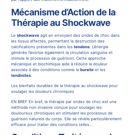
Mécanisme d’Action de la
Thérapie au Shockwave
Le
shockwave
agit en envoyant des ondes de choc dans
les tissus affectés, permettant la destruction des
calcifications présentes dans les
tendons
. L’énergie
générée favorise également la circulation sanguine et
stimule le processus de guérison. Cette approche
mécanique et biochimique aide à réduire la douleur
associée à des conditions comme la
bursite
et les
tendinites
.
Les bienfaits durables de la thérapie au shockwave pour
soulager les douleurs chroniques
EN BREF En bref, la thérapie par ondes de choc est une
méthode non invasive conçue pour soulager les
douloureux chroniques en stimulant les processus de
guérison naturels du corps. Elle se révèle particulièrement
efficace pour traiter des conditions telles…