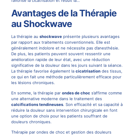
favorise la cicatrisation et réduit la…
Avantages de la Thérapie
au Shockwave
La thérapie au
shockwave
présente plusieurs avantages
par rapport aux traitements conventionnels. Elle est
généralement indolore et ne nécessite pas d’anesthésie.
De plus, les patients peuvent souvent ressentir une
amélioration rapide de leur état, avec une réduction
significative de la douleur dans les jours suivant la séance.
La thérapie favorise également la
cicatrisation
des tissus,
ce qui en fait une méthode particulièrement efficace pour
les lésions chroniques.
En somme, la thérapie par
ondes de choc
s’affirme comme
une alternative moderne dans le traitement des
calcifications tendineuses
. Son efficacité et sa capacité à
réduire la douleur sans intervention chirurgicale en font
une option de choix pour les patients souffrant de
douleurs chroniques.
Thérapie par ondes de choc et gestion des douleurs