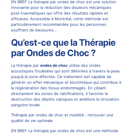
EN BREF La thérapie par ondes de choc est une solution
innovante pour la réduction des douleurs mécaniques
post-traumatiques qui offre des résultats rapides et
efficaces. Accessible à Montréal, cette méthode est
particulièrement recommandée pour les personnes
souffrant de blessures…
Qu’est-ce que la Thérapie
par Ondes de Choc ?
La thérapie par
ondes de choc
utilise des ondes
acoustiques focalisées qui sont délivrées à travers la peau
jusqu’à la zone affectée. Ce traitement est capable de
générer un effet mécanique et biochimique qui contribue à
la régénération des tissus endommagés. En ciblant
directement les zones de calcifications, il favorise la
destruction des dépôts calciques et améliore la circulation
sanguine locale.
Thérapie par ondes de choc et mobilité : retrouver une
qualité de vie optimale
EN BREF La thérapie par ondes de choc est une méthode