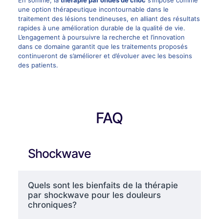
En somme, la
thérapie par ondes de choc
s’impose comme
une option thérapeutique incontournable dans le
traitement des lésions tendineuses, en alliant des résultats
rapides à une amélioration durable de la qualité de vie.
L’engagement à poursuivre la recherche et l’innovation
dans ce domaine garantit que les traitements proposés
continueront de s’améliorer et d’évoluer avec les besoins
des patients.
FAQ
Shockwave
Quels sont les bienfaits de la thérapie
par shockwave pour les douleurs
chroniques?