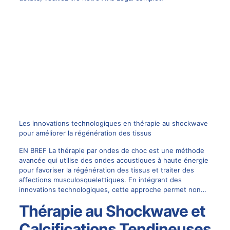
Les innovations technologiques en thérapie au shockwave
pour améliorer la régénération des tissus
EN BREF La thérapie par ondes de choc est une méthode
avancée qui utilise des ondes acoustiques à haute énergie
pour favoriser la régénération des tissus et traiter des
affections musculosquelettiques. En intégrant des
innovations technologiques, cette approche permet non…
Thérapie au Shockwave et
Calcifications Tendineuses