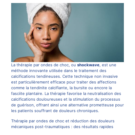
La thérapie par ondes de choc, ou
shockwave
, est une
méthode innovante utilisée dans le traitement des
calcifications tendineuses. Cette technique non invasive
est particulièrement efficace pour traiter des affections
comme la tendinite calcifiante, la bursite ou encore la
fasciite plantaire. La thérapie favorise la neutralisation des
calcifications douloureuses et la stimulation du processus
de guérison, offrant ainsi une alternative prometteuse pour
les patients souffrant de
douleurs chroniques
.
Thérapie par ondes de choc et réduction des douleurs
mécaniques post-traumatiques : des résultats rapides