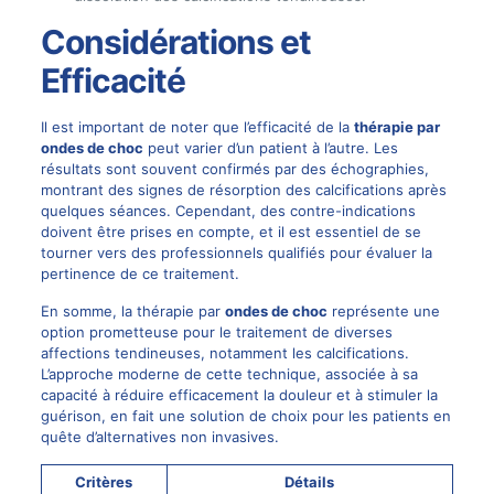
Considérations et
Efficacité
Il est important de noter que l’efficacité de la
thérapie par
ondes
de choc
peut varier d’un patient à l’autre. Les
résultats sont souvent confirmés par des échographies,
montrant des signes de résorption des calcifications après
quelques séances. Cependant, des contre-indications
doivent être prises en compte, et il est essentiel de se
tourner vers des professionnels qualifiés pour évaluer la
pertinence de ce traitement.
En somme, la thérapie par
ondes de choc
représente une
option prometteuse pour le traitement de diverses
affections tendineuses, notamment les calcifications.
L’approche moderne de cette technique, associée à sa
capacité à réduire efficacement la douleur et à stimuler la
guérison, en fait une solution de choix pour les patients en
quête d’alternatives non invasives.
Critères
Détails