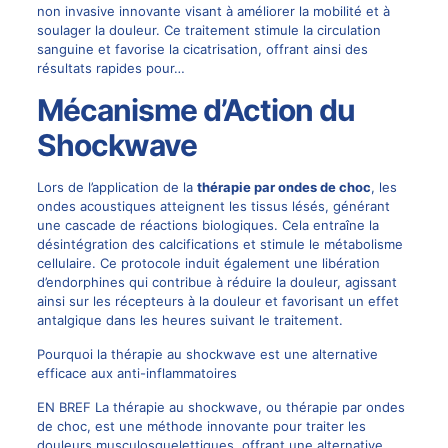
non invasive innovante visant à améliorer la mobilité et à
soulager la douleur. Ce traitement stimule la circulation
sanguine et favorise la cicatrisation, offrant ainsi des
résultats rapides pour…
Mécanisme d’Action du
Shockwave
Lors de l’application de la
thérapie par ondes de choc
, les
ondes acoustiques atteignent les tissus lésés, générant
une cascade de réactions biologiques. Cela entraîne la
désintégration des calcifications et stimule le métabolisme
cellulaire. Ce protocole induit également une libération
d’endorphines qui contribue à réduire la douleur, agissant
ainsi sur les récepteurs à la douleur et favorisant un effet
antalgique dans les heures suivant le traitement.
Pourquoi la thérapie au shockwave est une alternative
efficace aux anti-inflammatoires
EN BREF La thérapie au shockwave, ou thérapie par ondes
de choc, est une méthode innovante pour traiter les
douleurs musculosquelettiques, offrant une alternative