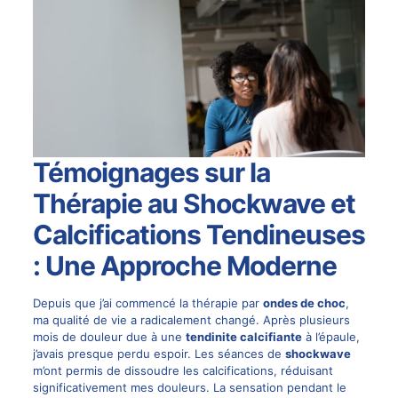
Témoignages sur la
Thérapie au Shockwave et
Calcifications Tendineuses
: Une Approche Moderne
Depuis que j’ai commencé la thérapie par
ondes de choc
,
ma qualité de vie a radicalement changé. Après plusieurs
mois de douleur due à une
tendinite calcifiante
à l’épaule,
j’avais presque perdu espoir. Les séances de
shockwave
m’ont permis de dissoudre les calcifications, réduisant
significativement mes douleurs. La sensation pendant le