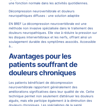
une fonction normale dans les activités quotidiennes.
Décompression neurovertébrale et douleurs
neuropathiques diffuses : une solution adaptée
EN BREF La décompression neurovertébrale est une
méthode non invasive spécialisée dans le traitement des
douleurs neuropathiques. Elle vise à réduire la pression sur
les disques intervertébraux et les nerfs, offrant ainsi un
soulagement durable des symptômes associés. Accessible
à…
Avantages pour les
patients souffrant de
douleurs chroniques
Les patients bénéficiant de décompression
neurovertébrale rapportent généralement des
améliorations significatives dans leur qualité de vie. Cette
technique permet non seulement d’atténuer les douleurs
aiguës, mais elle participe également à la diminution des
douleurs chroniques. Les spécialistes de la santé