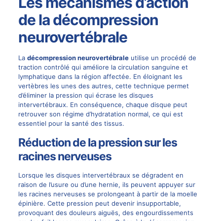
Les mécanismes d’action
de la décompression
neurovertébrale
La
décompression neurovertébrale
utilise un procédé de
traction contrôlé qui améliore la circulation sanguine et
lymphatique dans la région affectée. En éloignant les
vertèbres les unes des autres, cette technique permet
d’éliminer la pression qui écrase les disques
intervertébraux. En conséquence, chaque disque peut
retrouver son régime d’hydratation normal, ce qui est
essentiel pour la santé des tissus.
Réduction de la pression sur les
racines nerveuses
Lorsque les disques intervertébraux se dégradent en
raison de l’usure ou d’une hernie, ils peuvent appuyer sur
les racines nerveuses se prolongeant à partir de la moelle
épinière. Cette pression peut devenir insupportable,
provoquant des douleurs aiguës, des engourdissements