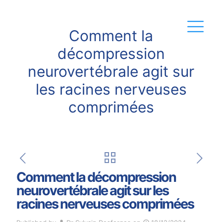
Comment la
décompression
neurovertébrale agit sur
les racines nerveuses
comprimées
Comment la décompression
neurovertébrale agit sur les
racines nerveuses comprimées