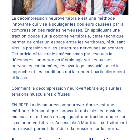
La décompression neurovertébrale est une méthode
innovante qui vise à soulager les douleurs causées par la
compression des racines nerveuses. En appliquant une
traction douce sur la colonne vertébrale, cette technique
permet de créer un espace entre les vertèbres, réduisant
ainsi la pression sur les structures nerveuses adjacentes.
Cet article détaillera les mécanismes par lesquels la
décompression neurovertébrale agit sur les racines
nerveuses comprimées, les avantages associés à cette
approche et les conditions qui la rendent particulièrement
efficace.
Comment la décompression neurovertébrale agit sur les
tensions musculaires diffuses
EN BREF La décompression neurovertébrale est une
méthode thérapeutique innovante qui cible les tensions
musculaires diffuses en appliquant une traction douce sur
la colonne vertébrale. Accessible à Montréal, ce traitement
non invasif permet de réduire la pression sur les nerfs…