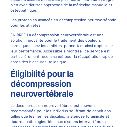
bien avec d’autres approches de la
médecine manuelle
et
ostéopathique.
Les protocoles avancés en décompression neurovertébrale
pour les athlètes
EN BREF La décompression neurovertébrale est une
solution innovante pour le traitement des douleurs
chroniques chez les athlètes, permettant ainsi d’optimiser
leur performance. Accessible à Montréal, ce service est
particulièrement recommandé pour la récupération rapide
après des blessures, telles que…
Éligibilité pour la
décompression
neurovertébrale
La décompression neurovertébrale est souvent
recommandée pour les individus souffrant de conditions
telles que les hernies discales, la sténose foraminale et
d’autres pathologies liées aux disques intervertébraux.