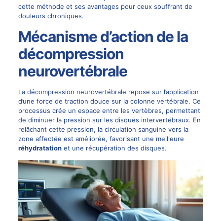
cette méthode et ses avantages pour ceux souffrant de
douleurs chroniques
.
Mécanisme d’action de la
décompression
neurovertébrale
La décompression neurovertébrale repose sur l’application
d’une force de traction douce sur la colonne vertébrale. Ce
processus crée un espace entre les vertèbres, permettant
de diminuer la pression sur les disques intervertébraux. En
relâchant cette pression, la circulation sanguine vers la
zone affectée est améliorée, favorisant une meilleure
réhydratation
et une récupération des disques.