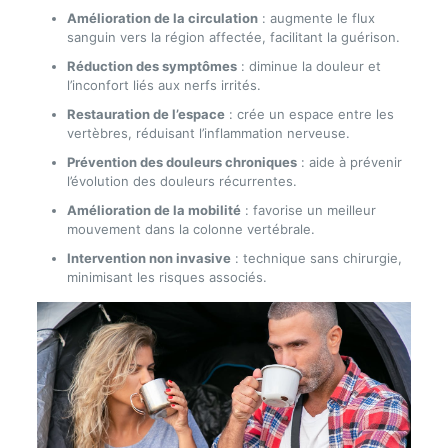
Amélioration de la circulation
: augmente le flux
sanguin vers la région affectée, facilitant la guérison.
Réduction des symptômes
: diminue la douleur et
l’inconfort liés aux nerfs irrités.
Restauration de l’espace
: crée un espace entre les
vertèbres, réduisant l’inflammation nerveuse.
Prévention des douleurs chroniques
: aide à prévenir
l’évolution des douleurs récurrentes.
Amélioration de la mobilité
: favorise un meilleur
mouvement dans la colonne vertébrale.
Intervention non invasive
: technique sans chirurgie,
minimisant les risques associés.