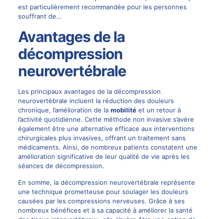
est particulièrement recommandée pour les personnes
souffrant de…
Avantages de la
décompression
neurovertébrale
Les principaux avantages de la décompression
neurovertébrale incluent la réduction des douleurs
chronique, l’amélioration de la
mobilité
et un retour à
l’activité quotidienne. Cette méthode non invasive s’avère
également être une alternative efficace aux interventions
chirurgicales plus invasives, offrant un traitement sans
médicaments. Ainsi, de nombreux patients constatent une
amélioration significative de leur qualité de vie après les
séances de décompression.
En somme, la décompression neurovertébrale représente
une technique prometteuse pour soulager les douleurs
causées par les compressions nerveuses. Grâce à ses
nombreux bénéfices et à sa capacité à améliorer la santé