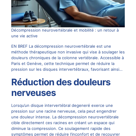
Décompression neurovertébrale et mobilité : un retour à
une vie active
EN BREF La décompression neurovertébrale est une
méthode thérapeutique non invasive qui vise à soulager les
douleurs chroniques de la colonne vertébrale. Accessible à
Paris et Genève, cette technique permet de réduire la
pression sur les disques intervertébraux, favorisant ainsi…
Réduction des douleurs
nerveuses
Lorsqu’un disque intervertébral degeneré exerce une
pression sur une racine nerveuse, cela peut engendrer
une douleur intense. La décompression neurovertébrale
cible directement ces racines en créant un espace qui
diminue la compression. Ce soulagement rapide des
symptômes permet de réduire l’inconfort et de recouvrer