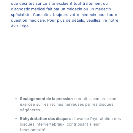
que décrites sur ce site excluent tout traitement ou
diagnostic médical fait par un médecin ou un médecin
spécialiste. Consultez toujours votre médecin pour toute
question médicale. Pour plus de détails, veuillez lire notre
Avis Légal
.
Soulagement de la pression
: réduit la compression
exercée sur les racines nerveuses par les disques
dégénérés.
Réhydratation des disques
: favorise l’hydratation des
disques intervertébraux, contribuant à leur
fonctionnalité.