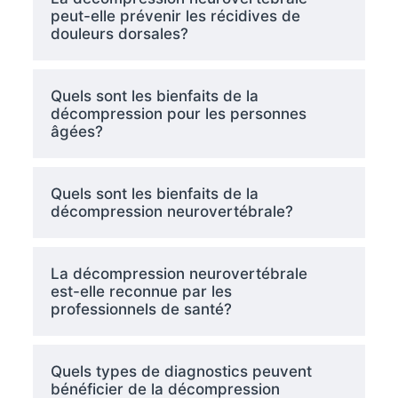
peut-elle prévenir les récidives de
douleurs dorsales?
Quels sont les bienfaits de la
décompression pour les personnes
âgées?
Quels sont les bienfaits de la
décompression neurovertébrale?
La décompression neurovertébrale
est-elle reconnue par les
professionnels de santé?
Quels types de diagnostics peuvent
bénéficier de la décompression