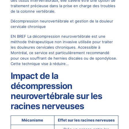
des tissus intervertébraux, elle s’avère être une option de
traitement précieuse dans la prise en charge des troubles
de la colonne vertébrale.
Décompression neurovertébrale et gestion de la douleur
cervicale chronique
EN BREF La décompression neurovertébrale est une
méthode thérapeutique non invasive utilisée pour traiter
les douleures cervicales chroniques. Accessible à
Montréal, ce service est particulièrement recommandé
pour ceux souffrant de hernies discales ou de spondylose.
Cette technique vise à réduire…
Impact de la
décompression
neurovertébrale sur les
racines nerveuses
Mécanisme
Effet sur les racines nerveuses