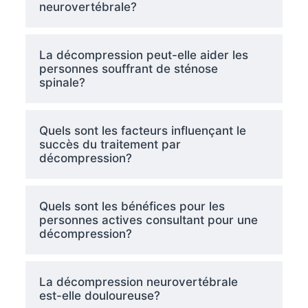
neurovertébrale?
La décompression peut-elle aider les
personnes souffrant de sténose
spinale?
Quels sont les facteurs influençant le
succès du traitement par
décompression?
Quels sont les bénéfices pour les
personnes actives consultant pour une
décompression?
La décompression neurovertébrale
est-elle douloureuse?