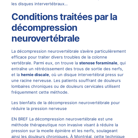
les disques intervertébraux…
Conditions traitées par la
décompression
neurovertébrale
La décompression neurovertébrale s’avère particulièrement
efficace pour traiter divers troubles de la colonne
vertébrale. Parmi eux, on trouve la
stenose foraminale
, qui
entraîne un rétrécissement des trous de sortie des nerfs,
et la
hernie discale
, où un disque intervertébral press sur
une racine nerveuse. Les patients souffrant de douleurs
lombaires chroniques ou de douleurs cervicales utilisent
fréquemment cette méthode.
Les bienfaits de la décompression neurovertébrale pour
réduire la pression nerveuse
EN BREF La décompression neurovertébrale est une
méthode thérapeutique non invasive visant à réduire la
pression sur la moelle épinière et les nerfs, soulageant
ainsi les douleurs chroniques. À Montréal, cette technique