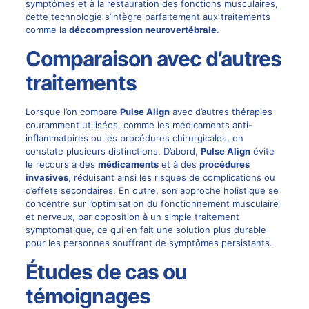
symptômes et à la restauration des fonctions musculaires,
cette technologie s’intègre parfaitement aux traitements
comme la
déccompression neurovertébrale
.
Comparaison avec d’autres
traitements
Lorsque l’on compare
Pulse Align
avec d’autres thérapies
couramment utilisées, comme les médicaments anti-
inflammatoires ou les procédures chirurgicales, on
constate plusieurs distinctions. D’abord,
Pulse Align
évite
le recours à des
médicaments
et à des
procédures
invasives
, réduisant ainsi les risques de complications ou
d’effets secondaires. En outre, son approche holistique se
concentre sur l’optimisation du fonctionnement musculaire
et nerveux, par opposition à un simple traitement
symptomatique, ce qui en fait une solution plus durable
pour les personnes souffrant de symptômes persistants.
Études de cas ou
témoignages