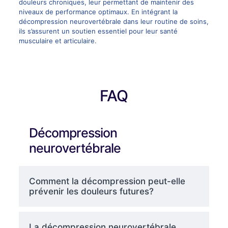
douleurs chroniques, leur permettant de maintenir des
niveaux de performance optimaux. En intégrant la
décompression neurovertébrale dans leur routine de soins,
ils s’assurent un soutien essentiel pour leur santé
musculaire et articulaire.
FAQ
Décompression
neurovertébrale
Comment la décompression peut-elle
prévenir les douleurs futures?
La décompression neurovertébrale