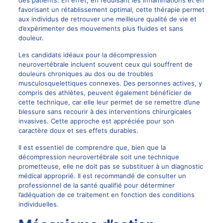
favorisant un rétablissement optimal, cette thérapie permet
aux individus de retrouver une meilleure qualité de vie et
d’expérimenter des mouvements plus fluides et sans
douleur.
Les candidats idéaux pour la décompression
neurovertébrale incluent souvent ceux qui souffrent de
douleurs chroniques au dos ou de troubles
musculosquelettiques connexes. Des personnes actives, y
compris des athlètes, peuvent également bénéficier de
cette technique, car elle leur permet de se remettre d’une
blessure sans recourir à des interventions chirurgicales
invasives. Cette approche est appréciée pour son
caractère doux et ses effets durables.
Il est essentiel de comprendre que, bien que la
décompression neurovertébrale soit une technique
prometteuse, elle ne doit pas se substituer à un diagnostic
médical approprié. Il est recommandé de consulter un
professionnel de la santé qualifié pour déterminer
l’adéquation de ce traitement en fonction des conditions
individuelles.