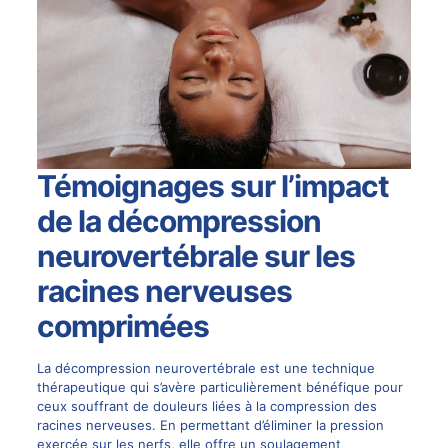
Témoignages sur l’impact
de la décompression
neurovertébrale sur les
racines nerveuses
comprimées
La décompression neurovertébrale est une technique
thérapeutique qui s’avère particulièrement bénéfique pour
ceux souffrant de douleurs liées à la compression des
racines nerveuses. En permettant d’éliminer la pression
exercée sur les nerfs, elle offre un soulagement