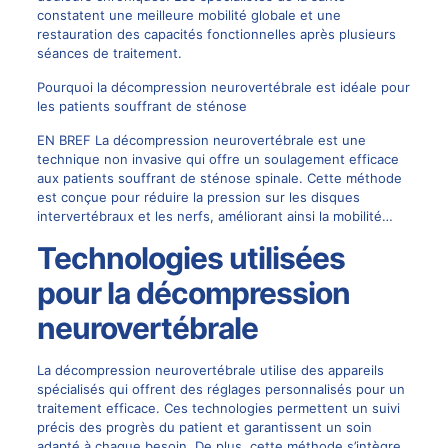
constatent une meilleure mobilité globale et une
restauration des capacités fonctionnelles après plusieurs
séances de traitement.
Pourquoi la décompression neurovertébrale est idéale pour
les patients souffrant de sténose
EN BREF La décompression neurovertébrale est une
technique non invasive qui offre un soulagement efficace
aux patients souffrant de sténose spinale. Cette méthode
est conçue pour réduire la pression sur les disques
intervertébraux et les nerfs, améliorant ainsi la mobilité…
Technologies utilisées
pour la décompression
neurovertébrale
La décompression neurovertébrale utilise des appareils
spécialisés qui offrent des réglages personnalisés pour un
traitement efficace. Ces technologies permettent un suivi
précis des progrès du patient et garantissent un soin
adapté à chaque besoin. De plus, cette méthode s’intègre