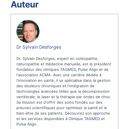
Auteur
Dr Sylvain Desforges
Dr. Sylvain Desforges, expert en ostéopathie,
naturopathie et médecine manuelle, est le président
fondateur des cliniques
TAGMED
,
Pulse Align
et de
l'association ACMA. Avec une carrière dédiée à
l'innovation en santé, il se spécialise dans la gestion
des douleurs chroniques et l'intégration de
technologies avancées telles que la décompression
vertébrale, le laser et la thérapie par ondes de choc.
Sa mission est d'offrir des soins fondés sur des
preuves scientifiques pour optimiser la santé et le
bien-être de ses patients. Découvrez son approche
et les services disponibles à
Clinique TAGMED
et
Pulse Align
.