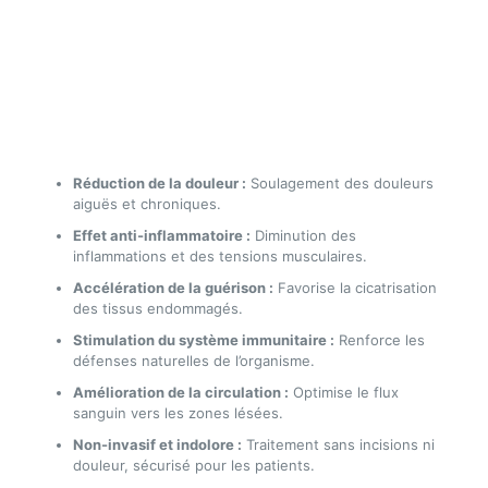
Réduction de la douleur :
Soulagement des douleurs
aiguës et chroniques.
Effet anti-inflammatoire :
Diminution des
inflammations et des tensions musculaires.
Accélération de la guérison :
Favorise la cicatrisation
des tissus endommagés.
Stimulation du système immunitaire :
Renforce les
défenses naturelles de l’organisme.
Amélioration de la circulation :
Optimise le flux
sanguin vers les zones lésées.
Non-invasif et indolore :
Traitement sans incisions ni
douleur, sécurisé pour les patients.