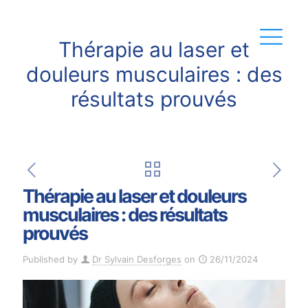
Thérapie au laser et
douleurs musculaires : des
résultats prouvés
Thérapie au laser et douleurs
musculaires : des résultats
prouvés
Published by
Dr Sylvain Desforges
on
26/11/2024