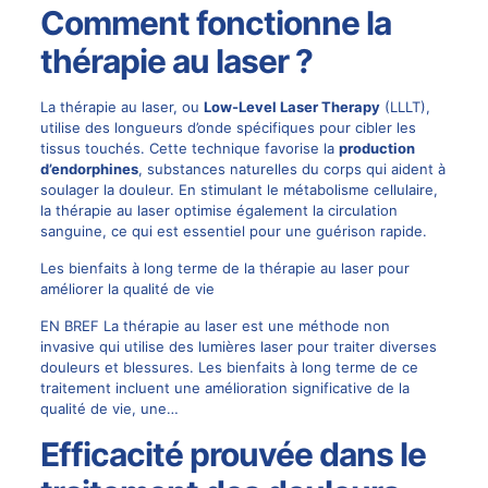
Comment fonctionne la
thérapie au laser ?
La thérapie au laser, ou
Low-Level
Laser Therapy
(LLLT),
utilise des longueurs d’onde spécifiques pour cibler les
tissus touchés. Cette technique favorise la
production
d’endorphines
, substances naturelles du corps qui aident à
soulager la douleur. En stimulant le métabolisme cellulaire,
la thérapie au laser optimise également la circulation
sanguine, ce qui est essentiel pour une guérison rapide.
Les bienfaits à long terme de la thérapie au laser pour
améliorer la qualité de vie
EN BREF La thérapie au laser est une méthode non
invasive qui utilise des lumières laser pour traiter diverses
douleurs et blessures. Les bienfaits à long terme de ce
traitement incluent une amélioration significative de la
qualité de vie, une…
Efficacité prouvée dans le