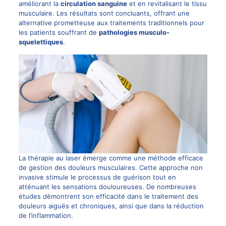
améliorant la
circulation sanguine
et en revitalisant le tissu
musculaire. Les résultats sont concluants, offrant une
alternative prometteuse aux traitements traditionnels pour
les patients souffrant de
pathologies musculo-
squelettiques
.
La thérapie au laser émerge comme une méthode efficace
de gestion des douleurs musculaires. Cette approche non
invasive stimule le processus de guérison tout en
atténuant les sensations douloureuses. De nombreuses
études démontrent son efficacité dans le traitement des
douleurs aiguës et chroniques, ainsi que dans la réduction
de l’inflammation.