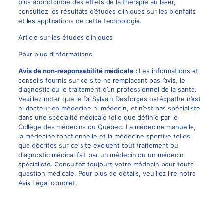
plus approfondie des effets de la thérapie au laser,
consultez les résultats d’études cliniques sur les bienfaits
et les applications de cette technologie.
Article sur les études cliniques
Pour plus d’informations
Avis de non-responsabilité médicale :
Les informations et
conseils fournis sur ce site ne remplacent pas l’avis, le
diagnostic ou le traitement d’un professionnel de la santé.
Veuillez noter que le
Dr Sylvain Desforges
ostéopathe n’est
ni docteur en médecine ni médecin, et n’est pas spécialiste
dans une spécialité médicale telle que définie par le
Collège des médecins du Québec. La
médecine manuelle
,
la médecine fonctionnelle et la médecine sportive telles
que décrites sur ce site excluent tout traitement ou
diagnostic médical fait par un médecin ou un médecin
spécialiste. Consultez toujours votre médecin pour toute
question médicale. Pour plus de détails, veuillez lire notre
Avis Légal complet.