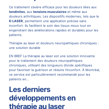
Ce traitement s’avère efficace pour les douleurs liées aux
tendinites
, aux
tensions musculaires
et même aux
douleurs arthritiques. Les dispositifs modernes, tels que le
K-LASER
, permettent une application précise sans
inconfort. Ils facilitent le soin des tissus mous tout en
engendrant des améliorations rapides et durables pour les
patients.
Thérapie au laser et douleurs neuropathiques chroniques :
une solution durable
EN BREF La thérapie au laser est une solution innovante
pour le traitement des douleurs neuropathiques
chroniques, utilisant des longueurs d’onde spécifiques
pour favoriser la guérison et réduire l’inconfort. À Montréal,
ce service est particulièrement recommandé pour les
patients en…
Les derniers
développements en
thérapie au laser