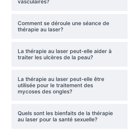
vasculaires?
Comment se déroule une séance de
thérapie au laser?
La thérapie au laser peut-elle aider à
traiter les ulcères de la peau?
La thérapie au laser peut-elle être
utilisée pour le traitement des
mycoses des ongles?
Quels sont les bienfaits de la thérapie
au laser pour la santé sexuelle?