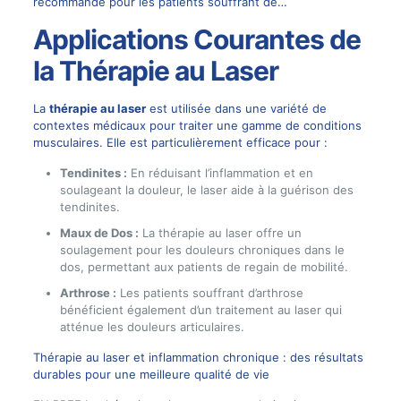
recommandé pour les patients souffrant de…
Applications Courantes de
la Thérapie au Laser
La
thérapie au laser
est utilisée dans une variété de
contextes médicaux pour traiter une gamme de conditions
musculaires. Elle est particulièrement efficace pour :
Tendinites :
En réduisant l’inflammation et en
soulageant la douleur, le laser aide à la guérison des
tendinites.
Maux de Dos :
La thérapie au laser offre un
soulagement pour les douleurs chroniques dans le
dos, permettant aux patients de regain de mobilité.
Arthrose :
Les patients souffrant d’arthrose
bénéficient également d’un traitement au laser qui
atténue les douleurs articulaires.
Thérapie au laser et inflammation chronique : des résultats
durables pour une meilleure qualité de vie