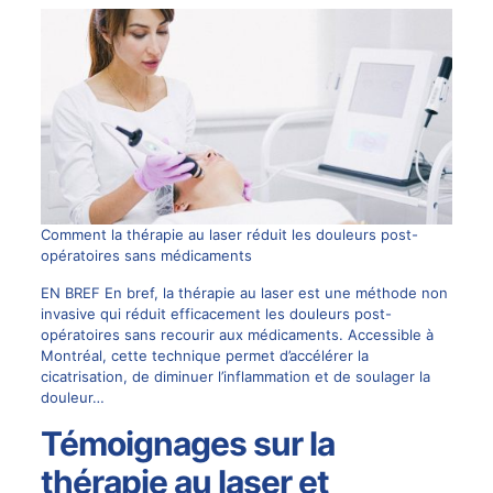
Comment la thérapie au laser réduit les douleurs post-
opératoires sans médicaments
EN BREF En bref, la thérapie au laser est une méthode non
invasive qui réduit efficacement les douleurs post-
opératoires sans recourir aux médicaments. Accessible à
Montréal, cette technique permet d’accélérer la
cicatrisation, de diminuer l’inflammation et de soulager la
douleur…
Témoignages sur la
thérapie au laser et