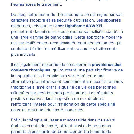
heures après le traitement.
De plus, cette méthode thérapeutique se distingue par son
caractère indolore et sa sécurité d’utilisation. Les appareils
modernes, tels que le
Laser LightForce 40W XPi
,
permettent d’administrer des soins personnalisés adaptés à
une large gamme de pathologies. Cette approche moderne
est particulièrement recommandée pour les personnes qui
souhaitent éviter les médicaments ou autres traitements
plus intrusifs.
Il est également essentiel de considérer la
prévalence des
douleurs chroniques
, qui touchent une part significative de
la population. La thérapie au laser représente une
alternative prometteuse et complémentaire aux traitements
traditionnels, améliorant la qualité de vie des personnes
affectées par des douleurs persistantes. Les résultats
positifs observés dans la gestion de ces douleurs
renforcent l’intérêt pour l’intégration de cette spécialité
dans les pratiques de santé modernes.
Enfin, la thérapie au laser est accessible dans plusieurs
établissements de santé, offrant ainsi à de nombreux
patients la possibilité de bénéficier de traitements de