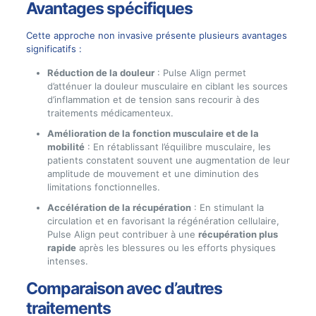
Avantages spécifiques
Cette approche non invasive présente plusieurs avantages
significatifs :
Réduction de la douleur
: Pulse Align permet
d’atténuer la douleur musculaire en ciblant les sources
d’inflammation et de tension sans recourir à des
traitements médicamenteux.
Amélioration de la fonction musculaire et de la
mobilité
: En rétablissant l’équilibre musculaire, les
patients constatent souvent une augmentation de leur
amplitude de mouvement et une diminution des
limitations fonctionnelles.
Accélération de la récupération
: En stimulant la
circulation et en favorisant la régénération cellulaire,
Pulse Align peut contribuer à une
récupération plus
rapide
après les blessures ou les efforts physiques
intenses.
Comparaison avec d’autres
traitements