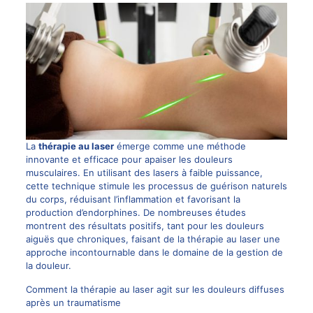
La
thérapie au laser
émerge comme une méthode
innovante et efficace pour apaiser les douleurs
musculaires. En utilisant des lasers à faible puissance,
cette technique stimule les processus de guérison naturels
du corps, réduisant l’inflammation et favorisant la
production d’endorphines. De nombreuses études
montrent des résultats positifs, tant pour les douleurs
aiguës que chroniques, faisant de la thérapie au laser une
approche incontournable dans le domaine de la gestion de
la douleur.
Comment la thérapie au laser agit sur les douleurs diffuses
après un traumatisme