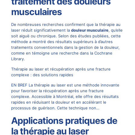
traitement des douleurs
musculaires
De nombreuses recherches confirment que la thérapie au
laser réduit significativement la
douleur musculaire
, qu’elle
soit aiguë ou chronique. Selon des études publiées, cette
méthode a montré des résultats supérieurs à d’autres
traitements conventionnels dans la gestion de la douleur,
comme en témoigne une recherche dans la
Cochrane
Library
.
Thérapie au laser et récupération après une fracture
complexe : des solutions rapides
EN BREF La thérapie au laser est une méthode innovante
pour favoriser la récupération après une fracture
complexe. Accessible à Montréal, elle offre des résultats
rapides en réduisant la douleur et en accélérant le
processus de guérison. Cette technique non…
Applications pratiques de
la thérapie au laser