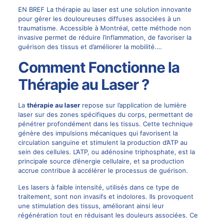
EN BREF La thérapie au laser est une solution innovante
pour gérer les douloureuses diffuses associées à un
traumatisme. Accessible à Montréal, cette méthode non
invasive permet de réduire l’inflammation, de favoriser la
guérison des tissus et d’améliorer la mobilité.…
Comment Fonctionne la
Thérapie au Laser ?
La
thérapie au laser
repose sur l’application de lumière
laser sur des zones spécifiques du corps, permettant de
pénétrer profondément dans les tissus. Cette technique
génère des impulsions mécaniques qui favorisent la
circulation sanguine et stimulent la production d’ATP au
sein des cellules. L’ATP, ou adénosine triphosphate, est la
principale source d’énergie cellulaire, et sa production
accrue contribue à accélérer le processus de guérison.
Les lasers à faible intensité, utilisés dans ce type de
traitement, sont non invasifs et indolores. Ils provoquent
une stimulation des tissus, améliorant ainsi leur
régénération tout en réduisant les douleurs associées. Ce