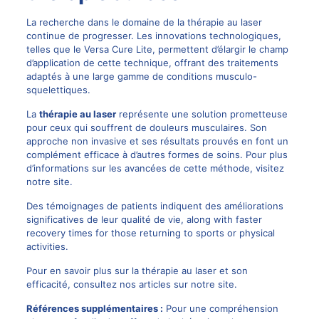
La recherche dans le domaine de la thérapie au laser
continue de progresser. Les innovations technologiques,
telles que le
Versa Cure Lite
, permettent d’élargir le champ
d’application de cette technique, offrant des traitements
adaptés à une large gamme de conditions musculo-
squelettiques.
La
thérapie au laser
représente une solution prometteuse
pour ceux qui souffrent de douleurs musculaires. Son
approche non invasive et ses résultats prouvés en font un
complément efficace à d’autres formes de soins. Pour plus
d’informations sur les avancées de cette méthode, visitez
notre site.
Des témoignages de patients indiquent des améliorations
significatives de leur qualité de vie, along with faster
recovery times for those returning to sports or physical
activities.
Pour en savoir plus sur la thérapie au laser et son
efficacité, consultez nos articles sur
notre site
.
Références supplémentaires :
Pour une compréhension