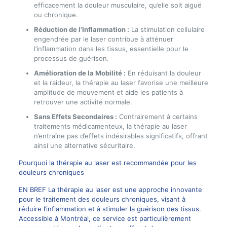
efficacement la douleur musculaire, qu’elle soit aiguë
ou chronique.
Réduction de l’Inflammation :
La stimulation cellulaire
engendrée par le laser contribue à atténuer
l’inflammation dans les tissus, essentielle pour le
processus de guérison.
Amélioration de la Mobilité :
En réduisant la douleur
et la raideur, la thérapie au laser favorise une meilleure
amplitude de mouvement et aide les patients à
retrouver une activité normale.
Sans Effets Secondaires :
Contrairement à certains
traitements médicamenteux, la thérapie au laser
n’entraîne pas d’effets indésirables significatifs, offrant
ainsi une alternative sécuritaire.
Pourquoi la thérapie au laser est recommandée pour les
douleurs chroniques
EN BREF La thérapie au laser est une approche innovante
pour le traitement des douleurs chroniques, visant à
réduire l’inflammation et à stimuler la guérison des tissus.
Accessible à Montréal, ce service est particulièrement