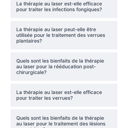
La thérapie au laser est-elle efficace
pour traiter les infections fongiques?
La thérapie au laser peut-elle être
utilisée pour le traitement des verrues
plantaires?
Quels sont les bienfaits de la thérapie
au laser pour la rééducation post-
chirurgicale?
La thérapie au laser est-elle efficace
pour traiter les verrues?
Quels sont les bienfaits de la thérapie
au laser pour le traitement des lésions