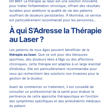
EN BREF La thérapie au laser est une solution innovante
pour traiter l’inflammation chronique, offrant des résultats
durables pour améliorer la qualité de vie des patients
souffrant de douleurs persistantes. À Montréal, ce service
est particulièrement recommandé pour les personnes…
À qui S’Adresse la Thérapie
au Laser ?
Les patients de tous âges peuvent bénéficier de la
thérapie au laser
. Que ce soit pour des blessures
sportives, des douleurs liées à l’âge ou des affections
chroniques, cette thérapie est adaptée à un large éventail
d’individus. Elle est particulièrement recommandée pour
ceux qui recherchent des solutions non invasives pour la
gestion de la douleur.
Avant de commencer un traitement, il est conseillé de
consulter un professionnel de la santé pour évaluer la
pertinence de cette approche thérapeutique en fonction
des symptômes spécifiques et des antécédents médicaux
du patient.