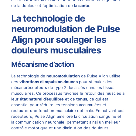
de la douleur et l’optimisation de la
santé
.
La technologie de
neuromodulation de Pulse
Align pour soulager les
douleurs musculaires
Mécanisme d’action
La technologie de
neuromodulation
de
Pulse Align
utilise
des
vibrations d’impulsion douces
pour stimuler des
mécanorécepteurs de type 2, localisés dans les tissus
musculaires. Ce processus favorise le retour des muscles à
leur
état naturel d’équilibre
et de
tonus
, ce qui est
essentiel pour réduire les tensions accumulées et
restaurer une fonction musculaire optimale. En activant ces
récepteurs,
Pulse Align
améliore la circulation sanguine et
la communication neuronale, permettant ainsi un meilleur
contrôle motorique et une diminution des douleurs.