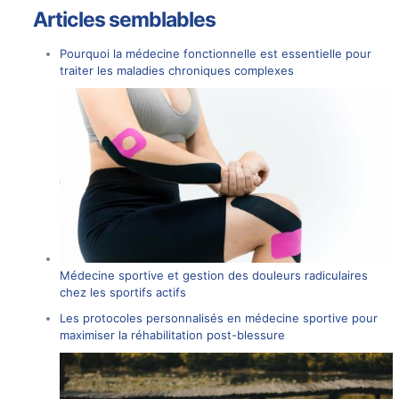
Articles semblables
Pourquoi la médecine fonctionnelle est essentielle pour
traiter les maladies chroniques complexes
Médecine sportive et gestion des douleurs radiculaires
chez les sportifs actifs
Les protocoles personnalisés en médecine sportive pour
maximiser la réhabilitation post-blessure