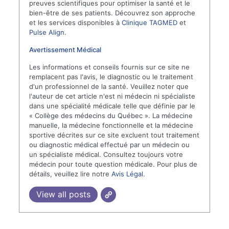
preuves scientifiques pour optimiser la santé et le
bien-être de ses patients. Découvrez son approche
et les services disponibles à
Clinique TAGMED
et
Pulse Align
.
Avertissement Médical
Les informations et conseils fournis sur ce site ne
remplacent pas l'avis, le diagnostic ou le traitement
d'un professionnel de la santé. Veuillez noter que
l'auteur de cet article n'est ni médecin ni spécialiste
dans une spécialité médicale telle que définie par le
« Collège des médecins du Québec ». La médecine
manuelle, la médecine fonctionnelle et la médecine
sportive décrites sur ce site excluent tout traitement
ou diagnostic médical effectué par un médecin ou
un spécialiste médical. Consultez toujours votre
médecin pour toute question médicale. Pour plus de
détails, veuillez lire notre
Avis Légal
.
View all posts