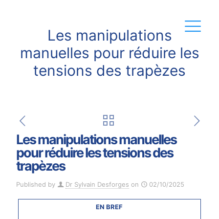
Les manipulations
manuelles pour réduire les
tensions des trapèzes
Les manipulations manuelles
pour réduire les tensions des
trapèzes
Published by
Dr Sylvain Desforges
on
02/10/2025
EN BREF