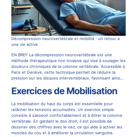
Décompression neurovertébrale et mobilité : un retour à
une vie active
EN BREF La décompression neurovertébrale est une
méthode thérapeutique non invasive qui vise à soulager les
douleurs chroniques de la colonne vertébrale. Accessible à
Paris et Genève, cette technique permet de réduire la
pression sur les disques intervertébraux, favorisant ainsi…
Exercices de Mobilisation
La mobilisation du haut du corps est essentielle pour
relâcher les tensions accumulées. Un exercice simple
consiste à s’asseoir confortablement et à étirer la colonne
vertébrale. En gardant le dos droit, il est possible de
dessiner des chiffres avec le nez, ce qui aide à activer les
muscles du cou et à améliorer la circulation sanguine.