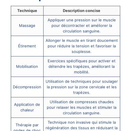
Technique
Description concise
Appliquer une pression sur le muscle
Massage
pour décontracter et améliorer la
circulation sanguine.
Allonger le muscle en tirant doucement
Étirement
pour réduire la tension et favoriser la
souplesse.
Exercices spécifiques pour activer et
Mobilisation
détendre les trapèzes, améliorant la
mobilité.
Utilisation de techniques pour soulager
Décompression
la pression sur la zone cervicale et les
trapèzes.
Utilisation de compresses chaudes
Application de
pour relaxer les muscles et stimuler la
chaleur
circulation sanguine.
Technique non invasive qui stimule la
Thérapie par
régénération des tissus en réduisant la
ondes de choc