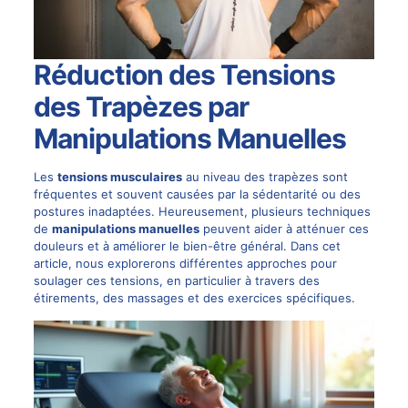
Réduction des Tensions
des Trapèzes par
Manipulations Manuelles
Les
tensions musculaires
au niveau des trapèzes sont
fréquentes et souvent causées par la sédentarité ou des
postures inadaptées. Heureusement, plusieurs techniques
de
manipulations manuelles
peuvent aider à atténuer ces
douleurs et à améliorer le bien-être général. Dans cet
article, nous explorerons différentes approches pour
soulager ces tensions, en particulier à travers des
étirements, des massages et des exercices spécifiques.