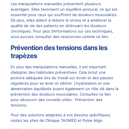
Les manipulations manuelles présentent plusieurs
avantages. Elles favorisent un équilibre postural, ce qui est
essentiel pour ceux qui souffrent de douleurs musculaires.
De plus, elles aident à réduire le stress et à améliorer la
qualité de vie des patients en atténuant les douleurs
chroniques. Pour plus d’informations sur ces techniques,
vous pouvez consulter des ressources comme
ce lien
.
Prévention des tensions dans les
trapèzes
En plus des manipulations manuelles, il est important
d’adopter des habitudes préventives. Cela inclut une
posture adéquate lors du travail sur écran et des pauses
régulières pour se lever et s’étirer. L’hydratation et une
alimentation équilibrée jouent également un rôle clé dans la
prévention des douleurs musculaires. Consultez ce lien
pour découvrir des conseils utiles :
Prévention des
tensions
.
Pour des solutions adaptées à vos besoins spécifiques,
visitez les sites de
Clinique TAGMED
et
Pulse Align
.