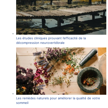
Les études cliniques prouvant l’efficacité de la
décompression neurovertébrale
Les remèdes naturels pour améliorer la qualité de votre
sommeil