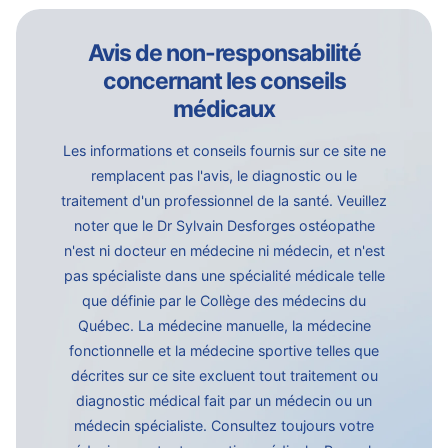
Avis de non-responsabilité
concernant les conseils
médicaux
Les informations et conseils fournis sur ce site ne
remplacent pas l'avis, le diagnostic ou le
traitement d'un professionnel de la santé. Veuillez
noter que le Dr Sylvain Desforges ostéopathe
n'est ni docteur en médecine ni médecin, et n'est
pas spécialiste dans une spécialité médicale telle
que définie par le Collège des médecins du
Québec. La médecine manuelle, la médecine
fonctionnelle et la médecine sportive telles que
décrites sur ce site excluent tout traitement ou
diagnostic médical fait par un médecin ou un
médecin spécialiste. Consultez toujours votre