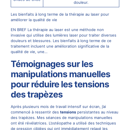
douleur.
Les bienfaits à long terme de la thérapie au laser pour
améliorer la qualité de vie
EN BREF La thérapie au laser est une méthode non
invasive qui utilise des lumières laser pour traiter diverses
douleurs et blessures. Les bienfaits à long terme de ce
traitement incluent une amélioration significative de la
qualité de vie, une…
Témoignages sur les
manipulations manuelles
pour réduire les tensions
des trapèzes
Après plusieurs mois de travail intensif sur écran, j’ai
commencé à ressentir des
tensions
persistantes au niveau
des trapèzes. Mes séances de manipulations manuelles
ont été révélatrices. L’ostéopathe a utilisé des techniques
de pression ciblées qui ont immédiatement relaxé les