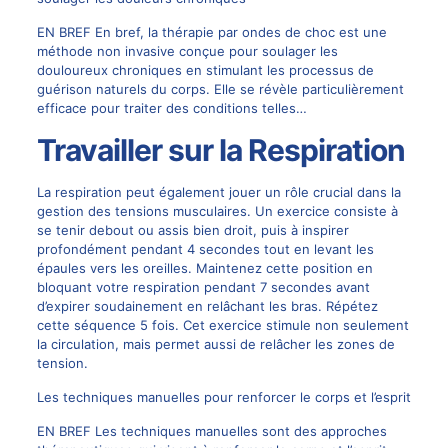
EN BREF En bref, la thérapie par ondes de choc est une
méthode non invasive conçue pour soulager les
douloureux chroniques en stimulant les processus de
guérison naturels du corps. Elle se révèle particulièrement
efficace pour traiter des conditions telles…
Travailler sur la Respiration
La respiration peut également jouer un rôle crucial dans la
gestion des tensions musculaires. Un exercice consiste à
se tenir debout ou assis bien droit, puis à inspirer
profondément pendant 4 secondes tout en levant les
épaules vers les oreilles. Maintenez cette position en
bloquant votre respiration pendant 7 secondes avant
d’expirer soudainement en relâchant les bras. Répétez
cette séquence 5 fois. Cet exercice stimule non seulement
la circulation, mais permet aussi de relâcher les zones de
tension.
Les techniques manuelles pour renforcer le corps et l’esprit
EN BREF Les techniques manuelles sont des approches