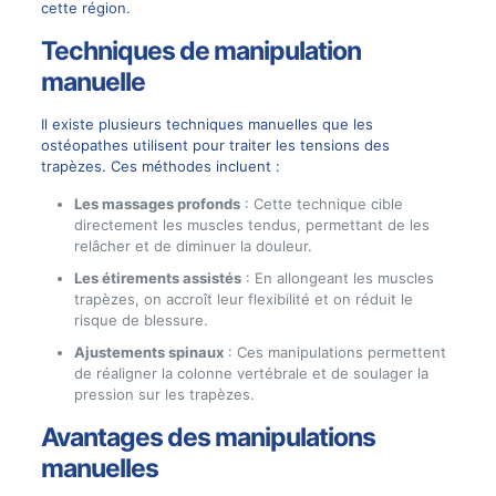
cette région.
Techniques de manipulation
manuelle
Il existe plusieurs techniques manuelles que les
ostéopathes utilisent pour traiter les tensions des
trapèzes. Ces méthodes incluent :
Les massages profonds
: Cette technique cible
directement les muscles tendus, permettant de les
relâcher et de diminuer la douleur.
Les étirements assistés
: En allongeant les muscles
trapèzes, on accroît leur flexibilité et on réduit le
risque de blessure.
Ajustements spinaux
: Ces manipulations permettent
de réaligner la colonne vertébrale et de soulager la
pression sur les trapèzes.
Avantages des manipulations
manuelles