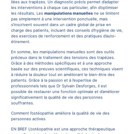
liées aux trapèzes. Un diagnostic précis permet d’adapter
les interventions à chaque cas particulier, afin d’optimiser
les résultats. Les
manipulations manuelles
ne se limitent
pas simplement à une intervention ponctuelle, mais
s’inscrivent souvent dans un cadre global de prise en
charge des patients, incluant des conseils d’hygiène de vie,
des exercices de renforcement et des pratiques d’auto-
étirement.
En somme, les manipulations manuelles sont des outils
précieux dans le traitement des tensions des trapèzes.
Grâce à des méthodes spécifiques et à une approche
basée sur des preuves scientifiques, ces techniques visent
à réduire la douleur tout en améliorant le bien-être des
patients. Grâce à la passion et à l’expertise de
professionnels tels que Dr Sylvain Desforges, il est
possible de restaurer une fonction optimale et d’améliorer
significativement la qualité de vie des personnes
souffrantes.
Comment l’ostéopathie améliore la qualité de vie des
personnes actives
EN BREF L’ostéopathie est une approche thérapeutique