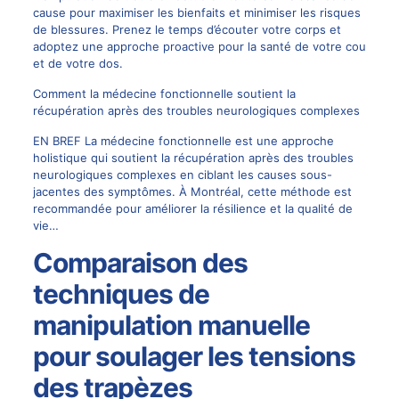
cause pour maximiser les bienfaits et minimiser les risques
de blessures. Prenez le temps d’écouter votre corps et
adoptez une approche proactive pour la santé de votre cou
et de votre dos.
Comment la médecine fonctionnelle soutient la
récupération après des troubles neurologiques complexes
EN BREF La médecine fonctionnelle est une approche
holistique qui soutient la récupération après des troubles
neurologiques complexes en ciblant les causes sous-
jacentes des symptômes. À Montréal, cette méthode est
recommandée pour améliorer la résilience et la qualité de
vie…
Comparaison des
techniques de
manipulation manuelle
pour soulager les tensions
des trapèzes