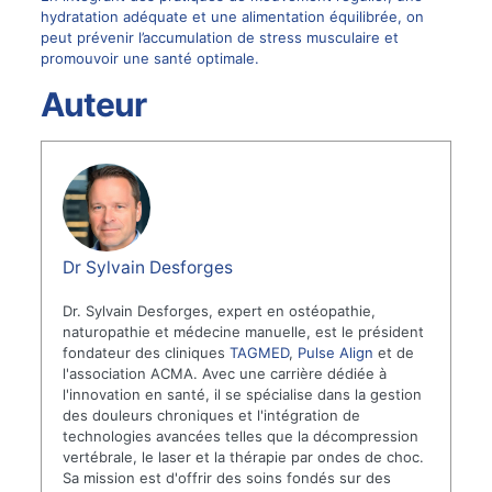
hydratation adéquate et une alimentation équilibrée, on
peut prévenir l’accumulation de stress musculaire et
promouvoir une santé optimale.
Auteur
Dr Sylvain Desforges
Dr. Sylvain Desforges, expert en ostéopathie,
naturopathie et médecine manuelle, est le président
fondateur des cliniques
TAGMED
,
Pulse Align
et de
l'association ACMA. Avec une carrière dédiée à
l'innovation en santé, il se spécialise dans la gestion
des douleurs chroniques et l'intégration de
technologies avancées telles que la décompression
vertébrale, le laser et la thérapie par ondes de choc.
Sa mission est d'offrir des soins fondés sur des