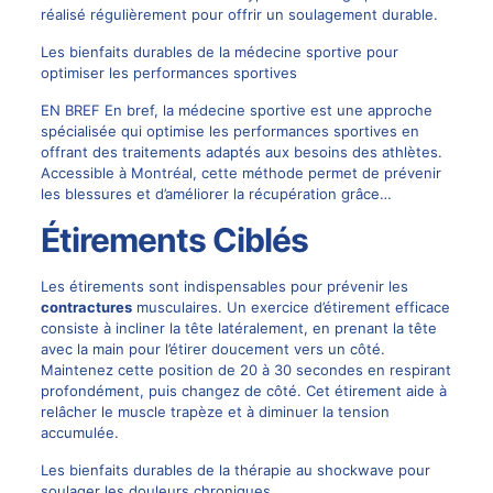
réalisé régulièrement pour offrir un soulagement durable.
Les bienfaits durables de la médecine sportive pour
optimiser les performances sportives
EN BREF En bref, la médecine sportive est une approche
spécialisée qui optimise les performances sportives en
offrant des traitements adaptés aux besoins des athlètes.
Accessible à Montréal, cette méthode permet de prévenir
les blessures et d’améliorer la récupération grâce…
Étirements Ciblés
Les étirements sont indispensables pour prévenir les
contractures
musculaires. Un exercice d’étirement efficace
consiste à incliner la tête latéralement, en prenant la tête
avec la main pour l’étirer doucement vers un côté.
Maintenez cette position de 20 à 30 secondes en respirant
profondément, puis changez de côté. Cet étirement aide à
relâcher le muscle trapèze et à diminuer la tension
accumulée.
Les bienfaits durables de la thérapie au shockwave pour
soulager les douleurs chroniques