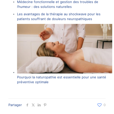
Médecine fonctionnelle et gestion des troubles de
l’humeur : des solutions naturelles
Les avantages de la thérapie au shockwave pour les
patients souffrant de douleurs neuropathiques
Pourquoi la naturopathie est essentielle pour une santé
préventive optimale
Partager
0