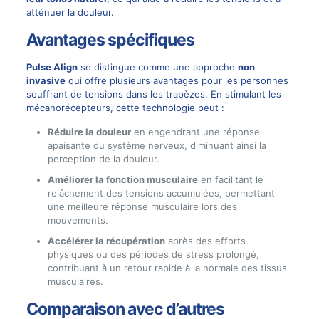
atténuer la douleur.
Avantages spécifiques
Pulse Align
se distingue comme une approche
non
invasive
qui offre plusieurs avantages pour les personnes
souffrant de tensions dans les trapèzes. En stimulant les
mécanorécepteurs, cette technologie peut :
Réduire la douleur
en engendrant une réponse
apaisante du système nerveux, diminuant ainsi la
perception de la douleur.
Améliorer la fonction musculaire
en facilitant le
relâchement des tensions accumulées, permettant
une meilleure réponse musculaire lors des
mouvements.
Accélérer la récupération
après des efforts
physiques ou des périodes de stress prolongé,
contribuant à un retour rapide à la normale des tissus
musculaires.
Comparaison avec d’autres