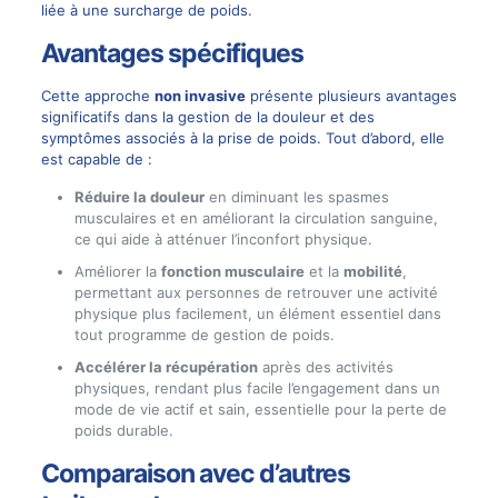
liée à une surcharge de poids.
Avantages spécifiques
Cette approche
non invasive
présente plusieurs avantages
significatifs dans la gestion de la douleur et des
symptômes associés à la prise de poids. Tout d’abord, elle
est capable de :
Réduire la douleur
en diminuant les spasmes
musculaires et en améliorant la circulation sanguine,
ce qui aide à atténuer l’inconfort physique.
Améliorer la
fonction musculaire
et la
mobilité
,
permettant aux personnes de retrouver une activité
physique plus facilement, un élément essentiel dans
tout programme de gestion de poids.
Accélérer la récupération
après des activités
physiques, rendant plus facile l’engagement dans un
mode de vie actif et sain, essentielle pour la perte de
poids durable.
Comparaison avec d’autres