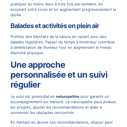
pratiquer au moins deux à trois fois par semaine, en
écoutant votre corps et en augmentant progressivement la
durée.
Balades et activités en plein air
Profitez des bienfaits de la nature en optant pour des
balades régulières. Passer du temps à l’extérieur contribue
à l’amélioration de l’humeur tout en augmentant le niveau
d’activité physique.
Une approche
personnalisée et un suivi
régulier
Le suivi est primordial en
naturopathie
pour garantir un
accompagnement sur mesure. Le naturopathe peut évaluer
les progrès, ajuster les recommandations et aider à
surmonter les obstacles rencontrés.
En mettant en œuvre ces recommandations, chacun peut