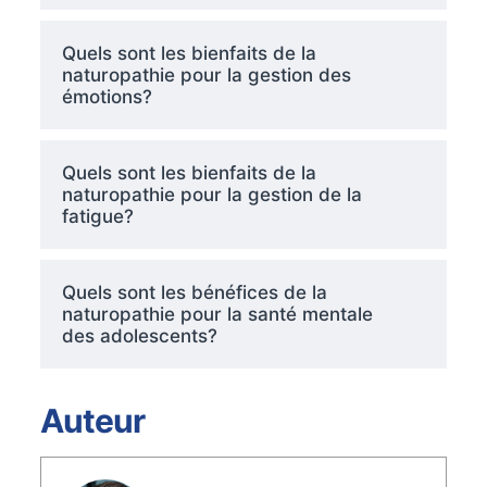
Quels sont les bienfaits de la
naturopathie pour la gestion des
émotions?
Quels sont les bienfaits de la
naturopathie pour la gestion de la
fatigue?
Quels sont les bénéfices de la
naturopathie pour la santé mentale
des adolescents?
Auteur