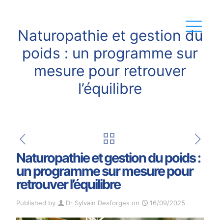
Naturopathie et gestion du
poids : un programme sur
mesure pour retrouver
l’équilibre
Naturopathie et gestion du poids :
un programme sur mesure pour
retrouver l’équilibre
Published by
Dr Sylvain Desforges
on
16/09/2025