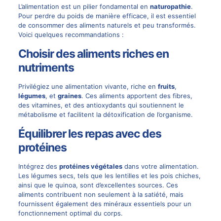
L’alimentation est un pilier fondamental en
naturopathie
.
Pour perdre du poids de manière efficace, il est essentiel
de consommer des aliments naturels et peu transformés.
Voici quelques recommandations :
Choisir des aliments riches en
nutriments
Privilégiez une alimentation vivante, riche en
fruits
,
légumes
, et
graines
. Ces aliments apportent des fibres,
des vitamines, et des antioxydants qui soutiennent le
métabolisme et facilitent la détoxification de l’organisme.
Équilibrer les repas avec des
protéines
Intégrez des
protéines végétales
dans votre alimentation.
Les légumes secs, tels que les lentilles et les pois chiches,
ainsi que le quinoa, sont d’excellentes sources. Ces
aliments contribuent non seulement à la satiété, mais
fournissent également des minéraux essentiels pour un
fonctionnement optimal du corps.