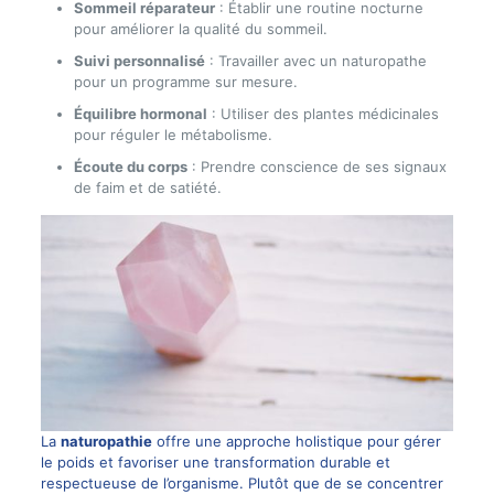
Sommeil réparateur
: Établir une routine nocturne
pour améliorer la qualité du sommeil.
Suivi personnalisé
: Travailler avec un naturopathe
pour un programme sur mesure.
Équilibre hormonal
: Utiliser des plantes médicinales
pour réguler le métabolisme.
Écoute du corps
: Prendre conscience de ses signaux
de faim et de satiété.
La
naturopathie
offre une approche holistique pour gérer
le poids et favoriser une transformation durable et
respectueuse de l’organisme. Plutôt que de se concentrer