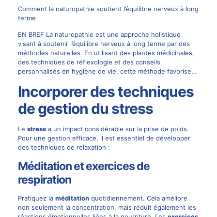
Comment la naturopathie soutient l’équilibre nerveux à long
terme
EN BREF La naturopathie est une approche holistique
visant à soutenir l’équilibre nerveux à long terme par des
méthodes naturelles. En utilisant des plantes médicinales,
des techniques de réflexologie et des conseils
personnalisés en hygiène de vie, cette méthode favorise…
Incorporer des techniques
de gestion du stress
Le
stress
a un impact considérable sur la prise de poids.
Pour une gestion efficace, il est essentiel de développer
des techniques de relaxation :
Méditation et exercices de
respiration
Pratiquez la
méditation
quotidiennement. Cela améliore
non seulement la concentration, mais réduit également les
réactions émotionnelles liées à la nourriture. Les
exercices