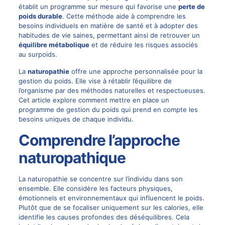
établit un programme sur mesure qui favorise une
perte de
poids durable
. Cette méthode aide à comprendre les
besoins individuels en matière de santé et à adopter des
habitudes de vie saines, permettant ainsi de retrouver un
équilibre métabolique
et de réduire les risques associés
au surpoids.
La
naturopathie
offre une approche personnalisée pour la
gestion du poids. Elle vise à rétablir l’équilibre de
l’organisme par des méthodes naturelles et respectueuses.
Cet article explore comment mettre en place un
programme de gestion du poids qui prend en compte les
besoins uniques de chaque individu.
Comprendre l’approche
naturopathique
La naturopathie se concentre sur l’individu dans son
ensemble. Elle considère les facteurs physiques,
émotionnels et environnementaux qui influencent le poids.
Plutôt que de se focaliser uniquement sur les calories, elle
identifie les causes profondes des déséquilibres. Cela