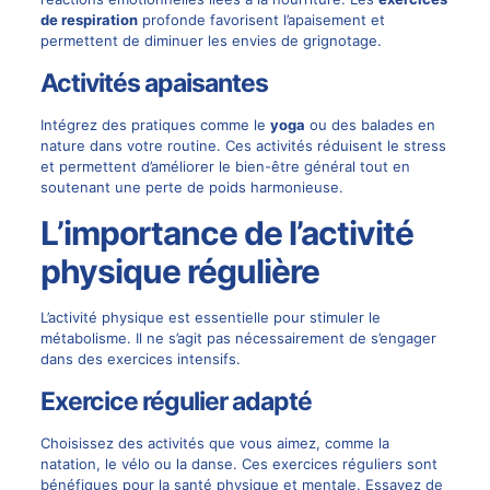
de respiration
profonde favorisent l’apaisement et
permettent de diminuer les envies de grignotage.
Activités apaisantes
Intégrez des pratiques comme le
yoga
ou des balades en
nature dans votre routine. Ces activités réduisent le stress
et permettent d’améliorer le bien-être général tout en
soutenant une perte de poids harmonieuse.
L’importance de l’activité
physique régulière
L’activité physique est essentielle pour stimuler le
métabolisme. Il ne s’agit pas nécessairement de s’engager
dans des exercices intensifs.
Exercice régulier adapté
Choisissez des activités que vous aimez, comme la
natation, le vélo ou la danse. Ces exercices réguliers sont
bénéfiques pour la santé physique et mentale. Essayez de