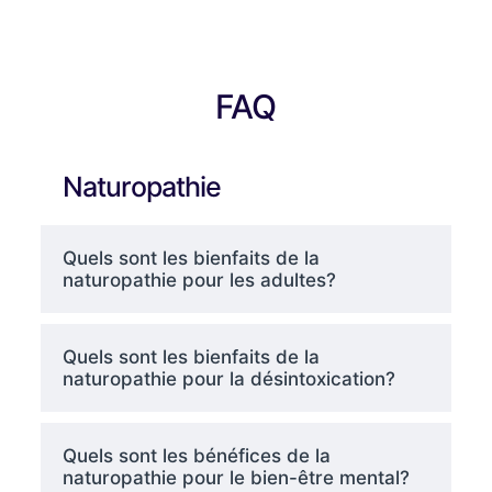
FAQ
Naturopathie
Quels sont les bienfaits de la
naturopathie pour les adultes?
Quels sont les bienfaits de la
naturopathie pour la désintoxication?
Quels sont les bénéfices de la
naturopathie pour le bien-être mental?