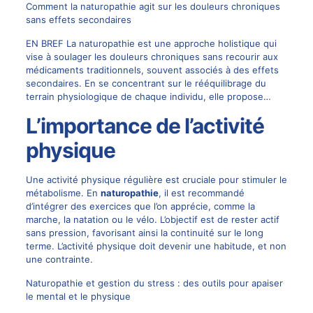
Comment la naturopathie agit sur les douleurs chroniques
sans effets secondaires
EN BREF La naturopathie est une approche holistique qui
vise à soulager les douleurs chroniques sans recourir aux
médicaments traditionnels, souvent associés à des effets
secondaires. En se concentrant sur le rééquilibrage du
terrain physiologique de chaque individu, elle propose…
L’importance de l’activité
physique
Une activité physique régulière est cruciale pour stimuler le
métabolisme. En
naturopathie
, il est recommandé
d’intégrer des exercices que l’on apprécie, comme la
marche, la natation ou le vélo. L’objectif est de rester actif
sans pression, favorisant ainsi la continuité sur le long
terme. L’activité physique doit devenir une habitude, et non
une contrainte.
Naturopathie et gestion du stress : des outils pour apaiser
le mental et le physique