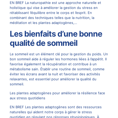
EN BREF La naturopathie est une approche naturelle et
holistique qui vise à améliorer la gestion du stress en
rétablissant l’équilibre entre le corps et l’esprit. En
combinant des techniques telles que la nutrition, la
méditation et les plantes adaptogènes,…
Les bienfaits d’une bonne
qualité de sommeil
Le sommeil est un élément clé pour la gestion du poids. Un
bon sommeil aide à réguler les hormones liées à l’appétit. Il
favorise également la récupération et contribue à un
métabolisme sain. Établir une routine de sommeil, comme
éviter les écrans avant la nuit et favoriser des activités
relaxantes, est essentiel pour améliorer la qualité du
sommeil.
Les plantes adaptogènes pour améliorer la résilience face
aux stress quotidiens
EN BREF Les plantes adaptogènes sont des ressources
naturelles qui aident notre corps à gérer le stress
quotidien en régulant nos réponses physiologiques. À