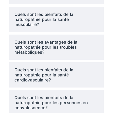
Quels sont les bienfaits de la
naturopathie pour la santé
musculaire?
Quels sont les avantages de la
naturopathie pour les troubles
métaboliques?
Quels sont les bienfaits de la
naturopathie pour la santé
cardiovasculaire?
Quels sont les bienfaits de la
naturopathie pour les personnes en
convalescence?