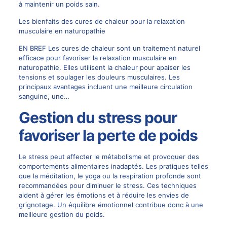
à maintenir un poids sain.
Les bienfaits des cures de chaleur pour la relaxation
musculaire en naturopathie
EN BREF Les cures de chaleur sont un traitement naturel
efficace pour favoriser la relaxation musculaire en
naturopathie. Elles utilisent la chaleur pour apaiser les
tensions et soulager les douleurs musculaires. Les
principaux avantages incluent une meilleure circulation
sanguine, une…
Gestion du stress pour
favoriser la perte de poids
Le stress peut affecter le métabolisme et provoquer des
comportements alimentaires inadaptés. Les pratiques telles
que la méditation, le yoga ou la respiration profonde sont
recommandées pour diminuer le stress. Ces techniques
aident à gérer les émotions et à réduire les envies de
grignotage. Un équilibre émotionnel contribue donc à une
meilleure gestion du poids.