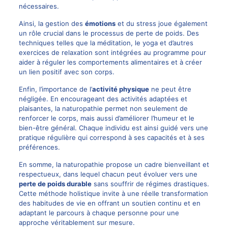
nécessaires.
Ainsi, la gestion des
émotions
et du stress joue également
un rôle crucial dans le processus de perte de poids. Des
techniques telles que la méditation, le yoga et d’autres
exercices de relaxation sont intégrées au programme pour
aider à réguler les comportements alimentaires et à créer
un lien positif avec son corps.
Enfin, l’importance de l’
activité physique
ne peut être
négligée. En encourageant des activités adaptées et
plaisantes, la naturopathie permet non seulement de
renforcer le corps, mais aussi d’améliorer l’humeur et le
bien-être général. Chaque individu est ainsi guidé vers une
pratique régulière qui correspond à ses capacités et à ses
préférences.
En somme, la naturopathie propose un cadre bienveillant et
respectueux, dans lequel chacun peut évoluer vers une
perte de poids durable
sans souffrir de régimes drastiques.
Cette méthode holistique invite à une réelle transformation
des habitudes de vie en offrant un soutien continu et en
adaptant le parcours à chaque personne pour une
approche véritablement sur mesure.