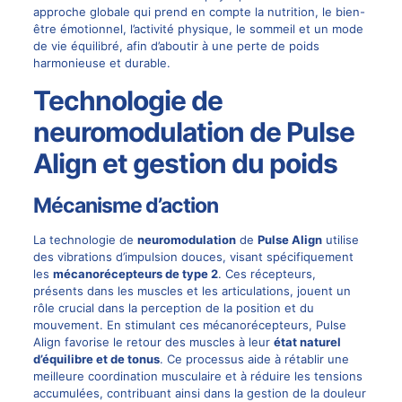
approche globale qui prend en compte la nutrition, le bien-
être émotionnel, l’activité physique, le sommeil et un mode
de vie équilibré, afin d’aboutir à une perte de poids
harmonieuse et durable.
Technologie de
neuromodulation de Pulse
Align et gestion du poids
Mécanisme d’action
La technologie de
neuromodulation
de
Pulse Align
utilise
des vibrations d’impulsion douces, visant spécifiquement
les
mécanorécepteurs de type 2
. Ces récepteurs,
présents dans les muscles et les articulations, jouent un
rôle crucial dans la perception de la position et du
mouvement. En stimulant ces mécanorécepteurs, Pulse
Align favorise le retour des muscles à leur
état naturel
d’équilibre et de tonus
. Ce processus aide à rétablir une
meilleure coordination musculaire et à réduire les tensions
accumulées, contribuant ainsi dans la gestion de la douleur