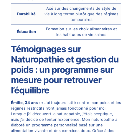
Axé sur des changements de style de
Durabilité
vie à long terme plutôt que des régimes
temporaires
Formation sur les choix alimentaires et
Éducation
les habitudes de vie saines
Témoignages sur
Naturopathie et gestion du
poids : un programme sur
mesure pour retrouver
l’équilibre
Émilie, 34 ans
: « J’ai toujours lutté contre mon poids et les
régimes restrictifs n’ont jamais fonctionné pour moi.
Lorsque j’ai découvert la naturopathie, j’étais sceptique,
mais j’ai décidé de tenter l’expérience. Mon naturopathe a
élaboré un programme personnalisé basé sur une
alimentation vivante et des exercices doux. Grâce à des