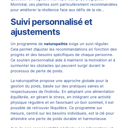
Montréal, ces plantes sont particulièrement recommandées
pour améliorer la résilience face aux défis de la vie…
Suivi personnalisé et
ajustements
Un programme de
naturopathie
exige un suivi régulier.
Cela permet d’ajuster les recommandations en fonction des
progrès et des besoins spécifiques de chaque personne.
Ce soutien personnalisé aide à maintenir la motivation et à
surmonter les obstacles qui peuvent surgir durant le
processus de perte de poids.
La naturopathie propose une approche globale pour la
gestion du poids, basée sur des pratiques saines et
respectueuses de l’individu. En adoptant une alimentation
équilibrée, en gérant le stress, en intégrant une activité
physique régulière et en favorisant un bon sommeil, il est
possible de retrouver l’équilibre. Ce programme sur
mesure, centré sur les besoins individuels, est la clé pour
atteindre une perte de poids durable et harmonieuse.