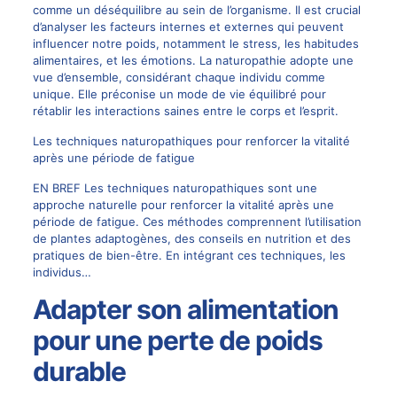
comme un déséquilibre au sein de l’organisme. Il est crucial
d’analyser les facteurs internes et externes qui peuvent
influencer notre poids, notamment le stress, les habitudes
alimentaires, et les émotions. La naturopathie adopte une
vue d’ensemble, considérant chaque individu comme
unique. Elle préconise un mode de vie équilibré pour
rétablir les interactions saines entre le corps et l’esprit.
Les techniques naturopathiques pour renforcer la vitalité
après une période de fatigue
EN BREF Les techniques naturopathiques sont une
approche naturelle pour renforcer la vitalité après une
période de fatigue. Ces méthodes comprennent l’utilisation
de plantes adaptogènes, des conseils en nutrition et des
pratiques de bien-être. En intégrant ces techniques, les
individus…
Adapter son alimentation
pour une perte de poids
durable