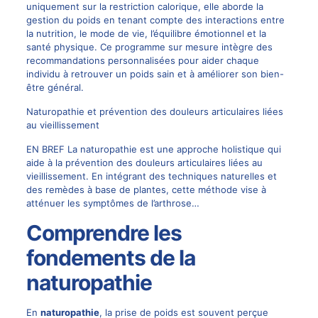
uniquement sur la restriction calorique, elle aborde la
gestion du poids en tenant compte des interactions entre
la nutrition, le mode de vie, l’équilibre émotionnel et la
santé physique. Ce programme sur mesure intègre des
recommandations personnalisées pour aider chaque
individu à retrouver un poids sain et à améliorer son bien-
être général.
Naturopathie et prévention des douleurs articulaires liées
au vieillissement
EN BREF La naturopathie est une approche holistique qui
aide à la prévention des douleurs articulaires liées au
vieillissement. En intégrant des techniques naturelles et
des remèdes à base de plantes, cette méthode vise à
atténuer les symptômes de l’arthrose…
Comprendre les
fondements de la
naturopathie
En
naturopathie
, la prise de poids est souvent perçue