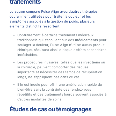
traitements
Lorsqu’on compare Pulse Align avec d’autres thérapies
couramment utilisées pour traiter la douleur et les
symptômes associés à la gestion du poids, plusieurs
éléments distinctifs ressortent :
Contrairement à certains traitements médicaux
traditionnels qui s’appuient sur des
médicaments
pour
soulager la douleur, Pulse Align n’utilise aucun produit
chimique, réduisant ainsi le risque d’effets secondaires
indésirables.
Les procédures invasives, telles que les
injections
ou
la chirurgie, peuvent comporter des risques
importants et nécessiter des temps de récupération
longs, ne s’appliquent pas dans ce cas.
Elle est inouïe pour offrir une amélioration rapide du
bien-être sans la contrainte des rendez-vous
répétitifs et des traitements lourds souvent associés à
d’autres modalités de soins.
Études de cas ou témoignages