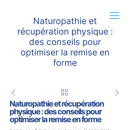
Naturopathie et
récupération physique :
des conseils pour
optimiser la remise en
forme
Naturopathie et récupération
physique : des conseils pour
optimiser la remise en forme