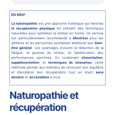
EN BREF
La naturopathie
est une approche holistique qui favorise
la récupération physique
en utilisant des techniques
naturelles pour optimiser la remise en forme. Ce service
est particulièrement recommandé à
Montréal
pour les
athlètes et les personnes souhaitant améliorer leur
bien-
être général
. Les avantages incluent la réduction de la
fatigue, la gestion du stress, et l’amélioration des
performances sportives. En combinant
alimentation
,
supplémentation
, et
techniques de relaxation
, cette
méthode permet aux individus de retrouver leur équilibre
et d’accélérer leur récupération tout en étant
sans
douleur
et
accessibles
à tous.
Naturopathie et
récupération