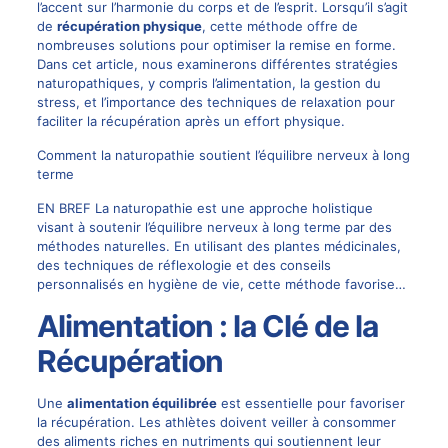
l’accent sur l’harmonie du corps et de l’esprit. Lorsqu’il s’agit
de
récupération physique
, cette méthode offre de
nombreuses solutions pour optimiser la remise en forme.
Dans cet article, nous examinerons différentes stratégies
naturopathiques, y compris l’alimentation, la gestion du
stress, et l’importance des techniques de relaxation pour
faciliter la récupération après un effort physique.
Comment la naturopathie soutient l’équilibre nerveux à long
terme
EN BREF La naturopathie est une approche holistique
visant à soutenir l’équilibre nerveux à long terme par des
méthodes naturelles. En utilisant des plantes médicinales,
des techniques de réflexologie et des conseils
personnalisés en hygiène de vie, cette méthode favorise…
Alimentation : la Clé de la
Récupération
Une
alimentation équilibrée
est essentielle pour favoriser
la récupération. Les athlètes doivent veiller à consommer
des aliments riches en nutriments qui soutiennent leur