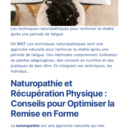
Les techniques naturopathiques pour renforcer la vitalité
après une période de fatigue
EN BREF Les techniques naturopathiques sont une
approche naturelle pour renforcer la vitalité après une
période de fatigue. Ces méthodes comprennent l’utilisation
de plantes adaptogènes, des conseils en nutrition et des
pratiques de bien-être. En intégrant ces techniques, les
individus…
Naturopathie et
Récupération Physique :
Conseils pour Optimiser la
Remise en Forme
La
naturopathie
est une approche naturelle qui met