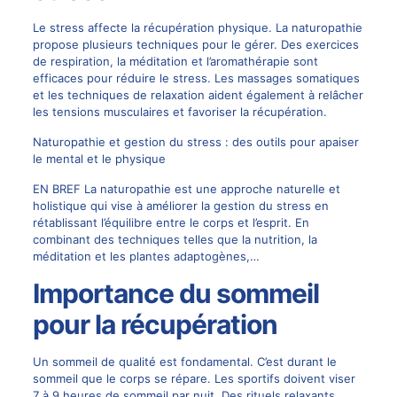
Le stress affecte la récupération physique. La naturopathie
propose plusieurs techniques pour le gérer. Des exercices
de respiration, la méditation et l’aromathérapie sont
efficaces pour réduire le stress. Les massages somatiques
et les techniques de relaxation aident également à relâcher
les tensions musculaires et favoriser la récupération.
Naturopathie et gestion du stress : des outils pour apaiser
le mental et le physique
EN BREF La naturopathie est une approche naturelle et
holistique qui vise à améliorer la gestion du stress en
rétablissant l’équilibre entre le corps et l’esprit. En
combinant des techniques telles que la nutrition, la
méditation et les plantes adaptogènes,…
Importance du sommeil
pour la récupération
Un sommeil de qualité est fondamental. C’est durant le
sommeil que le corps se répare. Les sportifs doivent viser
7 à 9 heures de sommeil par nuit. Des rituels relaxants