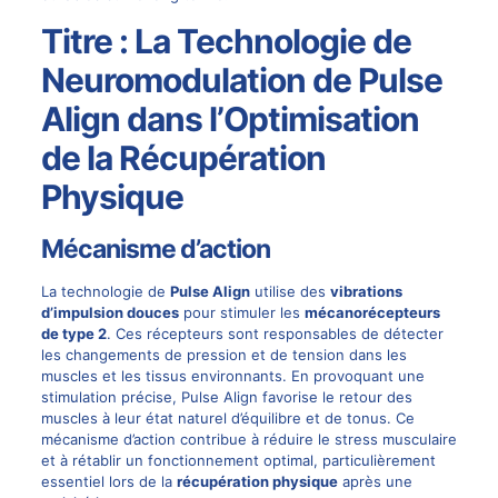
Titre : La Technologie de
Neuromodulation de Pulse
Align dans l’Optimisation
de la Récupération
Physique
Mécanisme d’action
La technologie de
Pulse Align
utilise des
vibrations
d’impulsion douces
pour stimuler les
mécanorécepteurs
de type 2
. Ces récepteurs sont responsables de détecter
les changements de pression et de tension dans les
muscles et les tissus environnants. En provoquant une
stimulation précise, Pulse Align favorise le retour des
muscles à leur état naturel d’équilibre et de tonus. Ce
mécanisme d’action contribue à réduire le stress musculaire
et à rétablir un fonctionnement optimal, particulièrement
essentiel lors de la
récupération physique
après une