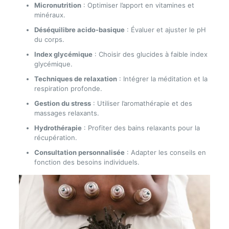
Micronutrition
: Optimiser l’apport en vitamines et
minéraux.
Déséquilibre acido-basique
: Évaluer et ajuster le pH
du corps.
Index glycémique
: Choisir des glucides à faible index
glycémique.
Techniques de relaxation
: Intégrer la méditation et la
respiration profonde.
Gestion du stress
: Utiliser l’aromathérapie et des
massages relaxants.
Hydrothérapie
: Profiter des bains relaxants pour la
récupération.
Consultation personnalisée
: Adapter les conseils en
fonction des besoins individuels.