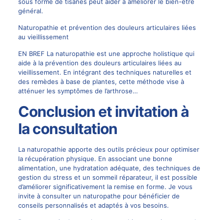
sous forme de tisanes peut aider à améliorer le bien-être
général.
Naturopathie et prévention des douleurs articulaires liées
au vieillissement
EN BREF La naturopathie est une approche holistique qui
aide à la prévention des douleurs articulaires liées au
vieillissement. En intégrant des techniques naturelles et
des remèdes à base de plantes, cette méthode vise à
atténuer les symptômes de l’arthrose…
Conclusion et invitation à
la consultation
La naturopathie apporte des outils précieux pour optimiser
la récupération physique. En associant une bonne
alimentation, une hydratation adéquate, des techniques de
gestion du stress et un sommeil réparateur, il est possible
d’améliorer significativement la remise en forme. Je vous
invite à consulter un naturopathe pour bénéficier de
conseils personnalisés et adaptés à vos besoins.