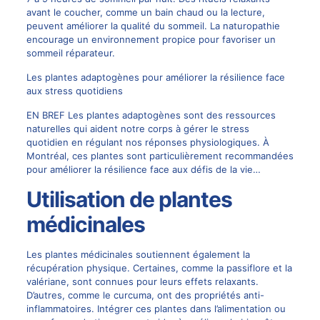
avant le coucher, comme un bain chaud ou la lecture,
peuvent améliorer la qualité du sommeil. La naturopathie
encourage un environnement propice pour favoriser un
sommeil réparateur.
Les plantes adaptogènes pour améliorer la résilience face
aux stress quotidiens
EN BREF Les plantes adaptogènes sont des ressources
naturelles qui aident notre corps à gérer le stress
quotidien en régulant nos réponses physiologiques. À
Montréal, ces plantes sont particulièrement recommandées
pour améliorer la résilience face aux défis de la vie…
Utilisation de plantes
médicinales
Les plantes médicinales soutiennent également la
récupération physique. Certaines, comme la passiflore et la
valériane, sont connues pour leurs effets relaxants.
D’autres, comme le curcuma, ont des propriétés anti-
inflammatoires. Intégrer ces plantes dans l’alimentation ou