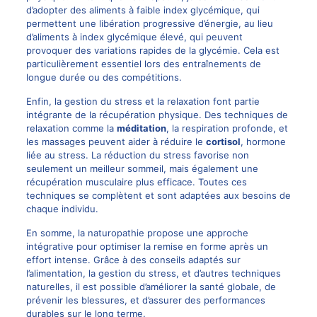
d’adopter des aliments à faible index glycémique, qui
permettent une libération progressive d’énergie, au lieu
d’aliments à index glycémique élevé, qui peuvent
provoquer des variations rapides de la glycémie. Cela est
particulièrement essentiel lors des entraînements de
longue durée ou des compétitions.
Enfin, la gestion du stress et la relaxation font partie
intégrante de la récupération physique. Des techniques de
relaxation comme la
méditation
, la respiration profonde, et
les massages peuvent aider à réduire le
cortisol
, hormone
liée au stress. La réduction du stress favorise non
seulement un meilleur sommeil, mais également une
récupération musculaire plus efficace. Toutes ces
techniques se complètent et sont adaptées aux besoins de
chaque individu.
En somme, la naturopathie propose une approche
intégrative pour optimiser la remise en forme après un
effort intense. Grâce à des conseils adaptés sur
l’alimentation, la gestion du stress, et d’autres techniques
naturelles, il est possible d’améliorer la santé globale, de
prévenir les blessures, et d’assurer des performances
durables sur le long terme.