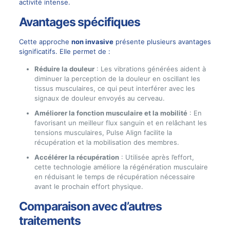
activité intense.
Avantages spécifiques
Cette approche
non invasive
présente plusieurs avantages
significatifs. Elle permet de :
Réduire la douleur
: Les vibrations générées aident à
diminuer la perception de la douleur en oscillant les
tissus musculaires, ce qui peut interférer avec les
signaux de douleur envoyés au cerveau.
Améliorer la fonction musculaire et la mobilité
: En
favorisant un meilleur flux sanguin et en relâchant les
tensions musculaires, Pulse Align facilite la
récupération et la mobilisation des membres.
Accélérer la récupération
: Utilisée après l’effort,
cette technologie améliore la régénération musculaire
en réduisant le temps de récupération nécessaire
avant le prochain effort physique.
Comparaison avec d’autres
traitements