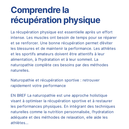
Comprendre la
récupération physique
La récupération physique est essentielle après un effort
intense. Les muscles ont besoin de temps pour se réparer
et se renforcer. Une bonne récupération permet d’éviter
les blessures et de maintenir la performance. Les athlètes
et les sportifs amateurs doivent être attentifs à leur
alimentation, à l’hydratation et à leur sommeil. La
naturopathie complète ces besoins par des méthodes
naturelles.
Naturopathie et récupération sportive : retrouver
rapidement votre performance
EN BREF La naturopathie est une approche holistique
visant à optimiser la récupération sportive et à restaurer
les performances physiques. En intégrant des techniques
naturelles comme la nutrition personnalisée, l’hydratation
adéquate et des méthodes de relaxation, elle aide les
athlètes…