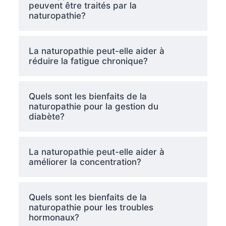
peuvent être traités par la
naturopathie?
La naturopathie peut-elle aider à
réduire la fatigue chronique?
Quels sont les bienfaits de la
naturopathie pour la gestion du
diabète?
La naturopathie peut-elle aider à
améliorer la concentration?
Quels sont les bienfaits de la
naturopathie pour les troubles
hormonaux?