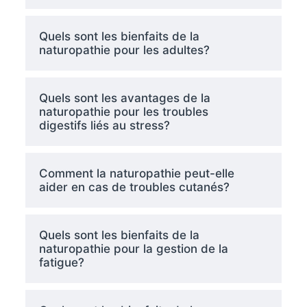
Quels sont les bienfaits de la
naturopathie pour les adultes?
Quels sont les avantages de la
naturopathie pour les troubles
digestifs liés au stress?
Comment la naturopathie peut-elle
aider en cas de troubles cutanés?
Quels sont les bienfaits de la
naturopathie pour la gestion de la
fatigue?