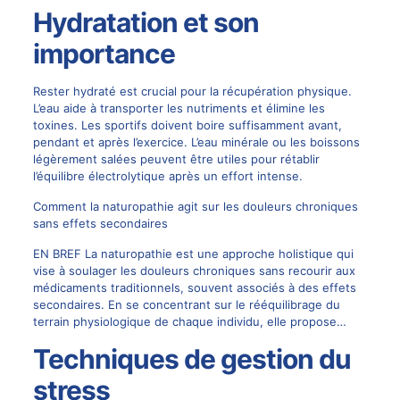
Hydratation et son
importance
Rester hydraté est crucial pour la récupération physique.
L’eau aide à transporter les nutriments et élimine les
toxines. Les sportifs doivent boire suffisamment avant,
pendant et après l’exercice. L’eau minérale ou les boissons
légèrement salées peuvent être utiles pour rétablir
l’équilibre électrolytique après un effort intense.
Comment la naturopathie agit sur les douleurs chroniques
sans effets secondaires
EN BREF La naturopathie est une approche holistique qui
vise à soulager les douleurs chroniques sans recourir aux
médicaments traditionnels, souvent associés à des effets
secondaires. En se concentrant sur le rééquilibrage du
terrain physiologique de chaque individu, elle propose…
Techniques de gestion du
stress