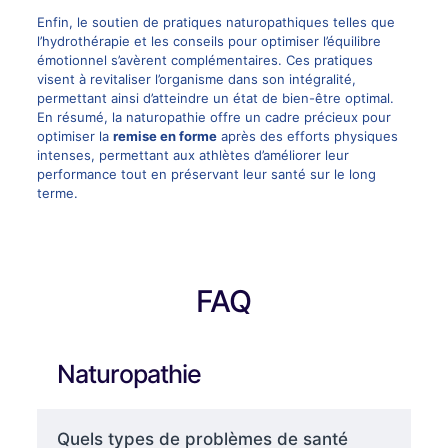
Enfin, le soutien de pratiques naturopathiques telles que
l’hydrothérapie et les conseils pour optimiser l’équilibre
émotionnel s’avèrent complémentaires. Ces pratiques
visent à revitaliser l’organisme dans son intégralité,
permettant ainsi d’atteindre un état de bien-être optimal.
En résumé, la naturopathie offre un cadre précieux pour
optimiser la
remise en forme
après des efforts physiques
intenses, permettant aux athlètes d’améliorer leur
performance tout en préservant leur santé sur le long
terme.
FAQ
Naturopathie
Quels types de problèmes de santé