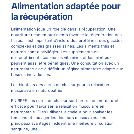
Alimentation adaptée pour
la récupération
L’alimentation joue un rôle clé dans la récupération. Une
nourriture riche en nutriments favorise la régénération des
tissus. Il est important d’inclure des protéines, des glucides
complexes et des graisses saines. Les aliments frais et
naturels sont à privilégier. Les suppléments en
micronutriments comme les vitamines et les minéraux
peuvent aussi être bénéfiques. Une consultation avec un
naturopathe aide à définir un régime alimentaire adapté aux
besoins individuelles.
Les bienfaits des cures de chaleur pour la relaxation
musculaire en naturopathie
EN BREF Les cures de chaleur sont un traitement naturel
efficace pour favoriser la relaxation musculaire en
naturopathie. Elles utilisent la chaleur pour apaiser les
tensions et soulager les douleurs musculaires. Les
principaux avantages incluent une meilleure circulation
sanguine, une…