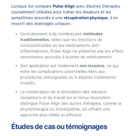
Lorsque l’on compare
Pulse Align
avec d’autres thérapies
couramment utilisées pour traiter les douleurs et les
symptômes associés à une
récupération physique
, il en
ressort des avantages uniques :
Contrairement à de nombreuses
méthodes
traditionnelles
, telles que les injections de
corticostéroïdes ou les médicaments anti-
inflammatoires, Pulse Align ne présente pas les effets
secondaires associés à la prise de médicaments.
Son application est totalement
non invasive
, ce qui
évite les complications potentielles liées aux
procédures chirurgicales ou à d’autres traitements
invasifs.
La combinaison de la stimulation des mécano-
récepteurs et du travail sur le tonus musculaire
distingue Pulse Align des autres thérapies, comme la
physiothérapie ou l’ostéopathie, en offrant une
approche plus ciblée et efficace.
Études de cas ou témoignages