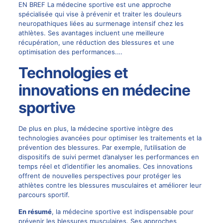
EN BREF La médecine sportive est une approche
spécialisée qui vise à prévenir et traiter les douleurs
neuropathiques liées au surmenage intensif chez les
athlètes. Ses avantages incluent une meilleure
récupération, une réduction des blessures et une
optimisation des performances.…
Technologies et
innovations en médecine
sportive
De plus en plus, la médecine sportive intègre des
technologies avancées pour optimiser les traitements et la
prévention des blessures. Par exemple, l’utilisation de
dispositifs de suivi permet d’analyser les performances en
temps réel et d’identifier les anomalies. Ces innovations
offrent de nouvelles perspectives pour protéger les
athlètes contre les blessures musculaires et améliorer leur
parcours sportif.
En résumé
, la médecine sportive est indispensable pour
prévenir les blessures musculaires. Ses approches