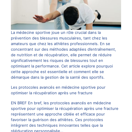
La médecine sportive joue un rôle crucial dans la
prévention des blessures musculaires, tant chez les
amateurs que chez les athlètes professionnels. En se
concentrant sur des méthodes adaptées d’entraînement,
de nutrition et de récupération, elle permet de réduire
significativement les risques de blessures tout en
optimisant la performance. Cet article explore pourquoi
cette approche est essentielle et comment elle se
démarque dans la gestion de la santé des sportifs.
Les protocoles avancés en médecine sportive pour
optimiser la récupération après une fracture
EN BREF En bref, les protocoles avancés en médecine
sportive pour optimiser la récupération après une fracture
représentent une approche ciblée et efficace pour
favoriser la guérison des athlètes. Ces protocoles
intègrent des techniques innovantes telles que la
rééducation personnalisée…