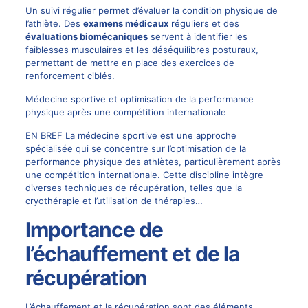
Un suivi régulier permet d’évaluer la condition physique de
l’athlète. Des
examens médicaux
réguliers et des
évaluations biomécaniques
servent à identifier les
faiblesses musculaires et les déséquilibres posturaux,
permettant de mettre en place des exercices de
renforcement ciblés.
Médecine sportive et optimisation de la performance
physique après une compétition internationale
EN BREF La médecine sportive est une approche
spécialisée qui se concentre sur l’optimisation de la
performance physique des athlètes, particulièrement après
une compétition internationale. Cette discipline intègre
diverses techniques de récupération, telles que la
cryothérapie et l’utilisation de thérapies…
Importance de
l’échauffement et de la
récupération
L’échauffement et la récupération sont des éléments