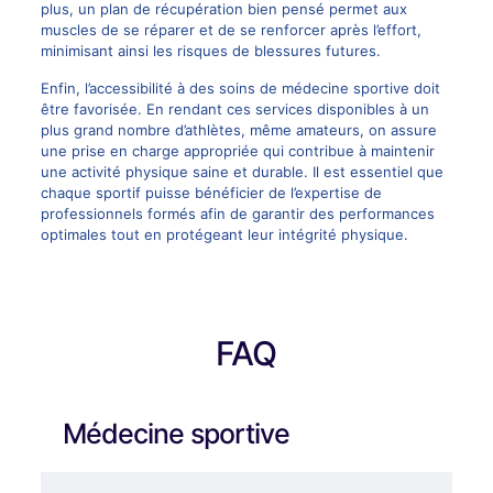
plus, un plan de récupération bien pensé permet aux
muscles de se réparer et de se renforcer après l’effort,
minimisant ainsi les risques de blessures futures.
Enfin, l’accessibilité à des soins de médecine sportive doit
être favorisée. En rendant ces services disponibles à un
plus grand nombre d’athlètes, même amateurs, on assure
une prise en charge appropriée qui contribue à maintenir
une activité physique saine et durable. Il est essentiel que
chaque sportif puisse bénéficier de l’expertise de
professionnels formés afin de garantir des performances
optimales tout en protégeant leur intégrité physique.
FAQ
Médecine sportive