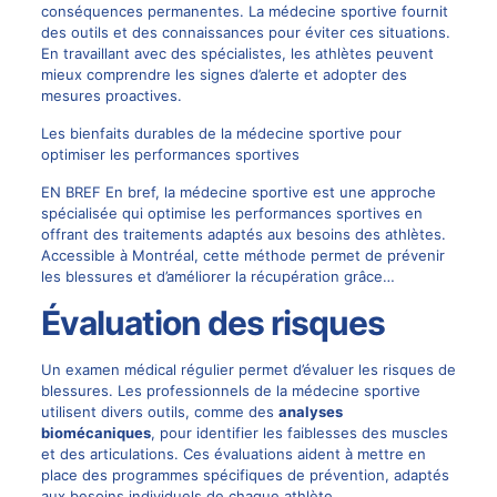
conséquences permanentes. La médecine sportive fournit
des outils et des connaissances pour éviter ces situations.
En travaillant avec des spécialistes, les athlètes peuvent
mieux comprendre les signes d’alerte et adopter des
mesures proactives.
Les bienfaits durables de la médecine sportive pour
optimiser les performances sportives
EN BREF En bref, la médecine sportive est une approche
spécialisée qui optimise les performances sportives en
offrant des traitements adaptés aux besoins des athlètes.
Accessible à Montréal, cette méthode permet de prévenir
les blessures et d’améliorer la récupération grâce…
Évaluation des risques
Un examen médical régulier permet d’évaluer les risques de
blessures. Les professionnels de la médecine sportive
utilisent divers outils, comme des
analyses
biomécaniques
, pour identifier les faiblesses des muscles
et des articulations. Ces évaluations aident à mettre en
place des programmes spécifiques de prévention, adaptés
aux besoins individuels de chaque athlète.