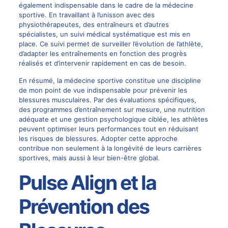
également indispensable dans le cadre de la médecine
sportive. En travaillant à l’unisson avec des
physiothérapeutes, des entraîneurs et d’autres
spécialistes, un suivi médical systématique est mis en
place. Ce suivi permet de surveiller l’évolution de l’athlète,
d’adapter les entraînements en fonction des progrès
réalisés et d’intervenir rapidement en cas de besoin.
En résumé, la médecine sportive constitue une discipline
de mon point de vue indispensable pour prévenir les
blessures musculaires. Par des évaluations spécifiques,
des programmes d’entraînement sur mesure, une nutrition
adéquate et une gestion psychologique ciblée, les athlètes
peuvent optimiser leurs performances tout en réduisant
les risques de blessures. Adopter cette approche
contribue non seulement à la longévité de leurs carrières
sportives, mais aussi à leur bien-être global.
Pulse Align et la
Prévention des