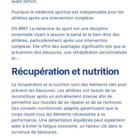
avant l’effort.
Pourquoi la médecine sportive est indispensable pour les
athlètes après une intervention complexe
EN BREF La médecine du sport est une discipline
essentielle visant à assurer la santé et le bien-être des
athlètes, particulièrement après une intervention
complexe. Elle offre des avantages significatifs tels que la
prévention des blessures, une réhabilitation personnalisée
et…
Récupération et nutrition
La récupération et la nutrition sont des éléments clés pour
prévenir les blessures. Les athlètes ont besoin de se
reconstituer après un entraînement intense afin de
permettre aux muscles de se réparer et de se renforcer.
Des conseils nutritionnels adaptés garantissent que le
corps reçoit tous les éléments nécessaires à sa
performance. Une alimentation équilibrée peut également
aider à éviter la fatigue excessive, un facteur clé dans la
survenue de blessures.