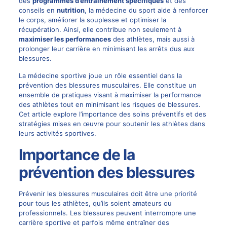
des
programmes d’entraînement spécifiques
et des
conseils en
nutrition
, la médecine du sport aide à renforcer
le corps, améliorer la souplesse et optimiser la
récupération. Ainsi, elle contribue non seulement à
maximiser les performances
des athlètes, mais aussi à
prolonger leur carrière en minimisant les arrêts dus aux
blessures.
La médecine sportive joue un rôle essentiel dans la
prévention des blessures musculaires. Elle constitue un
ensemble de pratiques visant à maximiser la performance
des athlètes tout en minimisant les risques de blessures.
Cet article explore l’importance des soins préventifs et des
stratégies mises en œuvre pour soutenir les athlètes dans
leurs activités sportives.
Importance de la
prévention des blessures
Prévenir les blessures musculaires doit être une priorité
pour tous les athlètes, qu’ils soient amateurs ou
professionnels. Les blessures peuvent interrompre une
carrière sportive et parfois même entraîner des