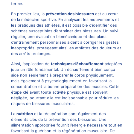
terme.
En premier lieu, la
prévention des blessures
est au cœur
de la médecine sportive. En analysant les mouvements et
les pratiques des athlètes, il est possible d’identifier des
schémas susceptibles d’entraîner des blessures. Un suivi
régulier, une évaluation biomécanique et des plans
d’entraînement personnalisés aident à corriger les gestes
inappropriés, protégeant ainsi les athlètes des douleurs et
des arrêts prolongés.
Ainsi, l’application de
techniques d’échauffement
adaptées
joue un rôle fondamental. Un échauffement bien conçu
aide non seulement à préparer le corps physiquement,
mais également à psychologiquement en favorisant la
concentration et la bonne préparation des muscles. Cette
étape clé avant toute activité physique est souvent
négligée, pourtant elle est indispensable pour réduire les
risques de blessures musculaires.
La
nutrition
et la récupération sont également des
éléments clés de la prévention des blessures. Une
alimentation appropriée fournit l’énergie nécessaire tout en
favorisant la guérison et la régénération musculaire. De