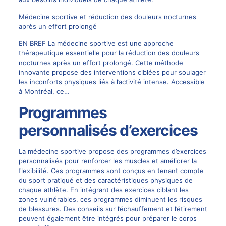
Médecine sportive et réduction des douleurs nocturnes
après un effort prolongé
EN BREF La médecine sportive est une approche
thérapeutique essentielle pour la réduction des douleurs
nocturnes après un effort prolongé. Cette méthode
innovante propose des interventions ciblées pour soulager
les inconforts physiques liés à l’activité intense. Accessible
à Montréal, ce…
Programmes
personnalisés d’exercices
La médecine sportive propose des programmes d’exercices
personnalisés pour renforcer les muscles et améliorer la
flexibilité. Ces programmes sont conçus en tenant compte
du sport pratiqué et des caractéristiques physiques de
chaque athlète. En intégrant des exercices ciblant les
zones vulnérables, ces programmes diminuent les risques
de blessures. Des conseils sur l’échauffement et l’étirement
peuvent également être intégrés pour préparer le corps