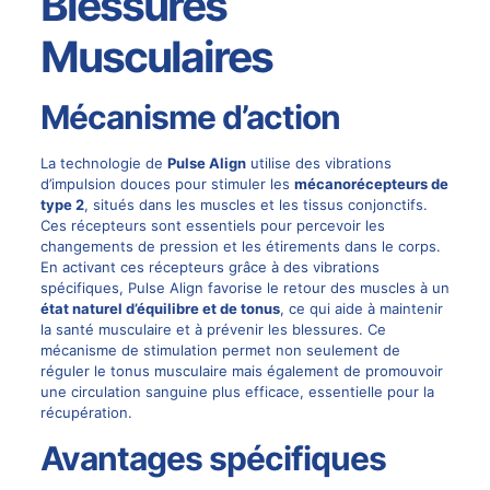
Blessures
Musculaires
Mécanisme d’action
La technologie de
Pulse Align
utilise des vibrations
d’impulsion douces pour stimuler les
mécanorécepteurs de
type 2
, situés dans les muscles et les tissus conjonctifs.
Ces récepteurs sont essentiels pour percevoir les
changements de pression et les étirements dans le corps.
En activant ces récepteurs grâce à des vibrations
spécifiques, Pulse Align favorise le retour des muscles à un
état naturel d’équilibre et de tonus
, ce qui aide à maintenir
la santé musculaire et à prévenir les blessures. Ce
mécanisme de stimulation permet non seulement de
réguler le tonus musculaire mais également de promouvoir
une circulation sanguine plus efficace, essentielle pour la
récupération.
Avantages spécifiques