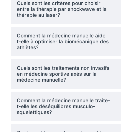
Quels sont les critères pour choisir
entre la thérapie par shockwave et la
thérapie au laser?
Comment la médecine manuelle aide-
t-elle à optimiser la biomécanique des
athlètes?
Quels sont les traitements non invasifs
en médecine sportive axés sur la
médecine manuelle?
Comment la médecine manuelle traite-
t-elle les déséquilibres musculo-
squelettiques?