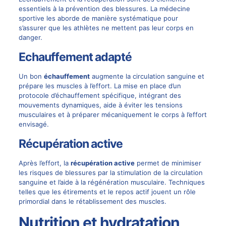
essentiels à la prévention des blessures. La médecine
sportive les aborde de manière systématique pour
s’assurer que les athlètes ne mettent pas leur corps en
danger.
Echauffement adapté
Un bon
échauffement
augmente la circulation sanguine et
prépare les muscles à l’effort. La mise en place d’un
protocole d’échauffement spécifique, intégrant des
mouvements dynamiques, aide à éviter les tensions
musculaires et à préparer mécaniquement le corps à l’effort
envisagé.
Récupération active
Après l’effort, la
récupération active
permet de minimiser
les risques de blessures par la stimulation de la circulation
sanguine et l’aide à la régénération musculaire. Techniques
telles que les étirements et le repos actif jouent un rôle
primordial dans le rétablissement des muscles.
Nutrition et hydratation