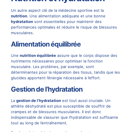
Un autre aspect clé de la médecine sportive est la
nutrition
. Une alimentation adéquate et une bonne
hydratation
sont essentielles pour maintenir des
performances optimales et réduire le risque de blessures
musculaires.
Alimentation équilibrée
Une
nutrition équilibrée
assure que le corps dispose des
nutriments nécessaires pour optimiser la fonction
musculaire. Les protéines, par exemple, sont
déterminantes pour la réparation des tissus, tandis que les
glucides apportent l’énergie nécessaire à l’effort.
Gestion de l’hydratation
La
gestion de l’hydratation
est tout aussi cruciale. Un
athlète déshydraté est plus susceptible de souffrir de
crampes et de blessures musculaires. Il est donc
indispensable de s’assurer que l’hydratation est suffisante
tout au long de l’entraînement.