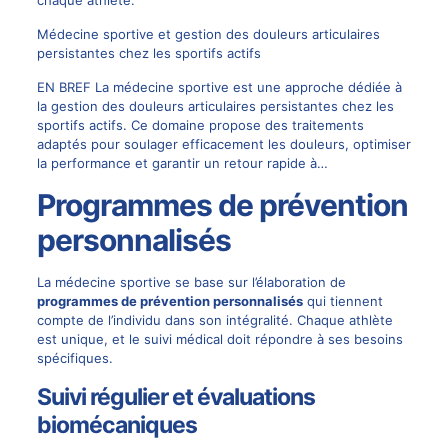
Médecine sportive et gestion des douleurs articulaires
persistantes chez les sportifs actifs
EN BREF La médecine sportive est une approche dédiée à
la gestion des douleurs articulaires persistantes chez les
sportifs actifs. Ce domaine propose des traitements
adaptés pour soulager efficacement les douleurs, optimiser
la performance et garantir un retour rapide à…
Programmes de prévention
personnalisés
La médecine sportive se base sur l’élaboration de
programmes de prévention personnalisés
qui tiennent
compte de l’individu dans son intégralité. Chaque athlète
est unique, et le suivi médical doit répondre à ses besoins
spécifiques.
Suivi régulier et évaluations
biomécaniques