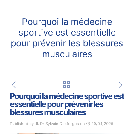
Pourquoi la médecine
sportive est essentielle
pour prévenir les blessures
musculaires
Pourquoi la médecine sportive est
essentielle pour prévenir les
blessures musculaires
Published by
Dr Sylvain Desforges
on
29/04/2025