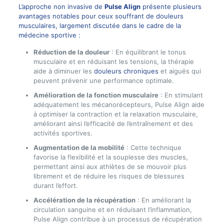
L’approche non invasive de
Pulse Align
présente plusieurs
avantages notables pour ceux souffrant de douleurs
musculaires, largement discutée dans le cadre de la
médecine sportive :
Réduction de la douleur
: En équilibrant le tonus
musculaire et en réduisant les tensions, la thérapie
aide à diminuer les
douleurs chroniques
et aiguës qui
peuvent prévenir une performance optimale.
Amélioration de la fonction musculaire
: En stimulant
adéquatement les mécanorécepteurs, Pulse Align aide
à optimiser la contraction et la relaxation musculaire,
améliorant ainsi l’efficacité de l’entraînement et des
activités sportives.
Augmentation de la mobilité
: Cette technique
favorise la flexibilité et la souplesse des muscles,
permettant ainsi aux athlètes de se mouvoir plus
librement et de réduire les risques de blessures
durant l’effort.
Accélération de la récupération
: En améliorant la
circulation sanguine et en réduisant l’inflammation,
Pulse Align contribue à un processus de récupération