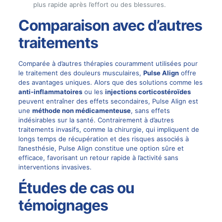
plus rapide après l’effort ou des blessures.
Comparaison avec d’autres
traitements
Comparée à d’autres thérapies couramment utilisées pour
le traitement des douleurs musculaires,
Pulse Align
offre
des avantages uniques. Alors que des solutions comme les
anti-inflammatoires
ou les
injections corticostéroïdes
peuvent entraîner des effets secondaires, Pulse Align est
une
méthode non médicamenteuse
, sans effets
indésirables sur la santé. Contrairement à d’autres
traitements invasifs, comme la chirurgie, qui impliquent de
longs temps de récupération et des risques associés à
l’anesthésie, Pulse Align constitue une option sûre et
efficace, favorisant un retour rapide à l’activité sans
interventions invasives.
Études de cas ou
témoignages