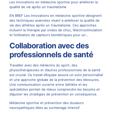
Les innovations en médecine sportive pour améliorer la
qualité de vie après un traumatisme
EN BREF Les innovations en médecine sportive désignent
des techniques avancées visant à améliorer la qualité de
vie des athlètes après un traumatisme. Ces approches
incluent la thérapie par ondes de choc, l’électrostimulation
et l’utilisation de capteurs biométriques pour un…
Collaboration avec des
professionnels de santé
Travailler avec des médecins du sport, des
physiothérapeutes et d’autres professionnels de la santé
est crucial. Ce travail d’équipe assure un suivi personnalisé
et une approche globale de la prévention des blessures.
Une communication ouverte entre l’athlète et les
spécialistes permet de mieux comprendre les besoins et
d’ajuster les stratégies de prévention en conséquence.
Médecine sportive et prévention des douleurs
neuropathiques liées au surmenage intensif