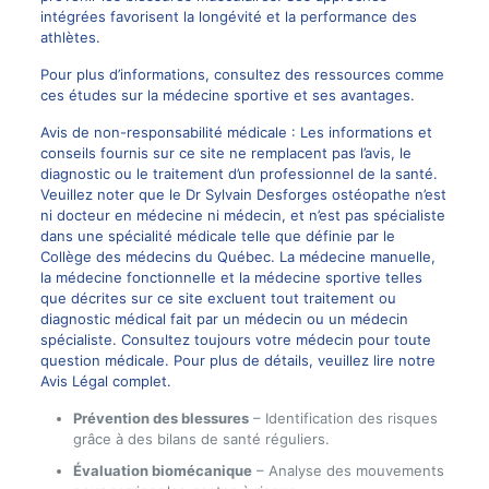
intégrées favorisent la longévité et la performance des
athlètes.
Pour plus d’informations, consultez des ressources comme
ces études
sur la médecine sportive et ses avantages.
Avis de non-responsabilité médicale : Les informations et
conseils fournis sur ce site ne remplacent pas l’avis, le
diagnostic ou le traitement d’un professionnel de la santé.
Veuillez noter que le Dr Sylvain Desforges ostéopathe n’est
ni docteur en médecine ni médecin, et n’est pas spécialiste
dans une spécialité médicale telle que définie par le
Collège des médecins du Québec. La médecine manuelle,
la médecine fonctionnelle et la médecine sportive telles
que décrites sur ce site excluent tout traitement ou
diagnostic médical fait par un médecin ou un médecin
spécialiste. Consultez toujours votre médecin pour toute
question médicale. Pour plus de détails, veuillez lire notre
Avis Légal complet.
Prévention des blessures
– Identification des risques
grâce à des bilans de santé réguliers.
Évaluation biomécanique
– Analyse des mouvements