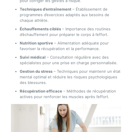
pour corriger les gestes à risque.
Techniques d’entraînement
– Établissement de
programmes d’exercices adaptés aux besoins de
chaque athlète.
Échauffements ciblés
– Importance des routines
d’échauffement pour préparer le corps à l’effort.
Nutrition sportive
– Alimentation adéquate pour
favoriser la récupération et la performance.
Suivi médical
– Consultation régulière avec des
spécialistes pour une prise en charge personnalisée.
Gestion du stress
– Techniques pour maintenir un état
mental optimal et réduire les risques psychologiques
des blessures.
Récupération efficace
– Méthodes de récupération
actives pour renforcer les muscles après l’effort.