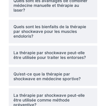
Quels sont les avantages de combiner
médecine manuelle et thérapie au
laser?
Quels sont les bienfaits de la thérapie
par shockwave pour les muscles
endoloris?
La thérapie par shockwave peut-elle
être utilisée pour traiter les entorses?
Qu’est-ce que la thérapie par
shockwave en médecine sportive?
La thérapie par shockwave peut-elle
être utilisée comme méthode
préventive?