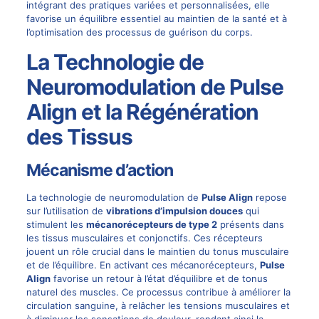
intégrant des pratiques variées et personnalisées, elle
favorise un équilibre essentiel au maintien de la santé et à
l’optimisation des processus de guérison du corps.
La Technologie de
Neuromodulation de Pulse
Align et la Régénération
des Tissus
Mécanisme d’action
La technologie de neuromodulation de
Pulse Align
repose
sur l’utilisation de
vibrations d’impulsion douces
qui
stimulent les
mécanorécepteurs de type 2
présents dans
les tissus musculaires et conjonctifs. Ces récepteurs
jouent un rôle crucial dans le maintien du tonus musculaire
et de l’équilibre. En activant ces mécanorécepteurs,
Pulse
Align
favorise un retour à l’état d’équilibre et de tonus
naturel des muscles. Ce processus contribue à améliorer la
circulation sanguine, à relâcher les tensions musculaires et