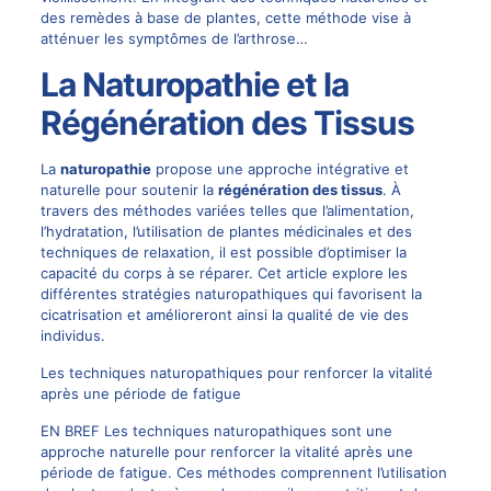
des remèdes à base de plantes, cette méthode vise à
atténuer les symptômes de l’arthrose…
La Naturopathie et la
Régénération des Tissus
La
naturopathie
propose une approche intégrative et
naturelle pour soutenir la
régénération des tissus
. À
travers des méthodes variées telles que l’alimentation,
l’hydratation, l’utilisation de plantes médicinales et des
techniques de relaxation, il est possible d’optimiser la
capacité du corps à se réparer. Cet article explore les
différentes stratégies naturopathiques qui favorisent la
cicatrisation et amélioreront ainsi la qualité de vie des
individus.
Les techniques naturopathiques pour renforcer la vitalité
après une période de fatigue
EN BREF Les techniques naturopathiques sont une
approche naturelle pour renforcer la vitalité après une
période de fatigue. Ces méthodes comprennent l’utilisation