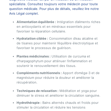
spécialiste. Consultez toujours votre médecin pour toute
question médicale. Pour plus de détails, veuillez lire notre
Avis Légal complet.
Alimentation équilibrée :
Intégration d’aliments riches
en antioxydants et en minéraux essentiels pour
favoriser la réparation cellulaire.
Hydratation ciblée :
Consommation d’eau alcaline et
de tisanes pour maintenir l’équilibre électrolytique et
favoriser le processus de guérison.
Plantes médicinales :
Utilisation de curcuma et
d’harpagophytum pour atténuer l’inflammation et
soutenir le renouvellement des tissus.
Compléments nutritionnels :
Apport d’oméga-3 et de
magnésium pour réduire la douleur et améliorer la
récupération.
Techniques de relaxation :
Méditation et yoga pour
diminuer le stress et améliorer la circulation sanguine.
Hydrothérapie :
Bains alternés chauds et froids pour
stimuler la circulation et réduire les tensions