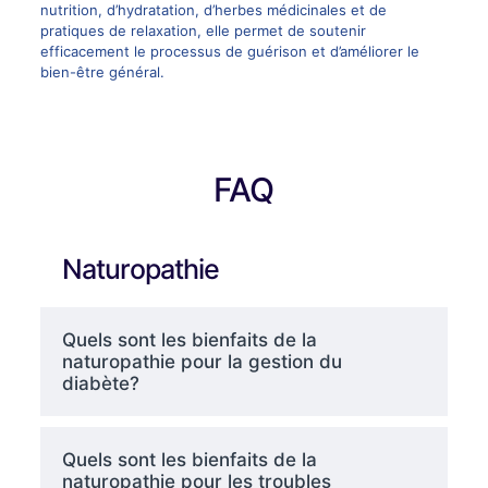
nutrition, d’hydratation, d’herbes médicinales et de
pratiques de relaxation, elle permet de soutenir
efficacement le processus de guérison et d’améliorer le
bien-être général.
FAQ
Naturopathie
Quels sont les bienfaits de la
naturopathie pour la gestion du
diabète?
Quels sont les bienfaits de la
naturopathie pour les troubles