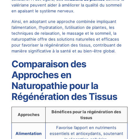
valériane peuvent aider à améliorer la qualité du sommeil
en apaisant le système nerveux.
Ainsi, en adoptant une approche combinée impliquant
l’alimentation, l’hydratation, l’utilisation de plantes, les
techniques de relaxation, le massage et le sommeil, la
naturopathie offre des solutions naturelles et efficaces
pour favoriser la régénération des tissus, contribuant de
manière significative à la santé et au bien-être global.
Comparaison des
Approches en
Naturopathie pour la
Régénération des Tissus
Bénéfices pour la régénération des
Approches
tissus
Favorise l’apport en nutriments
Alimentation
essentiels et antioxydants, soutenant