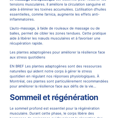
tensions musculaires. Il améliore la circulation sanguine et
aide à éliminer les toxines accumulées. L’utilisation d’huiles
essentielles, comme l’arnica, augmente les effets anti-
inflammatoires.
L’auto-massage, à l’aide de rouleaux de massage ou de
balles, permet de cibler les zones tendues. Cette pratique
aide à libérer les nœuds musculaires et à favoriser une
récupération rapide.
Les plantes adaptogènes pour améliorer la résilience face
aux stress quotidiens
EN BREF Les plantes adaptogènes sont des ressources
naturelles qui aident notre corps à gérer le stress
quotidien en régulant nos réponses physiologiques. À
Montréal, ces plantes sont particulièrement recommandées
pour améliorer la résilience face aux défis de la vie…
Sommeil et régénération
Le sommeil profond est essentiel pour la régénération
musculaire. Durant cette phase, le corps libère des