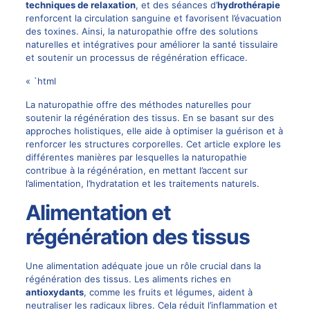
techniques de relaxation
, et des séances d’
hydrothérapie
renforcent la circulation sanguine et favorisent l’évacuation
des toxines. Ainsi, la naturopathie offre des solutions
naturelles et intégratives pour améliorer la santé tissulaire
et soutenir un processus de régénération efficace.
« `html
La naturopathie offre des méthodes naturelles pour
soutenir la régénération des tissus. En se basant sur des
approches holistiques, elle aide à optimiser la guérison et à
renforcer les structures corporelles. Cet article explore les
différentes manières par lesquelles la naturopathie
contribue à la régénération, en mettant l’accent sur
l’alimentation, l’hydratation et les traitements naturels.
Alimentation et
régénération des tissus
Une alimentation adéquate joue un rôle crucial dans la
régénération des tissus. Les aliments riches en
antioxydants
, comme les fruits et légumes, aident à
neutraliser les radicaux libres. Cela réduit l’inflammation et