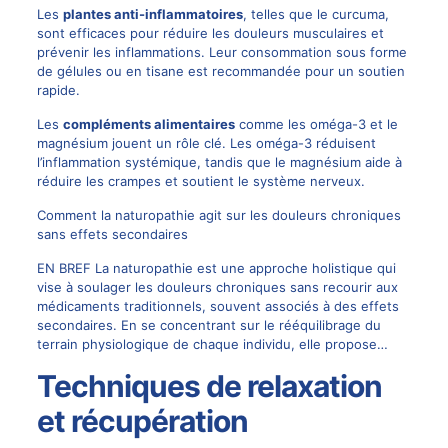
Les
plantes anti-inflammatoires
, telles que le curcuma,
sont efficaces pour réduire les douleurs musculaires et
prévenir les inflammations. Leur consommation sous forme
de gélules ou en tisane est recommandée pour un soutien
rapide.
Les
compléments alimentaires
comme les oméga-3 et le
magnésium jouent un rôle clé. Les oméga-3 réduisent
l’inflammation systémique, tandis que le magnésium aide à
réduire les crampes et soutient le système nerveux.
Comment la naturopathie agit sur les douleurs chroniques
sans effets secondaires
EN BREF La naturopathie est une approche holistique qui
vise à soulager les douleurs chroniques sans recourir aux
médicaments traditionnels, souvent associés à des effets
secondaires. En se concentrant sur le rééquilibrage du
terrain physiologique de chaque individu, elle propose…
Techniques de relaxation
et récupération