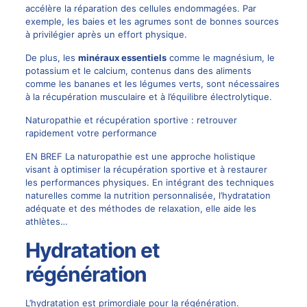
accélère la réparation des cellules endommagées. Par
exemple, les baies et les agrumes sont de bonnes sources
à privilégier après un effort physique.
De plus, les
minéraux essentiels
comme le magnésium, le
potassium et le calcium, contenus dans des aliments
comme les bananes et les légumes verts, sont nécessaires
à la récupération musculaire et à l’équilibre électrolytique.
Naturopathie et récupération sportive : retrouver
rapidement votre performance
EN BREF La naturopathie est une approche holistique
visant à optimiser la récupération sportive et à restaurer
les performances physiques. En intégrant des techniques
naturelles comme la nutrition personnalisée, l’hydratation
adéquate et des méthodes de relaxation, elle aide les
athlètes…
Hydratation et
régénération
L’hydratation est primordiale pour la régénération.