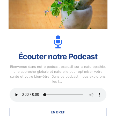
Écouter notre Podcast
Bienvenue dans notre podcast exclusif sur la naturopathie,
une approche globale et naturelle pour optimiser votre
santé et votre bien-être. Dans ce podcast, nous explorons
les
[…]
EN BREF