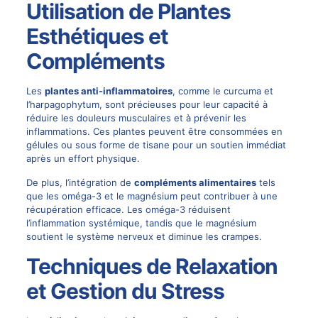
Utilisation de Plantes
Esthétiques et
Compléments
Les
plantes anti-inflammatoires
, comme le curcuma et
l’harpagophytum, sont précieuses pour leur capacité à
réduire les douleurs musculaires et à prévenir les
inflammations. Ces plantes peuvent être consommées en
gélules ou sous forme de tisane pour un soutien immédiat
après un effort physique.
De plus, l’intégration de
compléments alimentaires
tels
que les oméga-3 et le magnésium peut contribuer à une
récupération efficace. Les oméga-3 réduisent
l’inflammation systémique, tandis que le magnésium
soutient le système nerveux et diminue les crampes.
Techniques de Relaxation
et Gestion du Stress