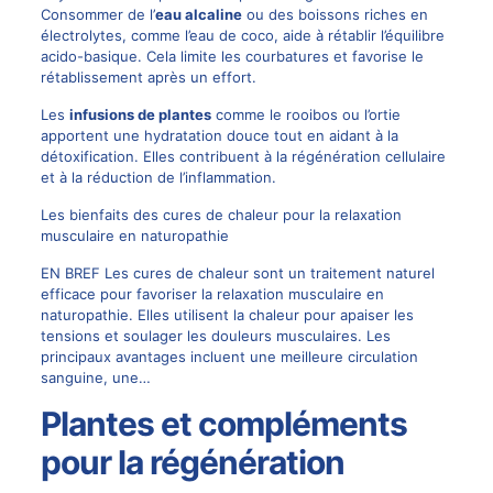
Consommer de l’
eau alcaline
ou des boissons riches en
électrolytes, comme l’eau de coco, aide à rétablir l’équilibre
acido-basique. Cela limite les courbatures et favorise le
rétablissement après un effort.
Les
infusions de plantes
comme le rooibos ou l’ortie
apportent une hydratation douce tout en aidant à la
détoxification. Elles contribuent à la régénération cellulaire
et à la réduction de l’inflammation.
Les bienfaits des cures de chaleur pour la relaxation
musculaire en naturopathie
EN BREF Les cures de chaleur sont un traitement naturel
efficace pour favoriser la relaxation musculaire en
naturopathie. Elles utilisent la chaleur pour apaiser les
tensions et soulager les douleurs musculaires. Les
principaux avantages incluent une meilleure circulation
sanguine, une…
Plantes et compléments
pour la régénération