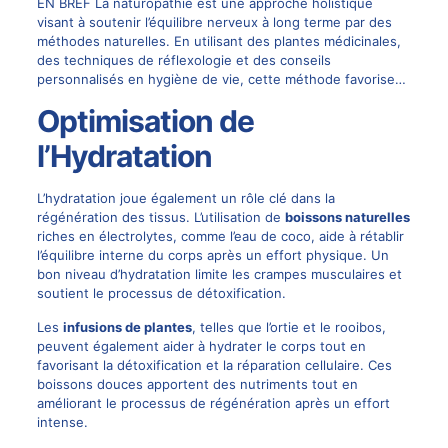
EN BREF La naturopathie est une approche holistique
visant à soutenir l’équilibre nerveux à long terme par des
méthodes naturelles. En utilisant des plantes médicinales,
des techniques de réflexologie et des conseils
personnalisés en hygiène de vie, cette méthode favorise…
Optimisation de
l’Hydratation
L’hydratation joue également un rôle clé dans la
régénération des tissus. L’utilisation de
boissons naturelles
riches en électrolytes, comme l’eau de coco, aide à rétablir
l’équilibre interne du corps après un effort physique. Un
bon niveau d’hydratation limite les crampes musculaires et
soutient le processus de détoxification.
Les
infusions de plantes
, telles que l’ortie et le rooibos,
peuvent également aider à hydrater le corps tout en
favorisant la détoxification et la réparation cellulaire. Ces
boissons douces apportent des nutriments tout en
améliorant le processus de régénération après un effort
intense.