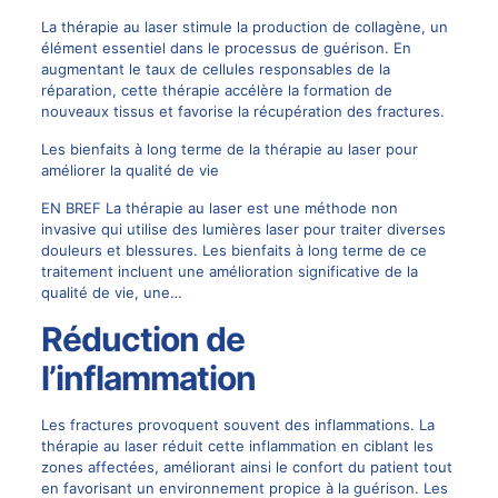
La thérapie au laser stimule la production de collagène, un
élément essentiel dans le processus de guérison. En
augmentant le taux de cellules responsables de la
réparation, cette thérapie accélère la formation de
nouveaux tissus et favorise la récupération des fractures.
Les bienfaits à long terme de la thérapie au laser pour
améliorer la qualité de vie
EN BREF La thérapie au laser est une méthode non
invasive qui utilise des lumières laser pour traiter diverses
douleurs et blessures. Les bienfaits à long terme de ce
traitement incluent une amélioration significative de la
qualité de vie, une…
Réduction de
l’inflammation
Les fractures provoquent souvent des inflammations. La
thérapie au laser réduit cette inflammation en ciblant les
zones affectées, améliorant ainsi le confort du patient tout
en favorisant un environnement propice à la guérison. Les