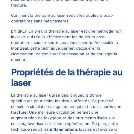
fracture.
Comment la thérapie au laser réduit les douleurs post-
opératoires sans médicaments
EN BREF En bref, la thérapie au laser est une méthode non
invasive qui réduit efficacement les douleurs post-
opératoires sans recourir aux médicaments. Accessible à
Montréal, cette technique permet d’accélérer la
cicatrisation, de diminuer l’inflammation et de soulager la
douleur…
Propriétés de la thérapie au
laser
La thérapie au laser utilise des longueurs d’onde
spécifiques pour cibler les tissus affectés. Ce procédé
stimule la circulation sanguine, ce qui est crucial après une
fracture
. Une meilleure circulation permet une
augmentation de l’oxygène et des nutriments livrés aux
cellules, favorisant ainsi leur régénération. De plus, cette
technique réduit les
inflammations
locales et favorise la