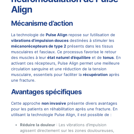
Align
Mécanisme d’action
La technologie de
Pulse Align
repose sur l’utilisation de
vibrations d’impulsion douces
destinées à stimuler les
mécanorécepteurs de type 2
présents dans les tissus
musculaires et fasciaux. Ce processus favorise le retour
des muscles à leur
état naturel d’équilibre
et de
tonus
. En
activant ces récepteurs, Pulse Align permet une meilleure
circulation sanguine et une réduction de la tension
musculaire, essentiels pour faciliter la
récupération
après
une fracture.
Avantages spécifiques
Cette approche
non invasive
présente divers avantages
pour les patients en réhabilitation après une fracture. En
utilisant la technologie Pulse Align, il est possible de :
Réduire la douleur
: Les vibrations d’impulsion
agissent directement sur les zones douloureuses,