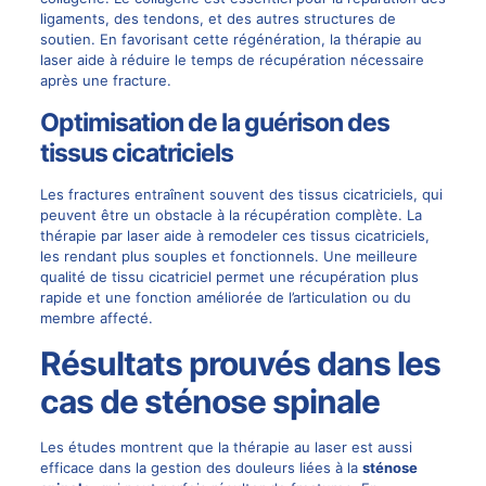
ligaments, des tendons, et des autres structures de
soutien. En favorisant cette régénération, la thérapie au
laser aide à réduire le temps de récupération nécessaire
après une fracture.
Optimisation de la guérison des
tissus cicatriciels
Les fractures entraînent souvent des tissus cicatriciels, qui
peuvent être un obstacle à la récupération complète. La
thérapie par laser aide à remodeler ces tissus cicatriciels,
les rendant plus souples et fonctionnels. Une meilleure
qualité de tissu cicatriciel permet une récupération plus
rapide et une fonction améliorée de l’articulation ou du
membre affecté.
Résultats prouvés dans les
cas de sténose spinale
Les études montrent que la thérapie au laser est aussi
efficace dans la gestion des douleurs liées à la
sténose