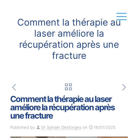
Comment la thérapie au
laser améliore la
récupération après une
fracture
Comment la thérapie au laser
améliore la récupération après
une fracture
Published by
Dr Sylvain Desforges
on
16/01/2025