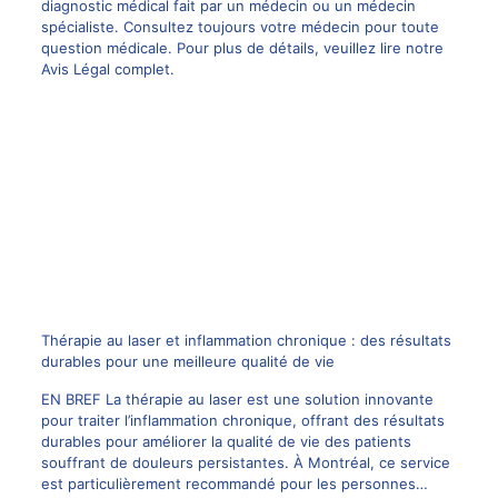
diagnostic médical fait par un médecin ou un médecin
spécialiste. Consultez toujours votre médecin pour toute
question médicale. Pour plus de détails, veuillez lire notre
Avis Légal complet.
Thérapie au laser et inflammation chronique : des résultats
durables pour une meilleure qualité de vie
EN BREF La thérapie au laser est une solution innovante
pour traiter l’inflammation chronique, offrant des résultats
durables pour améliorer la qualité de vie des patients
souffrant de douleurs persistantes. À Montréal, ce service
est particulièrement recommandé pour les personnes…