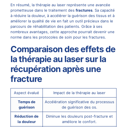
En résumé, la thérapie au laser représente une avancée
prometteuse dans le traitement des
fractures
. Sa capacité
à réduire la douleur, à accélérer la guérison des tissus et à
améliorer la qualité de vie en fait un outil précieux dans le
parcours de réhabilitation des patients. Grâce à ses
nombreux avantages, cette approche pourrait devenir une
norme dans les protocoles de soin pour les fractures.
Comparaison des effets de
la thérapie au laser sur la
récupération après une
fracture
Aspect évalué
Impact de la thérapie au laser
Temps de
Accélération significative du processus
guérison
de guérison des os.
Réduction de
Diminue les douleurs post-fracture et
la douleur
améliore le confort.