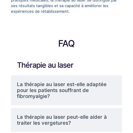
ses résultats tangibles et sa capacité à améliorer les
expériences de rétablissement.
FAQ
Thérapie au laser
La thérapie au laser est-elle adaptée
pour les patients souffrant de
fibromyalgie?
La thérapie au laser peut-elle aider à
traiter les vergetures?