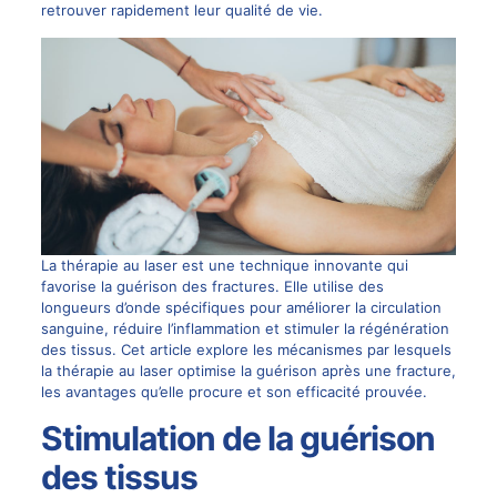
retrouver rapidement leur qualité de vie.
La thérapie au laser est une technique innovante qui
favorise la guérison des fractures. Elle utilise des
longueurs d’onde spécifiques pour améliorer la circulation
sanguine, réduire l’inflammation et stimuler la régénération
des tissus. Cet article explore les mécanismes par lesquels
la thérapie au laser optimise la guérison après une fracture,
les avantages qu’elle procure et son efficacité prouvée.
Stimulation de la guérison
des tissus