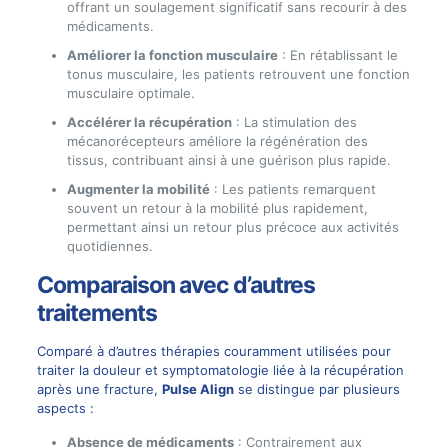
offrant un soulagement significatif sans recourir à des
médicaments.
Améliorer la fonction musculaire
: En rétablissant le
tonus musculaire, les patients retrouvent une fonction
musculaire optimale.
Accélérer la récupération
: La stimulation des
mécanorécepteurs améliore la régénération des
tissus, contribuant ainsi à une guérison plus rapide.
Augmenter la mobilité
: Les patients remarquent
souvent un retour à la mobilité plus rapidement,
permettant ainsi un retour plus précoce aux activités
quotidiennes.
Comparaison avec d’autres
traitements
Comparé à d’autres thérapies couramment utilisées pour
traiter la douleur et symptomatologie liée à la récupération
après une fracture,
Pulse Align
se distingue par plusieurs
aspects :
Absence de médicaments
: Contrairement aux