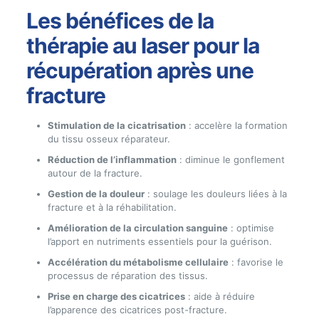
Les bénéfices de la
thérapie au laser pour la
récupération après une
fracture
Stimulation de la cicatrisation
: accelère la formation
du tissu osseux réparateur.
Réduction de l’inflammation
: diminue le gonflement
autour de la fracture.
Gestion de la douleur
: soulage les douleurs liées à la
fracture et à la réhabilitation.
Amélioration de la circulation sanguine
: optimise
l’apport en nutriments essentiels pour la guérison.
Accélération du métabolisme cellulaire
: favorise le
processus de réparation des tissus.
Prise en charge des cicatrices
: aide à réduire
l’apparence des cicatrices post-fracture.