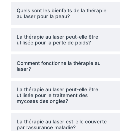
Quels sont les bienfaits de la thérapie
au laser pour la peau?
La thérapie au laser peut-elle être
utilisée pour la perte de poids?
Comment fonctionne la thérapie au
laser?
La thérapie au laser peut-elle être
utilisée pour le traitement des
mycoses des ongles?
La thérapie au laser est-elle couverte
par l’assurance maladie?