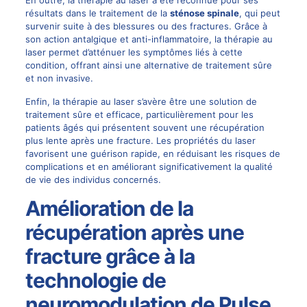
résultats
dans le traitement de la
sténose spinale
, qui peut
survenir suite à des blessures ou des fractures. Grâce à
son action antalgique et anti-inflammatoire, la thérapie au
laser permet d’atténuer les symptômes liés à cette
condition, offrant ainsi une alternative de traitement sûre
et non invasive.
Enfin, la thérapie au laser s’avère être une solution de
traitement sûre et efficace, particulièrement pour les
patients âgés qui présentent souvent une récupération
plus lente après une fracture. Les propriétés du laser
favorisent une guérison rapide, en réduisant les risques de
complications et en améliorant significativement la qualité
de vie des individus concernés.
Amélioration de la
récupération après une
fracture grâce à la
technologie de
neuromodulation de Pulse