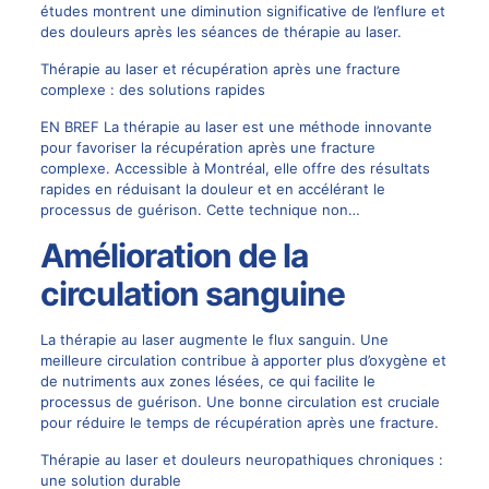
études montrent une diminution significative de l’enflure et
des douleurs après les séances de thérapie au laser.
Thérapie au laser et récupération après une fracture
complexe : des solutions rapides
EN BREF La thérapie au laser est une méthode innovante
pour favoriser la récupération après une fracture
complexe. Accessible à Montréal, elle offre des résultats
rapides en réduisant la douleur et en accélérant le
processus de guérison. Cette technique non…
Amélioration de la
circulation sanguine
La thérapie au laser augmente le flux sanguin. Une
meilleure circulation contribue à apporter plus d’oxygène et
de nutriments aux zones lésées, ce qui facilite le
processus de guérison. Une bonne circulation est cruciale
pour réduire le temps de récupération après une fracture.
Thérapie au laser et douleurs neuropathiques chroniques :
une solution durable