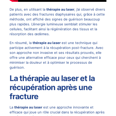
De plus, en utilisant la
thérapie au laser
, j’ai observé divers
patients avec des fractures diaphysaires qui, grâce à cette
méthode, ont affiché des signes de guérison beaucoup
plus rapides. L’énergie lumineuse semblait stimuler les
cellules, facilitant ainsi la régénération des tissus et la
résorption des œdèmes.
En résumé, la
thérapie au laser
est une technique qui
participe activement à la récupération post-fracture. Avec
son approche non invasive et ses résultats prouvés, elle
offre une alternative efficace pour ceux qui cherchent à
minimiser la douleur et à optimiser le processus de
guérison.
La thérapie au laser et la
récupération après une
fracture
La
thérapie au laser
est une approche innovante et
efficace qui joue un rôle crucial dans la récupération après