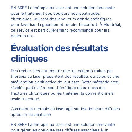
EN BREF La thérapie au laser est une solution innovante
pour le traitement des douleurs neuropathiques
chroniques, utilisant des longueurs d’onde spécifiques
pour favoriser la guérison et réduire l’inconfort. À Montréal,
ce service est particulièrement recommandé pour les
patients en…
Évaluation des résultats
cliniques
Des recherches ont montré que les patients traités par
thérapie au laser présentent des résultats durables et une
amélioration significative de leur état. Cette méthode s’est
révélée particulièrement bénéfique dans le cas des
fractures chroniques où les traitements conventionnels
avaient échoué.
Comment la thérapie au laser agit sur les douleurs diffuses
après un traumatisme
EN BREF La thérapie au laser est une solution innovante
pour gérer les douloureuses diffuses associées à un