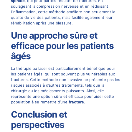
spinale
, qui peut parfois résulter de fractures. En
soulageant la compression nerveuse et en réduisant
l’inflammation, cette méthode améliore non seulement la
qualité de vie des patients, mais facilite également leur
réhabilitation après une blessure.
Une approche sûre et
efficace pour les patients
âgés
La thérapie au laser est particulièrement bénéfique pour
les patients âgés, qui sont souvent plus vulnérables aux
fractures. Cette méthode non invasive ne présente pas les
risques associés à d’autres traitements, tels que la
chirurgie ou les médicaments puissants. Ainsi, elle
représente une option sûre et efficace pour aider cette
population à se remettre d’une
fracture
.
Conclusion et
perspectives