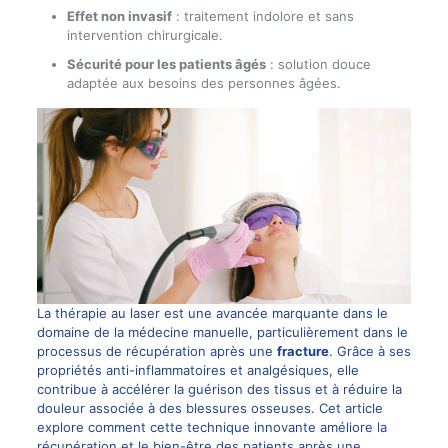
Effet non invasif
: traitement indolore et sans
intervention chirurgicale.
Sécurité pour les patients âgés
: solution douce
adaptée aux besoins des personnes âgées.
La thérapie au laser est une avancée marquante dans le
domaine de la médecine manuelle, particulièrement dans le
processus de récupération après une
fracture
. Grâce à ses
propriétés anti-inflammatoires et analgésiques, elle
contribue à accélérer la guérison des tissus et à réduire la
douleur associée à des blessures osseuses. Cet article
explore comment cette technique innovante améliore la
récupération et le bien-être des patients après une