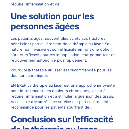
réduire l’inflammation et de…
Une solution pour les
personnes âgées
Les patients âgés, souvent plus sujets aux fractures,
bénéficient particulièrement de la thérapie au laser. Sa
nature non invasive et son efficacité en font une option
sûre et efficace pour cette population, leur permettant de
retrouver leur autonomie plus rapidement.
Pourquoi la thérapie au laser est recommandée pour les
douleurs chroniques
EN BREF La thérapie au laser est une approche innovante
pour le traitement des douleurs chroniques, visant à
réduire l’inflammation et à stimuler la guérison des tissus.
Accessible à Montréal, ce service est particulièrement
recommandé pour les patients souffrant de…
Conclusion sur l’efficacité