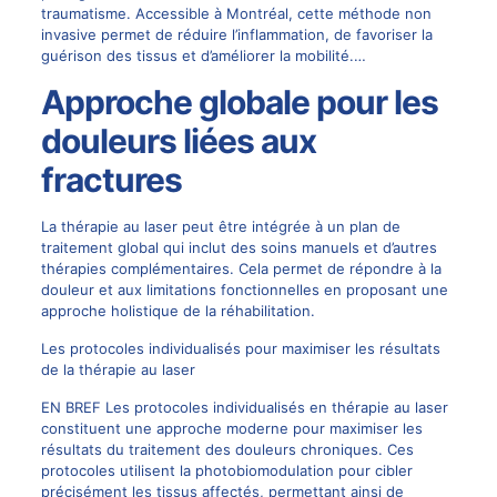
traumatisme. Accessible à Montréal, cette méthode non
invasive permet de réduire l’inflammation, de favoriser la
guérison des tissus et d’améliorer la mobilité.…
Approche globale pour les
douleurs liées aux
fractures
La thérapie au laser peut être intégrée à un plan de
traitement global qui inclut des soins manuels et d’autres
thérapies complémentaires. Cela permet de répondre à la
douleur et aux limitations fonctionnelles en proposant une
approche holistique de la réhabilitation.
Les protocoles individualisés pour maximiser les résultats
de la thérapie au laser
EN BREF Les protocoles individualisés en thérapie au laser
constituent une approche moderne pour maximiser les
résultats du traitement des douleurs chroniques. Ces
protocoles utilisent la photobiomodulation pour cibler
précisément les tissus affectés, permettant ainsi de