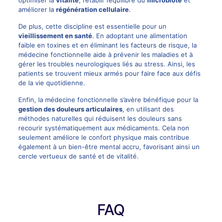
améliorer la
régénération cellulaire
.
De plus, cette discipline est essentielle pour un
vieillissement en santé
. En adoptant une alimentation
faible en toxines et en éliminant les facteurs de risque, la
médecine fonctionnelle aide à prévenir les maladies et à
gérer les troubles neurologiques liés au stress. Ainsi, les
patients se trouvent mieux armés pour faire face aux défis
de la vie quotidienne.
Enfin, la médecine fonctionnelle s’avère bénéfique pour la
gestion des douleurs articulaires
, en utilisant des
méthodes naturelles qui réduisent les douleurs sans
recourir systématiquement aux médicaments. Cela non
seulement améliore le confort physique mais contribue
également à un bien-être mental accru, favorisant ainsi un
cercle vertueux de santé et de vitalité.
FAQ