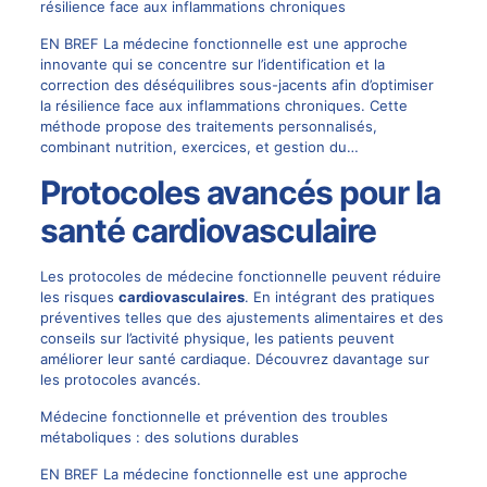
résilience face aux inflammations chroniques
EN BREF La médecine fonctionnelle est une approche
innovante qui se concentre sur l’identification et la
correction des déséquilibres sous-jacents afin d’optimiser
la résilience face aux inflammations chroniques. Cette
méthode propose des traitements personnalisés,
combinant nutrition, exercices, et gestion du…
Protocoles avancés pour la
santé cardiovasculaire
Les protocoles de médecine fonctionnelle peuvent réduire
les risques
cardiovasculaires
. En intégrant des pratiques
préventives telles que des ajustements alimentaires et des
conseils sur l’activité physique, les patients peuvent
améliorer leur santé cardiaque. Découvrez davantage sur
les
protocoles avancés
.
Médecine fonctionnelle et prévention des troubles
métaboliques : des solutions durables
EN BREF La médecine fonctionnelle est une approche