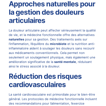
Approches naturelles pour
la gestion des douleurs
articulaires
La douleur articulaire peut affecter sérieusement la qualité
de vie, et la médecine fonctionnelle offre des alternatives
naturelles
pour sa gestion. Des traitements axés sur
l’inflammation, l’équilibre du
microbiote
et la nutrition anti-
inflammatoire aident à soulager les douleurs sans recourir
aux médicaments conventionnels. Cela permet non
seulement un soulagement physique, mais également une
amélioration significative de la
santé mentale
, réduisant
ainsi le stress associé à la douleur.
Réduction des risques
cardiovasculaires
La santé cardiovasculaire est primordiale pour le bien-être
général. Les protocoles de médecine fonctionnelle incluent
des recommandations pour l’alimentation, l’exercice