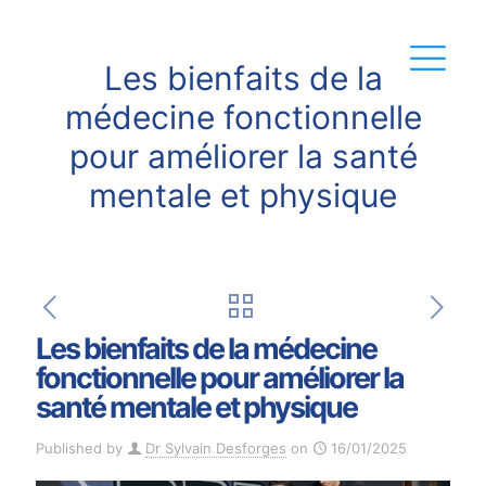
Les bienfaits de la
médecine fonctionnelle
pour améliorer la santé
mentale et physique
Les bienfaits de la médecine
fonctionnelle pour améliorer la
santé mentale et physique
Published by
Dr Sylvain Desforges
on
16/01/2025