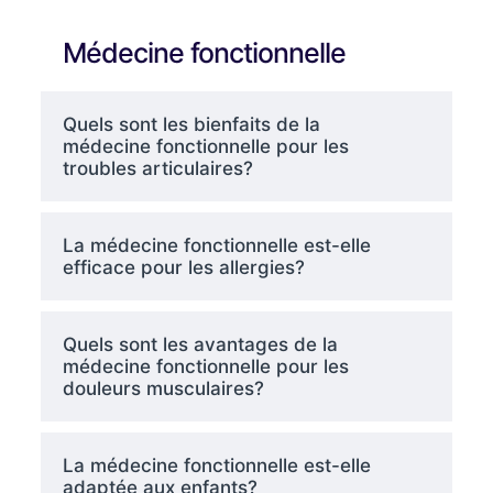
Médecine fonctionnelle
Quels sont les bienfaits de la
médecine fonctionnelle pour les
troubles articulaires?
La médecine fonctionnelle est-elle
efficace pour les allergies?
Quels sont les avantages de la
médecine fonctionnelle pour les
douleurs musculaires?
La médecine fonctionnelle est-elle
adaptée aux enfants?