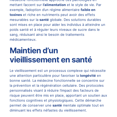
mettant l’accent sur
l’alimentation
et le style de vie. Par
exemple, l’adoption d’un régime alimentaire
faible en
toxines
et riche en nutriments peut avoir des effets
mesurables sur la
santé
globale. Des solutions durables
sont mises en place pour aider les individus à atteindre un
poids santé et à réguler leurs niveaux de sucre dans le
sang, réduisant ainsi le besoin de traitements
médicamenteux.
Maintien d’un
vieillissement en santé
Le vieillissement est un processus complexe qui nécessite
une attention particulière pour favoriser la
longévité
en
bonne santé. La médecine fonctionnelle se concentre sur
la prévention et la régénération cellulaire. Des protocoles
personnalisés visant à réduire l’impact des facteurs de
risque peuvent être mis en place, apportant un soutien aux
fonctions cognitives et physiologiques. Cette démarche
permet de conserver une
santé
mentale optimale tout en
diminuant les effets néfastes du vieillissement.