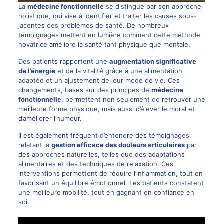
La
médecine fonctionnelle
se distingue par son approche
holistique, qui vise à identifier et traiter les causes sous-
jacentes des problèmes de santé. De nombreux
témoignages mettent en lumière comment cette méthode
novatrice améliore la santé tant physique que mentale.
Des patients rapportent une
augmentation significative
de l’énergie
et de la vitalité grâce à une alimentation
adaptée et un ajustement de leur mode de vie. Ces
changements, basés sur des principes de
médecine
fonctionnelle
, permettent non seulement de retrouver une
meilleure forme physique, mais aussi d’élever le moral et
d’améliorer l’humeur.
Il est également fréquent d’entendre des témoignages
relatant la
gestion efficace des douleurs articulaires
par
des approches naturelles, telles que des adaptations
alimentaires et des techniques de relaxation. Ces
interventions permettent de réduire l’inflammation, tout en
favorisant un équilibre émotionnel. Les patients constatent
une meilleure mobilité, tout en gagnant en confiance en
soi.