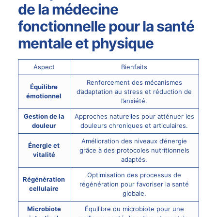
de la médecine
fonctionnelle pour la santé
mentale et physique
Aspect
Bienfaits
Renforcement des mécanismes
Équilibre
d’adaptation au stress et réduction de
émotionnel
l’anxiété.
Gestion de la
Approches naturelles pour atténuer les
douleur
douleurs chroniques et articulaires.
Amélioration des niveaux d’énergie
Énergie et
grâce à des protocoles nutritionnels
vitalité
adaptés.
Optimisation des processus de
Régénération
régénération pour favoriser la santé
cellulaire
globale.
Microbiote
Équilibre du microbiote pour une