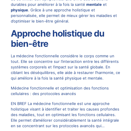
durables pour améliorer à la fois la santé
mentale
et
physique
. Grâce à une approche holistique et
personnalisée, elle permet de mieux gérer les maladies et
d’optimiser le bien-être général.
Approche holistique du
bien-être
La médecine fonctionnelle considère le corps comme un
tout. Elle se concentre sur l’interaction entre les différents
systèmes corporels et l’impact sur la santé globale. En
ciblant les déséquilibres, elle aide à restaurer l’harmonie, ce
qui améliore à la fois la santé physique et mentale.
Médecine fonctionnelle et optimisation des fonctions
cellulaires : des protocoles avancés
EN BREF La médecine fonctionnelle est une approche
holistique visant à identifier et traiter les causes profondes
des maladies, tout en optimisant les fonctions cellulaires.
Elle permet d’améliorer considérablement la santé intégrale
en se concentrant sur les protocoles avancés qui…