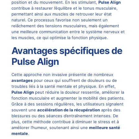
position et du mouvement. En les stimulant,
Pulse Align
contribue à restaurer l’équilibre et le tonus musculaire,
permettant ainsi aux muscles de retrouver leur état
naturel. Ce processus favorise non seulement un
relâchement des tensions musculaires, mais également
une meilleure communication entre le système nerveux et
les muscles, ce qui optimise la fonction physique.
Avantages spécifiques de
Pulse Align
Cette approche non invasive présente de nombreux
avantages
pour ceux qui souffrent de douleurs ou de
troubles liés à la santé mentale et physique. En effet,
Pulse Align
peut réduire la douleur ressentie, améliorer la
fonction musculaire et augmenter la mobilité des patients.
Grâce à des sessions régulières, les utilisateurs signalent
souvent une
accélération de la récupération
après des
blessures ou des séances d’entraînement intenses. De
plus, cette méthode contribue à diminuer le stress et à
améliorer l’humeur, soutenant ainsi une
meilleure santé
mentale
.