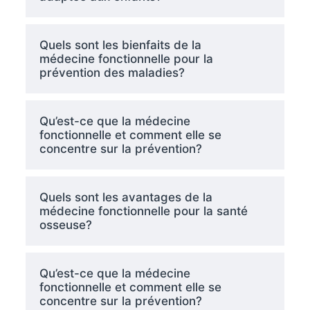
Quels sont les bienfaits de la
médecine fonctionnelle pour la
prévention des maladies?
Qu’est-ce que la médecine
fonctionnelle et comment elle se
concentre sur la prévention?
Quels sont les avantages de la
médecine fonctionnelle pour la santé
osseuse?
Qu’est-ce que la médecine
fonctionnelle et comment elle se
concentre sur la prévention?