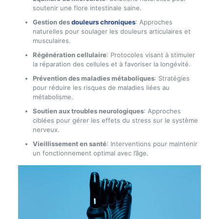
soutenir une flore intestinale saine.
Gestion des
douleurs chroniques
: Approches
naturelles pour soulager les douleurs articulaires et
musculaires.
Régénération cellulaire
: Protocoles visant à stimuler
la réparation des cellules et à favoriser la longévité.
Prévention des maladies métaboliques
: Stratégies
pour réduire les risques de maladies liées au
métabolisme.
Soutien aux troubles neurologiques
: Approches
ciblées pour gérer les effets du stress sur le système
nerveux.
Vieillissement en santé
: Interventions pour maintenir
un fonctionnement optimal avec l’âge.