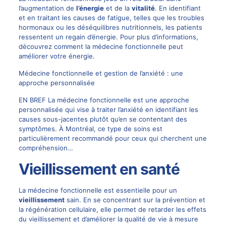
l’augmentation de
l’énergie
et de la
vitalité
. En identifiant
et en traitant les causes de fatigue, telles que les troubles
hormonaux ou les déséquilibres nutritionnels, les patients
ressentent un regain d’énergie. Pour plus d’informations,
découvrez comment
la médecine fonctionnelle peut
améliorer votre énergie
.
Médecine fonctionnelle et gestion de l’anxiété : une
approche personnalisée
EN BREF La médecine fonctionnelle est une approche
personnalisée qui vise à traiter l’anxiété en identifiant les
causes sous-jacentes plutôt qu’en se contentant des
symptômes. À Montréal, ce type de soins est
particulièrement recommandé pour ceux qui cherchent une
compréhension…
Vieillissement en santé
La médecine fonctionnelle est essentielle pour un
vieillissement
sain. En se concentrant sur la prévention et
la régénération cellulaire, elle permet de retarder les effets
du vieillissement et d’améliorer la qualité de vie à mesure