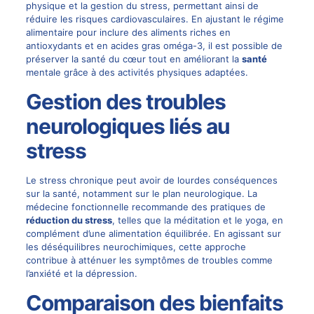
physique et la gestion du stress, permettant ainsi de
réduire les risques cardiovasculaires. En ajustant le régime
alimentaire pour inclure des aliments riches en
antioxydants et en acides gras oméga-3, il est possible de
préserver la santé du cœur tout en améliorant la
santé
mentale grâce à des activités physiques adaptées.
Gestion des troubles
neurologiques liés au
stress
Le stress chronique peut avoir de lourdes conséquences
sur la santé, notamment sur le plan neurologique. La
médecine fonctionnelle recommande des pratiques de
réduction du stress
, telles que la méditation et le yoga, en
complément d’une alimentation équilibrée. En agissant sur
les déséquilibres neurochimiques, cette approche
contribue à atténuer les symptômes de troubles comme
l’anxiété et la dépression.
Comparaison des bienfaits