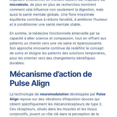
microbiote
, de plus en plus de recherches montrent
comment cela influence non seulement la digestion, mais
aussi la santé mentale globale. Une flore intestinale
équilibrée contribue à réduire l’anxiété, à améliorer l’humeur
et à conditionner une santé mentale stable.
En somme, la médecine fonctionnelle émerveille par sa
capacité à allier science et compassion, tout en offrant aux
patients un chemin vers une vie saine et épanouissante.
Son approche innovante continue de redéfinir le concept
de soins et éloigne les patients des solutions temporaires,
pour les orienter vers des changements bénéfiques
durables.
Mécanisme d’action de
Pulse Align
La technologie de
neuromodulation
développée par
Pulse
Align
repose sur des vibrations d’impulsion douces qui
ciblent spécifiquement les mécanorécepteurs de type 2.
Ces récepteurs, situés dans les muscles et les tissus
conjonctifs, jouent un rôle clé dans la perception de la