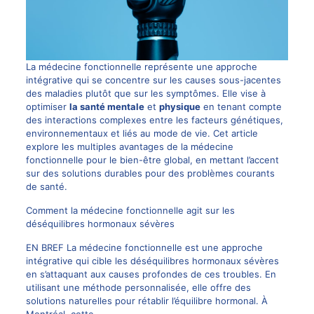
La médecine fonctionnelle représente une approche
intégrative qui se concentre sur les causes sous-jacentes
des maladies plutôt que sur les symptômes. Elle vise à
optimiser
la santé mentale
et
physique
en tenant compte
des interactions complexes entre les facteurs génétiques,
environnementaux et liés au mode de vie. Cet article
explore les multiples avantages de la médecine
fonctionnelle pour le bien-être global, en mettant l’accent
sur des solutions durables pour des problèmes courants
de santé.
Comment la médecine fonctionnelle agit sur les
déséquilibres hormonaux sévères
EN BREF La médecine fonctionnelle est une approche
intégrative qui cible les déséquilibres hormonaux sévères
en s’attaquant aux causes profondes de ces troubles. En
utilisant une méthode personnalisée, elle offre des
solutions naturelles pour rétablir l’équilibre hormonal. À
Montréal, cette…