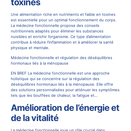
toxines
Une alimentation riche en nutriments et faible en toxines
est essentielle pour un optimal fonctionnement du corps.
La médecine fonctionnelle propose des conseils
nutritionnels adaptés pour éliminer les substances
nuisibles et enrichir l’organisme. Ce type d’alimentation
contribue à réduire l’inflammation et à améliorer la santé
physique et mentale.
Médecine fonctionnelle et régulation des déséquilibres
hormonaux liés à la ménopause
EN BREF La médecine fonctionnelle est une approche
holistique qui se concentre sur la régulation des
déséquilibres hormonaux liés à la ménopause. Elle offre
des solutions personnalisées pour atténuer les symptômes
tels que les bouffées de chaleur, la fatigue et…
Amélioration de l’énergie et
de la vitalité
La médecine fonctionnelle joue un rôle crucial dans