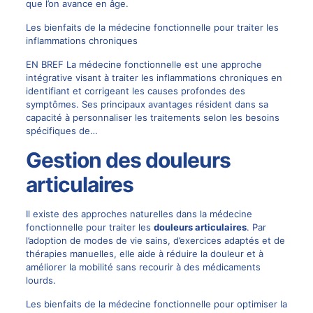
que l’on avance en âge.
Les bienfaits de la médecine fonctionnelle pour traiter les
inflammations chroniques
EN BREF La médecine fonctionnelle est une approche
intégrative visant à traiter les inflammations chroniques en
identifiant et corrigeant les causes profondes des
symptômes. Ses principaux avantages résident dans sa
capacité à personnaliser les traitements selon les besoins
spécifiques de…
Gestion des douleurs
articulaires
Il existe des approches naturelles dans la médecine
fonctionnelle pour traiter les
douleurs articulaires
. Par
l’adoption de modes de vie sains, d’exercices adaptés et de
thérapies manuelles, elle aide à réduire la douleur et à
améliorer la mobilité sans recourir à des médicaments
lourds.
Les bienfaits de la médecine fonctionnelle pour optimiser la