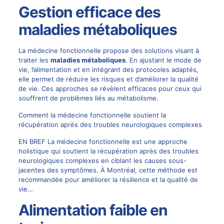
Gestion efficace des
maladies métaboliques
La médecine fonctionnelle propose des solutions visant à
traiter les
maladies métaboliques
. En ajustant le mode de
vie, l’alimentation et en intégrant des protocoles adaptés,
elle permet de réduire les risques et d’améliorer la qualité
de vie. Ces approches se révèlent efficaces pour ceux qui
souffrent de problèmes liés au métabolisme.
Comment la médecine fonctionnelle soutient la
récupération après des troubles neurologiques complexes
EN BREF La médecine fonctionnelle est une approche
holistique qui soutient la récupération après des troubles
neurologiques complexes en ciblant les causes sous-
jacentes des symptômes. À Montréal, cette méthode est
recommandée pour améliorer la résilience et la qualité de
vie…
Alimentation faible en