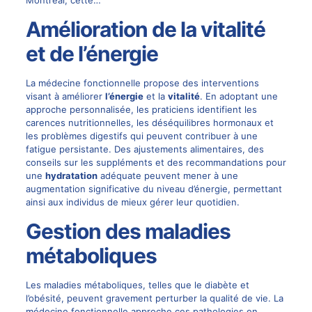
Amélioration de la vitalité
et de l’énergie
La médecine fonctionnelle propose des interventions
visant à améliorer
l’énergie
et la
vitalité
. En adoptant une
approche personnalisée, les praticiens identifient les
carences nutritionnelles, les déséquilibres hormonaux et
les problèmes digestifs qui peuvent contribuer à une
fatigue persistante. Des ajustements alimentaires, des
conseils sur les suppléments et des recommandations pour
une
hydratation
adéquate peuvent mener à une
augmentation significative du niveau d’énergie, permettant
ainsi aux individus de mieux gérer leur quotidien.
Gestion des maladies
métaboliques
Les maladies métaboliques, telles que le diabète et
l’obésité, peuvent gravement perturber la qualité de vie. La
médecine fonctionnelle approche ces pathologies en