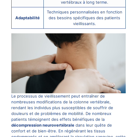
vertébraux à long terme.
Techniques personnalisées en fonction
Adaptabilité
des besoins spécifiques des patients
vieillissants.
Le processus de vieillissement peut entraîner de
nombreuses modifications de la colonne vertébrale,
rendant les individus plus susceptibles de souffrir de
douleurs et de problèmes de mobilité. De nombreux
patients témoignent des effets bénéfiques de la
décompression neurovertébrale
dans leur quête de
confort et de bien-être. En régénérant les tissus
endommagés et en améliorant la circulation sanguine, cette