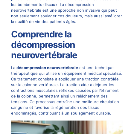
les bombements discaux. La décompression
neurovertébrale est une approche non invasive qui peut
non seulement soulager ces douleurs, mais aussi améliorer
la qualité de vie des patients âgés.
Comprendre la
décompression
neurovertébrale
La
décompression neurovertébrale
est une technique
thérapeutique qui utilise un équipement médical spécialisé.
Ce traitement consiste à appliquer une traction contrôlée
sur la colonne vertébrale. La traction aide à déjouer les
contractions musculaires réflexes causées par l’étirement
de la colonne, permettant ainsi un relâchement des
tensions. Ce processus entraîne une meilleure circulation
sanguine et favorise la régénération des tissus
endommagés, contribuant à un soulagement durable.