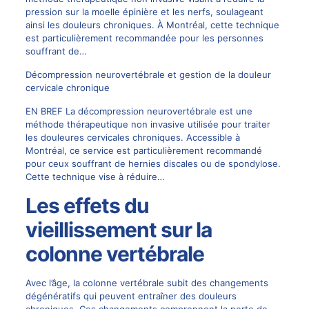
pression sur la moelle épinière et les nerfs, soulageant
ainsi les douleurs chroniques. À Montréal, cette technique
est particulièrement recommandée pour les personnes
souffrant de…
Décompression neurovertébrale et gestion de la douleur
cervicale chronique
EN BREF La décompression neurovertébrale est une
méthode thérapeutique non invasive utilisée pour traiter
les douleures cervicales chroniques. Accessible à
Montréal, ce service est particulièrement recommandé
pour ceux souffrant de hernies discales ou de spondylose.
Cette technique vise à réduire…
Les effets du
vieillissement sur la
colonne vertébrale
Avec l’âge, la colonne vertébrale subit des changements
dégénératifs qui peuvent entraîner des douleurs