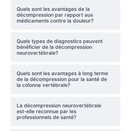
Quels sont les avantages de la
décompression par rapport aux
médicaments contre la douleur?
Quels types de diagnostics peuvent
bénéficier de la décompression
neurovertébrale?
Quels sont les avantages à long terme
de la décompression pour la santé de
la colonne vertébrale?
La décompression neurovertébrale
est-elle reconnue par les
professionnels de santé?