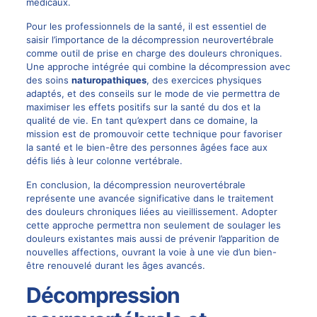
médicaux.
Pour les professionnels de la santé, il est essentiel de
saisir l’importance de la décompression neurovertébrale
comme outil de prise en charge des douleurs chroniques.
Une approche intégrée qui combine la décompression avec
des soins
naturopathiques
, des exercices physiques
adaptés, et des conseils sur le mode de vie permettra de
maximiser les effets positifs sur la santé du dos et la
qualité de vie. En tant qu’expert dans ce domaine, la
mission est de promouvoir cette technique pour favoriser
la santé et le bien-être des personnes âgées face aux
défis liés à leur colonne vertébrale.
En conclusion, la décompression neurovertébrale
représente une avancée significative dans le traitement
des douleurs chroniques liées au vieillissement. Adopter
cette approche permettra non seulement de soulager les
douleurs existantes mais aussi de prévenir l’apparition de
nouvelles affections, ouvrant la voie à une vie d’un bien-
être renouvelé durant les âges avancés.
Décompression