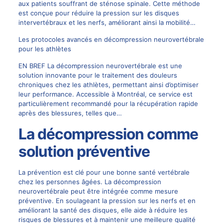
aux patients souffrant de sténose spinale. Cette méthode
est conçue pour réduire la pression sur les disques
intervertébraux et les nerfs, améliorant ainsi la mobilité…
Les protocoles avancés en décompression neurovertébrale
pour les athlètes
EN BREF La décompression neurovertébrale est une
solution innovante pour le traitement des douleurs
chroniques chez les athlètes, permettant ainsi d’optimiser
leur performance. Accessible à Montréal, ce service est
particulièrement recommandé pour la récupération rapide
après des blessures, telles que…
La décompression comme
solution préventive
La prévention est clé pour une bonne santé vertébrale
chez les personnes âgées. La décompression
neurovertébrale peut être intégrée comme mesure
préventive. En soulageant la pression sur les nerfs et en
améliorant la santé des disques, elle aide à réduire les
risques de blessures et à maintenir une meilleure qualité