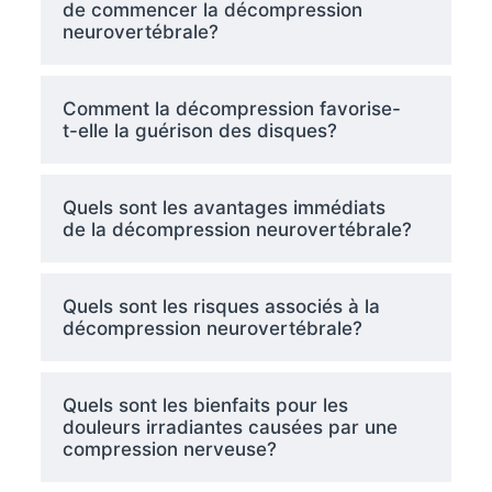
de commencer la décompression
neurovertébrale?
Comment la décompression favorise-
t-elle la guérison des disques?
Quels sont les avantages immédiats
de la décompression neurovertébrale?
Quels sont les risques associés à la
décompression neurovertébrale?
Quels sont les bienfaits pour les
douleurs irradiantes causées par une
compression nerveuse?