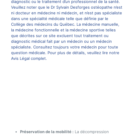
diagnostic ou le traitement d’un professionnel de la santé.
Veuillez noter que le Dr Sylvain Desforges ostéopathe n’est
ni docteur en médecine ni médecin, et n’est pas spécialiste
dans une spécialité médicale telle que définie par le
Collège des médecins du Québec. La
médecine manuelle
,
la médecine fonctionnelle et la médecine sportive telles
que décrites sur ce site excluent tout traitement ou
diagnostic médical fait par un médecin ou un médecin
spécialiste. Consultez toujours votre médecin pour toute
question médicale. Pour plus de détails, veuillez lire notre
Avis Légal complet.
Préservation de la mobilité :
La décompression