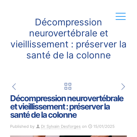
Décompression
neurovertébrale et
vieillissement : préserver la
santé de la colonne
Décompression neurovertébrale
et vieillissement : préserver la
santé de la colonne
Published by
Dr Sylvain Desforges
on
15/01/2025