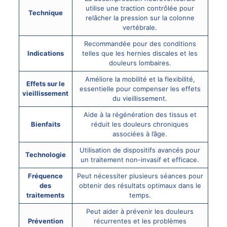
utilise une traction contrôlée pour
Technique
relâcher la pression sur la colonne
vertébrale.
Recommandée pour des conditions
Indications
telles que les hernies discales et les
douleurs lombaires.
Améliore la mobilité et la flexibilité,
Effets sur le
essentielle pour compenser les effets
vieillissement
du vieillissement.
Aide à la régénération des tissus et
Bienfaits
réduit les
douleurs chroniques
associées à l’âge.
Utilisation de dispositifs avancés pour
Technologie
un traitement non-invasif et efficace.
Fréquence
Peut nécessiter plusieurs séances pour
des
obtenir des résultats optimaux dans le
traitements
temps.
Peut aider à prévenir les douleurs
Prévention
récurrentes et les problèmes