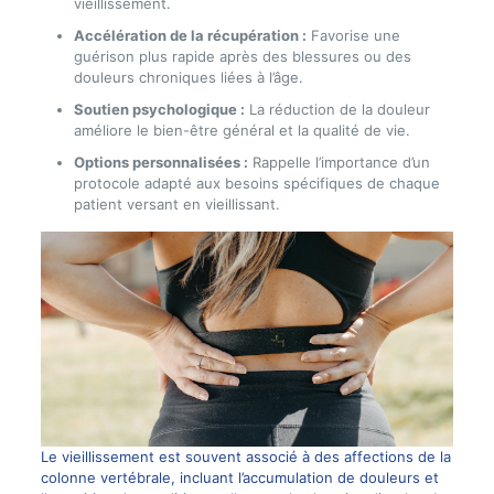
vieillissement.
Accélération de la récupération :
Favorise une
guérison plus rapide après des blessures ou des
douleurs chroniques liées à l’âge.
Soutien psychologique :
La réduction de la douleur
améliore le bien-être général et la qualité de vie.
Options personnalisées :
Rappelle l’importance d’un
protocole adapté aux besoins spécifiques de chaque
patient versant en vieillissant.
Le vieillissement est souvent associé à des affections de la
colonne vertébrale, incluant l’accumulation de douleurs et