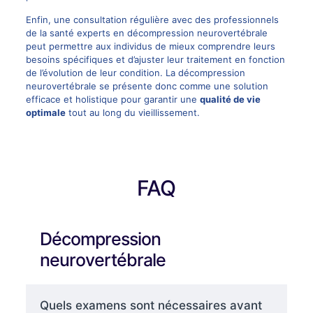
Enfin, une consultation régulière avec des professionnels
de la santé experts en décompression neurovertébrale
peut permettre aux individus de mieux comprendre leurs
besoins spécifiques et d’ajuster leur traitement en fonction
de l’évolution de leur condition. La décompression
neurovertébrale se présente donc comme une solution
efficace et holistique pour garantir une
qualité de vie
optimale
tout au long du vieillissement.
FAQ
Décompression
neurovertébrale
Quels examens sont nécessaires avant