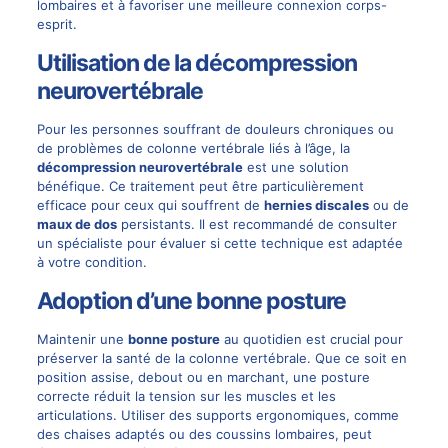
lombaires et à favoriser une meilleure connexion corps-
esprit.
Utilisation de la décompression
neurovertébrale
Pour les personnes souffrant de douleurs chroniques ou
de problèmes de colonne vertébrale liés à l’âge, la
décompression neurovertébrale
est une solution
bénéfique. Ce traitement peut être particulièrement
efficace pour ceux qui souffrent de
hernies discales
ou de
maux de dos
persistants. Il est recommandé de consulter
un spécialiste pour évaluer si cette technique est adaptée
à votre condition.
Adoption d’une bonne posture
Maintenir une
bonne posture
au quotidien est crucial pour
préserver la santé de la colonne vertébrale. Que ce soit en
position assise, debout ou en marchant, une posture
correcte réduit la tension sur les muscles et les
articulations. Utiliser des supports ergonomiques, comme
des chaises adaptés ou des coussins lombaires, peut