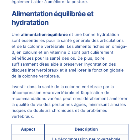
également aider à améliorer la posture.
Alimentation équilibrée et
hydratation
Une
alimentation équilibrée
et une bonne hydratation
sont essentielles pour la santé générale des articulations
et de la colonne vertébrale. Les aliments riches en oméga-
3, en calcium et en vitamine D sont particulièrement
bénéfiques pour la santé des os. De plus, boire
suffisamment d’eau aide à préserver l’hydratation des
disques intervertébraux et à améliorer la fonction globale
de la colonne vertébrale.
Investir dans la santé de la colonne vertébrale par la
décompression neurovertébrale et l’application de
recommandations variées peut considérablement améliorer
la qualité de vie des personnes âgées, minimisant ainsi les
risques de douleurs chroniques et de problèmes
vertébraux.
Aspect
Description
La décompression neurovertébrale