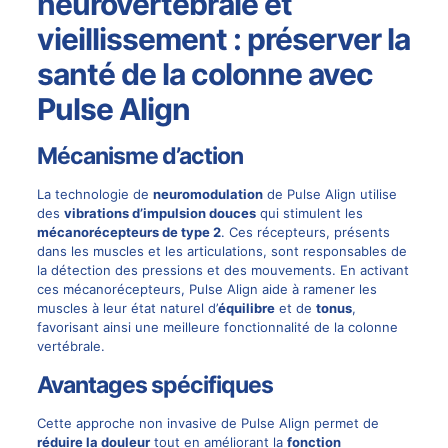
neurovertébrale et
vieillissement : préserver la
santé de la colonne avec
Pulse Align
Mécanisme d’action
La technologie de
neuromodulation
de
Pulse Align
utilise
des
vibrations d’impulsion douces
qui stimulent les
mécanorécepteurs de type 2
. Ces récepteurs, présents
dans les muscles et les articulations, sont responsables de
la détection des pressions et des mouvements. En activant
ces mécanorécepteurs,
Pulse Align
aide à ramener les
muscles à leur état naturel d’
équilibre
et de
tonus
,
favorisant ainsi une meilleure fonctionnalité de la colonne
vertébrale.
Avantages spécifiques
Cette approche non invasive de Pulse Align permet de
réduire la douleur
tout en améliorant la
fonction