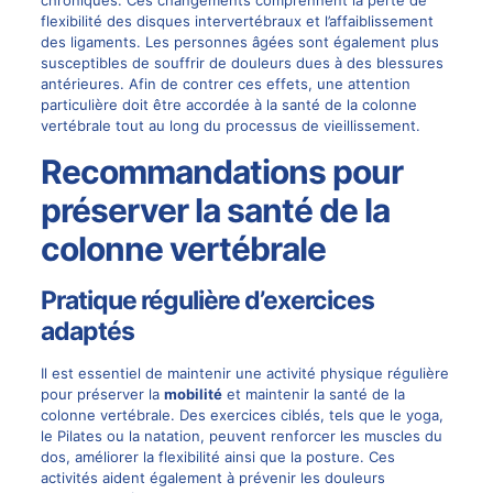
chroniques. Ces changements comprennent la perte de
flexibilité des disques intervertébraux et l’affaiblissement
des ligaments. Les personnes âgées sont également plus
susceptibles de souffrir de douleurs dues à des blessures
antérieures. Afin de contrer ces effets, une attention
particulière doit être accordée à la santé de la colonne
vertébrale tout au long du processus de vieillissement.
Recommandations pour
préserver la santé de la
colonne vertébrale
Pratique régulière d’exercices
adaptés
Il est essentiel de maintenir une activité physique régulière
pour préserver la
mobilité
et maintenir la santé de la
colonne vertébrale. Des exercices ciblés, tels que le yoga,
le Pilates ou la natation, peuvent renforcer les muscles du
dos, améliorer la flexibilité ainsi que la posture. Ces
activités aident également à prévenir les douleurs