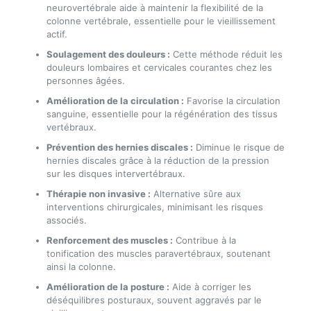
neurovertébrale aide à maintenir la flexibilité de la
colonne vertébrale, essentielle pour le vieillissement
actif.
Soulagement des douleurs :
Cette méthode réduit les
douleurs lombaires et cervicales courantes chez les
personnes âgées.
Amélioration de la circulation :
Favorise la circulation
sanguine, essentielle pour la régénération des tissus
vertébraux.
Prévention des hernies discales :
Diminue le risque de
hernies discales grâce à la réduction de la pression
sur les disques intervertébraux.
Thérapie non invasive :
Alternative sûre aux
interventions chirurgicales, minimisant les risques
associés.
Renforcement des muscles :
Contribue à la
tonification des muscles paravertébraux, soutenant
ainsi la colonne.
Amélioration de la posture :
Aide à corriger les
déséquilibres posturaux, souvent aggravés par le