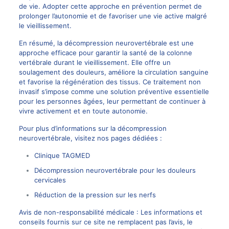
de vie. Adopter cette approche en prévention permet de
prolonger l’autonomie et de favoriser une vie active malgré
le vieillissement.
En résumé, la décompression neurovertébrale est une
approche efficace pour garantir la santé de la colonne
vertébrale durant le vieillissement. Elle offre un
soulagement des douleurs, améliore la circulation sanguine
et favorise la régénération des tissus. Ce traitement non
invasif s’impose comme une solution préventive essentielle
pour les personnes âgées, leur permettant de continuer à
vivre activement et en toute autonomie.
Pour plus d’informations sur la décompression
neurovertébrale, visitez nos pages dédiées :
Clinique TAGMED
Décompression neurovertébrale pour les douleurs
cervicales
Réduction de la pression sur les nerfs
Avis de non-responsabilité médicale : Les informations et
conseils fournis sur ce site ne remplacent pas l’avis, le