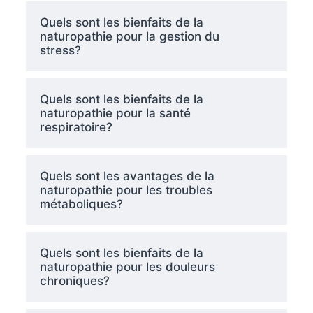
Quels sont les bienfaits de la
naturopathie pour la gestion du
stress?
Quels sont les bienfaits de la
naturopathie pour la santé
respiratoire?
Quels sont les avantages de la
naturopathie pour les troubles
métaboliques?
Quels sont les bienfaits de la
naturopathie pour les douleurs
chroniques?