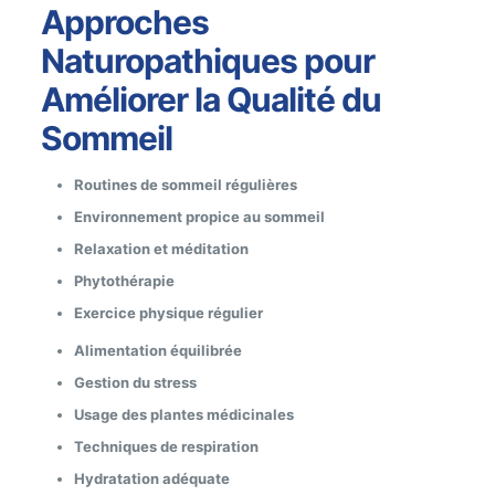
Approches
Naturopathiques pour
Améliorer la Qualité du
Sommeil
Routines de sommeil régulières
Environnement propice au sommeil
Relaxation et méditation
Phytothérapie
Exercice physique régulier
Alimentation équilibrée
Gestion du stress
Usage des plantes médicinales
Techniques de respiration
Hydratation adéquate