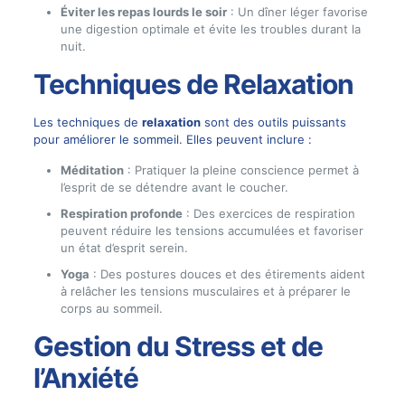
Éviter les repas lourds le soir
: Un dîner léger favorise
une digestion optimale et évite les troubles durant la
nuit.
Techniques de Relaxation
Les techniques de
relaxation
sont des outils puissants
pour améliorer le sommeil. Elles peuvent inclure :
Méditation
: Pratiquer la pleine conscience permet à
l’esprit de se détendre avant le coucher.
Respiration profonde
: Des exercices de respiration
peuvent réduire les tensions accumulées et favoriser
un état d’esprit serein.
Yoga
: Des postures douces et des étirements aident
à relâcher les tensions musculaires et à préparer le
corps au sommeil.
Gestion du Stress et de
l’Anxiété