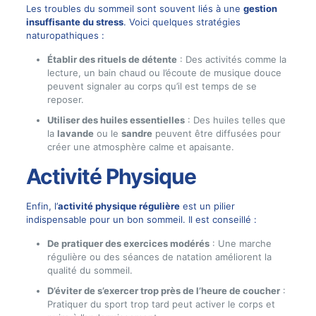
Les troubles du sommeil sont souvent liés à une
gestion
insuffisante du stress
. Voici quelques stratégies
naturopathiques :
Établir des rituels de détente
: Des activités comme la
lecture, un bain chaud ou l’écoute de musique douce
peuvent signaler au corps qu’il est temps de se
reposer.
Utiliser des huiles essentielles
: Des huiles telles que
la
lavande
ou le
sandre
peuvent être diffusées pour
créer une atmosphère calme et apaisante.
Activité Physique
Enfin, l’
activité physique régulière
est un pilier
indispensable pour un bon sommeil. Il est conseillé :
De pratiquer des exercices modérés
: Une marche
régulière ou des séances de natation améliorent la
qualité du sommeil.
D’éviter de s’exercer trop près de l’heure de coucher
:
Pratiquer du sport trop tard peut activer le corps et