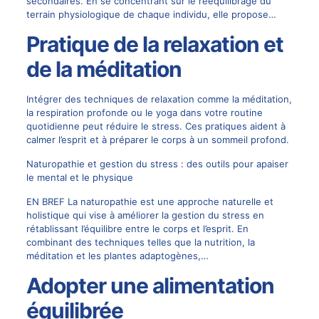
secondaires. En se concentrant sur le rééquilibrage du
terrain physiologique de chaque individu, elle propose…
Pratique de la relaxation et
de la méditation
Intégrer des techniques de relaxation comme la méditation,
la respiration profonde ou le yoga dans votre routine
quotidienne peut réduire le stress. Ces pratiques aident à
calmer l’esprit et à préparer le corps à un sommeil profond.
Naturopathie et gestion du stress : des outils pour apaiser
le mental et le physique
EN BREF La naturopathie est une approche naturelle et
holistique qui vise à améliorer la gestion du stress en
rétablissant l’équilibre entre le corps et l’esprit. En
combinant des techniques telles que la nutrition, la
méditation et les plantes adaptogènes,…
Adopter une alimentation
équilibrée