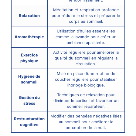
Méditation et respiration profonde
Relaxation
pour réduire le stress et préparer le
corps au sommeil.
Utilisation d’huiles essentielles
Aromathérapie
comme la lavande pour créer un
ambiance apaisante.
Activité régulière pour améliorer la
Exercice
qualité du sommeil en régulant la
physique
circulation.
Mise en place d’une routine de
Hygiène de
coucher régulière pour stabiliser
sommeil
l’horloge biologique.
Techniques de relaxation pour
Gestion du
diminuer le cortisol et favoriser un
stress
sommeil réparateur.
Modifier des pensées négatives liées
Restructuration
au sommeil pour améliorer la
cognitive
perception de la nuit.