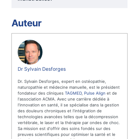
Auteur
Dr Sylvain Desforges
Dr. Sylvain Desforges, expert en ostéopathie,
naturopathie et médecine manuelle, est le président
fondateur des cliniques
TAGMED
,
Pulse Align
et de
l'association ACMA. Avec une carrière dédiée à
l'innovation en santé, il se spécialise dans la gestion
des douleurs chroniques et l'intégration de
technologies avancées telles que la décompression
vertébrale, le laser et la thérapie par ondes de choc.
Sa mission est d'offrir des soins fondés sur des
preuves scientifiques pour optimiser la santé et le