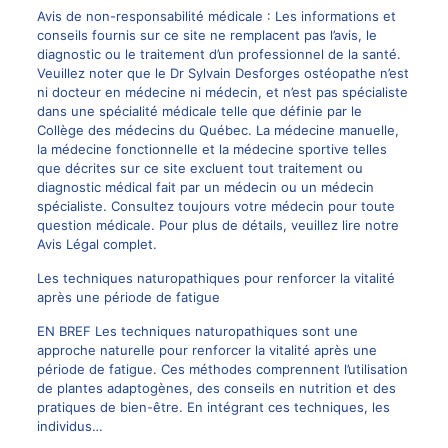
Avis de non-responsabilité médicale : Les informations et
conseils fournis sur ce site ne remplacent pas l’avis, le
diagnostic ou le traitement d’un professionnel de la santé.
Veuillez noter que le Dr Sylvain Desforges ostéopathe n’est
ni docteur en médecine ni médecin, et n’est pas spécialiste
dans une spécialité médicale telle que définie par le
Collège des médecins du Québec. La médecine manuelle,
la médecine fonctionnelle et la médecine sportive telles
que décrites sur ce site excluent tout traitement ou
diagnostic médical fait par un médecin ou un médecin
spécialiste. Consultez toujours votre médecin pour toute
question médicale. Pour plus de détails, veuillez lire notre
Avis Légal complet.
Les techniques naturopathiques pour renforcer la vitalité
après une période de fatigue
EN BREF Les techniques naturopathiques sont une
approche naturelle pour renforcer la vitalité après une
période de fatigue. Ces méthodes comprennent l’utilisation
de plantes adaptogènes, des conseils en nutrition et des
pratiques de bien-être. En intégrant ces techniques, les
individus…