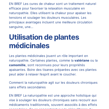
EN BREF Les cures de chaleur sont un traitement naturel
efficace pour favoriser la relaxation musculaire en
naturopathie. Elles utilisent la chaleur pour apaiser les
tensions et soulager les douleurs musculaires. Les
principaux avantages incluent une meilleure circulation
sanguine, une…
Utilisation de plantes
médicinales
Les plantes médicinales jouent un rôle important en
naturopathie. Certaines plantes, comme la
valériane
ou la
camomille
, sont reconnues pour leurs propriétés
apaisantes. Boire des tisanes préparées avec ces plantes
peut aider à relaxer l’esprit avant le coucher.
Comment la naturopathie agit sur les douleurs chroniques
sans effets secondaires
EN BREF La naturopathie est une approche holistique qui
vise à soulager les douleurs chroniques sans recourir aux
médicaments traditionnels, souvent associés à des effets