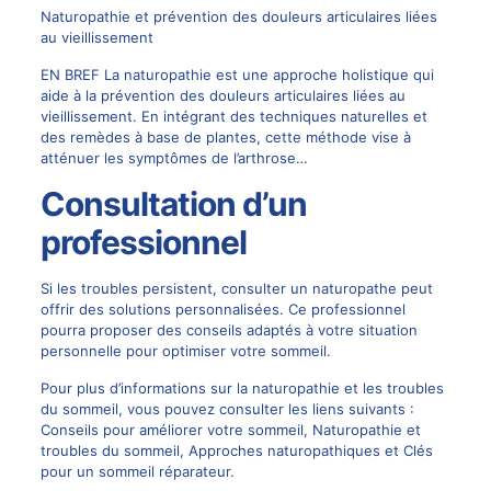
Naturopathie et prévention des douleurs articulaires liées
au vieillissement
EN BREF La naturopathie est une approche holistique qui
aide à la prévention des douleurs articulaires liées au
vieillissement. En intégrant des techniques naturelles et
des remèdes à base de plantes, cette méthode vise à
atténuer les symptômes de l’arthrose…
Consultation d’un
professionnel
Si les troubles persistent, consulter un naturopathe peut
offrir des solutions personnalisées. Ce professionnel
pourra proposer des conseils adaptés à votre situation
personnelle pour optimiser votre sommeil.
Pour plus d’informations sur la naturopathie et les troubles
du sommeil, vous pouvez consulter les liens suivants :
Conseils pour améliorer votre sommeil
,
Naturopathie et
troubles du sommeil
,
Approches naturopathiques
et
Clés
pour un sommeil réparateur
.