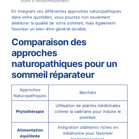
nuire à l’endormissement.
En intégrant ces différentes approches naturopathiques
dans votre quotidien, vous pourrez non seulement
améliorer la qualité de votre sommeil, mais également
favoriser un bien-être général durable.
Comparaison des
approches
naturopathiques pour un
sommeil réparateur
Approches
Bienfaits
Naturopathiques
Utilisation de plantes médicinales
Phytothérapie
comme la valériane pour induire le
sommeil.
Intégration d’aliments riches en
Alimentation
mélatonine pour favoriser
équilibrée
l’endormissement.