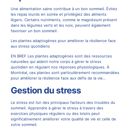
Une alimentation saine contribue à un bon sommeil. Évitez
les repas lourds en soirée et privilégiez des aliments
légers. Certains nutriments, comme le magnésium présent
dans les légumes verts et les noix, peuvent également
favoriser un bon sommeil.
Les plantes adaptogènes pour améliorer la résilience face
aux stress quotidiens
EN BREF Les plantes adaptogènes sont des ressources
naturelles qui aident notre corps à gérer le stress
quotidien en régulant nos réponses physiologiques. À
Montréal, ces plantes sont particulièrement recommandées
pour améliorer la résilience face aux défis de la vie…
Gestion du stress
Le stress est l’un des principaux facteurs des troubles du
sommeil. Apprendre à gérer le stress à travers des
exercices physiques réguliers ou des loisirs peut
significativement améliorer votre qualité de vie et celle de
votre sommeil.