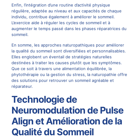
Enfin, l’intégration d’une routine d’activité physique
régulière, adaptée au niveau et aux capacités de chaque
individu, contribue également à améliorer le sommeil.
L’exercice aide à réguler les cycles de sommeil et à
augmenter le temps passé dans les phases réparatrices du
sommeil.
En somme, les approches naturopathiques pour améliorer
la qualité du sommeil sont diversifiées et personnalisables.
Elles englobent un éventail de stratégies naturelles
destinées à traiter les causes plutôt que les symptômes.
Que ce soit à travers une alimentation équilibrée, la
phytothérapie ou la gestion du stress, la naturopathie offre
des solutions pour retrouver un sommeil agréable et
réparateur.
Technologie de
Neuromodulation de Pulse
Align et Amélioration de la
Qualité du Sommeil