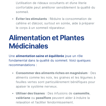
L’utilisation de rideaux occultants et d’une literie
confortable peut améliorer sensiblement la qualité du
sommeil.
Éviter les stimulants
: Réduire la consommation de
caféine et d’alcool, surtout en soirée, aide à préparer
le corps à un sommeil réparateur.
Alimentation et Plantes
Médicinales
Une
alimentation saine et équilibrée
joue un rôle
fondamental dans la qualité du sommeil. Voici quelques
recommandations :
Consommer des aliments riches en magnésium
: Des
aliments comme les noix, les graines et les légumes à
feuilles vertes sont particulièrement bénéfiques pour
apaiser le système nerveux.
Utiliser des tisanes
: Des infusions de
camomille
,
valériane
ou
passiflore
peuvent aider à induire la
relaxation et faciliter l’endormissement.