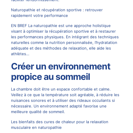
Naturopathie et récupération sportive : retrouver
rapidement votre performance
EN BREF La naturopathie est une approche holistique
visant à optimiser la récupération sportive et à restaurer
les performances physiques. En intégrant des techniques
naturelles comme la nutrition personnalisée, l’hydratation
adéquate et des méthodes de relaxation, elle aide les
athlètes…
Créer un environnement
propice au sommeil
La chambre doit être un espace confortable et calme.
Veillez à ce que la température soit agréable, à réduire les
nuisances sonores et à utiliser des rideaux occuliants si
nécessaire. Un environnement adapté favorise une
meilleure qualité de sommeil.
Les bienfaits des cures de chaleur pour la relaxation
musculaire en naturopathie