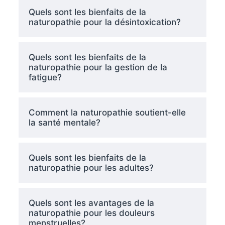
Quels sont les bienfaits de la
naturopathie pour la désintoxication?
Quels sont les bienfaits de la
naturopathie pour la gestion de la
fatigue?
Comment la naturopathie soutient-elle
la santé mentale?
Quels sont les bienfaits de la
naturopathie pour les adultes?
Quels sont les avantages de la
naturopathie pour les douleurs
menstruelles?