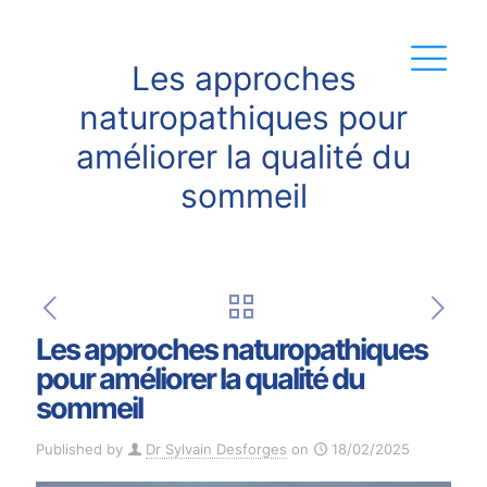
Les approches
naturopathiques pour
améliorer la qualité du
sommeil
Les approches naturopathiques
pour améliorer la qualité du
sommeil
Published by
Dr Sylvain Desforges
on
18/02/2025