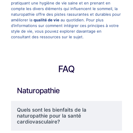
pratiquant une hygiène de vie saine et en prenant en
compte les divers éléments qui influencent le sommeil, la
naturopathie offre des pistes rassurantes et durables pour
améliorer la
qualité de vie
au quotidien. Pour plus
d’informations sur comment intégrer ces principes à votre
style de vie, vous pouvez explorer davantage en
consultant des ressources sur le sujet.
FAQ
Naturopathie
Quels sont les bienfaits de la
naturopathie pour la santé
cardiovasculaire?