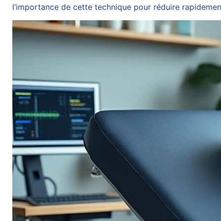
l’importance de cette technique pour réduire rapidement