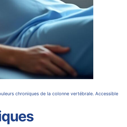
uleurs chroniques de la colonne vertébrale. Accessible
fiques