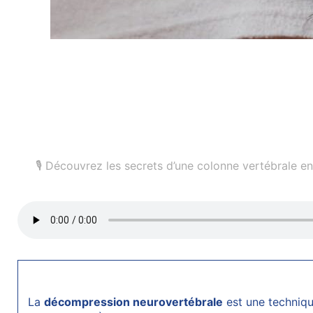
🎙️ Découvrez les secrets d’une colonne vertébrale
La
décompression neurovertébrale
est une technique