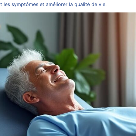
 les symptômes et améliorer la qualité de vie.