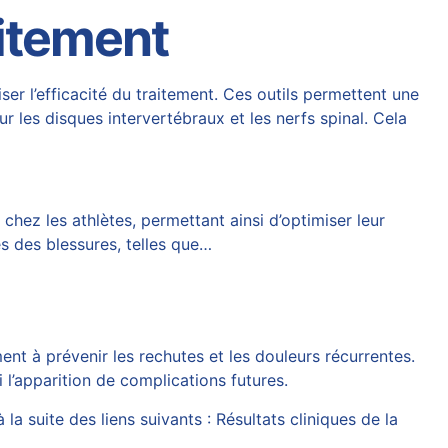
aitement
r l’efficacité du traitement. Ces outils permettent une
ur les disques intervertébraux et les nerfs spinal. Cela
ez les athlètes, permettant ainsi d’optimiser leur
s des blessures, telles que…
nt à prévenir les rechutes et les douleurs récurrentes.
 l’apparition de complications futures.
 la suite des liens suivants :
Résultats cliniques de la