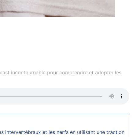
dcast incontournable pour comprendre et adopter les
s intervertébraux et les nerfs en utilisant une traction