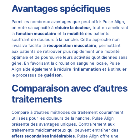
Avantages spécifiques
Parmi les nombreux avantages que peut offrir Pulse Align,
on note sa capacité à
réduire la douleur
, tout en améliorant
la
fonction musculaire
et la
mobilité
des patients
souffrant de douleurs à la hanche. Cette approche non
invasive facilite la
récupération musculaire
, permettant
aux patients de retrouver plus rapidement une mobilité
optimale et de poursuivre leurs activités quotidiennes sans
gêne. En favorisant la circulation sanguine locale, Pulse
Align aide également à réduire l’
inflammation
et à stimuler
le processus de
guérison
.
Comparaison avec d’autres
traitements
Comparé à d’autres méthodes de traitement couramment
utilisées pour les douleurs de la hanche, Pulse Align
présente des avantages uniques. Contrairement aux
traitements médicamenteux qui peuvent entraîner des
effets secondaires indésirables
, Pulse Align offre une