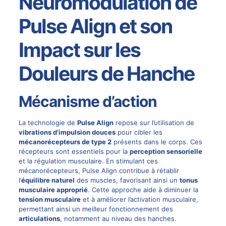
Neuromodulation de
Pulse Align et son
Impact sur les
Douleurs de Hanche
Mécanisme d’action
La technologie de
Pulse Align
repose sur l’utilisation de
vibrations d’impulsion douces
pour cibler les
mécanorécepteurs de type 2
présents dans le corps. Ces
récepteurs sont essentiels pour la
perception sensorielle
et la régulation musculaire. En stimulant ces
mécanorécepteurs, Pulse Align contribue à rétablir
l’
équilibre naturel
des muscles, favorisant ainsi un
tonus
musculaire approprié
. Cette approche aide à diminuer la
tension musculaire
et à améliorer l’activation musculaire,
permettant ainsi un meilleur fonctionnement des
articulations
, notamment au niveau des hanches.