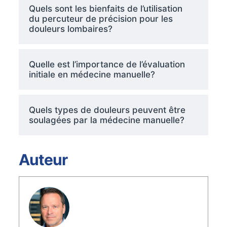
Quels sont les bienfaits de l’utilisation
du percuteur de précision pour les
douleurs lombaires?
Quelle est l’importance de l’évaluation
initiale en médecine manuelle?
Quels types de douleurs peuvent être
soulagées par la médecine manuelle?
Auteur