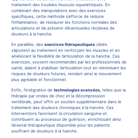
traitement des troubles musculo-squelettiques. En
combinant des manipulations avec des exercices
spécifiques, cette méthode s’efforce de réduire
l’inflammation, de restaurer les fonctions normales des
articulations et de prévenir d’éventuelles récidives de
douleurs à la hanche.
En parallèle, des
exercices thérapeutiques
ciblés
s’ajoutent au traitement en renforçant les muscles et en
améliorant la flexibilité de l’articulation de la hanche. Ces
exercices, souvent recommandés par les professionnels de
santé, aident à stabiliser l’articulation tout en minimisant les
risques de douleurs futures, rendant ainsi le mouvement
plus agréable et fonctionnel.
Enfin, l’intégration de
technologies avancées
, telles que la
thérapie par ondes de choc et la décompression
vertébrale, peut offrir un soutien supplémentaire dans le
traitement des douleurs chroniques à la hanche. Ces
interventions favorisent la circulation sanguine et
contribuent au processus de guérison, enrichissant ainsi
l’arsenal thérapeutique disponible pour les patients
souffrant de douleurs à la hanche.