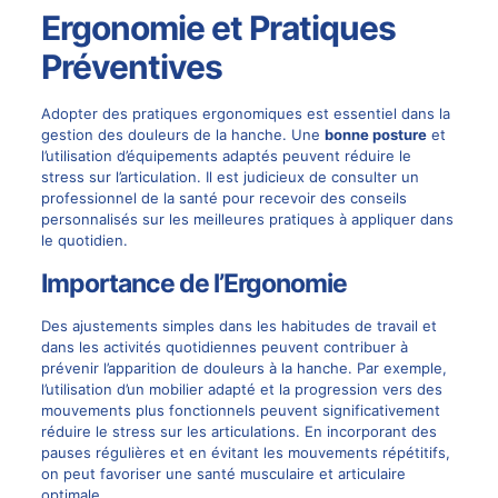
Ergonomie et Pratiques
Préventives
Adopter des pratiques ergonomiques est essentiel dans la
gestion des douleurs de la hanche. Une
bonne posture
et
l’utilisation d’équipements adaptés peuvent réduire le
stress sur l’articulation. Il est judicieux de consulter un
professionnel de la santé pour recevoir des conseils
personnalisés sur les meilleures pratiques à appliquer dans
le quotidien.
Importance de l’Ergonomie
Des ajustements simples dans les habitudes de travail et
dans les activités quotidiennes peuvent contribuer à
prévenir l’apparition de douleurs à la hanche. Par exemple,
l’utilisation d’un mobilier adapté et la progression vers des
mouvements plus fonctionnels peuvent significativement
réduire le stress sur les articulations. En incorporant des
pauses régulières et en évitant les mouvements répétitifs,
on peut favoriser une santé musculaire et articulaire
optimale.