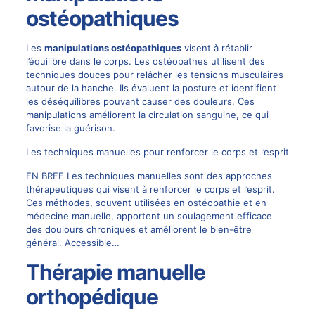
ostéopathiques
Les
manipulations ostéopathiques
visent à rétablir
l’équilibre dans le corps. Les ostéopathes utilisent des
techniques douces pour relâcher les tensions musculaires
autour de la hanche. Ils évaluent la posture et identifient
les déséquilibres pouvant causer des douleurs. Ces
manipulations améliorent la circulation sanguine, ce qui
favorise la guérison.
Les techniques manuelles pour renforcer le corps et l’esprit
EN BREF Les techniques manuelles sont des approches
thérapeutiques qui visent à renforcer le corps et l’esprit.
Ces méthodes, souvent utilisées en ostéopathie et en
médecine manuelle, apportent un soulagement efficace
des doulours chroniques et améliorent le bien-être
général. Accessible…
Thérapie manuelle
orthopédique