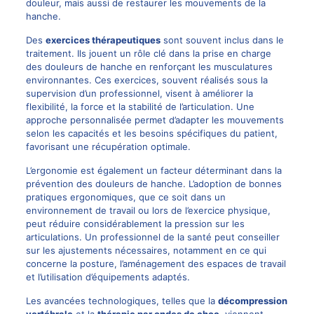
douleur, mais aussi de restaurer les mouvements de la
hanche.
Des
exercices thérapeutiques
sont souvent inclus dans le
traitement. Ils jouent un rôle clé dans la prise en charge
des douleurs de hanche en renforçant les musculatures
environnantes. Ces exercices, souvent réalisés sous la
supervision d’un professionnel, visent à améliorer la
flexibilité, la force et la stabilité de l’articulation. Une
approche personnalisée permet d’adapter les mouvements
selon les capacités et les besoins spécifiques du patient,
favorisant une récupération optimale.
L’ergonomie est également un facteur déterminant dans la
prévention des douleurs de hanche. L’adoption de bonnes
pratiques ergonomiques, que ce soit dans un
environnement de travail ou lors de l’exercice physique,
peut réduire considérablement la pression sur les
articulations. Un professionnel de la santé peut conseiller
sur les ajustements nécessaires, notamment en ce qui
concerne la posture, l’aménagement des espaces de travail
et l’utilisation d’équipements adaptés.
Les avancées technologiques, telles que la
décompression