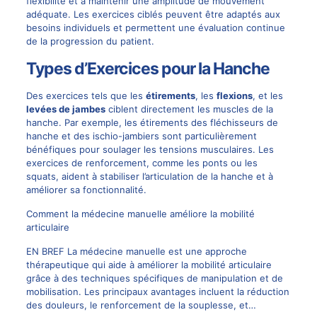
flexibilité et à maintenir une amplitude de mouvement
adéquate. Les exercices ciblés peuvent être adaptés aux
besoins individuels et permettent une évaluation continue
de la progression du patient.
Types d’Exercices pour la Hanche
Des exercices tels que les
étirements
, les
flexions
, et les
levées de jambes
ciblent directement les muscles de la
hanche. Par exemple, les étirements des fléchisseurs de
hanche et des ischio-jambiers sont particulièrement
bénéfiques pour soulager les tensions musculaires. Les
exercices de renforcement, comme les ponts ou les
squats, aident à stabiliser l’articulation de la hanche et à
améliorer sa fonctionnalité.
Comment la médecine manuelle améliore la mobilité
articulaire
EN BREF La médecine manuelle est une approche
thérapeutique qui aide à améliorer la mobilité articulaire
grâce à des techniques spécifiques de manipulation et de
mobilisation. Les principaux avantages incluent la réduction
des douleurs, le renforcement de la souplesse, et…