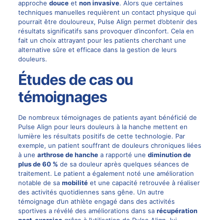
approche
douce
et
non invasive
. Alors que certaines
techniques manuelles requièrent un contact physique qui
pourrait être douloureux, Pulse Align permet d’obtenir des
résultats significatifs sans provoquer d’inconfort. Cela en
fait un choix attrayant pour les patients cherchant une
alternative sûre et efficace dans la gestion de leurs
douleurs.
Études de cas ou
témoignages
De nombreux témoignages de patients ayant bénéficié de
Pulse Align pour leurs douleurs à la hanche mettent en
lumière les résultats positifs de cette technologie. Par
exemple, un patient souffrant de douleurs chroniques liées
à une
arthrose de hanche
a rapporté une
diminution de
plus de 60 %
de sa douleur après quelques séances de
traitement. Le patient a également noté une amélioration
notable de sa
mobilité
et une capacité retrouvée à réaliser
des activités quotidiennes sans gêne. Un autre
témoignage d’un athlète engagé dans des activités
sportives a révélé des améliorations dans sa
récupération