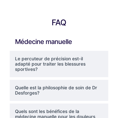
FAQ
Médecine manuelle
Le percuteur de précision est-il
adapté pour traiter les blessures
sportives?
Quelle est la philosophie de soin de Dr
Desforges?
Quels sont les bénéfices de la
médecine manuelle pour les douleurs