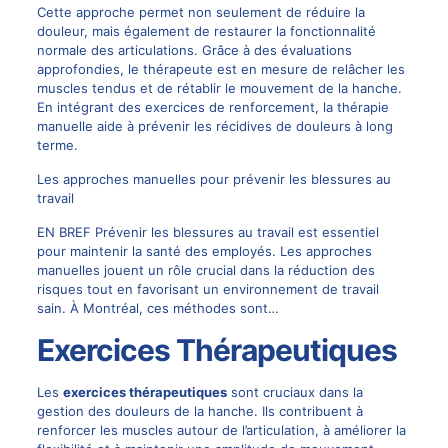
Cette approche permet non seulement de réduire la
douleur, mais également de restaurer la fonctionnalité
normale des articulations. Grâce à des évaluations
approfondies, le thérapeute est en mesure de relâcher les
muscles tendus et de rétablir le mouvement de la hanche.
En intégrant des exercices de renforcement, la thérapie
manuelle aide à prévenir les récidives de douleurs à long
terme.
Les approches manuelles pour prévenir les blessures au
travail
EN BREF Prévenir les blessures au travail est essentiel
pour maintenir la santé des employés. Les approches
manuelles jouent un rôle crucial dans la réduction des
risques tout en favorisant un environnement de travail
sain. À Montréal, ces méthodes sont…
Exercices Thérapeutiques
Les
exercices thérapeutiques
sont cruciaux dans la
gestion des douleurs de la hanche. Ils contribuent à
renforcer les muscles autour de l’articulation, à améliorer la