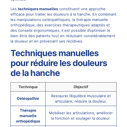
Les
techniques manuelles
constituent une approche
efficace pour traiter les douleurs à la hanche. En combinant
les manipulations ostéopathiques, la thérapie manuelle
orthopédique, des exercices thérapeutiques adaptés et
des conseils ergonomiques, il est possible d’optimiser le
bien-être des patients tout en réduisant considérablement
la douleur et en prévenant ses récidives.
Techniques manuelles
pour réduire les douleurs
de la hanche
Technique
Objectif
Restaurer l’équilibre musculaire et
Ostéopathie
articulaire, réduire la douleur.
Thérapie
Mobiliser les articulations, améliorer
manuelle
la fonction et soulager la douleur.
orthopédique