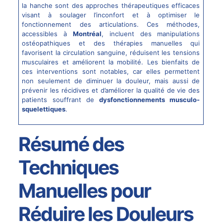
la hanche sont des approches thérapeutiques efficaces
visant à soulager l’inconfort et à optimiser le
fonctionnement des articulations. Ces méthodes,
accessibles à
Montréal
, incluent des manipulations
ostéopathiques et des thérapies manuelles qui
favorisent la circulation sanguine, réduisent les tensions
musculaires et améliorent la mobilité. Les bienfaits de
ces interventions sont notables, car elles permettent
non seulement de diminuer la douleur, mais aussi de
prévenir les récidives et d’améliorer la qualité de vie des
patients souffrant de
dysfonctionnements musculo-
squelettiques
.
Résumé des
Techniques
Manuelles pour
Réduire les Douleurs