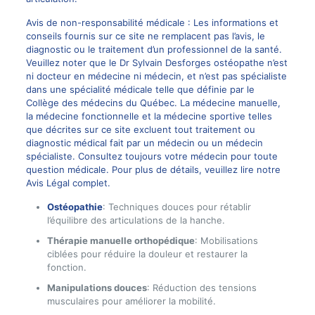
Avis de non-responsabilité médicale : Les informations et
conseils fournis sur ce site ne remplacent pas l’avis, le
diagnostic ou le traitement d’un professionnel de la santé.
Veuillez noter que le Dr Sylvain Desforges ostéopathe n’est
ni docteur en médecine ni médecin, et n’est pas spécialiste
dans une spécialité médicale telle que définie par le
Collège des médecins du Québec. La médecine manuelle,
la médecine fonctionnelle et la médecine sportive telles
que décrites sur ce site excluent tout traitement ou
diagnostic médical fait par un médecin ou un médecin
spécialiste. Consultez toujours votre médecin pour toute
question médicale. Pour plus de détails, veuillez lire notre
Avis Légal complet.
Ostéopathie
: Techniques douces pour rétablir
l’équilibre des articulations de la hanche.
Thérapie manuelle orthopédique
: Mobilisations
ciblées pour réduire la douleur et restaurer la
fonction.
Manipulations douces
: Réduction des tensions
musculaires pour améliorer la mobilité.