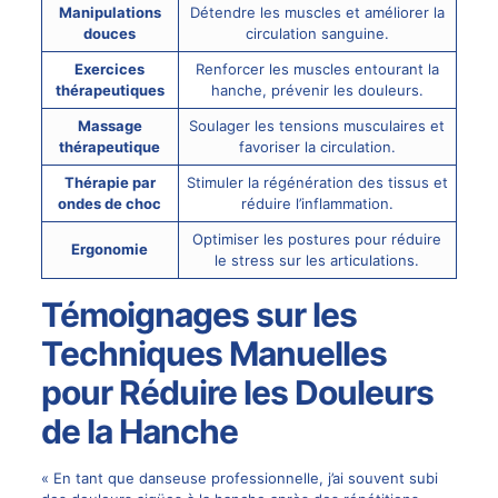
Manipulations
Détendre les muscles et améliorer la
douces
circulation sanguine.
Exercices
Renforcer les muscles entourant la
thérapeutiques
hanche, prévenir les douleurs.
Massage
Soulager les tensions musculaires et
thérapeutique
favoriser la circulation.
Thérapie par
Stimuler la régénération des tissus et
ondes de choc
réduire l’inflammation.
Optimiser les postures pour réduire
Ergonomie
le stress sur les articulations.
Témoignages sur les
Techniques Manuelles
pour Réduire les Douleurs
de la Hanche
« En tant que danseuse professionnelle, j’ai souvent subi