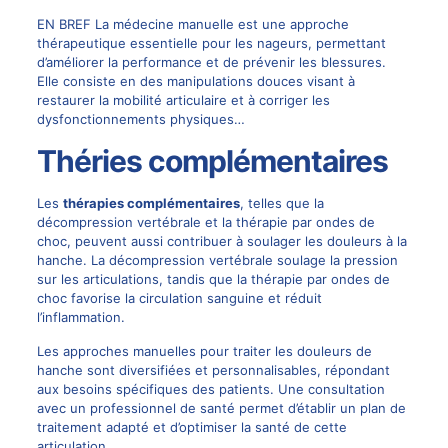
EN BREF La médecine manuelle est une approche
thérapeutique essentielle pour les nageurs, permettant
d’améliorer la performance et de prévenir les blessures.
Elle consiste en des manipulations douces visant à
restaurer la mobilité articulaire et à corriger les
dysfonctionnements physiques…
Théries complémentaires
Les
thérapies complémentaires
, telles que la
décompression vertébrale et la thérapie par ondes de
choc, peuvent aussi contribuer à soulager les douleurs à la
hanche. La décompression vertébrale soulage la pression
sur les articulations, tandis que la thérapie par ondes de
choc favorise la circulation sanguine et réduit
l’inflammation.
Les approches manuelles pour traiter les douleurs de
hanche sont diversifiées et personnalisables, répondant
aux besoins spécifiques des patients. Une consultation
avec un professionnel de santé permet d’établir un plan de
traitement adapté et d’optimiser la santé de cette
articulation.