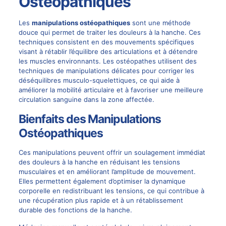
Ostéopathiques
Les
manipulations ostéopathiques
sont une méthode
douce qui permet de traiter les douleurs à la hanche. Ces
techniques consistent en des mouvements spécifiques
visant à rétablir l’équilibre des articulations et à détendre
les muscles environnants. Les ostéopathes utilisent des
techniques de manipulations délicates pour corriger les
déséquilibres musculo-squelettiques, ce qui aide à
améliorer la mobilité articulaire et à favoriser une meilleure
circulation sanguine dans la zone affectée.
Bienfaits des Manipulations
Ostéopathiques
Ces manipulations peuvent offrir un soulagement immédiat
des douleurs à la hanche en réduisant les tensions
musculaires et en améliorant l’amplitude de mouvement.
Elles permettent également d’optimiser la dynamique
corporelle en redistribuant les tensions, ce qui contribue à
une récupération plus rapide et à un rétablissement
durable des fonctions de la hanche.