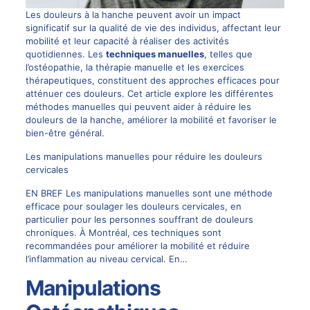
Les douleurs à la hanche peuvent avoir un impact
significatif sur la qualité de vie des individus, affectant leur
mobilité et leur capacité à réaliser des activités
quotidiennes. Les
techniques manuelles
, telles que
l’ostéopathie, la thérapie manuelle et les exercices
thérapeutiques, constituent des approches efficaces pour
atténuer ces douleurs. Cet article explore les différentes
méthodes manuelles qui peuvent aider à réduire les
douleurs de la hanche, améliorer la mobilité et favoriser le
bien-être général.
Les manipulations manuelles pour réduire les douleurs
cervicales
EN BREF Les manipulations manuelles sont une méthode
efficace pour soulager les douleurs cervicales, en
particulier pour les personnes souffrant de douleurs
chroniques. À Montréal, ces techniques sont
recommandées pour améliorer la mobilité et réduire
l’inflammation au niveau cervical. En…
Manipulations