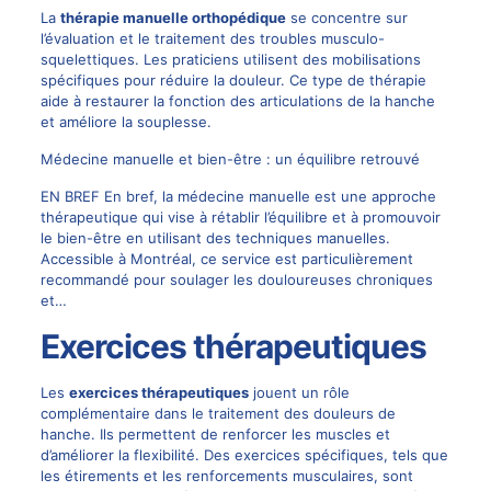
La
thérapie manuelle orthopédique
se concentre sur
l’évaluation et le traitement des troubles musculo-
squelettiques. Les praticiens utilisent des mobilisations
spécifiques pour réduire la douleur. Ce type de thérapie
aide à restaurer la fonction des articulations de la hanche
et améliore la souplesse.
Médecine manuelle et bien-être : un équilibre retrouvé
EN BREF En bref, la médecine manuelle est une approche
thérapeutique qui vise à rétablir l’équilibre et à promouvoir
le bien-être en utilisant des techniques manuelles.
Accessible à Montréal, ce service est particulièrement
recommandé pour soulager les douloureuses chroniques
et…
Exercices thérapeutiques
Les
exercices thérapeutiques
jouent un rôle
complémentaire dans le traitement des douleurs de
hanche. Ils permettent de renforcer les muscles et
d’améliorer la flexibilité. Des exercices spécifiques, tels que
les étirements et les renforcements musculaires, sont