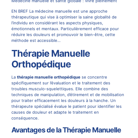
Médecine manuelle et santé globale : vivre pleinement
EN BREF La médecine manuelle est une approche
thérapeutique qui vise à optimiser la saine globalité de
l’individu en considérant les aspects physiques,
émotionnels et mentaux. Particulièrement efficace pour
réduire les douleurs et promouvoir le bien-être, cette
méthode est accessible…
Thérapie Manuelle
Orthopédique
La
thérapie manuelle orthopédique
se concentre
spécifiquement sur l’évaluation et le traitement des
troubles musculo-squelettiques. Elle combine des
techniques de manipulation, d’étirement et de mobilisation
pour traiter efficacement les douleurs à la hanche. Un
thérapeute spécialisé évalue le patient pour identifier les
causes de douleur et adapte le traitement en
conséquence.
Avantages de la Thérapie Manuelle