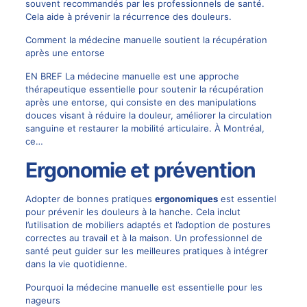
souvent recommandés par les professionnels de santé.
Cela aide à prévenir la récurrence des douleurs.
Comment la médecine manuelle soutient la récupération
après une entorse
EN BREF La médecine manuelle est une approche
thérapeutique essentielle pour soutenir la récupération
après une entorse, qui consiste en des manipulations
douces visant à réduire la douleur, améliorer la circulation
sanguine et restaurer la mobilité articulaire. À Montréal,
ce…
Ergonomie et prévention
Adopter de bonnes pratiques
ergonomiques
est essentiel
pour prévenir les douleurs à la hanche. Cela inclut
l’utilisation de mobiliers adaptés et l’adoption de postures
correctes au travail et à la maison. Un professionnel de
santé peut guider sur les meilleures pratiques à intégrer
dans la vie quotidienne.
Pourquoi la médecine manuelle est essentielle pour les
nageurs