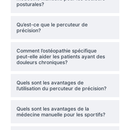
posturales?
Qu’est-ce que le percuteur de
précision?
Comment l’ostéopathie spécifique
peut-elle aider les patients ayant des
douleurs chroniques?
Quels sont les avantages de
l’utilisation du percuteur de précision?
Quels sont les avantages de la
médecine manuelle pour les sportifs?