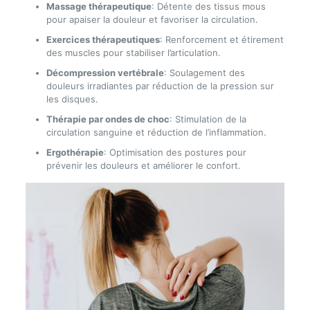
Massage thérapeutique
: Détente des tissus mous
pour apaiser la douleur et favoriser la circulation.
Exercices thérapeutiques
: Renforcement et étirement
des muscles pour stabiliser l’articulation.
Décompression vertébrale
: Soulagement des
douleurs irradiantes par réduction de la pression sur
les disques.
Thérapie par ondes de choc
: Stimulation de la
circulation sanguine et réduction de l’inflammation.
Ergothérapie
: Optimisation des postures pour
prévenir les douleurs et améliorer le confort.