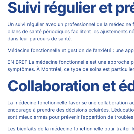
Suivi régulier et p
Un suivi régulier avec un professionnel de la médecine f
bilans de santé périodiques facilitent les ajustements 
dans leur parcours de santé.
Médecine fonctionnelle et gestion de l’anxiété : une ap
EN BREF La médecine fonctionnelle est une approche pers
symptômes. À Montréal, ce type de soins est particu
Collaboration et é
La médecine fonctionnelle favorise une collaboration act
encourage à prendre des décisions éclairées. L’éducation
sont mieux armés pour prévenir l’apparition de trouble
Les bienfaits de la médecine fonctionnelle pour traiter