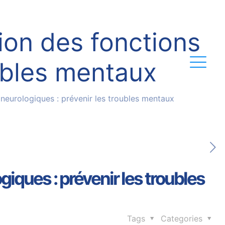
ion des fonctions
oubles mentaux
 neurologiques : prévenir les troubles mentaux
iques : prévenir les troubles
Tags
Categories