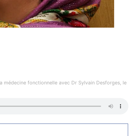
a médecine fonctionnelle avec Dr Sylvain Desforges, le