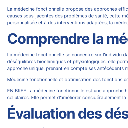
La médecine fonctionnelle propose des approches effica
causes sous-jacentes des problèmes de santé, cette mét
personnalisée et à des interventions adaptées, la médec
Comprendre la méd
La médecine fonctionnelle se concentre sur l’individu dan
déséquilibres biochimiques et physiologiques, elle perm
approche unique, prenant en compte ses antécédents m
Médecine fonctionnelle et optimisation des fonctions ce
EN BREF La médecine fonctionnelle est une approche holi
cellulaires. Elle permet d’améliorer considérablement l
Évaluation des dés