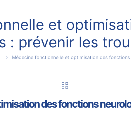
nnelle et optimisat
 : prévenir les tr
Médecine fonctionnelle et optimisation des fonctions
imisation des fonctions neurolog
5