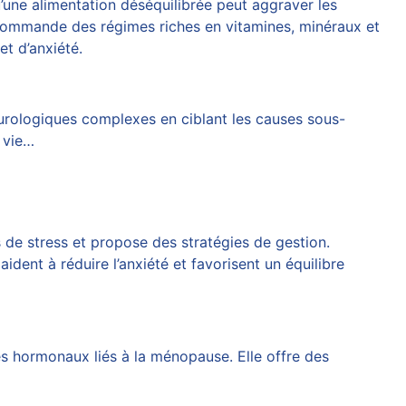
une alimentation déséquilibrée peut aggraver les
ecommande des régimes riches en vitamines, minéraux et
et d’anxiété.
eurologiques complexes en ciblant les causes sous-
 vie…
 de stress et propose des stratégies de gestion.
ident à réduire l’anxiété et favorisent un équilibre
es hormonaux liés à la ménopause. Elle offre des