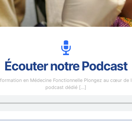
Écouter notre Podcast
nformation en Médecine Fonctionnelle Plongez au cœur de l
podcast dédié
[…]