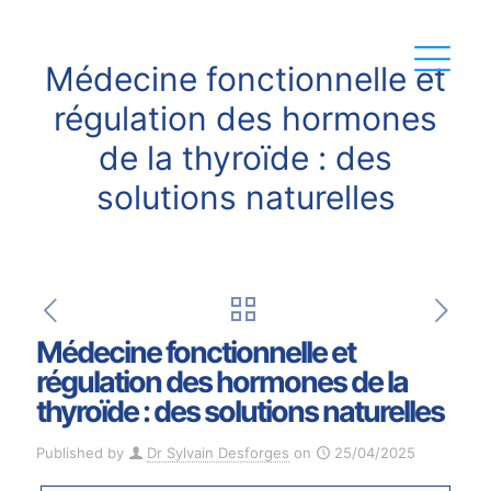
Médecine fonctionnelle et
régulation des hormones
de la thyroïde : des
solutions naturelles
Médecine fonctionnelle et
régulation des hormones de la
thyroïde : des solutions naturelles
Published by
Dr Sylvain Desforges
on
25/04/2025