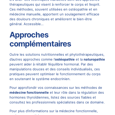
thérapeutiques qui visent à renforcer le corps et l’esprit.
Ces méthodes, souvent utilisées en ostéopathie et en
médecine manuelle, apportent un soulagement efficace
des doulours chroniques et améliorent le bien-être
général. Accessible…
Approches
complémentaires
Outre les solutions nutritionnelles et phytothérapeutiques,
d’autres approches comme l’
ostéopathie
et la
naturopathie
peuvent aider à rétablir l’équilibre hormonal. Par des
manipulations douces et des conseils individualisés, ces
pratiques peuvent optimiser le fonctionnement du corps
en soutenant le système endocrinien.
Pour approfondir vos connaissances sur les méthodes de
médecine fonctionnelle
et leur rôle dans la régulation des
hormones thyroïdiennes, listez des sources fiables et
consultez les professionnels spécialistes dans ce domaine.
Pour plus d’informations sur la médecine fonctionnelle,