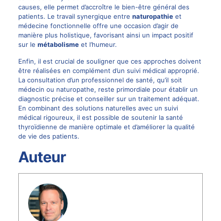
causes, elle permet d’accroître le bien-être général des
patients. Le travail synergique entre
naturopathie
et
médecine fonctionnelle offre une occasion d’agir de
manière plus holistique, favorisant ainsi un impact positif
sur le
métabolisme
et l’humeur.
Enfin, il est crucial de souligner que ces approches doivent
être réalisées en complément d’un suivi médical approprié.
La consultation d’un professionnel de santé, qu’il soit
médecin ou naturopathe, reste primordiale pour établir un
diagnostic précise et conseiller sur un traitement adéquat.
En combinant des solutions naturelles avec un suivi
médical rigoureux, il est possible de soutenir la santé
thyroïdienne de manière optimale et d’améliorer la qualité
de vie des patients.
Auteur