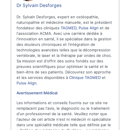
Dr Sylvain Desforges
Dr. Sylvain Desforges, expert en ostéopathie,
naturopathie et médecine manuelle, est le président
fondateur des cliniques
TAGMED
,
Pulse Align
et de
l'association ACMA. Avec une carrière dédiée à
l'innovation en santé, il se spécialise dans la gestion
des douleurs chroniques et l'intégration de
technologies avancées telles que la décompression
vertébrale, le laser et la thérapie par ondes de choc.
Sa mission est d'offrir des soins fondés sur des
preuves scientifiques pour optimiser la santé et le
bien-être de ses patients. Découvrez son approche
et les services disponibles à
Clinique TAGMED
et
Pulse Align
.
Avertissement Médical
Les informations et conseils fournis sur ce site ne
remplacent pas l'avis, le diagnostic ou le traitement
d'un professionnel de la santé. Veuillez noter que
l'auteur de cet article n'est ni médecin ni spécialiste
dans une spécialité médicale telle que définie par le