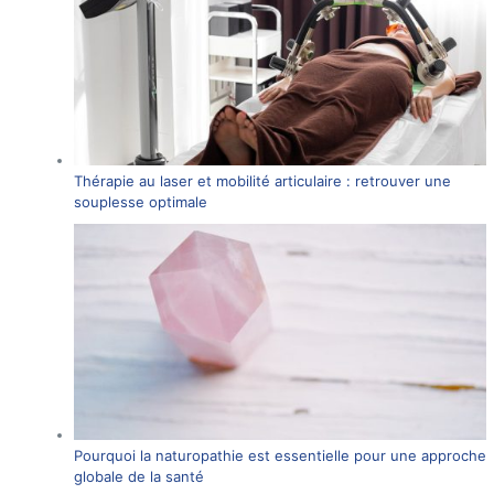
Thérapie au laser et mobilité articulaire : retrouver une
souplesse optimale
Pourquoi la naturopathie est essentielle pour une approche
globale de la santé