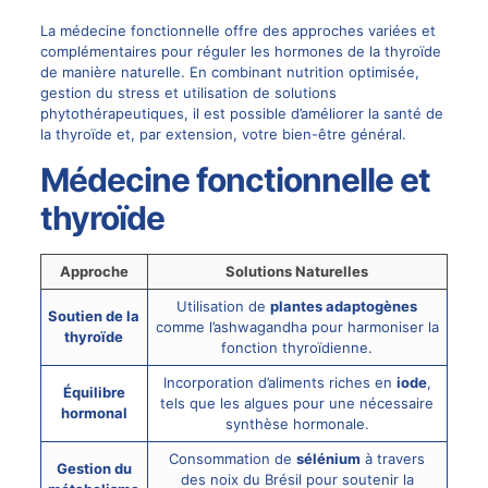
La médecine fonctionnelle offre des approches variées et
complémentaires pour réguler les hormones de la thyroïde
de manière naturelle. En combinant nutrition optimisée,
gestion du stress et utilisation de solutions
phytothérapeutiques, il est possible d’améliorer la santé de
la thyroïde et, par extension, votre bien-être général.
Médecine fonctionnelle et
thyroïde
Approche
Solutions Naturelles
Utilisation de
plantes adaptogènes
Soutien de la
comme l’ashwagandha pour harmoniser la
thyroïde
fonction thyroïdienne.
Incorporation d’aliments riches en
iode
,
Équilibre
tels que les algues pour une nécessaire
hormonal
synthèse hormonale.
Consommation de
sélénium
à travers
Gestion du
des noix du Brésil pour soutenir la