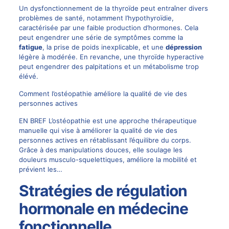
Un dysfonctionnement de la thyroïde peut entraîner divers
problèmes de santé, notamment l’hypothyroïdie,
caractérisée par une faible production d’hormones. Cela
peut engendrer une série de symptômes comme la
fatigue
, la prise de poids inexplicable, et une
dépression
légère à modérée. En revanche, une thyroïde hyperactive
peut engendrer des palpitations et un métabolisme trop
élévé.
Comment l’ostéopathie améliore la qualité de vie des
personnes actives
EN BREF L’ostéopathie est une approche thérapeutique
manuelle qui vise à améliorer la qualité de vie des
personnes actives en rétablissant l’équilibre du corps.
Grâce à des manipulations douces, elle soulage les
douleurs musculo-squelettiques, améliore la mobilité et
prévient les…
Stratégies de régulation
hormonale en médecine
fonctionnelle