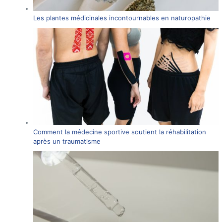
Les plantes médicinales incontournables en naturopathie
Comment la médecine sportive soutient la réhabilitation
après un traumatisme