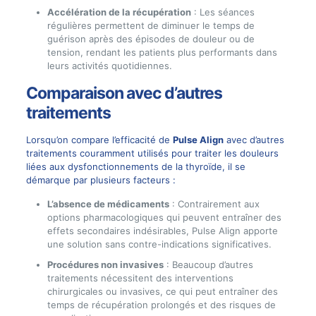
Accélération de la récupération
: Les séances
régulières permettent de diminuer le temps de
guérison après des épisodes de douleur ou de
tension, rendant les patients plus performants dans
leurs activités quotidiennes.
Comparaison avec d’autres
traitements
Lorsqu’on compare l’efficacité de
Pulse Align
avec d’autres
traitements couramment utilisés pour traiter les douleurs
liées aux dysfonctionnements de la thyroïde, il se
démarque par plusieurs facteurs :
L’absence de médicaments
: Contrairement aux
options pharmacologiques qui peuvent entraîner des
effets secondaires indésirables, Pulse Align apporte
une solution sans contre-indications significatives.
Procédures non invasives
: Beaucoup d’autres
traitements nécessitent des interventions
chirurgicales ou invasives, ce qui peut entraîner des
temps de récupération prolongés et des risques de