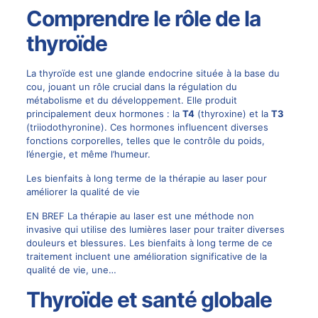
Comprendre le rôle de la
thyroïde
La thyroïde est une glande endocrine située à la base du
cou, jouant un rôle crucial dans la régulation du
métabolisme et du développement. Elle produit
principalement deux hormones : la
T4
(thyroxine) et la
T3
(triiodothyronine). Ces hormones influencent diverses
fonctions corporelles, telles que le contrôle du poids,
l’énergie, et même l’humeur.
Les bienfaits à long terme de la thérapie au laser pour
améliorer la qualité de vie
EN BREF La thérapie au laser est une méthode non
invasive qui utilise des lumières laser pour traiter diverses
douleurs et blessures. Les bienfaits à long terme de ce
traitement incluent une amélioration significative de la
qualité de vie, une…
Thyroïde et santé globale