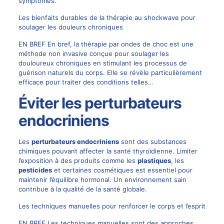
symptômes.
Les bienfaits durables de la thérapie au shockwave pour
soulager les douleurs chroniques
EN BREF En bref, la thérapie par ondes de choc est une
méthode non invasive conçue pour soulager les
douloureux chroniques en stimulant les processus de
guérison naturels du corps. Elle se révèle particulièrement
efficace pour traiter des conditions telles…
Éviter les perturbateurs
endocriniens
Les
perturbateurs endocriniens
sont des substances
chimiques pouvant affecter la santé thyroïdienne. Limiter
l’exposition à des produits comme les
plastiques
, les
pesticides
et certaines cosmétiques est essentiel pour
maintenir l’équilibre hormonal. Un environnement sain
contribue à la qualité de la santé globale.
Les techniques manuelles pour renforcer le corps et l’esprit
EN BREF Les techniques manuelles sont des approches