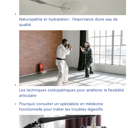
Naturopathie et hydratation : l’importance d’une eau de
qualité
Les techniques ostéopathiques pour améliorer la flexibilité
articulaire
Pourquoi consulter un spécialiste en médecine
fonctionnelle pour traiter les troubles digestifs