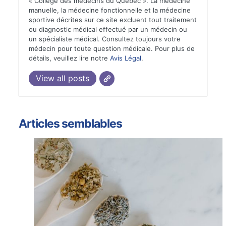
« Collège des médecins du Québec ». La médecine
manuelle, la médecine fonctionnelle et la médecine
sportive décrites sur ce site excluent tout traitement
ou diagnostic médical effectué par un médecin ou
un spécialiste médical. Consultez toujours votre
médecin pour toute question médicale. Pour plus de
détails, veuillez lire notre
Avis Légal
.
View all posts
Articles semblables