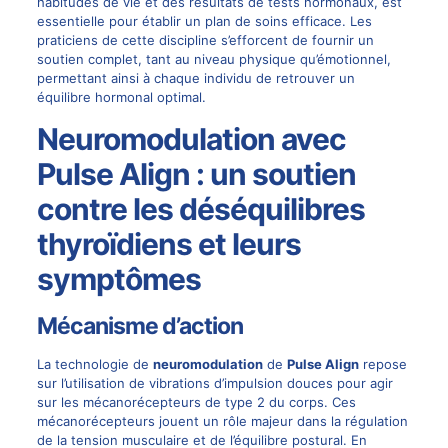
habitudes de vie et des résultats de tests hormonaux, est
essentielle pour établir un plan de soins efficace. Les
praticiens de cette discipline s’efforcent de fournir un
soutien complet, tant au niveau physique qu’émotionnel,
permettant ainsi à chaque individu de retrouver un
équilibre hormonal optimal.
Neuromodulation avec
Pulse Align : un soutien
contre les déséquilibres
thyroïdiens et leurs
symptômes
Mécanisme d’action
La technologie de
neuromodulation
de
Pulse Align
repose
sur l’utilisation de vibrations d’impulsion douces pour agir
sur les mécanorécepteurs de type 2 du corps. Ces
mécanorécepteurs jouent un rôle majeur dans la régulation
de la tension musculaire et de l’équilibre postural. En