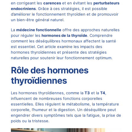
en corrigeant les
carences
et en évitant les
perturbateurs
endocriniens
. Grâce à ces stratégies, il est possible
d’améliorer le fonctionnement thyroïdien et de promouvoir
un bien-être général naturel.
La
médecine fonctionnelle
offre des approches naturelles
pour réguler les
hormones de la thyroïde
. Comprendre
comment les déséquilibres hormonaux affectent la santé
est essentiel. Cet article examine les impacts des
hormones thyroïdiennes et présente des stratégies
naturelles pour soutenir leur fonctionnement optimum.
Rôle des hormones
thyroïdiennes
Les hormones thyroïdiennes, comme la
T3
et la
T4
,
influencent de nombreuses fonctions corporelles
essentielles. Elles régulent le métabolisme, la température
corporelle, l’humeur et la digestion. Un déséquilibre peut
engendrer divers symptômes tels que la fatigue, la prise de
poids ou la tristesse.