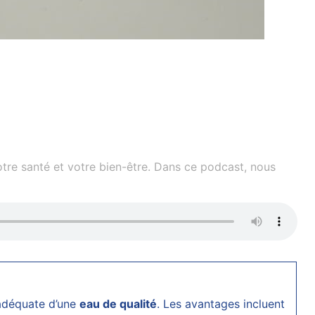
otre santé et votre bien-être. Dans ce podcast, nous
 adéquate d’une
eau de qualité
. Les avantages incluent