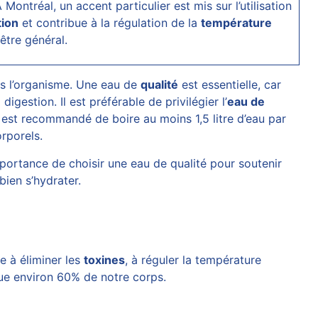
 Montréal, un accent particulier est mis sur l’utilisation
tion
et contribue à la régulation de la
température
être général.
s l’organisme. Une eau de
qualité
est essentielle, car
digestion. Il est préférable de privilégier l’
eau de
l est recommandé de boire au moins 1,5 litre d’eau par
rporels.
mportance de choisir une eau de qualité pour soutenir
bien s’hydrater.
e à éliminer les
toxines
, à réguler la température
itue environ 60% de notre corps.