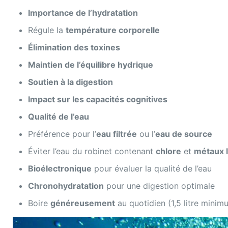
Importance de l’hydratation
Régule la
température corporelle
Élimination des toxines
Maintien de l’équilibre hydrique
Soutien à la digestion
Impact sur les capacités cognitives
Qualité de l’eau
Préférence pour l’
eau filtrée
ou l’
eau de source
Éviter l’eau du robinet contenant
chlore
et
métaux 
Bioélectronique
pour évaluer la qualité de l’eau
Chronohydratation
pour une digestion optimale
Boire
généreusement
au quotidien (1,5 litre minim