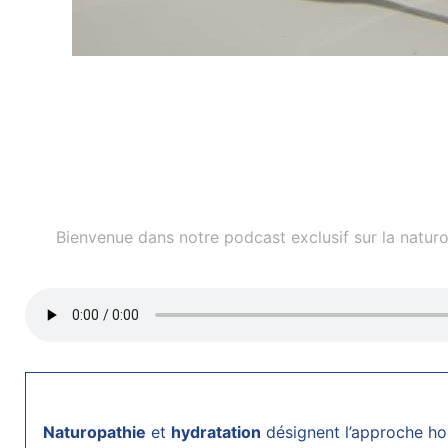
Bienvenue dans notre podcast exclusif sur la naturo
Naturopathie
et
hydratation
désignent l’approche ho