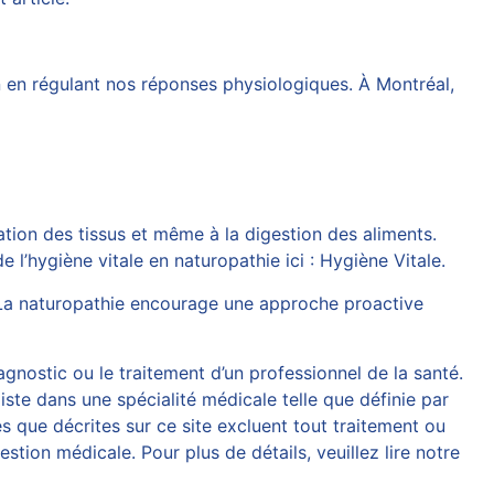
n en régulant nos réponses physiologiques. À Montréal,
tation des tissus et même à la digestion des aliments.
 l’hygiène vitale en naturopathie ici :
Hygiène Vitale
.
. La naturopathie encourage une approche proactive
agnostic ou le traitement d’un professionnel de la santé.
iste dans une spécialité médicale telle que définie par
 que décrites sur ce site excluent tout traitement ou
tion médicale. Pour plus de détails, veuillez lire notre