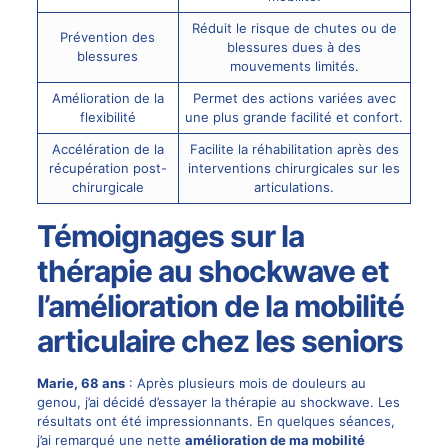
Réduit le risque de chutes ou de
Prévention des
blessures dues à des
blessures
mouvements limités.
Amélioration de la
Permet des actions variées avec
flexibilité
une plus grande facilité et confort.
Accélération de la
Facilite la réhabilitation après des
récupération post-
interventions chirurgicales sur les
chirurgicale
articulations.
Témoignages sur la
thérapie au shockwave et
l’amélioration de la mobilité
articulaire chez les seniors
Marie, 68 ans
: Après plusieurs mois de douleurs au
genou, j’ai décidé d’essayer la thérapie au shockwave. Les
résultats ont été impressionnants. En quelques séances,
j’ai remarqué une nette
amélioration de ma mobilité