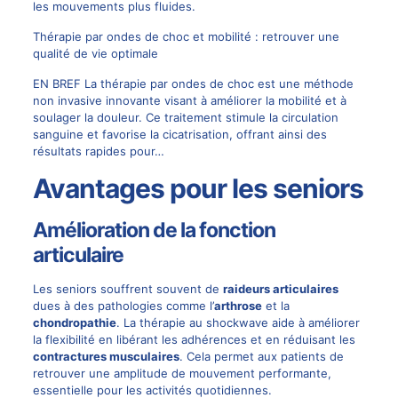
les mouvements plus fluides.
Thérapie par ondes de choc et mobilité : retrouver une
qualité de vie optimale
EN BREF La thérapie par ondes de choc est une méthode
non invasive innovante visant à améliorer la mobilité et à
soulager la douleur. Ce traitement stimule la circulation
sanguine et favorise la cicatrisation, offrant ainsi des
résultats rapides pour…
Avantages pour les seniors
Amélioration de la fonction
articulaire
Les seniors souffrent souvent de
raideurs articulaires
dues à des pathologies comme l’
arthrose
et la
chondropathie
. La thérapie au shockwave aide à améliorer
la flexibilité en libérant les adhérences et en réduisant les
contractures musculaires
. Cela permet aux patients de
retrouver une amplitude de mouvement performante,
essentielle pour les activités quotidiennes.