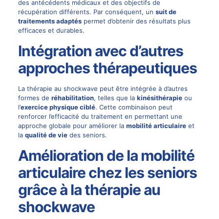
des antécédents médicaux et des objectifs de
récupération différents. Par conséquent, un
suit de
traitements adaptés
permet d’obtenir des résultats plus
efficaces et durables.
Intégration avec d’autres
approches thérapeutiques
La thérapie au shockwave peut être intégrée à d’autres
formes de
réhabilitation
, telles que la
kinésithérapie
ou
l’
exercice physique ciblé
. Cette combinaison peut
renforcer l’efficacité du traitement en permettant une
approche globale pour améliorer la
mobilité articulaire
et
la
qualité de vie
des seniors.
Amélioration de la mobilité
articulaire chez les seniors
grâce à la thérapie au
shockwave