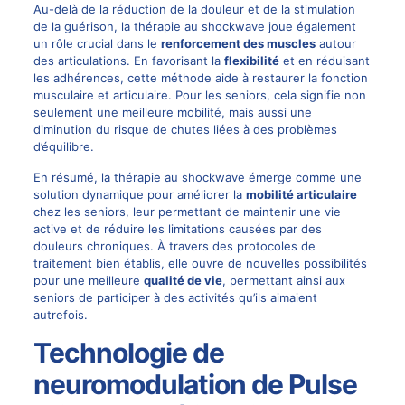
Au-delà de la réduction de la douleur et de la stimulation
de la guérison, la thérapie au shockwave joue également
un rôle crucial dans le
renforcement des muscles
autour
des articulations. En favorisant la
flexibilité
et en réduisant
les adhérences, cette méthode aide à restaurer la fonction
musculaire et articulaire. Pour les seniors, cela signifie non
seulement une meilleure mobilité, mais aussi une
diminution du risque de chutes liées à des problèmes
d’équilibre.
En résumé, la thérapie au shockwave émerge comme une
solution dynamique pour améliorer la
mobilité articulaire
chez les seniors, leur permettant de maintenir une vie
active et de réduire les limitations causées par des
douleurs chroniques. À travers des protocoles de
traitement bien établis, elle ouvre de nouvelles possibilités
pour une meilleure
qualité de vie
, permettant ainsi aux
seniors de participer à des activités qu’ils aimaient
autrefois.
Technologie de
neuromodulation de Pulse