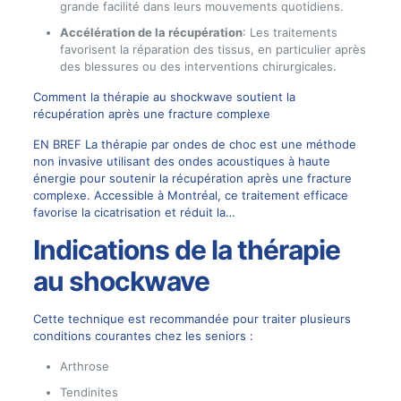
grande facilité dans leurs mouvements quotidiens.
Accélération de la récupération
: Les traitements
favorisent la réparation des tissus, en particulier après
des blessures ou des interventions chirurgicales.
Comment la thérapie au shockwave soutient la
récupération après une fracture complexe
EN BREF La thérapie par ondes de choc est une méthode
non invasive utilisant des ondes acoustiques à haute
énergie pour soutenir la récupération après une fracture
complexe. Accessible à Montréal, ce traitement efficace
favorise la cicatrisation et réduit la…
Indications de la thérapie
au shockwave
Cette technique est recommandée pour traiter plusieurs
conditions courantes chez les seniors :
Arthrose
Tendinites