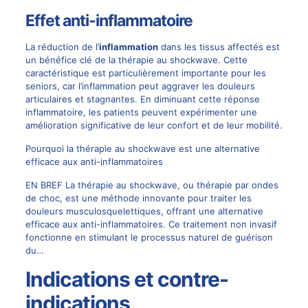
Effet anti-inflammatoire
La réduction de l’
inflammation
dans les tissus affectés est
un bénéfice clé de la thérapie au shockwave. Cette
caractéristique est particulièrement importante pour les
seniors, car l’inflammation peut aggraver les douleurs
articulaires et stagnantes. En diminuant cette réponse
inflammatoire, les patients peuvent expérimenter une
amélioration significative de leur confort et de leur mobilité.
Pourquoi la thérapie au shockwave est une alternative
efficace aux anti-inflammatoires
EN BREF La thérapie au shockwave, ou thérapie par ondes
de choc, est une méthode innovante pour traiter les
douleurs musculosquelettiques, offrant une alternative
efficace aux anti-inflammatoires. Ce traitement non invasif
fonctionne en stimulant le processus naturel de guérison
du…
Indications et contre-
indications