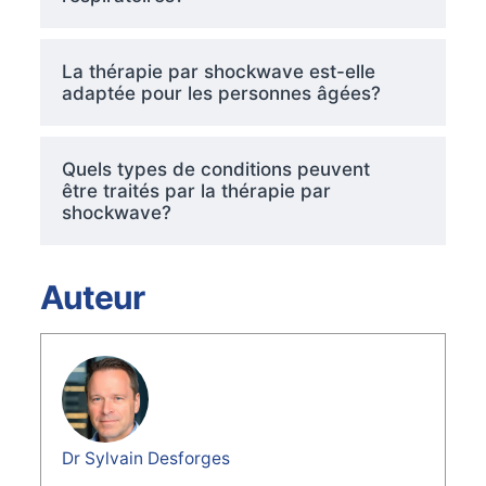
La thérapie par shockwave est-elle
adaptée pour les personnes âgées?
Quels types de conditions peuvent
être traités par la thérapie par
shockwave?
Auteur
Dr Sylvain Desforges