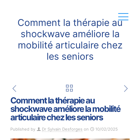
Comment la thérapie au
shockwave améliore la
mobilité articulaire chez
les seniors
Comment la thérapie au
shockwave améliore la mobilité
articulaire chez les seniors
Published by
Dr Sylvain Desforges
on
10/02/2025