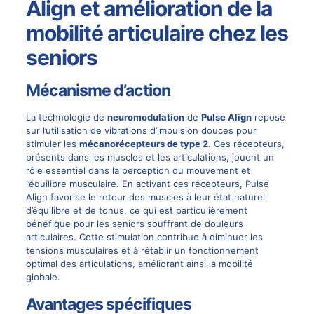
Align et amélioration de la
mobilité articulaire chez les
seniors
Mécanisme d’action
La technologie de
neuromodulation
de
Pulse Align
repose
sur l’utilisation de vibrations d’impulsion douces pour
stimuler les
mécanorécepteurs de type 2
. Ces récepteurs,
présents dans les muscles et les articulations, jouent un
rôle essentiel dans la perception du mouvement et
l’équilibre musculaire. En activant ces récepteurs, Pulse
Align favorise le retour des muscles à leur état naturel
d’équilibre et de tonus, ce qui est particulièrement
bénéfique pour les seniors souffrant de douleurs
articulaires. Cette stimulation contribue à diminuer les
tensions musculaires et à rétablir un fonctionnement
optimal des articulations, améliorant ainsi la mobilité
globale.
Avantages spécifiques