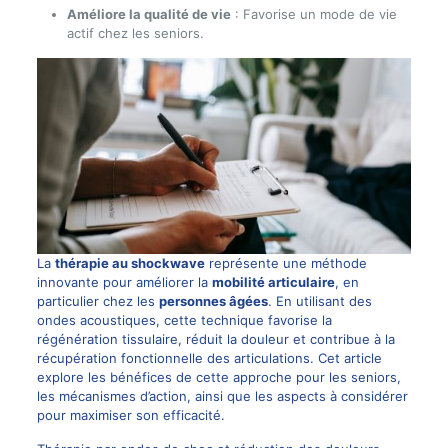
Améliore la qualité de vie
: Favorise un mode de vie
actif chez les seniors.
La
thérapie au shockwave
représente une méthode
innovante pour améliorer la
mobilité articulaire
, en
particulier chez les
personnes âgées
. En utilisant des
ondes acoustiques, cette technique favorise la
régénération tissulaire, réduit la douleur et contribue à la
récupération fonctionnelle des articulations. Cet article
explore les bénéfices de cette approche pour les seniors,
les mécanismes d’action, ainsi que les aspects à considérer
pour maximiser son efficacité.