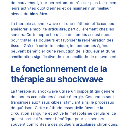
de mouvement, leur permettant de réaliser plus facilement
leurs activités quotidiennes et de maintenir un meilleur
niveau de
bien-être
.
La thérapie au shockwave est une méthode efficace pour
améliorer la mobilité articulaire, particulièrement chez les
seniors. Cette approche utilise des ondes acoustiques
pour traiter les douleurs et favoriser la régénération des
tissus. Grâce à cette technique, les personnes âgées
peuvent bénéficier d’une réduction de la douleur et d’une
amélioration significative de leur amplitude de mouvement.
Le fonctionnement de la
thérapie au shockwave
La thérapie au shockwave utilise un dispositif qui génère
des ondes acoustiques à haute énergie. Ces ondes sont
transmises aux tissus ciblés, stimulant ainsi le processus
de guérison. Cette méthode essentielle favorise la
circulation sanguine et active le métabolisme cellulaire, ce
qui est particulièrement bénéfique pour les seniors
souvent confrontés à des douleurs articulaires chroniques.