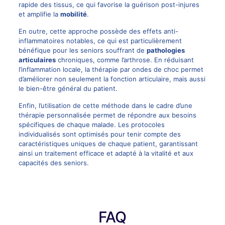
rapide des tissus, ce qui favorise la guérison post-injures
et amplifie la
mobilité
.
En outre, cette approche possède des effets anti-
inflammatoires notables, ce qui est particulièrement
bénéfique pour les seniors souffrant de
pathologies
articulaires
chroniques, comme l’arthrose. En réduisant
l’inflammation locale, la thérapie par ondes de choc permet
d’améliorer non seulement la fonction articulaire, mais aussi
le bien-être général du patient.
Enfin, l’utilisation de cette méthode dans le cadre d’une
thérapie personnalisée permet de répondre aux besoins
spécifiques de chaque malade. Les protocoles
individualisés sont optimisés pour tenir compte des
caractéristiques uniques de chaque patient, garantissant
ainsi un traitement efficace et adapté à la vitalité et aux
capacités des seniors.
FAQ