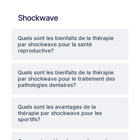
Shockwave
Quels sont les bienfaits de la thérapie
par shockwave pour la santé
reproductive?
Quels sont les bienfaits de la thérapie
par shockwave pour le traitement des
pathologies dentaires?
Quels sont les avantages de la
thérapie par shockwave pour les
sportifs?