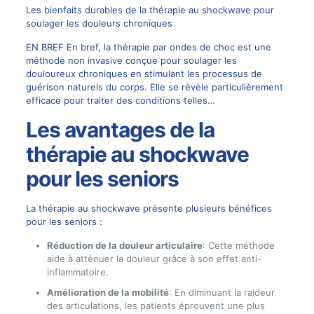
Les bienfaits durables de la thérapie au shockwave pour
soulager les douleurs chroniques
EN BREF En bref, la thérapie par ondes de choc est une
méthode non invasive conçue pour soulager les
douloureux chroniques en stimulant les processus de
guérison naturels du corps. Elle se révèle particulièrement
efficace pour traiter des conditions telles…
Les avantages de la
thérapie au shockwave
pour les seniors
La thérapie au shockwave présente plusieurs bénéfices
pour les seniors :
Réduction de la douleur articulaire
: Cette méthode
aide à atténuer la douleur grâce à son effet anti-
inflammatoire.
Amélioration de la mobilité
: En diminuant la raideur
des articulations, les patients éprouvent une plus