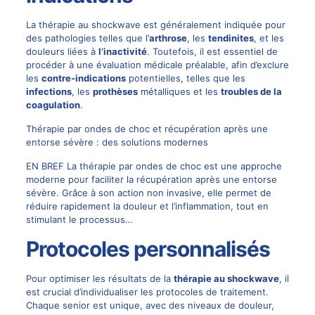
La thérapie au shockwave est généralement indiquée pour
des pathologies telles que l’
arthrose
, les
tendinites
, et les
douleurs liées à
l’inactivité
. Toutefois, il est essentiel de
procéder à une évaluation médicale préalable, afin d’exclure
les
contre-indications
potentielles, telles que les
infections
, les
prothèses
métalliques et les
troubles de la
coagulation
.
Thérapie par ondes de choc et récupération après une
entorse sévère : des solutions modernes
EN BREF La thérapie par ondes de choc est une approche
moderne pour faciliter la récupération après une entorse
sévère. Grâce à son action non invasive, elle permet de
réduire rapidement la douleur et l’inflammation, tout en
stimulant le processus…
Protocoles personnalisés
Pour optimiser les résultats de la
thérapie au shockwave
, il
est crucial d’individualiser les protocoles de traitement.
Chaque senior est unique, avec des niveaux de douleur,