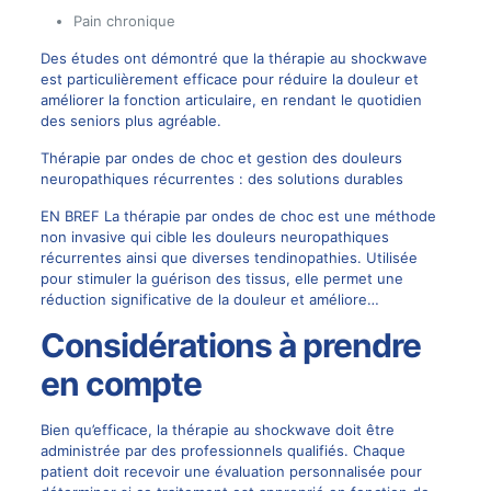
Pain chronique
Des études ont démontré que la thérapie au shockwave
est particulièrement efficace pour réduire la douleur et
améliorer la fonction articulaire, en rendant le quotidien
des seniors plus agréable.
Thérapie par ondes de choc et gestion des douleurs
neuropathiques récurrentes : des solutions durables
EN BREF La thérapie par ondes de choc est une méthode
non invasive qui cible les douleurs neuropathiques
récurrentes ainsi que diverses tendinopathies. Utilisée
pour stimuler la guérison des tissus, elle permet une
réduction significative de la douleur et améliore…
Considérations à prendre
en compte
Bien qu’efficace, la thérapie au shockwave doit être
administrée par des professionnels qualifiés. Chaque
patient doit recevoir une évaluation personnalisée pour