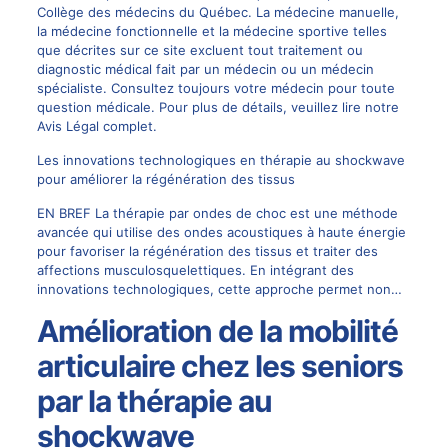
Collège des médecins du Québec. La médecine manuelle,
la médecine fonctionnelle et la médecine sportive telles
que décrites sur ce site excluent tout traitement ou
diagnostic médical fait par un médecin ou un médecin
spécialiste. Consultez toujours votre médecin pour toute
question médicale. Pour plus de détails, veuillez lire notre
Avis Légal complet.
Les innovations technologiques en thérapie au shockwave
pour améliorer la régénération des tissus
EN BREF La thérapie par ondes de choc est une méthode
avancée qui utilise des ondes acoustiques à haute énergie
pour favoriser la régénération des tissus et traiter des
affections musculosquelettiques. En intégrant des
innovations technologiques, cette approche permet non…
Amélioration de la mobilité
articulaire chez les seniors
par la thérapie au
shockwave