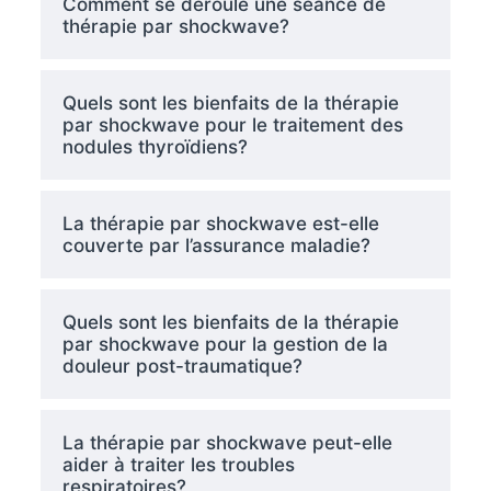
Comment se déroule une séance de
thérapie par shockwave?
Quels sont les bienfaits de la thérapie
par shockwave pour le traitement des
nodules thyroïdiens?
La thérapie par shockwave est-elle
couverte par l’assurance maladie?
Quels sont les bienfaits de la thérapie
par shockwave pour la gestion de la
douleur post-traumatique?
La thérapie par shockwave peut-elle
aider à traiter les troubles
respiratoires?