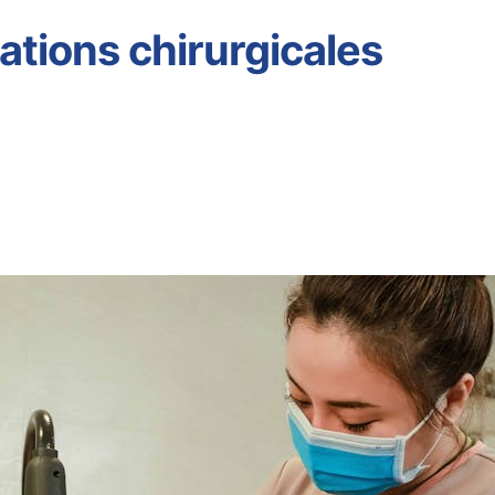
ations chirurgicales