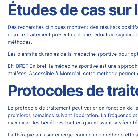
Études de cas sur l
Des recherches cliniques montrent des résultats positif
reçu ce traitement présentaient une réduction significat
méthodes.
Les bienfaits durables de la médecine sportive pour op
EN BREF En bref, la médecine sportive est une approche
athlètes. Accessible à Montréal, cette méthode permet d
Protocoles de trai
Le protocole de traitement peut varier en fonction de la
premières semaines suivant l’opération. La fréquence e
maximiser les bénéfices tout en garantissant la sécurité
La thérapie au laser émerge comme une méthode efficace