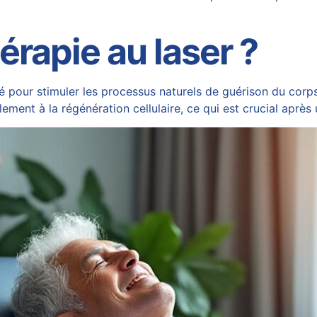
érapie au laser ?
ité pour stimuler les processus naturels de guérison du corp
lement à la régénération cellulaire, ce qui est crucial aprè