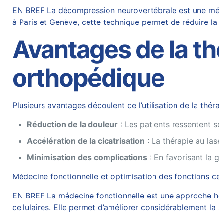
EN BREF La décompression neurovertébrale est une méth
à Paris et Genève, cette technique permet de réduire la 
Avantages de la th
orthopédique
Plusieurs avantages découlent de l’utilisation de la thér
Réduction de la douleur
: Les patients ressentent s
Accélération de la cicatrisation
: La thérapie au las
Minimisation des complications
: En favorisant la g
Médecine fonctionnelle et optimisation des fonctions ce
EN BREF La médecine fonctionnelle est une approche holi
cellulaires. Elle permet d’améliorer considérablement l