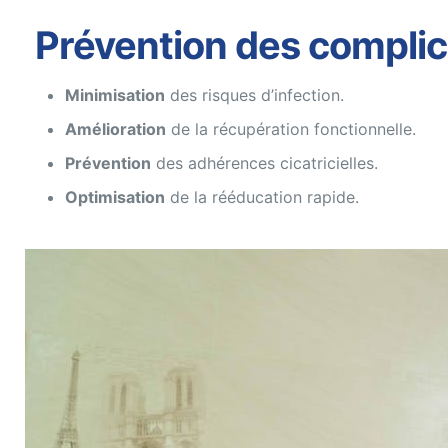
Prévention des complic
Minimisation
des risques d’infection.
Amélioration
de la récupération fonctionnelle.
Prévention
des adhérences cicatricielles.
Optimisation
de la rééducation rapide.