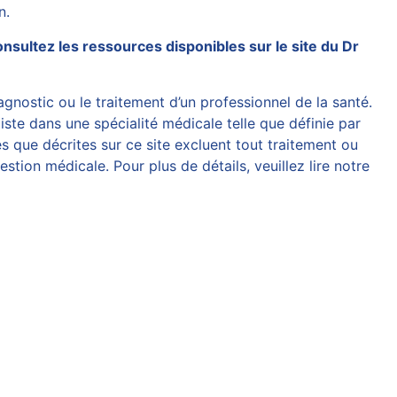
n.
 consultez les ressources disponibles sur
le site du Dr
agnostic ou le traitement d’un professionnel de la santé.
iste dans une spécialité médicale telle que définie par
 que décrites sur ce site excluent tout traitement ou
tion médicale. Pour plus de détails, veuillez lire notre