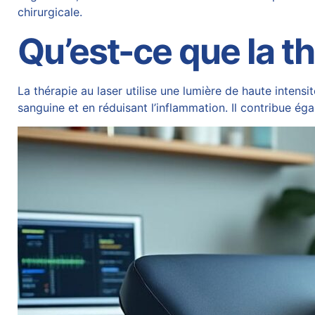
chirurgicale.
Qu’est-ce que la th
La thérapie au laser utilise une lumière de haute intens
sanguine et en réduisant l’inflammation. Il contribue éga