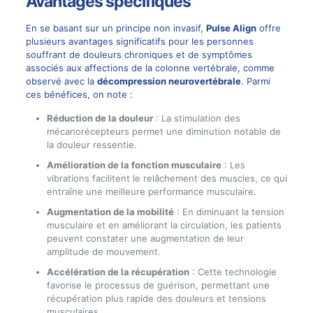
Avantages spécifiques
En se basant sur un principe non invasif,
Pulse Align
offre
plusieurs avantages significatifs pour les personnes
souffrant de douleurs chroniques et de symptômes
associés aux affections de la colonne vertébrale, comme
observé avec la
décompression neurovertébrale
. Parmi
ces bénéfices, on note :
Réduction de la douleur
: La stimulation des
mécanorécepteurs permet une diminution notable de
la douleur ressentie.
Amélioration de la fonction musculaire
: Les
vibrations facilitent le relâchement des muscles, ce qui
entraîne une meilleure performance musculaire.
Augmentation de la mobilité
: En diminuant la tension
musculaire et en améliorant la circulation, les patients
peuvent constater une augmentation de leur
amplitude de mouvement.
Accélération de la récupération
: Cette technologie
favorise le processus de guérison, permettant une
récupération plus rapide des douleurs et tensions
musculaires.