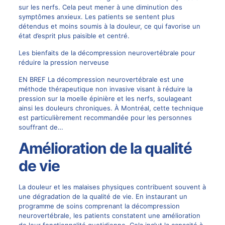
sur les nerfs. Cela peut mener à une diminution des
symptômes anxieux. Les patients se sentent plus
détendus et moins soumis à la douleur, ce qui favorise un
état d’esprit plus paisible et centré.
Les bienfaits de la décompression neurovertébrale pour
réduire la pression nerveuse
EN BREF La décompression neurovertébrale est une
méthode thérapeutique non invasive visant à réduire la
pression sur la moelle épinière et les nerfs, soulageant
ainsi les douleurs chroniques. À Montréal, cette technique
est particulièrement recommandée pour les personnes
souffrant de…
Amélioration de la qualité
de vie
La douleur et les malaises physiques contribuent souvent à
une dégradation de la qualité de vie. En instaurant un
programme de soins comprenant la décompression
neurovertébrale, les patients constatent une amélioration