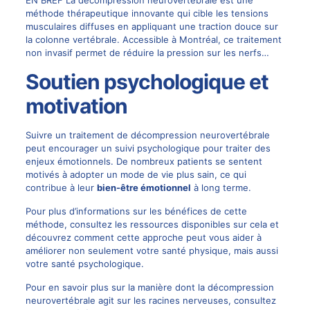
méthode thérapeutique innovante qui cible les tensions
musculaires diffuses en appliquant une traction douce sur
la colonne vertébrale. Accessible à Montréal, ce traitement
non invasif permet de réduire la pression sur les nerfs…
Soutien psychologique et
motivation
Suivre un traitement de décompression neurovertébrale
peut encourager un suivi psychologique pour traiter des
enjeux émotionnels. De nombreux patients se sentent
motivés à adopter un mode de vie plus sain, ce qui
contribue à leur
bien-être émotionnel
à long terme.
Pour plus d’informations sur les bénéfices de cette
méthode, consultez les ressources disponibles sur
cela
et
découvrez comment cette approche peut vous aider à
améliorer non seulement votre santé physique, mais aussi
votre santé psychologique.
Pour en savoir plus sur la manière dont la décompression
neurovertébrale agit sur les
racines nerveuses
, consultez