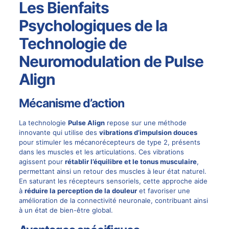
Les Bienfaits
Psychologiques de la
Technologie de
Neuromodulation de Pulse
Align
Mécanisme d’action
La technologie
Pulse Align
repose sur une méthode
innovante qui utilise des
vibrations d’impulsion douces
pour stimuler les mécanorécepteurs de type 2, présents
dans les muscles et les articulations. Ces vibrations
agissent pour
rétablir l’équilibre et le tonus musculaire
,
permettant ainsi un retour des muscles à leur état naturel.
En saturant les récepteurs sensoriels, cette approche aide
à
réduire la perception de la douleur
et favoriser une
amélioration de la connectivité neuronale, contribuant ainsi
à un état de bien-être global.