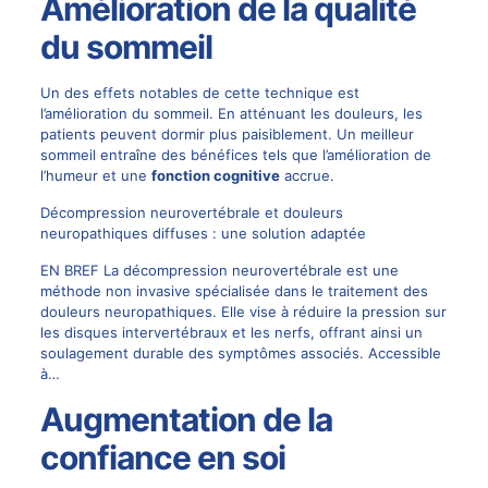
Amélioration de la qualité
du sommeil
Un des effets notables de cette technique est
l’amélioration du sommeil. En atténuant les douleurs, les
patients peuvent dormir plus paisiblement. Un meilleur
sommeil entraîne des bénéfices tels que l’amélioration de
l’humeur et une
fonction cognitive
accrue.
Décompression neurovertébrale et douleurs
neuropathiques diffuses : une solution adaptée
EN BREF La décompression neurovertébrale est une
méthode non invasive spécialisée dans le traitement des
douleurs neuropathiques. Elle vise à réduire la pression sur
les disques intervertébraux et les nerfs, offrant ainsi un
soulagement durable des symptômes associés. Accessible
à…
Augmentation de la
confiance en soi