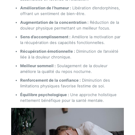
Amélioration de l’humeur :
Libération d’endorphines,
offrant un sentiment de bien-être.
Augmentation de la concentration :
Réduction de la
douleur physique permettant un meilleur focus.
Sens d’accomplissement :
Améliore la motivation par
la récupération des capacités fonctionnelles.
Récupération émotionnelle :
Diminution de l’anxiété
liée à la douleur chronique.
Meilleur sommeil :
Soulagement de la douleur
améliore la qualité du repos nocturne.
Renforcement de la confiance :
Diminution des
limitations physiques favorise l’estime de soi.
Équilibre psychologique :
Une approche holistique
nettement bénéfique pour la santé mentale.