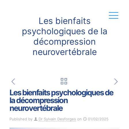
Les bienfaits
psychologiques de la
décompression
neurovertébrale
Les bienfaits psychologiques de
la décompression
neurovertébrale
Published by
Dr Sylvain Desforges
on
01/02/2025