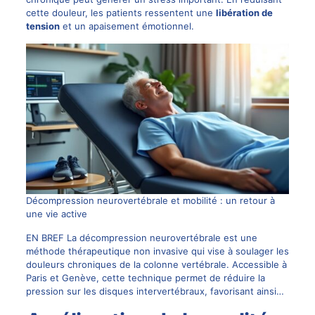
cette douleur, les patients ressentent une
libération de
tension
et un apaisement émotionnel.
Décompression neurovertébrale et mobilité : un retour à
une vie active
EN BREF La décompression neurovertébrale est une
méthode thérapeutique non invasive qui vise à soulager les
douleurs chroniques de la colonne vertébrale. Accessible à
Paris et Genève, cette technique permet de réduire la
pression sur les disques intervertébraux, favorisant ainsi…