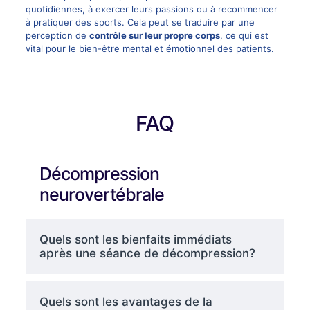
quotidiennes, à exercer leurs passions ou à recommencer
à pratiquer des sports. Cela peut se traduire par une
perception de
contrôle sur leur propre corps
, ce qui est
vital pour le bien-être mental et émotionnel des patients.
FAQ
Décompression
neurovertébrale
Quels sont les bienfaits immédiats
après une séance de décompression?
Quels sont les avantages de la