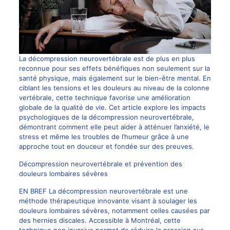
La décompression neurovertébrale est de plus en plus
reconnue pour ses effets bénéfiques non seulement sur la
santé physique, mais également sur le bien-être mental. En
ciblant les tensions et les douleurs au niveau de la colonne
vertébrale, cette technique favorise une amélioration
globale de la qualité de vie. Cet article explore les impacts
psychologiques de la décompression neurovertébrale,
démontrant comment elle peut aider à atténuer l’anxiété, le
stress et même les troubles de l’humeur grâce à une
approche tout en douceur et fondée sur des preuves.
Décompression neurovertébrale et prévention des
douleurs lombaires sévères
EN BREF La décompression neurovertébrale est une
méthode thérapeutique innovante visant à soulager les
douleurs lombaires sévères, notamment celles causées par
des hernies discales. Accessible à Montréal, cette