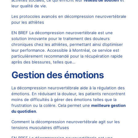
leur qualité de vie.
Les protocoles avancés en décompression neurovertébrale
pour les athlètes
EN BREF La décompression neurovertébrale est une
solution innovante pour le traitement des douleurs
chroniques chez les athlètes, permettant ainsi d’optimiser
leur performance. Accessible à Montréal, ce service est
particulièrement recommandé pour la récupération rapide
après des blessures, telles que…
Gestion des émotions
La décompression neurovertébrale aide à la régulation des
émotions. En réduisant la douleur, les patients rencontrent
moins de difficultés à gérer des émotions telles que la
frustration ou la colère. Cela permet une
meilleure gestion
du quotidien
.
Comment la décompression neurovertébrale agit sur les
tensions musculaires diffuses
EN BREF La décompression neurovertébrale est une