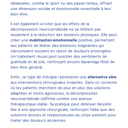
délaissées, comme le sport ou des passe-temps, offrant
une dimension sociale et émotionnelle essentielle à leur
bien-être.
Il est également à noter que les effets de la
décompression neurovertébrale ne se limitent pas
seulement à la réduction des douleurs physiques. Elle peut
créer une
mobilisation émotionnelle
positive, permettant
aux patients de libérer des émotions stagnantes qui
s’accumulent souvent en raison de douleurs prolongées.
Un traitement réussi peut susciter des sentiments de
gratitude et de joie, renforçant encore davantage l’état de
bien-être général.
Enfin, ce type de thérapie représente une
alternative sûre
aux interventions chirurgicales invasives. Dans un contexte
où les patients cherchent de plus en plus des solutions
adaptées et moins agressives, la décompression
neurovertébrale s’affirme comme une avenue
thérapeutique viable. Sa pratique peut diminuer l’anxiété
liée à une approche chirurgicale, renforçant l’idée que des
solutions douces et respectueuses du corps existent pour
traiter des douleurs anciennes.