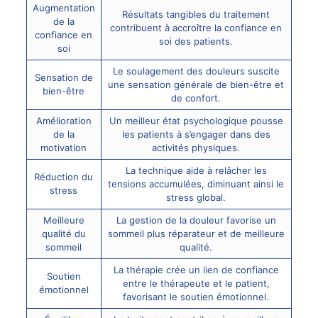
Augmentation
Résultats tangibles du traitement
de la
contribuent à accroître la confiance en
confiance en
soi des patients.
soi
Le soulagement des douleurs suscite
Sensation de
une sensation générale de bien-être et
bien-être
de confort.
Amélioration
Un meilleur état psychologique pousse
de la
les patients à s’engager dans des
motivation
activités physiques.
La technique aide à relâcher les
Réduction du
tensions accumulées, diminuant ainsi le
stress
stress global.
Meilleure
La gestion de la douleur favorise un
qualité du
sommeil plus réparateur et de meilleure
sommeil
qualité.
La thérapie crée un lien de confiance
Soutien
entre le thérapeute et le patient,
émotionnel
favorisant le soutien émotionnel.