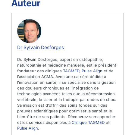
Auteur
Dr Sylvain Desforges
Dr. Sylvain Desforges, expert en ostéopathie,
naturopathie et médecine manuelle, est le président
fondateur des cliniques
TAGMED
,
Pulse Align
et de
l'association ACMA. Avec une carrière dédiée à
l'innovation en santé, il se spécialise dans la gestion
des douleurs chroniques et l'intégration de
technologies avancées telles que la décompression
vertébrale, le laser et la thérapie par ondes de choc.
Sa mission est d'offrir des soins fondés sur des
preuves scientifiques pour optimiser la santé et le
bien-être de ses patients. Découvrez son approche
et les services disponibles à
Clinique TAGMED
et
Pulse Align
.