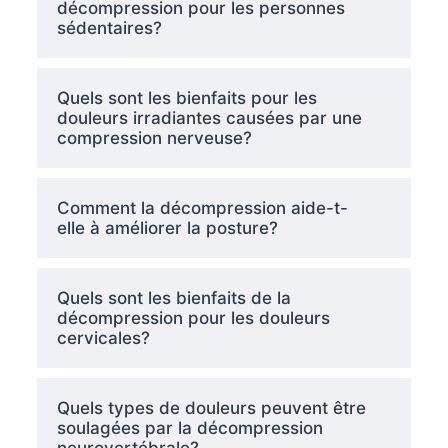
décompression pour les personnes
sédentaires?
Quels sont les bienfaits pour les
douleurs irradiantes causées par une
compression nerveuse?
Comment la décompression aide-t-
elle à améliorer la posture?
Quels sont les bienfaits de la
décompression pour les douleurs
cervicales?
Quels types de douleurs peuvent être
soulagées par la décompression
neurovertébrale?