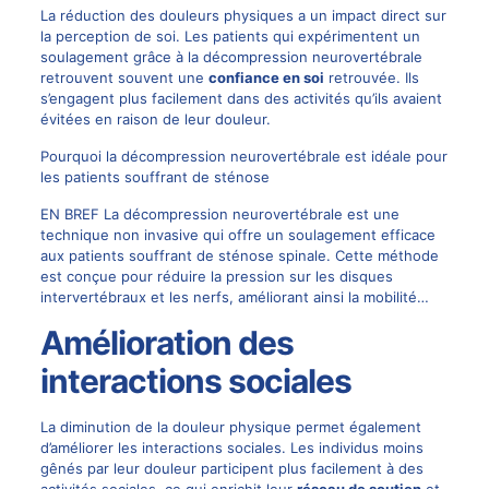
La réduction des douleurs physiques a un impact direct sur
la perception de soi. Les patients qui expérimentent un
soulagement grâce à la décompression neurovertébrale
retrouvent souvent une
confiance en soi
retrouvée. Ils
s’engagent plus facilement dans des activités qu’ils avaient
évitées en raison de leur douleur.
Pourquoi la décompression neurovertébrale est idéale pour
les patients souffrant de sténose
EN BREF La décompression neurovertébrale est une
technique non invasive qui offre un soulagement efficace
aux patients souffrant de sténose spinale. Cette méthode
est conçue pour réduire la pression sur les disques
intervertébraux et les nerfs, améliorant ainsi la mobilité…
Amélioration des
interactions sociales
La diminution de la douleur physique permet également
d’améliorer les interactions sociales. Les individus moins
gênés par leur douleur participent plus facilement à des
activités sociales, ce qui enrichit leur
réseau de soutien
et