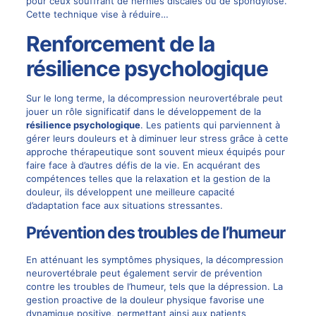
pour ceux souffrant de hernies discales ou de spondylose.
Cette technique vise à réduire…
Renforcement de la
résilience psychologique
Sur le long terme, la décompression neurovertébrale peut
jouer un rôle significatif dans le développement de la
résilience psychologique
. Les patients qui parviennent à
gérer leurs douleurs et à diminuer leur stress grâce à cette
approche thérapeutique sont souvent mieux équipés pour
faire face à d’autres défis de la vie. En acquérant des
compétences telles que la relaxation et la gestion de la
douleur, ils développent une meilleure capacité
d’adaptation face aux situations stressantes.
Prévention des troubles de l’humeur
En atténuant les symptômes physiques, la décompression
neurovertébrale peut également servir de prévention
contre les troubles de l’humeur, tels que la dépression. La
gestion proactive de la douleur physique favorise une
dynamique positive, permettant ainsi aux patients