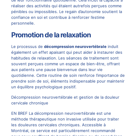
de leur fonctionnalité quotidienne. Cela inclut la capacité à
réaliser des activités qui étaient autrefois perçues comme
pénibles ou impossibles. Le regain d’autonomie soutient la
confiance en soi et contribue à renforcer l’estime
personnelle.
Promotion de la relaxation
Le processus de
décompression neurovertébrale
induit
également un effet apaisant qui peut aider à instaurer des
habitudes de relaxation. Les séances de traitement sont
souvent perçues comme un espace de bien-être, offrant
aux patients une pause bienvenue dans leur vie
quotidienne. Cette routine de soin renforce l’importance de
prendre soin de soi, éléments indispensable pour maintenir
un équilibre psychologique positif.
Décompression neurovertébrale et gestion de la douleur
cervicale chronique
EN BREF La décompression neurovertébrale est une
méthode thérapeutique non invasive utilisée pour traiter
les douleures cervicales chroniques. Accessible à
Montréal, ce service est particulièrement recommandé