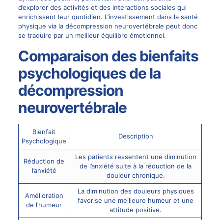
d’explorer des activités et des interactions sociales qui
enrichissent leur quotidien. L’investissement dans la santé
physique via la décompression neurovertébrale peut donc
se traduire par un meilleur équilibre émotionnel.
Comparaison des bienfaits
psychologiques de la
décompression
neurovertébrale
Bienfait
Description
Psychologique
Les patients ressentent une diminution
Réduction de
de l’anxiété suite à la réduction de la
l’anxiété
douleur chronique.
La diminution des douleurs physiques
Amélioration
favorise une meilleure humeur et une
de l’humeur
attitude positive.