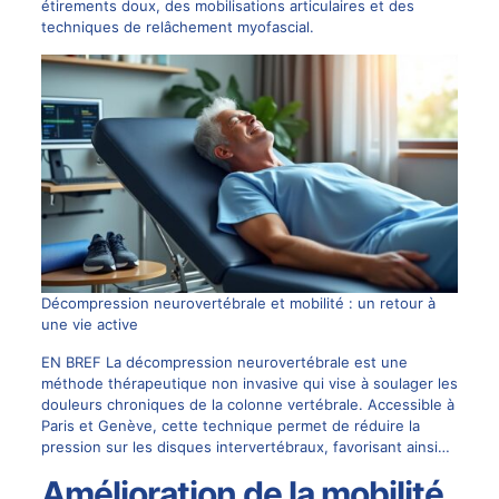
étirements doux, des mobilisations articulaires et des
techniques de relâchement myofascial.
Décompression neurovertébrale et mobilité : un retour à
une vie active
EN BREF La décompression neurovertébrale est une
méthode thérapeutique non invasive qui vise à soulager les
douleurs chroniques de la colonne vertébrale. Accessible à
Paris et Genève, cette technique permet de réduire la
pression sur les disques intervertébraux, favorisant ainsi…
Amélioration de la mobilité