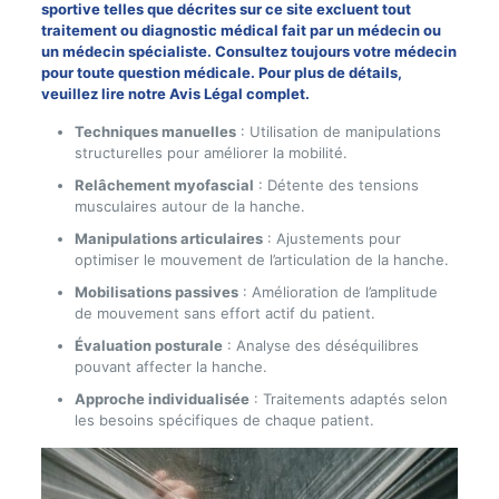
sportive telles que décrites sur ce site excluent tout
traitement ou diagnostic médical fait par un médecin ou
un médecin spécialiste. Consultez toujours votre médecin
pour toute question médicale. Pour plus de détails,
veuillez lire notre Avis Légal complet.
Techniques manuelles
: Utilisation de manipulations
structurelles pour améliorer la mobilité.
Relâchement myofascial
: Détente des tensions
musculaires autour de la hanche.
Manipulations articulaires
: Ajustements pour
optimiser le mouvement de l’articulation de la hanche.
Mobilisations passives
: Amélioration de l’amplitude
de mouvement sans effort actif du patient.
Évaluation posturale
: Analyse des déséquilibres
pouvant affecter la hanche.
Approche individualisée
: Traitements adaptés selon
les besoins spécifiques de chaque patient.