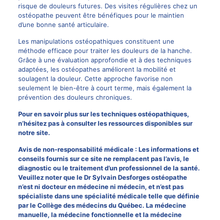
risque de douleurs futures. Des visites régulières chez un
ostéopathe peuvent être bénéfiques pour le maintien
d’une bonne santé articulaire.
Les manipulations ostéopathiques constituent une
méthode efficace pour traiter les douleurs de la hanche.
Grâce à une évaluation approfondie et à des techniques
adaptées, les ostéopathes améliorent la mobilité et
soulagent la douleur. Cette approche favorise non
seulement le bien-être à court terme, mais également la
prévention des douleurs chroniques.
Pour en savoir plus sur les techniques ostéopathiques,
n’hésitez pas à consulter les ressources disponibles sur
notre site
.
Avis de non-responsabilité médicale : Les informations et
conseils fournis sur ce site ne remplacent pas l’avis, le
diagnostic ou le traitement d’un professionnel de la santé.
Veuillez noter que le Dr Sylvain Desforges ostéopathe
n’est ni docteur en médecine ni médecin, et n’est pas
spécialiste dans une spécialité médicale telle que définie
par le Collège des médecins du Québec. La médecine
manuelle, la médecine fonctionnelle et la médecine