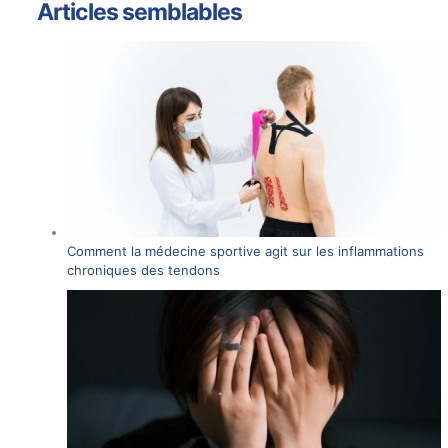
Articles semblables
Comment la médecine sportive agit sur les inflammations
chroniques des tendons