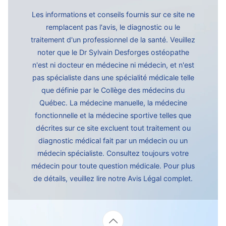
Les informations et conseils fournis sur ce site ne
remplacent pas l'avis, le diagnostic ou le
traitement d'un professionnel de la santé. Veuillez
noter que le Dr Sylvain Desforges ostéopathe
n'est ni docteur en médecine ni médecin, et n'est
pas spécialiste dans une spécialité médicale telle
que définie par le Collège des médecins du
Québec. La médecine manuelle, la médecine
fonctionnelle et la médecine sportive telles que
décrites sur ce site excluent tout traitement ou
diagnostic médical fait par un médecin ou un
médecin spécialiste. Consultez toujours votre
médecin pour toute question médicale. Pour plus
de détails, veuillez lire notre
Avis Légal complet.