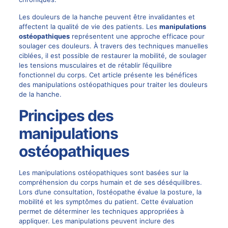
Les douleurs de la hanche peuvent être invalidantes et
affectent la qualité de vie des patients. Les
manipulations
ostéopathiques
représentent une approche efficace pour
soulager ces douleurs. À travers des techniques manuelles
ciblées, il est possible de restaurer la mobilité, de soulager
les tensions musculaires et de rétablir l’équilibre
fonctionnel du corps. Cet article présente les bénéfices
des manipulations ostéopathiques pour traiter les douleurs
de la hanche.
Principes des
manipulations
ostéopathiques
Les manipulations ostéopathiques sont basées sur la
compréhension du corps humain et de ses déséquilibres.
Lors d’une consultation, l’ostéopathe évalue la posture, la
mobilité et les symptômes du patient. Cette évaluation
permet de déterminer les techniques appropriées à
appliquer. Les manipulations peuvent inclure des