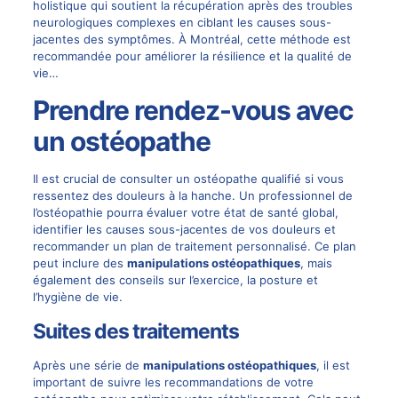
holistique qui soutient la récupération après des troubles
neurologiques complexes en ciblant les causes sous-
jacentes des symptômes. À Montréal, cette méthode est
recommandée pour améliorer la résilience et la qualité de
vie…
Prendre rendez-vous avec
un ostéopathe
Il est crucial de consulter un ostéopathe qualifié si vous
ressentez des douleurs à la hanche. Un professionnel de
l’ostéopathie pourra évaluer votre état de santé global,
identifier les causes sous-jacentes de vos douleurs et
recommander un plan de traitement personnalisé. Ce plan
peut inclure des
manipulations ostéopathiques
, mais
également des conseils sur l’exercice, la posture et
l’hygiène de vie.
Suites des traitements
Après une série de
manipulations ostéopathiques
, il est
important de suivre les recommandations de votre