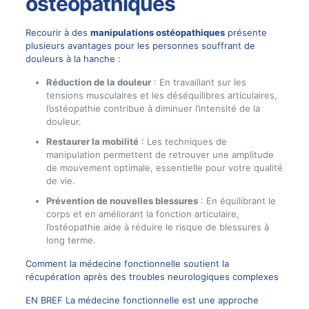
ostéopathiques
Recourir à des
manipulations ostéopathiques
présente
plusieurs avantages pour les personnes souffrant de
douleurs à la hanche :
Réduction de la douleur
: En travaillant sur les
tensions musculaires et les déséquilibres articulaires,
l’ostéopathie contribue à diminuer l’intensité de la
douleur.
Restaurer la mobilité
: Les techniques de
manipulation permettent de retrouver une amplitude
de mouvement optimale, essentielle pour votre qualité
de vie.
Prévention de nouvelles blessures
: En équilibrant le
corps et en améliorant la fonction articulaire,
l’ostéopathie aide à réduire le risque de blessures à
long terme.
Comment la médecine fonctionnelle soutient la
récupération après des troubles neurologiques complexes
EN BREF La médecine fonctionnelle est une approche