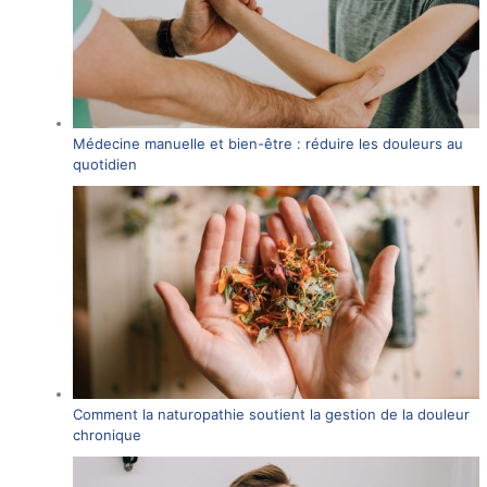
Médecine manuelle et bien-être : réduire les douleurs au
quotidien
Comment la naturopathie soutient la gestion de la douleur
chronique