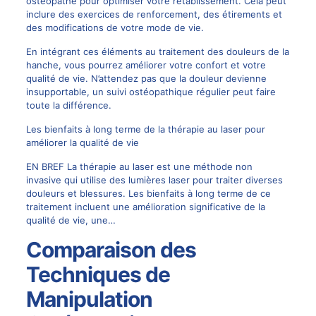
ostéopathe pour optimiser votre rétablissement. Cela peut
inclure des exercices de renforcement, des étirements et
des modifications de votre mode de vie.
En intégrant ces éléments au traitement des douleurs de la
hanche, vous pourrez améliorer votre confort et votre
qualité de vie. N’attendez pas que la douleur devienne
insupportable, un suivi ostéopathique régulier peut faire
toute la différence.
Les bienfaits à long terme de la thérapie au laser pour
améliorer la qualité de vie
EN BREF La thérapie au laser est une méthode non
invasive qui utilise des lumières laser pour traiter diverses
douleurs et blessures. Les bienfaits à long terme de ce
traitement incluent une amélioration significative de la
qualité de vie, une…
Comparaison des
Techniques de
Manipulation