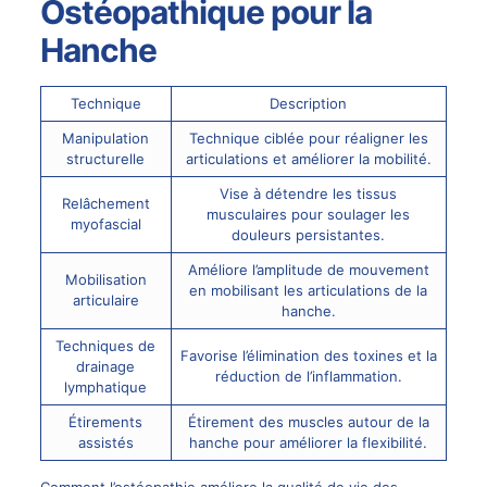
Ostéopathique pour la
Hanche
Technique
Description
Manipulation
Technique ciblée pour réaligner les
structurelle
articulations et améliorer la mobilité.
Vise à détendre les tissus
Relâchement
musculaires pour soulager les
myofascial
douleurs persistantes.
Améliore l’amplitude de mouvement
Mobilisation
en mobilisant les articulations de la
articulaire
hanche.
Techniques de
Favorise l’élimination des toxines et la
drainage
réduction de l’inflammation.
lymphatique
Étirements
Étirement des muscles autour de la
assistés
hanche pour améliorer la flexibilité.