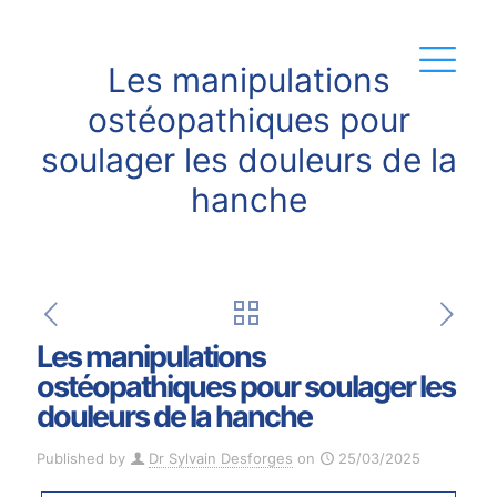
Les manipulations
ostéopathiques pour
soulager les douleurs de la
hanche
Les manipulations
ostéopathiques pour soulager les
douleurs de la hanche
Published by
Dr Sylvain Desforges
on
25/03/2025