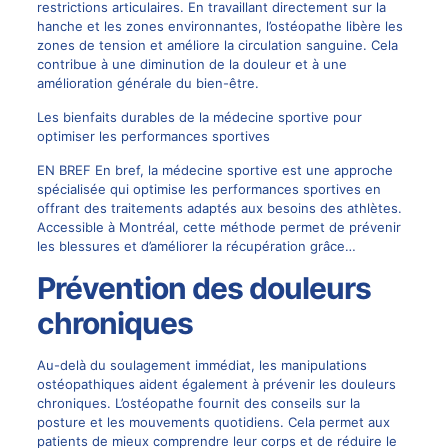
restrictions articulaires. En travaillant directement sur la
hanche et les zones environnantes, l’ostéopathe libère les
zones de tension et améliore la circulation sanguine. Cela
contribue à une diminution de la douleur et à une
amélioration générale du bien-être.
Les bienfaits durables de la médecine sportive pour
optimiser les performances sportives
EN BREF En bref, la médecine sportive est une approche
spécialisée qui optimise les performances sportives en
offrant des traitements adaptés aux besoins des athlètes.
Accessible à Montréal, cette méthode permet de prévenir
les blessures et d’améliorer la récupération grâce…
Prévention des douleurs
chroniques
Au-delà du soulagement immédiat, les manipulations
ostéopathiques aident également à prévenir les douleurs
chroniques. L’ostéopathe fournit des conseils sur la
posture et les mouvements quotidiens. Cela permet aux
patients de mieux comprendre leur corps et de réduire le