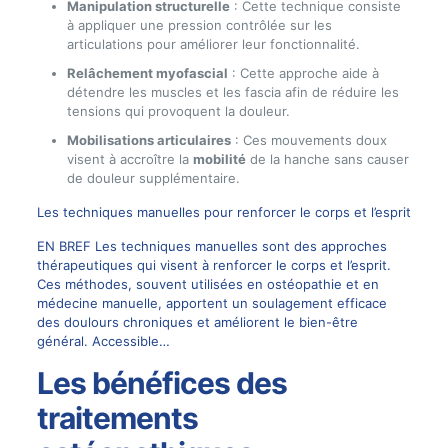
Manipulation structurelle
: Cette technique consiste
à appliquer une pression contrôlée sur les
articulations pour améliorer leur fonctionnalité.
Relâchement myofascial
: Cette approche aide à
détendre les muscles et les fascia afin de réduire les
tensions qui provoquent la douleur.
Mobilisations articulaires
: Ces mouvements doux
visent à accroître la
mobilité
de la hanche sans causer
de douleur supplémentaire.
Les techniques manuelles pour renforcer le corps et l’esprit
EN BREF Les techniques manuelles sont des approches
thérapeutiques qui visent à renforcer le corps et l’esprit.
Ces méthodes, souvent utilisées en ostéopathie et en
médecine manuelle, apportent un soulagement efficace
des doulours chroniques et améliorent le bien-être
général. Accessible…
Les bénéfices des
traitements