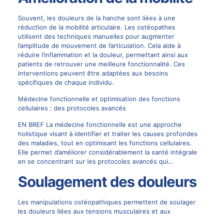
Souvent, les douleurs de la hanche sont liées à une
réduction de la mobilité articulaire. Les ostéopathes
utilisent des techniques manuelles pour augmenter
l’amplitude de mouvement de l’articulation. Cela aide à
réduire l’inflammation et la douleur, permettant ainsi aux
patients de retrouver une meilleure fonctionnalité. Ces
interventions peuvent être adaptées aux besoins
spécifiques de chaque individu.
Médecine fonctionnelle et optimisation des fonctions
cellulaires : des protocoles avancés
EN BREF La médecine fonctionnelle est une approche
holistique visant à identifier et traiter les causes profondes
des maladies, tout en optimisant les fonctions cellulaires.
Elle permet d’améliorer considérablement la santé intégrale
en se concentrant sur les protocoles avancés qui…
Soulagement des douleurs
Les manipulations ostéopathiques permettent de soulager
les douleurs liées aux tensions musculaires et aux