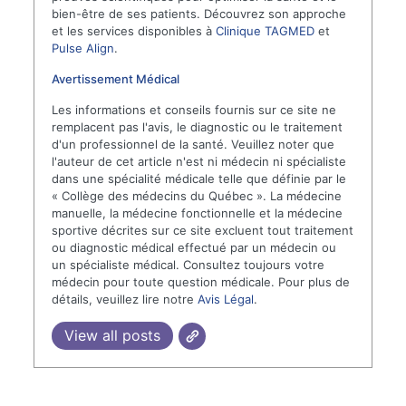
bien-être de ses patients. Découvrez son approche
et les services disponibles à
Clinique TAGMED
et
Pulse Align
.
Avertissement Médical
Les informations et conseils fournis sur ce site ne
remplacent pas l'avis, le diagnostic ou le traitement
d'un professionnel de la santé. Veuillez noter que
l'auteur de cet article n'est ni médecin ni spécialiste
dans une spécialité médicale telle que définie par le
« Collège des médecins du Québec ». La médecine
manuelle, la médecine fonctionnelle et la médecine
sportive décrites sur ce site excluent tout traitement
ou diagnostic médical effectué par un médecin ou
un spécialiste médical. Consultez toujours votre
médecin pour toute question médicale. Pour plus de
détails, veuillez lire notre
Avis Légal
.
View all posts