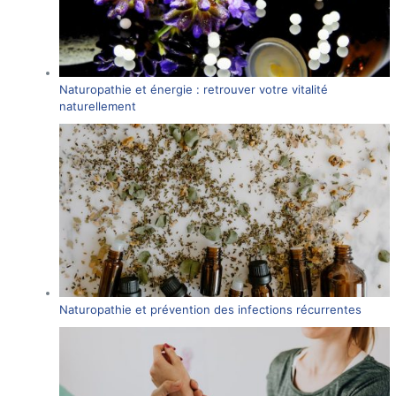
Naturopathie et énergie : retrouver votre vitalité
naturellement
Naturopathie et prévention des infections récurrentes