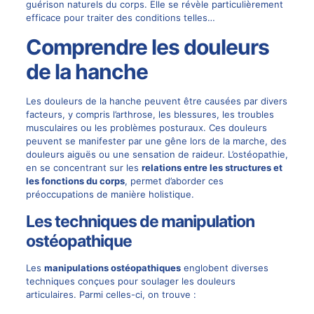
guérison naturels du corps. Elle se révèle particulièrement
efficace pour traiter des conditions telles…
Comprendre les douleurs
de la hanche
Les douleurs de la hanche peuvent être causées par divers
facteurs, y compris l’arthrose, les blessures, les troubles
musculaires ou les problèmes posturaux. Ces douleurs
peuvent se manifester par une gêne lors de la marche, des
douleurs aiguës ou une sensation de raideur. L’ostéopathie,
en se concentrant sur les
relations entre les structures et
les fonctions du corps
, permet d’aborder ces
préoccupations de manière holistique.
Les techniques de manipulation
ostéopathique
Les
manipulations ostéopathiques
englobent diverses
techniques conçues pour soulager les douleurs
articulaires. Parmi celles-ci, on trouve :