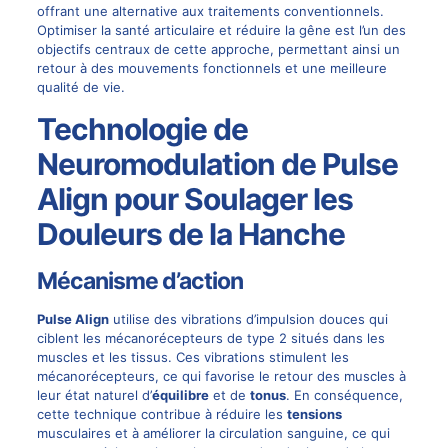
offrant une alternative aux traitements conventionnels.
Optimiser la santé articulaire et réduire la gêne est l’un des
objectifs centraux de cette approche, permettant ainsi un
retour à des mouvements fonctionnels et une meilleure
qualité de vie.
Technologie de
Neuromodulation de Pulse
Align pour Soulager les
Douleurs de la Hanche
Mécanisme d’action
Pulse Align
utilise des vibrations d’impulsion douces qui
ciblent les mécanorécepteurs de type 2 situés dans les
muscles et les tissus. Ces vibrations stimulent les
mécanorécepteurs, ce qui favorise le retour des muscles à
leur état naturel d’
équilibre
et de
tonus
. En conséquence,
cette technique contribue à réduire les
tensions
musculaires et à améliorer la circulation sanguine, ce qui