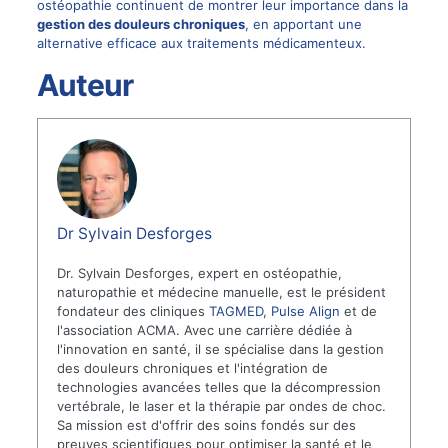
ostéopathie
continuent de montrer leur importance dans la
gestion des douleurs chroniques
, en apportant une
alternative efficace aux traitements médicamenteux.
Auteur
Dr Sylvain Desforges
Dr. Sylvain Desforges, expert en ostéopathie,
naturopathie et médecine manuelle, est le président
fondateur des cliniques
TAGMED
,
Pulse Align
et de
l'association ACMA. Avec une carrière dédiée à
l'innovation en santé, il se spécialise dans la gestion
des douleurs chroniques et l'intégration de
technologies avancées telles que la décompression
vertébrale, le laser et la thérapie par ondes de choc.
Sa mission est d'offrir des soins fondés sur des
preuves scientifiques pour optimiser la santé et le