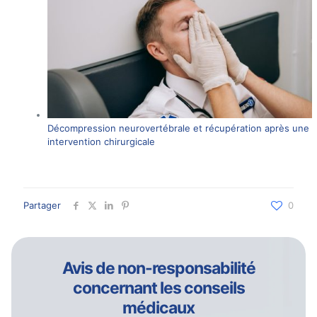
Décompression neurovertébrale et récupération après une
intervention chirurgicale
Partager
0
Avis de non-responsabilité
concernant les conseils
médicaux