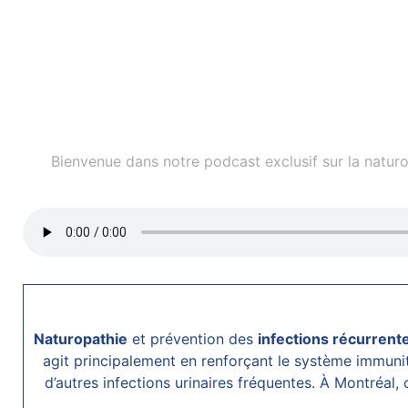
Bienvenue dans notre podcast exclusif sur la naturo
Naturopathie
et prévention des
infections récurrent
agit principalement en renforçant le système immunitai
d’autres infections urinaires fréquentes. À Montréal