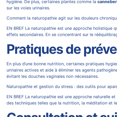
hygiène. De plus, certaines plantes comme la
cannebe
sur les voies urinaires.
Comment la naturopathie agit sur les douleurs chroniqu
EN BREF La naturopathie est une approche holistique qu
effets secondaires. En se concentrant sur le rééquilibr
Pratiques de préve
En plus d’une bonne nutrition, certaines pratiques hy
urinaires actives et aide à éliminer les agents pathogèn
évitant les douches vaginales non nécessaires.
Naturopathie et gestion du stress : des outils pour apai
EN BREF La naturopathie est une approche naturelle et hol
des techniques telles que la nutrition, la méditation et