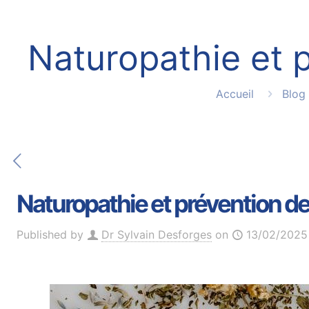
Naturopathie et p
Accueil
Blog
Naturopathie et prévention de
Published by
Dr Sylvain Desforges
on
13/02/2025