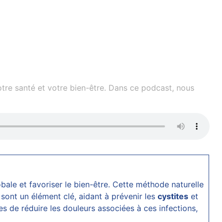
otre santé et votre bien-être. Dans ce podcast, nous
ale et favoriser le bien-être. Cette méthode naturelle
sont un élément clé, aidant à prévenir les
cystites
et
s de réduire les douleurs associées à ces infections,