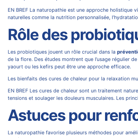
EN BREF La naturopathie est une approche holistique vi
naturelles comme la nutrition personnalisée, l’hydratati
Rôle des probiotiq
Les probiotiques jouent un rôle crucial dans la
préventi
de la flore. Des études montrent que l’usage régulier 
yaourt ou les kefirs peut être une approche efficace.
Les bienfaits des cures de chaleur pour la relaxation m
EN BREF Les cures de chaleur sont un traitement naturel 
tensions et soulager les douleurs musculaires. Les prin
Astuces pour renf
La naturopathie favorise plusieurs méthodes pour amélior