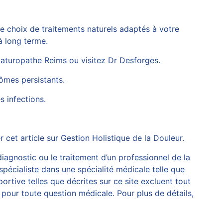
e choix de traitements naturels adaptés à votre
à long terme.
aturopathe Reims
ou visitez
Dr Desforges
.
tômes persistants.
s infections.
r cet article sur
Gestion Holistique de la Douleur
.
diagnostic ou le traitement d’un professionnel de la
spécialiste dans une spécialité médicale telle que
rtive telles que décrites sur ce site excluent tout
pour toute question médicale. Pour plus de détails,