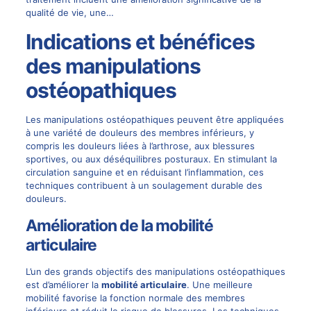
qualité de vie, une…
Indications et bénéfices
des manipulations
ostéopathiques
Les manipulations ostéopathiques peuvent être appliquées
à une variété de douleurs des membres inférieurs, y
compris les douleurs liées à l’arthrose, aux blessures
sportives, ou aux déséquilibres posturaux. En stimulant la
circulation sanguine et en réduisant l’inflammation, ces
techniques contribuent à un soulagement durable des
douleurs.
Amélioration de la mobilité
articulaire
L’un des grands objectifs des manipulations ostéopathiques
est d’améliorer la
mobilité articulaire
. Une meilleure
mobilité favorise la fonction normale des membres