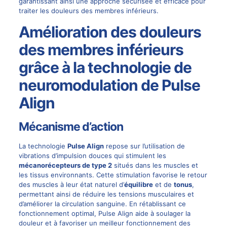
garantissant ainsi une approche sécurisée et efficace pour
traiter les douleurs des membres inférieurs.
Amélioration des douleurs
des membres inférieurs
grâce à la technologie de
neuromodulation de Pulse
Align
Mécanisme d’action
La technologie
Pulse Align
repose sur l’utilisation de
vibrations d’impulsion douces qui stimulent les
mécanorécepteurs de type 2
situés dans les muscles et
les tissus environnants. Cette stimulation favorise le retour
des muscles à leur état naturel d’
équilibre
et de
tonus
,
permettant ainsi de réduire les tensions musculaires et
d’améliorer la circulation sanguine. En rétablissant ce
fonctionnement optimal, Pulse Align aide à soulager la
douleur et à favoriser un meilleur fonctionnement des