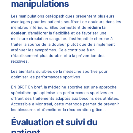
manipulations
Les manipulations ostéopathiques présentent plusieurs
avantages pour les patients souffrant de douleurs dans les
membres inférieurs. Elles permettent de
réduire la
douleur
, d’améliorer la flexibilité et de favoriser une
meilleure circulation sanguine. L’ostéopathie cherche à
traiter la source de la douleur plutôt que de simplement
atténuer les symptômes. Cela contribue à un
rétablissement plus durable et à la prévention des
récidives.
Les bienfaits durables de la médecine sportive pour
optimiser les performances sportives
EN BREF En bref, la médecine sportive est une approche
spécialisée qui optimise les performances sportives en
offrant des traitements adaptés aux besoins des athlètes.
Accessible à Montréal, cette méthode permet de prévenir
les blessures et d’améliorer la récupération grâce…
Évaluation et suivi du
patient