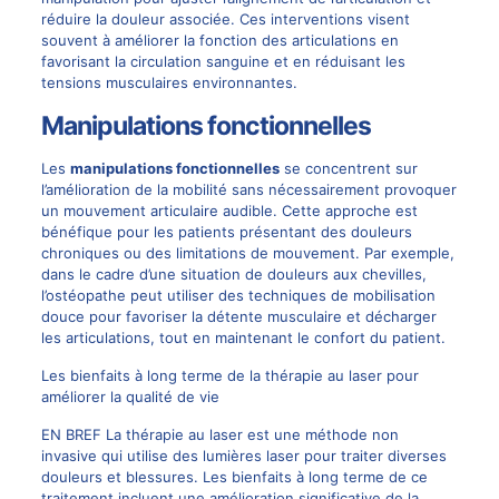
réduire la douleur associée. Ces interventions visent
souvent à améliorer la fonction des articulations en
favorisant la circulation sanguine et en réduisant les
tensions musculaires environnantes.
Manipulations fonctionnelles
Les
manipulations fonctionnelles
se concentrent sur
l’amélioration de la mobilité sans nécessairement provoquer
un mouvement articulaire audible. Cette approche est
bénéfique pour les patients présentant des douleurs
chroniques ou des limitations de mouvement. Par exemple,
dans le cadre d’une situation de douleurs aux chevilles,
l’ostéopathe peut utiliser des techniques de mobilisation
douce pour favoriser la détente musculaire et décharger
les articulations, tout en maintenant le confort du patient.
Les bienfaits à long terme de la thérapie au laser pour
améliorer la qualité de vie
EN BREF La thérapie au laser est une méthode non
invasive qui utilise des lumières laser pour traiter diverses
douleurs et blessures. Les bienfaits à long terme de ce
traitement incluent une amélioration significative de la