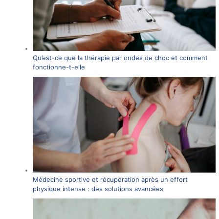
Qu’est-ce que la thérapie par ondes de choc et comment
fonctionne-t-elle
Médecine sportive et récupération après un effort
physique intense : des solutions avancées