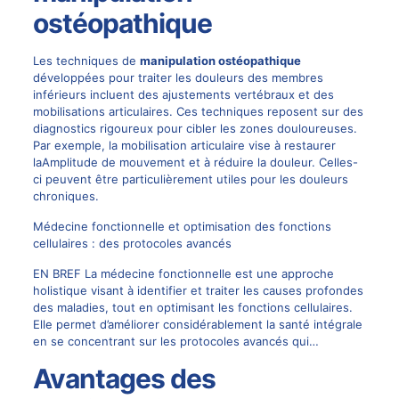
ostéopathique
Les techniques de
manipulation ostéopathique
développées pour traiter les douleurs des membres
inférieurs incluent des ajustements vertébraux et des
mobilisations articulaires. Ces techniques reposent sur des
diagnostics rigoureux pour cibler les zones douloureuses.
Par exemple, la mobilisation articulaire vise à restaurer
laAmplitude de mouvement et à réduire la douleur. Celles-
ci peuvent être particulièrement utiles pour les
douleurs
chroniques
.
Médecine fonctionnelle et optimisation des fonctions
cellulaires : des protocoles avancés
EN BREF La médecine fonctionnelle est une approche
holistique visant à identifier et traiter les causes profondes
des maladies, tout en optimisant les fonctions cellulaires.
Elle permet d’améliorer considérablement la santé intégrale
en se concentrant sur les protocoles avancés qui…
Avantages des