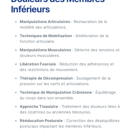
Inférieurs
Manipulations Articulaires
: Restauration de la
mobilité des articulations.
Techniques de Mobilisation
: Amélioration de la
fonction articulaire.
Manipulations Musculaires
: Détente des tensions et
douleurs musculaires.
Libération Fasciale
: Réduction des adhérences et
des restrictions de mouvement.
Thérapie de Décompression
: Soulagement de la
pression sur les nerfs et articulations.
Technique de Manipulation Crânienne
: Équilibrage
du corps dans son ensemble.
Approche Tissulaire
: Traitement des douleurs liées à
des cicatrices ou anciennes blessures.
Rééducation Posturale
: Correction des déséquilibres
posturaux impactant les membres inférieurs.