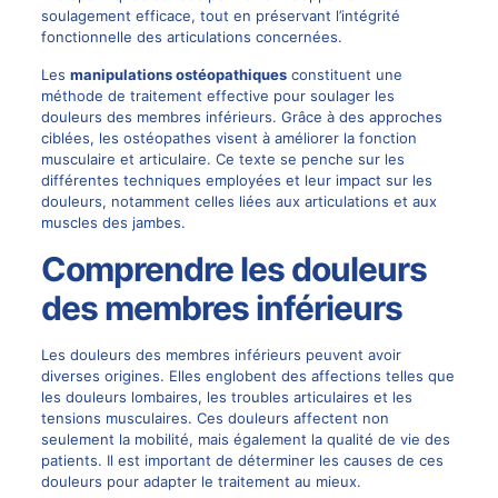
soulagement efficace, tout en préservant l’intégrité
fonctionnelle des articulations concernées.
Les
manipulations ostéopathiques
constituent une
méthode de traitement effective pour soulager les
douleurs des membres inférieurs. Grâce à des approches
ciblées, les ostéopathes visent à améliorer la fonction
musculaire et articulaire. Ce texte se penche sur les
différentes techniques employées et leur impact sur les
douleurs, notamment celles liées aux articulations et aux
muscles des jambes.
Comprendre les douleurs
des membres inférieurs
Les douleurs des membres inférieurs peuvent avoir
diverses origines. Elles englobent des affections telles que
les douleurs lombaires, les troubles articulaires et les
tensions musculaires. Ces douleurs affectent non
seulement la mobilité, mais également la qualité de vie des
patients. Il est important de déterminer les causes de ces
douleurs pour adapter le traitement au mieux.