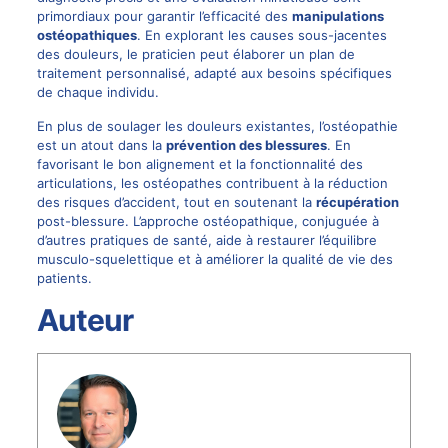
primordiaux pour garantir l’efficacité des
manipulations
ostéopathiques
. En explorant les causes sous-jacentes
des douleurs, le praticien peut élaborer un plan de
traitement personnalisé, adapté aux besoins spécifiques
de chaque individu.
En plus de soulager les douleurs existantes, l’ostéopathie
est un atout dans la
prévention des blessures
. En
favorisant le bon alignement et la fonctionnalité des
articulations, les ostéopathes contribuent à la réduction
des risques d’accident, tout en soutenant la
récupération
post-blessure. L’approche ostéopathique, conjuguée à
d’autres pratiques de santé, aide à restaurer l’équilibre
musculo-squelettique et à améliorer la qualité de vie des
patients.
Auteur