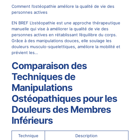
Comment l’ostéopathie améliore la qualité de vie des
personnes actives
EN BREF L’ostéopathie est une approche thérapeutique
manuelle qui vise à améliorer la qualité de vie des
personnes actives en rétablissant l’équilibre du corps.
Grâce à des manipulations douces, elle soulage les
douleurs musculo-squelettiques, améliore la mobilité et
prévient les…
Comparaison des
Techniques de
Manipulations
Ostéopathiques pour les
Douleurs des Membres
Inférieurs
Technique
Description