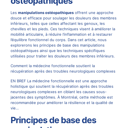
ostéopathiques
Les
manipulations ostéopathiques
offrent une approche
douce et efficace pour soulager les douleurs des membres
inférieurs, telles que celles affectant les genoux, les
chevilles et les pieds. Ces techniques visent à améliorer la
mobilité articulaire, à réduire l’inflammation et à restaurer
l’équilibre fonctionnel du corps. Dans cet article, nous
explorerons les principes de base des manipulations
ostéopathiques ainsi que les techniques spécifiques
utilisées pour traiter les douleurs des membres inférieurs.
Comment la médecine fonctionnelle soutient la
récupération après des troubles neurologiques complexes
EN BREF La médecine fonctionnelle est une approche
holistique qui soutient la récupération après des troubles
neurologiques complexes en ciblant les causes sous-
jacentes des symptômes. À Montréal, cette méthode est
recommandée pour améliorer la résilience et la qualité de
vie…
Principes de base des