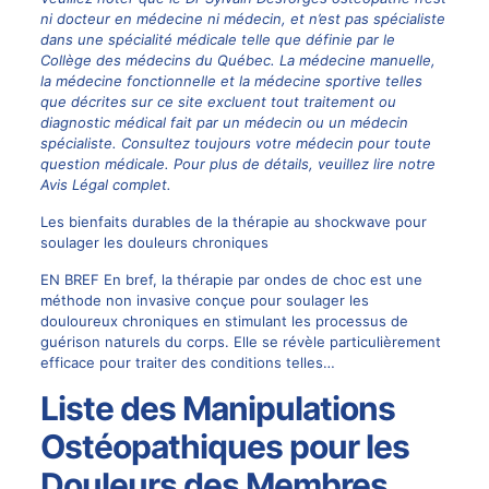
ni docteur en médecine ni médecin, et n’est pas spécialiste
dans une spécialité médicale telle que définie par le
Collège des médecins du Québec. La médecine manuelle,
la médecine fonctionnelle et la médecine sportive telles
que décrites sur ce site excluent tout traitement ou
diagnostic médical fait par un médecin ou un médecin
spécialiste. Consultez toujours votre médecin pour toute
question médicale. Pour plus de détails, veuillez lire notre
Avis Légal complet.
Les bienfaits durables de la thérapie au shockwave pour
soulager les douleurs chroniques
EN BREF En bref, la thérapie par ondes de choc est une
méthode non invasive conçue pour soulager les
douloureux chroniques en stimulant les processus de
guérison naturels du corps. Elle se révèle particulièrement
efficace pour traiter des conditions telles…
Liste des Manipulations
Ostéopathiques pour les
Douleurs des Membres