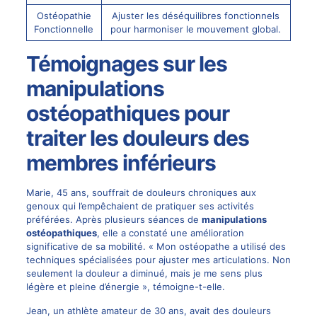
Ostéopathie
Ajuster les déséquilibres fonctionnels
Fonctionnelle
pour harmoniser le mouvement global.
Témoignages sur les
manipulations
ostéopathiques pour
traiter les douleurs des
membres inférieurs
Marie, 45 ans, souffrait de douleurs chroniques aux
genoux qui l’empêchaient de pratiquer ses activités
préférées. Après plusieurs séances de
manipulations
ostéopathiques
, elle a constaté une amélioration
significative de sa mobilité. « Mon ostéopathe a utilisé des
techniques spécialisées pour ajuster mes articulations. Non
seulement la douleur a diminué, mais je me sens plus
légère et pleine d’énergie », témoigne-t-elle.
Jean, un athlète amateur de 30 ans, avait des douleurs