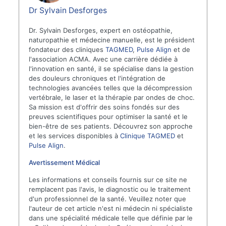
Dr Sylvain Desforges
Dr. Sylvain Desforges, expert en ostéopathie,
naturopathie et médecine manuelle, est le président
fondateur des cliniques
TAGMED
,
Pulse Align
et de
l'association ACMA. Avec une carrière dédiée à
l'innovation en santé, il se spécialise dans la gestion
des douleurs chroniques et l'intégration de
technologies avancées telles que la décompression
vertébrale, le laser et la thérapie par ondes de choc.
Sa mission est d'offrir des soins fondés sur des
preuves scientifiques pour optimiser la santé et le
bien-être de ses patients. Découvrez son approche
et les services disponibles à
Clinique TAGMED
et
Pulse Align
.
Avertissement Médical
Les informations et conseils fournis sur ce site ne
remplacent pas l'avis, le diagnostic ou le traitement
d'un professionnel de la santé. Veuillez noter que
l'auteur de cet article n'est ni médecin ni spécialiste
dans une spécialité médicale telle que définie par le