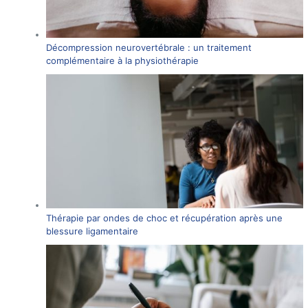
Décompression neurovertébrale : un traitement
complémentaire à la physiothérapie
Thérapie par ondes de choc et récupération après une
blessure ligamentaire