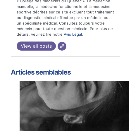
« Collège des médecins du Québec ». La médecine
manuelle, la médecine fonctionnelle et la médecine
sportive décrites sur ce site excluent tout traitement
ou diagnostic médical effectué par un médecin ou
un spécialiste médical. Consultez toujours votre
médecin pour toute question médicale. Pour plus de
détails, veuillez lire notre
Avis Légal
.
View all posts
Articles semblables