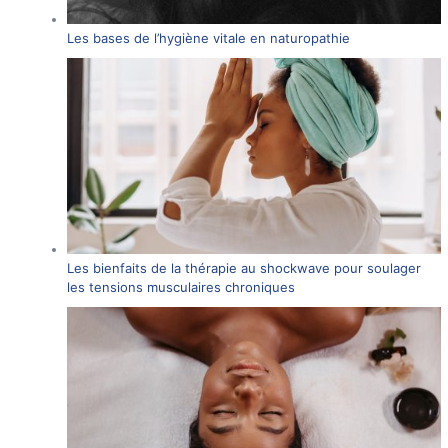
Les bases de l’hygiène vitale en naturopathie
Les bienfaits de la thérapie au shockwave pour soulager
les tensions musculaires chroniques