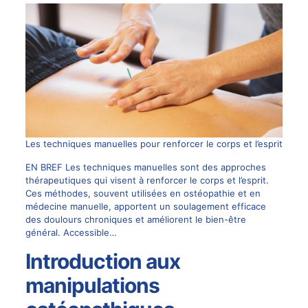
Les techniques manuelles pour renforcer le corps et l’esprit
EN BREF Les techniques manuelles sont des approches
thérapeutiques qui visent à renforcer le corps et l’esprit.
Ces méthodes, souvent utilisées en ostéopathie et en
médecine manuelle, apportent un soulagement efficace
des doulours chroniques et améliorent le bien-être
général. Accessible…
Introduction aux
manipulations