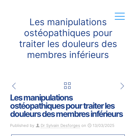
Les manipulations
ostéopathiques pour
traiter les douleurs des
membres inférieurs
Les manipulations
ostéopathiques pour traiter les
douleurs des membres inférieurs
Published by
Dr Sylvain Desforges
on
13/03/2025