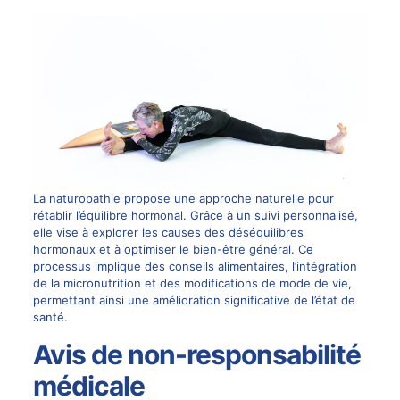
La naturopathie propose une approche naturelle pour
rétablir l’équilibre hormonal. Grâce à un suivi personnalisé,
elle vise à explorer les causes des déséquilibres
hormonaux et à optimiser le bien-être général. Ce
processus implique des conseils alimentaires, l’intégration
de la micronutrition et des modifications de mode de vie,
permettant ainsi une amélioration significative de l’état de
santé.
Avis de non-responsabilité
médicale