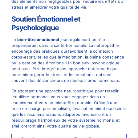
des éléments non négligeables pour réduire les effets du
stress et améliorer votre qualité de vie.
Soutien Émotionnel et
Psychologique
Le
bien-être émotionnel
joue également un rôle
prépondérant dans la santé hormonale. La naturopathie
encourage des pratiques qui favorisent la connexion
corps-esprit, telles que la méditation, la pleine conscience
ou la gestion des émotions. Un bon suivi psychologique
peut aussi être intégré dans l’approche naturopathique
pour mieux gérer le stress et les émotions, qui sont
souvent des déclencheurs de déséquilibres hormonaux.
En adoptant une approche naturopathique pour rétablir
l’équilibre hormonal, vous vous engagez dans un
cheminement vers un mieux-être durable. Grâce à une
prise en charge personnalisée, l’évaluation minutieuse ainsi
que les recommandations adaptées favoriseront un
rééquilibrage harmonieux de votre système hormonal et
amélioreront ainsi votre qualité de vie globale.