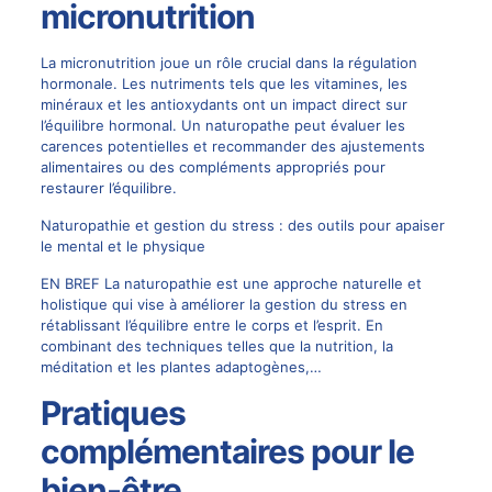
micronutrition
La micronutrition joue un rôle crucial dans la régulation
hormonale. Les nutriments tels que les vitamines, les
minéraux et les antioxydants ont un impact direct sur
l’équilibre hormonal. Un naturopathe peut évaluer les
carences potentielles et recommander des ajustements
alimentaires ou des compléments appropriés pour
restaurer l’équilibre.
Naturopathie et gestion du stress : des outils pour apaiser
le mental et le physique
EN BREF La naturopathie est une approche naturelle et
holistique qui vise à améliorer la gestion du stress en
rétablissant l’équilibre entre le corps et l’esprit. En
combinant des techniques telles que la nutrition, la
méditation et les plantes adaptogènes,…
Pratiques
complémentaires pour le
bien-être