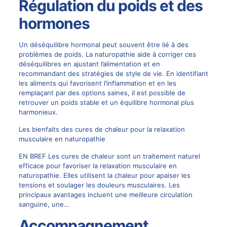
Régulation du poids et des
hormones
Un déséquilibre hormonal peut souvent être lié à des
problèmes de poids. La naturopathie aide à corriger ces
déséquilibres en ajustant l’alimentation et en
recommandant des stratégies de style de vie. En identifiant
les aliments qui favorisent l’inflammation et en les
remplaçant par des options saines, il est possible de
retrouver un poids stable et un équilibre hormonal plus
harmonieux.
Les bienfaits des cures de chaleur pour la relaxation
musculaire en naturopathie
EN BREF Les cures de chaleur sont un traitement naturel
efficace pour favoriser la relaxation musculaire en
naturopathie. Elles utilisent la chaleur pour apaiser les
tensions et soulager les douleurs musculaires. Les
principaux avantages incluent une meilleure circulation
sanguine, une…
Accompagnement