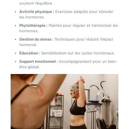
soutenir l’équilibre.
Activité physique :
Exercices adaptés pour stimuler
les hormones.
Phytothérapie :
Plantes pour réguler et harmoniser les
hormones.
Gestion du stress :
Techniques pour réduire l’impact
hormonal.
Éducation :
Sensibilisation sur les cycles hormonaux.
Support émotionnel :
Accompagnement pour un bien-
être global.