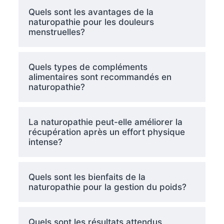
Quels sont les avantages de la
naturopathie pour les douleurs
menstruelles?
Quels types de compléments
alimentaires sont recommandés en
naturopathie?
La naturopathie peut-elle améliorer la
récupération après un effort physique
intense?
Quels sont les bienfaits de la
naturopathie pour la gestion du poids?
Quels sont les résultats attendus