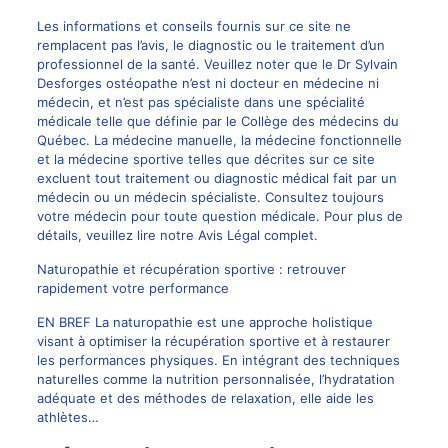
Les informations et conseils fournis sur ce site ne
remplacent pas l’avis, le diagnostic ou le traitement d’un
professionnel de la santé. Veuillez noter que le
Dr Sylvain
Desforges
ostéopathe n’est ni docteur en médecine ni
médecin, et n’est pas spécialiste dans une spécialité
médicale telle que définie par le Collège des médecins du
Québec. La
médecine manuelle
, la médecine fonctionnelle
et la médecine sportive telles que décrites sur ce site
excluent tout traitement ou diagnostic médical fait par un
médecin ou un médecin spécialiste. Consultez toujours
votre médecin pour toute question médicale. Pour plus de
détails, veuillez lire notre Avis Légal complet.
Naturopathie et récupération sportive : retrouver
rapidement votre performance
EN BREF La naturopathie est une approche holistique
visant à optimiser la récupération sportive et à restaurer
les performances physiques. En intégrant des techniques
naturelles comme la nutrition personnalisée, l’hydratation
adéquate et des méthodes de relaxation, elle aide les
athlètes…