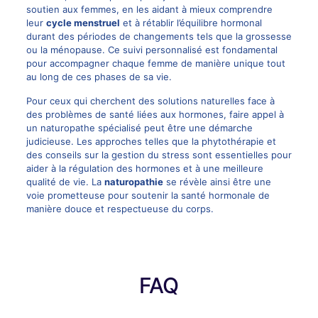
soutien aux femmes, en les aidant à mieux comprendre
leur
cycle menstruel
et à rétablir l’équilibre hormonal
durant des périodes de changements tels que la grossesse
ou la ménopause. Ce suivi personnalisé est fondamental
pour accompagner chaque femme de manière unique tout
au long de ces phases de sa vie.
Pour ceux qui cherchent des solutions naturelles face à
des problèmes de santé liées aux hormones, faire appel à
un naturopathe spécialisé peut être une démarche
judicieuse. Les approches telles que la phytothérapie et
des conseils sur la gestion du stress sont essentielles pour
aider à la régulation des hormones et à une meilleure
qualité de vie. La
naturopathie
se révèle ainsi être une
voie prometteuse pour soutenir la santé hormonale de
manière douce et respectueuse du corps.
FAQ