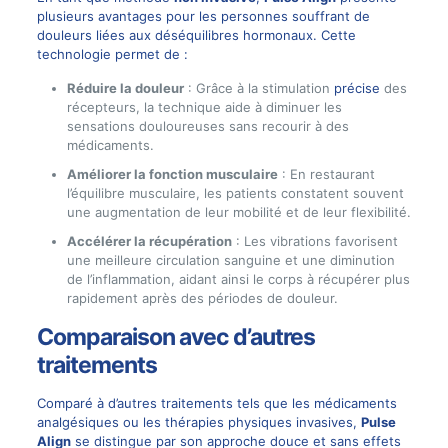
plusieurs avantages pour les personnes souffrant de
douleurs liées aux déséquilibres hormonaux. Cette
technologie permet de :
Réduire la douleur
: Grâce à la stimulation
précise
des
récepteurs, la technique aide à diminuer les
sensations douloureuses sans recourir à des
médicaments.
Améliorer la fonction musculaire
: En restaurant
l’équilibre musculaire, les patients constatent souvent
une augmentation de leur mobilité et de leur flexibilité.
Accélérer la récupération
: Les vibrations favorisent
une meilleure circulation sanguine et une diminution
de l’inflammation, aidant ainsi le corps à récupérer plus
rapidement après des périodes de douleur.
Comparaison avec d’autres
traitements
Comparé à d’autres traitements tels que les médicaments
analgésiques ou les thérapies physiques invasives,
Pulse
Align
se distingue par son approche douce et sans effets