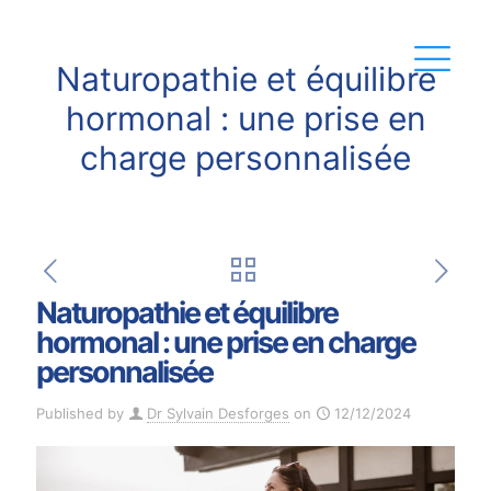
Naturopathie et équilibre
hormonal : une prise en
charge personnalisée
Naturopathie et équilibre
hormonal : une prise en charge
personnalisée
Published by
Dr Sylvain Desforges
on
12/12/2024