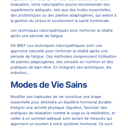
évaluation, votre naturopathe pourra recommander des
suppléments adéquats, tels que des huiles essentielles,
des probiotiques ou des plantes adaptogènes, qui aident à
la gestion du stress et soutiennent la santé hormonale.
Les techniques naturopathiques pour renforcer la vitalité
après une période de fatigue
EN BREF Les techniques naturopathiques sont une
approche naturelle pour renforcer la vitalité après une
période de fatigue. Ces méthodes comprennent l’utilisation
de plantes adaptogènes, des conseils en nutrition et des
pratiques de bien-être. En intégrant ces techniques, les
individus…
Modes de Vie Sains
Modifier ses habitudes de vie constitue une étape
essentielle pour atteindre un équilibre hormonal durable.
Intégrer une activité physique régulière, favoriser des
pratiques de relaxation comme le yoga ou la méditation, et
veiller à un sommeil adéquat sont autant de mesures qui
apportent un soutien à votre système hormonal. Ce sont