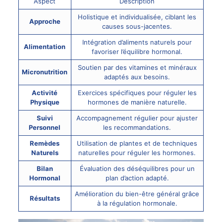
Aspect
Description
Holistique et individualisée, ciblant les
Approche
causes sous-jacentes.
Intégration d’aliments naturels pour
Alimentation
favoriser l’équilibre hormonal.
Soutien par des vitamines et minéraux
Micronutrition
adaptés aux besoins.
Activité
Exercices spécifiques pour réguler les
Physique
hormones de manière naturelle.
Suivi
Accompagnement régulier pour ajuster
Personnel
les recommandations.
Remèdes
Utilisation de plantes et de techniques
Naturels
naturelles pour réguler les hormones.
Bilan
Évaluation des déséquilibres pour un
Hormonal
plan d’action adapté.
Amélioration du bien-être général grâce
Résultats
à la régulation hormonale.