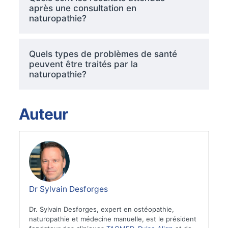
après une consultation en
naturopathie?
Quels types de problèmes de santé
peuvent être traités par la
naturopathie?
Auteur
Dr Sylvain Desforges
Dr. Sylvain Desforges, expert en ostéopathie,
naturopathie et médecine manuelle, est le président