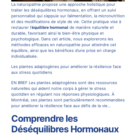
La naturopathie propose une approche holistique pour
traiter les déséquilibres hormonaux, en offrant un suivi
personnalisé qui s’appuie sur l’alimentation, la micronutrition
et des modifications de style de vie. Cette
pratique
vise à
restaurer l’
équilibre hormonal
de manière naturelle et
durable, favorisant ainsi le bien-être physique et
psychologique. Dans cet article, nous explorerons les
méthodes efficaces en naturopathie pour atteindre cet
équilibre, ainsi que les bénéfices d’une prise en charge
individualisée.
Les plantes adaptogènes pour améliorer la résilience face
aux stress quotidiens
EN BREF Les plantes adaptogènes sont des ressources
naturelles qui aident notre corps à gérer le stress
quotidien en régulant nos réponses physiologiques. À
Montréal, ces plantes sont particulièrement recommandées
pour améliorer la résilience face aux défis de la vie…
Comprendre les
Déséquilibres Hormонaux