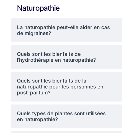
Naturopathie
La naturopathie peut-elle aider en cas
de migraines?
Quels sont les bienfaits de
l’hydrothérapie en naturopathie?
Quels sont les bienfaits de la
naturopathie pour les personnes en
post-partum?
Quels types de plantes sont utilisées
en naturopathie?