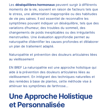
Les
déséquilibres hormonaux
peuvent surgir à différents
moments de la vie, souvent en raison de facteurs tels que
le stress, une alimentation inappropriée ou des habitudes
de vie peu saines. Il est essentiel de reconnaître les
symptômes pouvant indiquer un déséquilibre, tels que des
variations d’humeur, des troubles du sommeil, des
changements de poids inexplicables ou des irrégularités
menstruelles. Une évaluation approfondie permet au
naturopathe d’identifier les causes profondes et d’élaborer
un plan de traitement adapté.
Naturopathie et prévention des douleurs articulaires liées
au vieillissement
EN BREF La naturopathie est une approche holistique qui
aide à la prévention des douleurs articulaires liées au
vieillissement. En intégrant des techniques naturelles et
des remèdes à base de plantes, cette méthode vise à
atténuer les symptômes de l’arthrose…
Une Approche Holistique
et Personnalisée