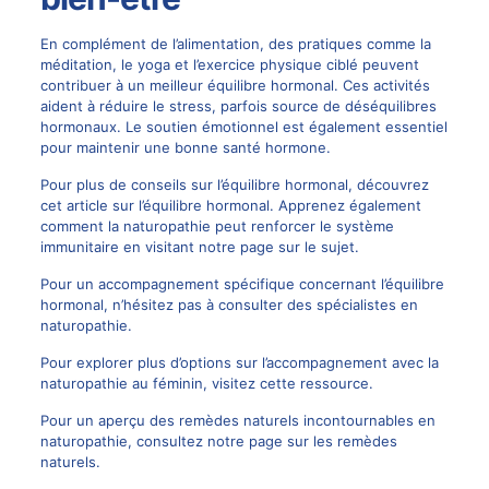
En complément de l’alimentation, des pratiques comme la
méditation, le yoga et l’exercice physique ciblé peuvent
contribuer à un meilleur équilibre hormonal. Ces activités
aident à réduire le stress, parfois source de déséquilibres
hormonaux. Le soutien émotionnel est également essentiel
pour maintenir une bonne santé hormone.
Pour plus de conseils sur l’équilibre hormonal, découvrez
cet article sur
l’équilibre hormonal
. Apprenez également
comment la naturopathie peut renforcer le système
immunitaire en visitant notre page sur
le sujet
.
Pour un accompagnement spécifique concernant l’équilibre
hormonal, n’hésitez pas à consulter
des spécialistes en
naturopathie
.
Pour explorer plus d’options sur l’accompagnement avec la
naturopathie au féminin, visitez
cette ressource
.
Pour un aperçu des remèdes naturels incontournables en
naturopathie, consultez notre page sur
les remèdes
naturels
.