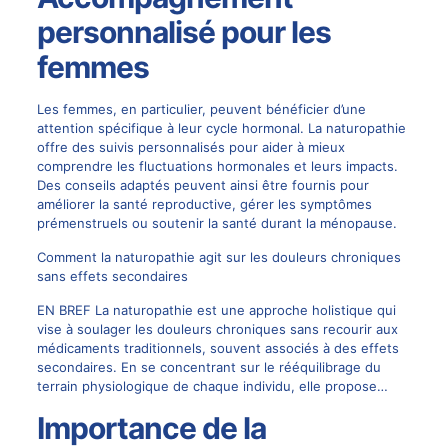
personnalisé pour les
femmes
Les femmes, en particulier, peuvent bénéficier d’une
attention spécifique à leur cycle hormonal. La naturopathie
offre des suivis personnalisés pour aider à mieux
comprendre les fluctuations hormonales et leurs impacts.
Des conseils adaptés peuvent ainsi être fournis pour
améliorer la santé reproductive, gérer les symptômes
prémenstruels ou soutenir la santé durant la ménopause.
Comment la naturopathie agit sur les douleurs chroniques
sans effets secondaires
EN BREF La naturopathie est une approche holistique qui
vise à soulager les douleurs chroniques sans recourir aux
médicaments traditionnels, souvent associés à des effets
secondaires. En se concentrant sur le rééquilibrage du
terrain physiologique de chaque individu, elle propose…
Importance de la