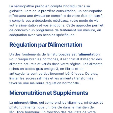
La naturopathie prend en compte l’individu dans sa
globalité. Lors de la première consultation, un naturopathe
effectuera une évaluation complète de votre état de santé,
y compris vos antécédents médicaux, votre mode de vie,
votre alimentation et vos émotions. Cette approche permet
de concevoir un programme de traitement sur mesure, en
adéquation avec vos besoins spécifiques.
Régulation par l’Alimentation
Un des fondements de la naturopathie est l’
alimentation
.
Pour rééquilibrer les hormones, il est crucial d’intégrer des
aliments naturels et variés dans votre régime. Les aliments
riches en acides gras oméga-3, en fibres et en
antioxydants sont particulièrement bénéfiques. De plus,
limiter les sucres raffinés et les aliments transformés
favorise une meilleure régulation hormonale.
Micronutrition et Suppléments
La
micronutrition
, qui comprend les vitamines, minéraux et
phytonutriments, joue un rôle clé dans le maintien de
l’équilibre hormonal. En fonction des résultats de votre