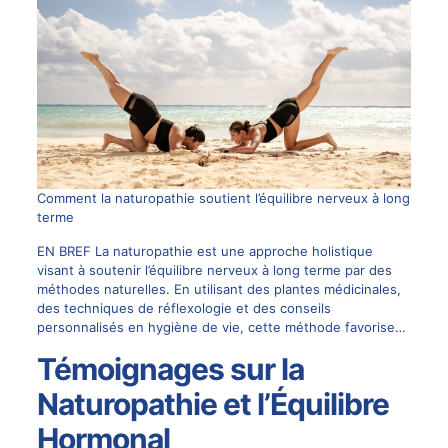
Comment la naturopathie soutient l’équilibre nerveux à long
terme
EN BREF La naturopathie est une approche holistique
visant à soutenir l’équilibre nerveux à long terme par des
méthodes naturelles. En utilisant des plantes médicinales,
des techniques de réflexologie et des conseils
personnalisés en hygiène de vie, cette méthode favorise…
Témoignages sur la
Naturopathie et l’Équilibre
Hormonal