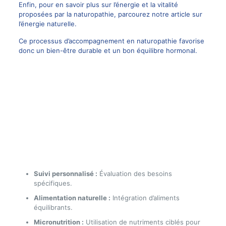
Enfin, pour en savoir plus sur l’énergie et la vitalité
proposées par la naturopathie, parcourez notre article sur
l’énergie naturelle
.
Ce processus d’accompagnement en naturopathie favorise
donc un bien-être durable et un bon équilibre hormonal.
Suivi personnalisé :
Évaluation des besoins
spécifiques.
Alimentation naturelle :
Intégration d’aliments
équilibrants.
Micronutrition :
Utilisation de nutriments ciblés pour