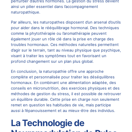
perturber d’autres hormones. La gestion du stress devient
ainsi un pilier essentiel dans l’accompagnement
naturopathique.
Par ailleurs, les naturopathes disposent d’un arsenal d’outils
pour aider dans le rééquilibrage hormonal. Des techniques
comme la phytothérapie ou l’aromathérapie peuvent
également jouer un rôle clé dans la prise en charge des
troubles hormonaux. Ces méthodes naturelles permettent
d’agir sur le terrain, tant au niveau physique que psychique,
visant à traiter les symptômes tout en favorisant un
profond changement sur un plan plus global.
En conclusion, la naturopathie offre une approche
complète et personnalisée pour traiter les déséquilibres
hormonaux. En combinant une alimentation adaptée, des
conseils en micronutrition, des exercices physiques et des
méthodes de gestion du stress, il est possible de retrouver
un équilibre durable. Cette prise en charge non seulement
remet en question les habitudes de vie, mais participe
aussi à l’épanouissement et au mieux-être des individus.
La Technologie de