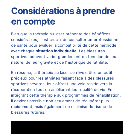
Considérations à prendre
en compte
Bien que la thérapie au laser présente des bénéfices
considérables, il est crucial de consulter un professionnel
de santé pour évaluer la compatibilité de cette méthode
avec chaque
situation individuelle
. Les blessures
sportives peuvent varier grandement en fonction de leur
nature, de leur gravité et de l’historique de l’athlète.
En résumé, la thérapie au laser se révèle être un outil
précieux pour les athlètes faisant face à des blessures
sportives sévères, leur offrant une voie rapide vers la
récupération tout en améliorant leur qualité de vie. En
intégrant cette thérapie aux programmes de réhabilitation,
il devient possible non seulement de récupérer plus
rapidement, mais également de minimiser le risque de
blessures futures.