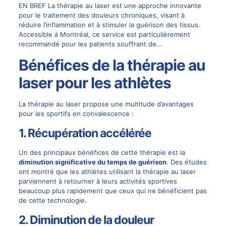
EN BREF La thérapie au laser est une approche innovante
pour le traitement des douleurs chroniques, visant à
réduire l’inflammation et à stimuler la guérison des tissus.
Accessible à Montréal, ce service est particulièrement
recommandé pour les patients souffrant de…
Bénéfices de la thérapie au
laser pour les athlètes
La thérapie au laser propose une multitude d’avantages
pour les sportifs en convalescence :
1. Récupération accélérée
Un des principaux bénéfices de cette thérapie est la
diminution significative du temps de guérison
. Des études
ont montré que les athlètes utilisant la thérapie au laser
parviennent à retourner à leurs activités sportives
beaucoup plus rapidement que ceux qui ne bénéficient pas
de cette technologie.
2. Diminution de la douleur