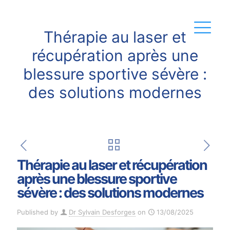
Thérapie au laser et
récupération après une
blessure sportive sévère :
des solutions modernes
Thérapie au laser et récupération
après une blessure sportive
sévère : des solutions modernes
Published by
Dr Sylvain Desforges
on
13/08/2025