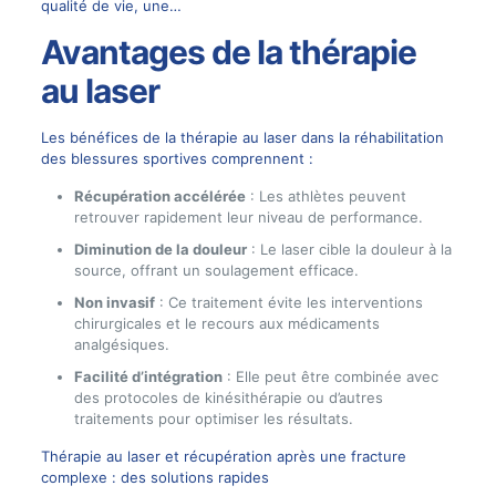
qualité de vie, une…
Avantages de la thérapie
au laser
Les bénéfices de la thérapie au laser dans la réhabilitation
des blessures sportives comprennent :
Récupération accélérée
: Les athlètes peuvent
retrouver rapidement leur niveau de performance.
Diminution de la douleur
: Le laser cible la douleur à la
source, offrant un soulagement efficace.
Non invasif
: Ce traitement évite les interventions
chirurgicales et le recours aux médicaments
analgésiques.
Facilité d’intégration
: Elle peut être combinée avec
des protocoles de kinésithérapie ou d’autres
traitements pour optimiser les résultats.
Thérapie au laser et récupération après une fracture
complexe : des solutions rapides