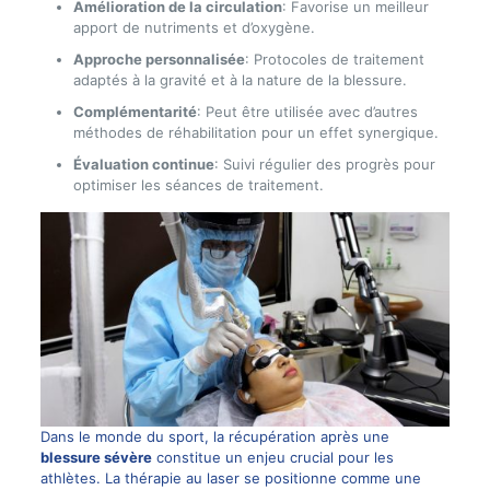
Amélioration de la circulation
: Favorise un meilleur
apport de nutriments et d’oxygène.
Approche personnalisée
: Protocoles de traitement
adaptés à la gravité et à la nature de la blessure.
Complémentarité
: Peut être utilisée avec d’autres
méthodes de réhabilitation pour un effet synergique.
Évaluation continue
: Suivi régulier des progrès pour
optimiser les séances de traitement.
Dans le monde du sport, la récupération après une
blessure sévère
constitue un enjeu crucial pour les
athlètes. La thérapie au laser se positionne comme une