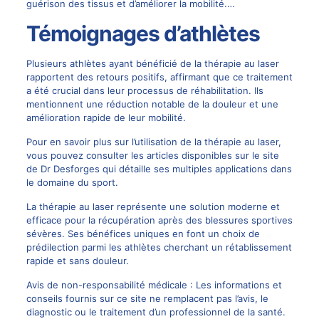
guérison des tissus et d’améliorer la mobilité.…
Témoignages d’athlètes
Plusieurs athlètes ayant bénéficié de la thérapie au laser
rapportent des retours positifs, affirmant que ce traitement
a été crucial dans leur processus de réhabilitation. Ils
mentionnent une réduction notable de la douleur et une
amélioration rapide de leur mobilité.
Pour en savoir plus sur l’utilisation de la thérapie au laser,
vous pouvez consulter les articles disponibles sur
le site
de Dr Desforges
qui détaille ses multiples applications dans
le domaine du sport.
La thérapie au laser représente une solution moderne et
efficace pour la récupération après des blessures sportives
sévères. Ses bénéfices uniques en font un choix de
prédilection parmi les athlètes cherchant un rétablissement
rapide et sans douleur.
Avis de non-responsabilité médicale : Les informations et
conseils fournis sur ce site ne remplacent pas l’avis, le
diagnostic ou le traitement d’un professionnel de la santé.