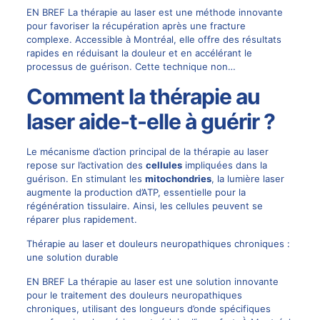
EN BREF La thérapie au laser est une méthode innovante
pour favoriser la récupération après une fracture
complexe. Accessible à Montréal, elle offre des résultats
rapides en réduisant la douleur et en accélérant le
processus de guérison. Cette technique non…
Comment la thérapie au
laser aide-t-elle à guérir ?
Le mécanisme d’action principal de la thérapie au laser
repose sur l’activation des
cellules
impliquées dans la
guérison. En stimulant les
mitochondries
, la lumière laser
augmente la production d’ATP, essentielle pour la
régénération tissulaire. Ainsi, les cellules peuvent se
réparer plus rapidement.
Thérapie au laser et douleurs neuropathiques chroniques :
une solution durable
EN BREF La thérapie au laser est une solution innovante
pour le traitement des douleurs neuropathiques
chroniques, utilisant des longueurs d’onde spécifiques