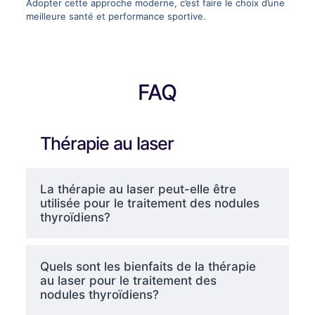
Adopter cette approche moderne, c’est faire le choix d’une
meilleure santé et performance sportive.
FAQ
Thérapie au laser
La thérapie au laser peut-elle être
utilisée pour le traitement des nodules
thyroïdiens?
Quels sont les bienfaits de la thérapie
au laser pour le traitement des
nodules thyroïdiens?