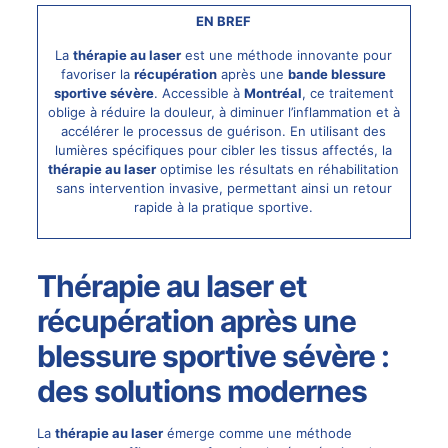
EN BREF
La
thérapie au laser
est une méthode innovante pour
favoriser la
récupération
après une
bande blessure
sportive sévère
. Accessible à
Montréal
, ce traitement
oblige à réduire la douleur, à diminuer l’inflammation et à
accélérer le processus de guérison. En utilisant des
lumières spécifiques pour cibler les tissus affectés, la
thérapie au
laser
optimise les résultats en réhabilitation
sans intervention invasive, permettant ainsi un retour
rapide à la pratique sportive.
Thérapie au laser et
récupération après une
blessure sportive sévère :
des solutions modernes
La
thérapie au laser
émerge comme une méthode