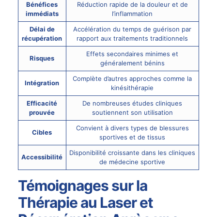
Bénéfices
Réduction rapide de la douleur et de
immédiats
l’inflammation
Délai de
Accélération du temps de guérison par
récupération
rapport aux traitements traditionnels
Effets secondaires minimes et
Risques
généralement bénins
Complète d’autres approches comme la
Intégration
kinésithérapie
Efficacité
De nombreuses études cliniques
prouvée
soutiennent son utilisation
Convient à divers types de blessures
Cibles
sportives et de tissus
Disponibilité croissante dans les cliniques
Accessibilité
de médecine sportive
Témoignages sur la
Thérapie au Laser et