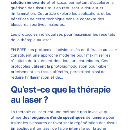
solution innovante
et efficace, permettant d’accélérer la
guérison des tissus tout en réduisant la douleur et
l’inflammation. Cet article explore les applications et les
bénéfices de cette technique dans le contexte des
blessures sportives majeures.
Les protocoles individualisés pour maximiser les résultats
de la thérapie au laser
EN BREF Les protocoles individualisés en thérapie au laser
constituent une approche moderne pour maximiser les
résultats du traitement des douleurs chroniques. Ces
protocoles utilisent la photobiomodulation pour cibler
précisément les tissus affectés, permettant ainsi de
réduire l’inflammation et de…
Qu’est-ce que la thérapie
au laser ?
La thérapie au laser est une méthode non invasive qui
utilise des
longueurs d’onde spécifiques
de lumière pour
traiter les blessures et favoriser la régénération des tissus.
En appliquant un laser de faible intensité sur la zone