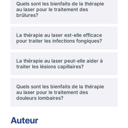
Quels sont les bienfaits de la thérapie
au laser pour le traitement des
brûlures?
La thérapie au laser est-elle efficace
pour traiter les infections fongiques?
La thérapie au laser peut-elle aider à
traiter les lésions capillaires?
Quels sont les bienfaits de la thérapie
au laser pour le traitement des
douleurs lombaires?
Auteur