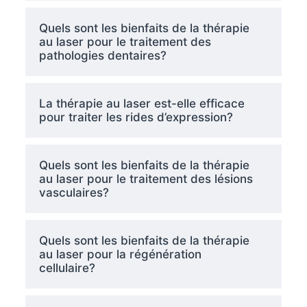
Quels sont les bienfaits de la thérapie
au laser pour le traitement des
pathologies dentaires?
La thérapie au laser est-elle efficace
pour traiter les rides d’expression?
Quels sont les bienfaits de la thérapie
au laser pour le traitement des lésions
vasculaires?
Quels sont les bienfaits de la thérapie
au laser pour la régénération
cellulaire?