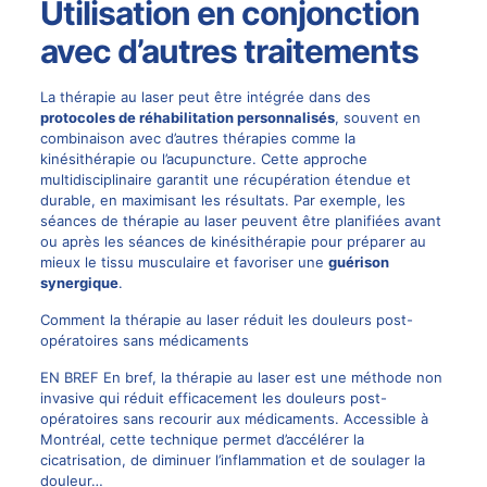
Utilisation en conjonction
avec d’autres traitements
La thérapie au laser peut être intégrée dans des
protocoles de réhabilitation personnalisés
, souvent en
combinaison avec d’autres thérapies comme la
kinésithérapie ou l’acupuncture. Cette approche
multidisciplinaire garantit une récupération étendue et
durable, en maximisant les résultats. Par exemple, les
séances de thérapie au laser peuvent être planifiées avant
ou après les séances de kinésithérapie pour préparer au
mieux le tissu musculaire et favoriser une
guérison
synergique
.
Comment la thérapie au laser réduit les douleurs post-
opératoires sans médicaments
EN BREF En bref, la thérapie au laser est une méthode non
invasive qui réduit efficacement les douleurs post-
opératoires sans recourir aux médicaments. Accessible à
Montréal, cette technique permet d’accélérer la
cicatrisation, de diminuer l’inflammation et de soulager la
douleur…