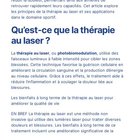
retrouver rapidement leurs capacités. Cet article explore
les principes de la thérapie au laser et ses applications
dans le domaine sportif.
Qu’est-ce que la thérapie
au laser ?
La
thérapie au laser
, ou
photobiomodulation
, utilise des
faisceaux lumineux à faible intensité pour cibler les zones
blessées. Cette technique favorise la guérison cellulaire en
améliorant la circulation sanguine et la production d’énergie
au niveau cellulaire. Grâce à ces effets, le traitement aide à
réduire l’inflammation et à soulager la douleur liée aux
blessures.
Les bienfaits à long terme de la thérapie au laser pour
améliorer la qualité de vie
EN BREF La thérapie au laser est une méthode non
invasive qui utilise des lumières laser pour traiter diverses
douleurs et blessures. Les bienfaits à long terme de ce
traitement incluent une amélioration significative de la