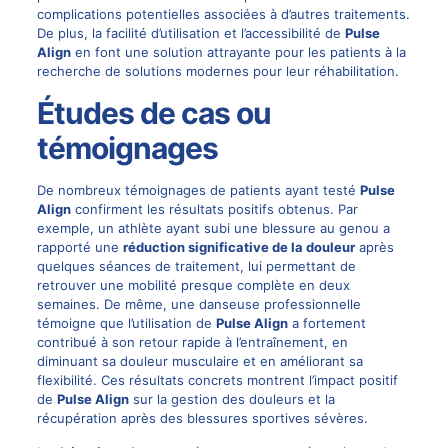
complications potentielles associées à d’autres traitements.
De plus, la facilité d’utilisation et l’accessibilité de
Pulse
Align
en font une solution attrayante pour les patients à la
recherche de solutions modernes pour leur réhabilitation.
Études de cas ou
témoignages
De nombreux témoignages de patients ayant testé
Pulse
Align
confirment les résultats positifs obtenus. Par
exemple, un athlète ayant subi une blessure au genou a
rapporté une
réduction significative de la douleur
après
quelques séances de traitement, lui permettant de
retrouver une mobilité presque complète en deux
semaines. De même, une danseuse professionnelle
témoigne que l’utilisation de
Pulse Align
a fortement
contribué à son retour rapide à l’entraînement, en
diminuant sa douleur musculaire et en améliorant sa
flexibilité. Ces résultats concrets montrent l’impact positif
de
Pulse Align
sur la gestion des douleurs et la
récupération après des blessures sportives sévères.