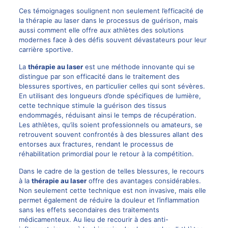
Ces témoignages soulignent non seulement l’efficacité de
la thérapie au laser dans le processus de guérison, mais
aussi comment elle offre aux athlètes des solutions
modernes face à des défis souvent dévastateurs pour leur
carrière sportive.
La
thérapie au laser
est une méthode innovante qui se
distingue par son efficacité dans le traitement des
blessures sportives, en particulier celles qui sont sévères.
En utilisant des longueurs d’onde spécifiques de lumière,
cette technique stimule la guérison des tissus
endommagés, réduisant ainsi le temps de récupération.
Les athlètes, qu’ils soient professionnels ou amateurs, se
retrouvent souvent confrontés à des blessures allant des
entorses aux fractures, rendant le processus de
réhabilitation primordial pour le retour à la compétition.
Dans le cadre de la gestion de telles blessures, le recours
à la
thérapie au laser
offre des avantages considérables.
Non seulement cette technique est non invasive, mais elle
permet également de réduire la douleur et l’inflammation
sans les effets secondaires des traitements
médicamenteux. Au lieu de recourir à des anti-