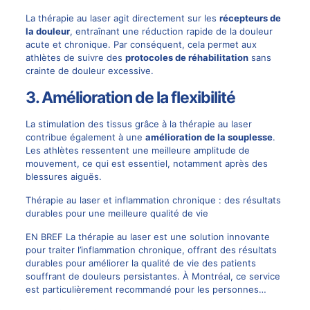
La thérapie au laser agit directement sur les
récepteurs de
la douleur
, entraînant une réduction rapide de la douleur
acute et chronique. Par conséquent, cela permet aux
athlètes de suivre des
protocoles de réhabilitation
sans
crainte de douleur excessive.
3. Amélioration de la flexibilité
La stimulation des tissus grâce à la thérapie au laser
contribue également à une
amélioration de la souplesse
.
Les athlètes ressentent une meilleure amplitude de
mouvement, ce qui est essentiel, notamment après des
blessures aiguës.
Thérapie au laser et inflammation chronique : des résultats
durables pour une meilleure qualité de vie
EN BREF La thérapie au laser est une solution innovante
pour traiter l’inflammation chronique, offrant des résultats
durables pour améliorer la qualité de vie des patients
souffrant de douleurs persistantes. À Montréal, ce service
est particulièrement recommandé pour les personnes…