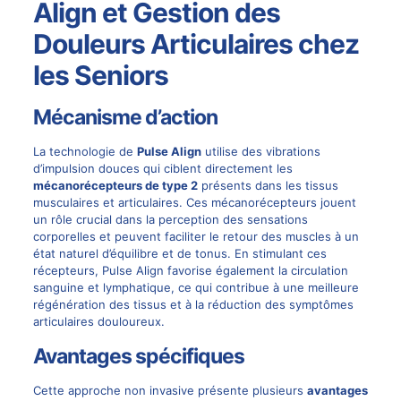
Align et Gestion des
Douleurs Articulaires chez
les Seniors
Mécanisme d’action
La technologie de
Pulse Align
utilise des vibrations
d’impulsion douces qui ciblent directement les
mécanorécepteurs de type 2
présents dans les tissus
musculaires et articulaires. Ces mécanorécepteurs jouent
un rôle crucial dans la perception des sensations
corporelles et peuvent faciliter le retour des muscles à un
état naturel d’équilibre et de tonus. En stimulant ces
récepteurs, Pulse Align favorise également la circulation
sanguine et lymphatique, ce qui contribue à une meilleure
régénération des tissus et à la réduction des symptômes
articulaires douloureux.
Avantages spécifiques
Cette approche non invasive présente plusieurs
avantages