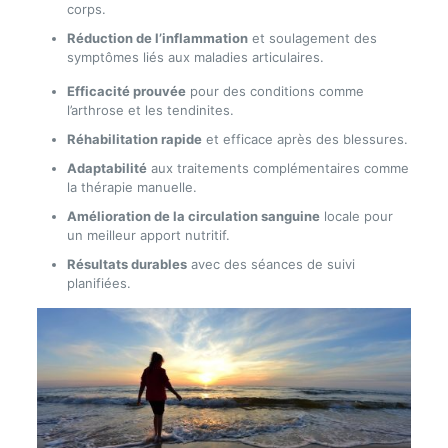
corps.
Réduction de l’inflammation
et soulagement des
symptômes liés aux maladies articulaires.
Efficacité prouvée
pour des conditions comme
l’arthrose et les tendinites.
Réhabilitation rapide
et efficace après des blessures.
Adaptabilité
aux traitements complémentaires comme
la thérapie manuelle.
Amélioration de la circulation sanguine
locale pour
un meilleur apport nutritif.
Résultats durables
avec des séances de suivi
planifiées.