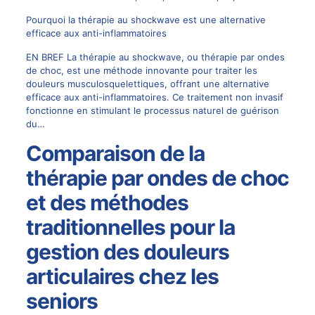
Pourquoi la thérapie au shockwave est une alternative
efficace aux anti-inflammatoires
EN BREF La thérapie au shockwave, ou thérapie par ondes
de choc, est une méthode innovante pour traiter les
douleurs musculosquelettiques, offrant une alternative
efficace aux anti-inflammatoires. Ce traitement non invasif
fonctionne en stimulant le processus naturel de guérison
du…
Comparaison de la
thérapie par ondes de choc
et des méthodes
traditionnelles pour la
gestion des douleurs
articulaires chez les
seniors