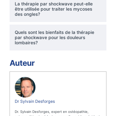
La thérapie par shockwave peut-elle
être utilisée pour traiter les mycoses
des ongles?
Quels sont les bienfaits de la thérapie
par shockwave pour les douleurs
lombaires?
Auteur
Dr Sylvain Desforges
Dr. Sylvain Desforges, expert en ostéopathie,