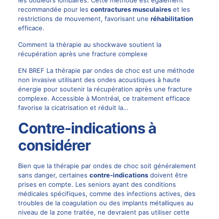
recommandée pour les
contractures musculaires
et les
restrictions de mouvement, favorisant une
réhabilitation
efficace.
Comment la thérapie au shockwave soutient la
récupération après une fracture complexe
EN BREF La thérapie par ondes de choc est une méthode
non invasive utilisant des ondes acoustiques à haute
énergie pour soutenir la récupération après une fracture
complexe. Accessible à Montréal, ce traitement efficace
favorise la cicatrisation et réduit la…
Contre-indications à
considérer
Bien que la thérapie par ondes de choc soit généralement
sans danger, certaines
contre-indications
doivent être
prises en compte. Les seniors ayant des conditions
médicales spécifiques, comme des infections actives, des
troubles de la coagulation ou des implants métalliques au
niveau de la zone traitée, ne devraient pas utiliser cette