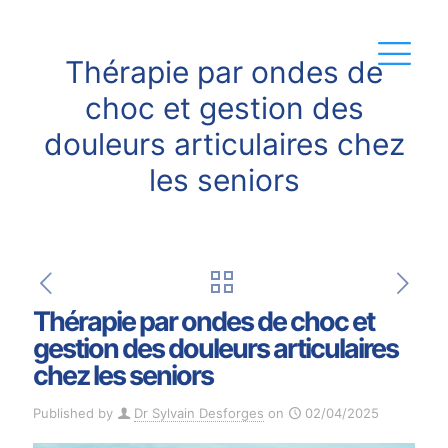
Thérapie par ondes de
choc et gestion des
douleurs articulaires chez
les seniors
Thérapie par ondes de choc et
gestion des douleurs articulaires
chez les seniors
Published by
Dr Sylvain Desforges
on
02/04/2025