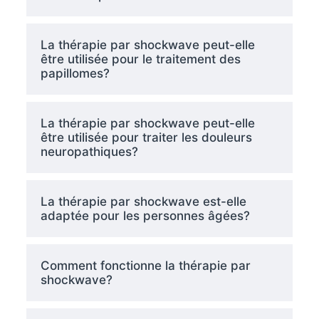
La thérapie par shockwave peut-elle
être utilisée pour le traitement des
papillomes?
La thérapie par shockwave peut-elle
être utilisée pour traiter les douleurs
neuropathiques?
La thérapie par shockwave est-elle
adaptée pour les personnes âgées?
Comment fonctionne la thérapie par
shockwave?