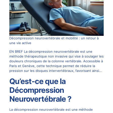
Décompression neurovertébrale et mobilité : un retour à
une vie active
EN BREF La décompression neurovertébrale est une
méthode thérapeutique non invasive qui vise à soulager les
douleurs chroniques de la colonne vertébrale. Accessible à
Paris et Genève, cette technique permet de réduire la
pression sur les disques intervertébraux, favorisant ainsi…
Qu’est-ce que la
Décompression
Neurovertébrale ?
La décompression neurovertébrale est une méthode