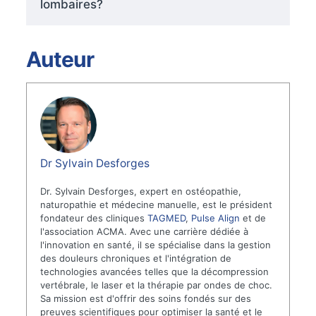
lombaires?
Auteur
Dr Sylvain Desforges
Dr. Sylvain Desforges, expert en ostéopathie,
naturopathie et médecine manuelle, est le président
fondateur des cliniques
TAGMED
,
Pulse Align
et de
l'association ACMA. Avec une carrière dédiée à
l'innovation en santé, il se spécialise dans la gestion
des douleurs chroniques et l'intégration de
technologies avancées telles que la décompression
vertébrale, le laser et la thérapie par ondes de choc.
Sa mission est d'offrir des soins fondés sur des
preuves scientifiques pour optimiser la santé et le