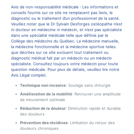
Avis de non-responsabilité médicale : Les informations et
conseils fournis sur ce site ne remplacent pas l’avis, le
diagnostic ou le traitement d’un professionnel de la santé.
Veuillez noter que le Dr Sylvain Desforges ostéopathe n’est
ni docteur en médecine ni médecin, et n’est pas spécialiste
dans une spécialité médicale telle que définie par le
Collège des médecins du Québec. La médecine manuelle,
la médecine fonctionnelle et la médecine sportive telles
que décrites sur ce site excluent tout traitement ou
diagnostic médical fait par un médecin ou un médecin
spécialiste. Consultez toujours votre médecin pour toute
question médicale. Pour plus de détails, veuillez lire notre
Avis Légal complet.
Technique non invasive
: Soulage sans chirurgie
Amélioration de la mobilité
: Retrouver une amplitude
de mouvement optimale
Réduction de la douleur
: Diminution rapide et durable
des douleurs
Prévention des récidives
: Limitation du retour des
douleurs chroniques