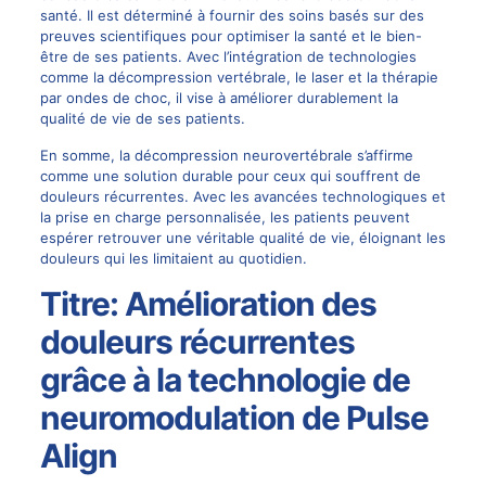
santé. Il est déterminé à fournir des soins basés sur des
preuves scientifiques pour optimiser la santé et le bien-
être de ses patients. Avec l’intégration de technologies
comme la décompression vertébrale, le
laser
et la thérapie
par ondes de choc, il vise à améliorer durablement la
qualité de vie de ses patients.
En somme, la décompression neurovertébrale s’affirme
comme une solution durable pour ceux qui souffrent de
douleurs récurrentes. Avec les avancées technologiques et
la prise en charge personnalisée, les patients peuvent
espérer retrouver une véritable qualité de vie, éloignant les
douleurs qui les limitaient au quotidien.
Titre: Amélioration des
douleurs récurrentes
grâce à la technologie de
neuromodulation de Pulse
Align