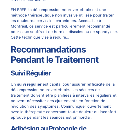
EN BREF La décompression neurovertébrale est une
méthode thérapeutique non invasive utilisée pour traiter
les douleures cervicales chroniques. Accessible à
Montréal, ce service est particulièrement recommandé
pour ceux souffrant de hernies discales ou de spondylose.
Cette technique vise à réduire…
Recommandations
Pendant le Traitement
Suivi Régulier
Un
suivi régulier
est capital pour assurer l’efficacité de la
décompression neurovertébrale. Les séances de
traitement doivent être planifiées à intervalles réguliers et
peuvent nécessiter des ajustements en fonction de
l’évolution des symptômes. Communiquer ouvertement
avec le thérapeute concernant toute douleur ou inconfort
éprouvé pendant les séances est primordial.
Adhésion au Protocole de