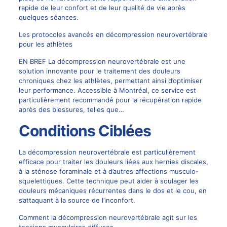
rapide de leur confort et de leur qualité de vie après
quelques séances.
Les protocoles avancés en décompression neurovertébrale
pour les athlètes
EN BREF La décompression neurovertébrale est une
solution innovante pour le traitement des douleurs
chroniques chez les athlètes, permettant ainsi d’optimiser
leur performance. Accessible à Montréal, ce service est
particulièrement recommandé pour la récupération rapide
après des blessures, telles que…
Conditions Ciblées
La décompression neurovertébrale est particulièrement
efficace pour traiter les douleurs liées aux hernies discales,
à la sténose foraminale et à d’autres affections musculo-
squelettiques. Cette technique peut aider à soulager les
douleurs mécaniques récurrentes dans le dos et le cou, en
s’attaquant à la source de l’inconfort.
Comment la décompression neurovertébrale agit sur les
tensions musculaires diffuses