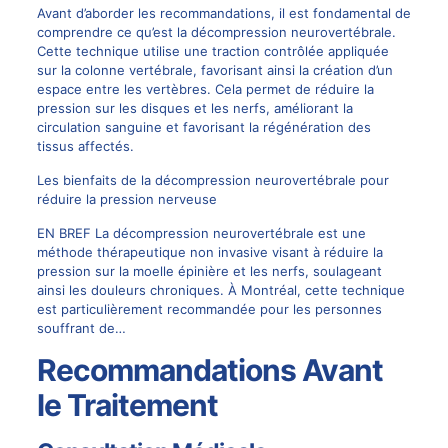
Avant d’aborder les recommandations, il est fondamental de
comprendre ce qu’est la décompression neurovertébrale.
Cette technique utilise une traction contrôlée appliquée
sur la colonne vertébrale, favorisant ainsi la création d’un
espace entre les vertèbres. Cela permet de réduire la
pression sur les disques et les nerfs, améliorant la
circulation sanguine et favorisant la régénération des
tissus affectés.
Les bienfaits de la décompression neurovertébrale pour
réduire la pression nerveuse
EN BREF La décompression neurovertébrale est une
méthode thérapeutique non invasive visant à réduire la
pression sur la moelle épinière et les nerfs, soulageant
ainsi les douleurs chroniques. À Montréal, cette technique
est particulièrement recommandée pour les personnes
souffrant de…
Recommandations Avant
le Traitement