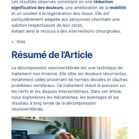
Les résultats observés consistent en une
réduction
significative des douleurs
, une amélioration de la
mobilité
et un soutien à la régénération des tissus. Elle est
particulièrement adaptée aux personnes cherchant une
solution respectueuse de leur corps,
évitant ainsi le recours à des interventions chirurgicales.
« `html
Résumé de l’Article
La
décompression neurovertébrale
est une technique de
traitement non invasive. Elle cible les douleurs récurrentes,
notamment celles provenant de hernies discales et d’autres
problèmes vertébraux. Ce traitement réduit la pression sur
les nerfs et les disques intervertébraux. Dans cet article,
nous explorerons les mécanismes, les avantages et les
résultats à long terme de la décompression
neurovertébrale.