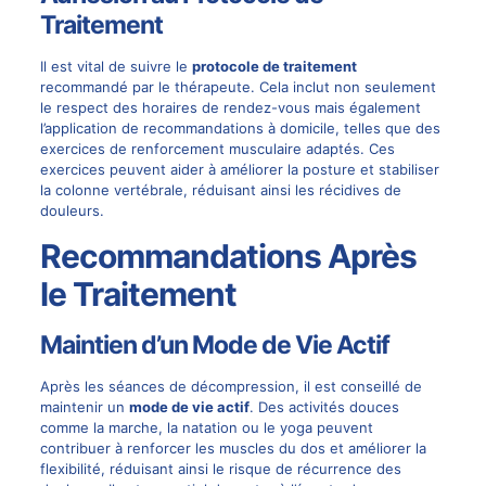
Traitement
Il est vital de suivre le
protocole de traitement
recommandé par le thérapeute. Cela inclut non seulement
le respect des horaires de rendez-vous mais également
l’application de recommandations à domicile, telles que des
exercices de renforcement musculaire adaptés. Ces
exercices peuvent aider à améliorer la posture et stabiliser
la colonne vertébrale, réduisant ainsi les récidives de
douleurs.
Recommandations Après
le Traitement
Maintien d’un Mode de Vie Actif
Après les séances de décompression, il est conseillé de
maintenir un
mode de vie actif
. Des activités douces
comme la marche, la natation ou le yoga peuvent
contribuer à renforcer les muscles du dos et améliorer la
flexibilité, réduisant ainsi le risque de récurrence des