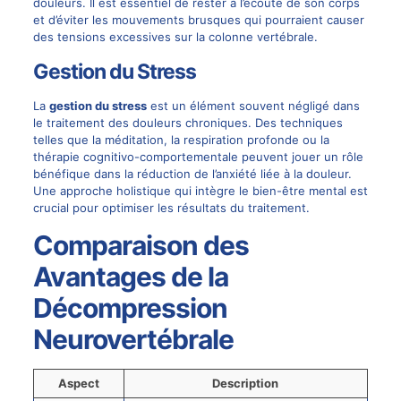
douleurs. Il est essentiel de rester à l’écoute de son corps
et d’éviter les mouvements brusques qui pourraient causer
des tensions excessives sur la colonne vertébrale.
Gestion du Stress
La
gestion du stress
est un élément souvent négligé dans
le traitement des douleurs chroniques. Des techniques
telles que la méditation, la respiration profonde ou la
thérapie cognitivo-comportementale peuvent jouer un rôle
bénéfique dans la réduction de l’anxiété liée à la douleur.
Une approche holistique qui intègre le bien-être mental est
crucial pour optimiser les résultats du traitement.
Comparaison des
Avantages de la
Décompression
Neurovertébrale
Aspect
Description