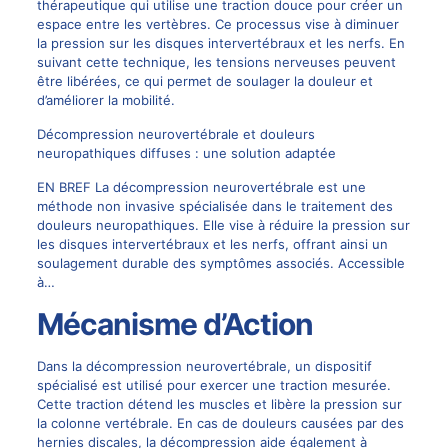
thérapeutique qui utilise une traction douce pour créer un
espace entre les vertèbres. Ce processus vise à diminuer
la pression sur les disques intervertébraux et les nerfs. En
suivant cette technique, les tensions nerveuses peuvent
être libérées, ce qui permet de soulager la douleur et
d’améliorer la mobilité.
Décompression neurovertébrale et douleurs
neuropathiques diffuses : une solution adaptée
EN BREF La décompression neurovertébrale est une
méthode non invasive spécialisée dans le traitement des
douleurs neuropathiques. Elle vise à réduire la pression sur
les disques intervertébraux et les nerfs, offrant ainsi un
soulagement durable des symptômes associés. Accessible
à…
Mécanisme d’Action
Dans la décompression neurovertébrale, un dispositif
spécialisé est utilisé pour exercer une traction mesurée.
Cette traction détend les muscles et libère la pression sur
la colonne vertébrale. En cas de douleurs causées par des
hernies discales, la décompression aide également à