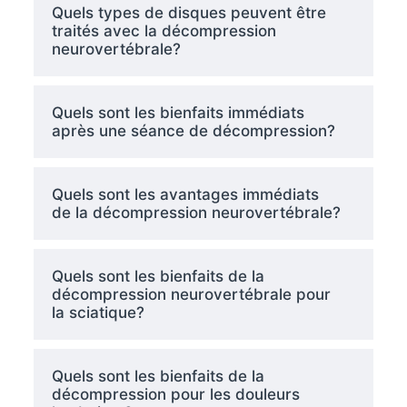
Quels types de disques peuvent être
traités avec la décompression
neurovertébrale?
Quels sont les bienfaits immédiats
après une séance de décompression?
Quels sont les avantages immédiats
de la décompression neurovertébrale?
Quels sont les bienfaits de la
décompression neurovertébrale pour
la sciatique?
Quels sont les bienfaits de la
décompression pour les douleurs