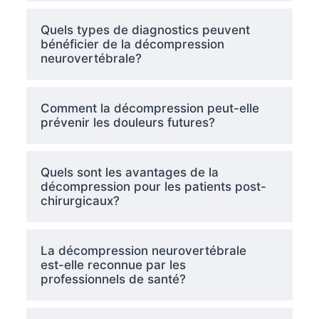
Quels types de diagnostics peuvent
bénéficier de la décompression
neurovertébrale?
Comment la décompression peut-elle
prévenir les douleurs futures?
Quels sont les avantages de la
décompression pour les patients post-
chirurgicaux?
La décompression neurovertébrale
est-elle reconnue par les
professionnels de santé?