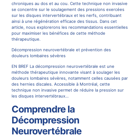
chroniques au dos et au cou. Cette technique non invasive
se concentre sur le soulagement des pressions exercées
sur les disques intervertébraux et les nerfs, contribuant
ainsi à une régénération efficace des tissus. Dans cet
article, nous explorerons les recommandations essentielles
pour maximiser les bénéfices de cette méthode
thérapeutique.
Décompression neurovertébrale et prévention des
douleurs lombaires sévères
EN BREF La décompression neurovertébrale est une
méthode thérapeutique innovante visant à soulager les
douleurs lombaires sévères, notamment celles causées par
des hernies discales. Accessible à Montréal, cette
technique non invasive permet de réduire la pression sur
les disques intervertébraux…
Comprendre la
Décompression
Neurovertébrale