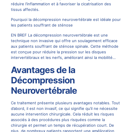
réduire l’inflammation et à favoriser la cicatrisation des
tissus affectés.
Pourquoi la décompression neurovertébrale est idéale pour
les patients souffrant de sténose
EN BREF La décompression neurovertébrale est une
technique non invasive qui offre un soulagement efficace
aux patients souffrant de sténose spinale. Cette méthode
est conçue pour réduire la pression sur les disques
intervertébraux et les nerfs, améliorant ainsi la mobilité…
Avantages de la
Décompression
Neurovertébrale
Ce traitement présente plusieurs avantages notables. Tout
d’abord, il est non invasif, ce qui signifie qu’il ne nécessite
aucune intervention chirurgicale. Cela réduit les risques
associés à des procédures plus risquées comme la
chirurgie et permet un temps de récupération court. De
plus, de nombreux patients rapportent une amélioration