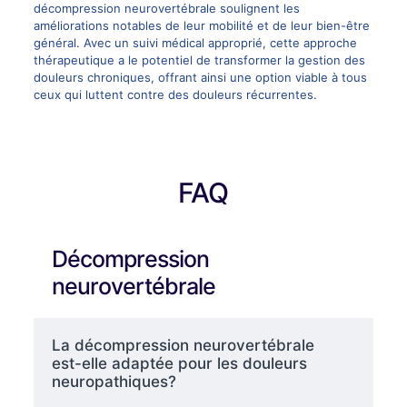
décompression neurovertébrale soulignent les
améliorations notables de leur mobilité et de leur bien-être
général. Avec un suivi médical approprié, cette approche
thérapeutique a le potentiel de transformer la gestion des
douleurs chroniques, offrant ainsi une option viable à tous
ceux qui luttent contre des douleurs récurrentes.
FAQ
Décompression
neurovertébrale
La décompression neurovertébrale
est-elle adaptée pour les douleurs
neuropathiques?