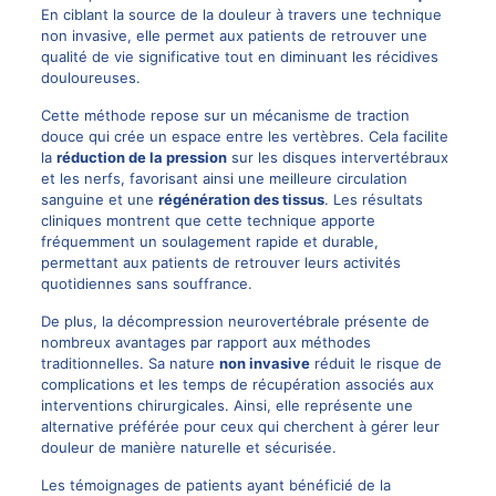
En ciblant la source de la douleur à travers une technique
non invasive, elle permet aux patients de retrouver une
qualité de vie significative tout en diminuant les récidives
douloureuses.
Cette méthode repose sur un mécanisme de traction
douce qui crée un espace entre les vertèbres. Cela facilite
la
réduction de la pression
sur les disques intervertébraux
et les nerfs, favorisant ainsi une meilleure circulation
sanguine et une
régénération des tissus
. Les résultats
cliniques montrent que cette technique apporte
fréquemment un soulagement rapide et durable,
permettant aux patients de retrouver leurs activités
quotidiennes sans souffrance.
De plus, la décompression neurovertébrale présente de
nombreux avantages par rapport aux méthodes
traditionnelles. Sa nature
non invasive
réduit le risque de
complications et les temps de récupération associés aux
interventions chirurgicales. Ainsi, elle représente une
alternative préférée pour ceux qui cherchent à gérer leur
douleur de manière naturelle et sécurisée.
Les témoignages de patients ayant bénéficié de la