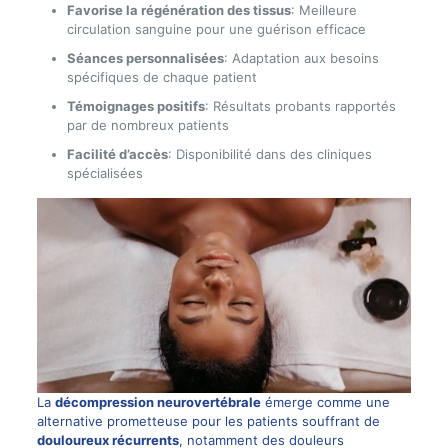
Favorise la régénération des tissus
: Meilleure
circulation sanguine pour une guérison efficace
Séances personnalisées
: Adaptation aux besoins
spécifiques de chaque patient
Témoignages positifs
: Résultats probants rapportés
par de nombreux patients
Facilité d’accès
: Disponibilité dans des cliniques
spécialisées
La
décompression neurovertébrale
émerge comme une
alternative prometteuse pour les patients souffrant de
douloureux récurrents
, notamment des douleurs