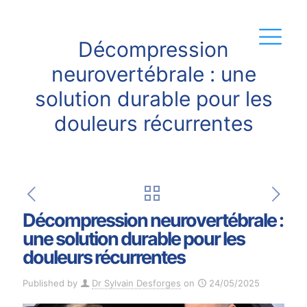
Décompression
neurovertébrale : une
solution durable pour les
douleurs récurrentes
Décompression neurovertébrale :
une solution durable pour les
douleurs récurrentes
Published by
Dr Sylvain Desforges
on
24/05/2025