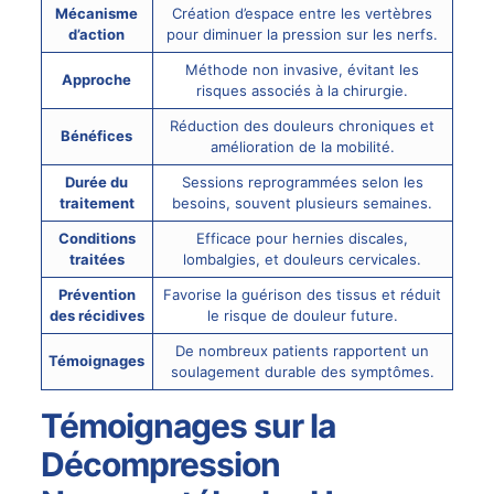
Mécanisme
Création d’espace entre les vertèbres
d’action
pour diminuer la pression sur les nerfs.
Méthode non invasive, évitant les
Approche
risques associés à la chirurgie.
Réduction des douleurs chroniques et
Bénéfices
amélioration de la mobilité.
Durée du
Sessions reprogrammées selon les
traitement
besoins, souvent plusieurs semaines.
Conditions
Efficace pour hernies discales,
traitées
lombalgies, et douleurs cervicales.
Prévention
Favorise la guérison des tissus et réduit
des récidives
le risque de douleur future.
De nombreux patients rapportent un
Témoignages
soulagement durable des symptômes.
Témoignages sur la
Décompression