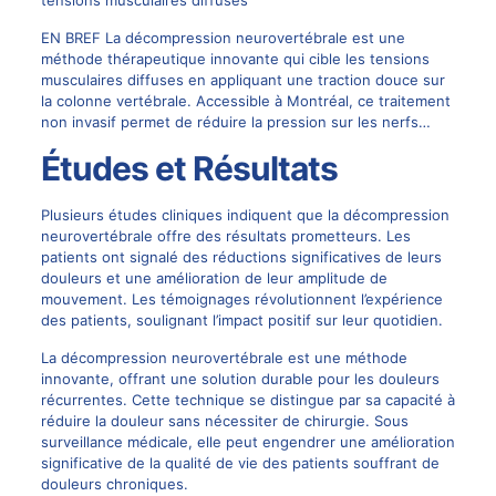
EN BREF La décompression neurovertébrale est une
méthode thérapeutique innovante qui cible les tensions
musculaires diffuses en appliquant une traction douce sur
la colonne vertébrale. Accessible à Montréal, ce traitement
non invasif permet de réduire la pression sur les nerfs…
Études et Résultats
Plusieurs études cliniques indiquent que la décompression
neurovertébrale offre des résultats prometteurs. Les
patients ont signalé des réductions significatives de leurs
douleurs et une amélioration de leur amplitude de
mouvement. Les témoignages révolutionnent l’expérience
des patients, soulignant l’impact positif sur leur quotidien.
La décompression neurovertébrale est une méthode
innovante, offrant une solution durable pour les douleurs
récurrentes. Cette technique se distingue par sa capacité à
réduire la douleur sans nécessiter de chirurgie. Sous
surveillance médicale, elle peut engendrer une amélioration
significative de la qualité de vie des patients souffrant de
douleurs chroniques.