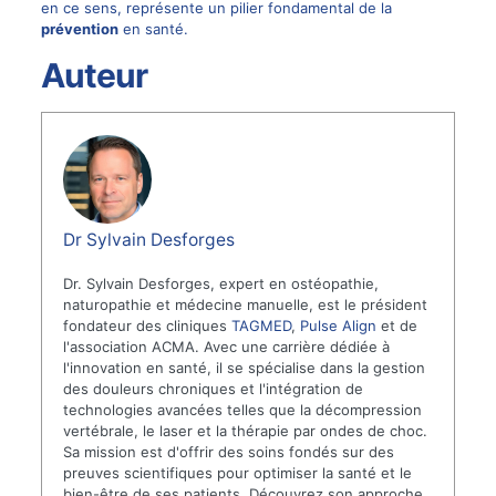
en ce sens, représente un pilier fondamental de la
prévention
en santé.
Auteur
Dr Sylvain Desforges
Dr. Sylvain Desforges, expert en ostéopathie,
naturopathie et médecine manuelle, est le président
fondateur des cliniques
TAGMED
,
Pulse Align
et de
l'association ACMA. Avec une carrière dédiée à
l'innovation en santé, il se spécialise dans la gestion
des douleurs chroniques et l'intégration de
technologies avancées telles que la décompression
vertébrale, le laser et la thérapie par ondes de choc.
Sa mission est d'offrir des soins fondés sur des
preuves scientifiques pour optimiser la santé et le
bien-être de ses patients. Découvrez son approche