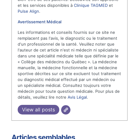
et les services disponibles à
Clinique TAGMED
et
Pulse Align
.
Avertissement Médical
Les informations et conseils fournis sur ce site ne
remplacent pas l'avis, le diagnostic ou le traitement
d'un professionnel de la santé. Veuillez noter que
l'auteur de cet article n'est ni médecin ni spécialiste
dans une spécialité médicale telle que définie par le
« Collège des médecins du Québec ». La médecine
manuelle, la médecine fonctionnelle et la médecine
sportive décrites sur ce site excluent tout traitement
ou diagnostic médical effectué par un médecin ou
un spécialiste médical. Consultez toujours votre
médecin pour toute question médicale. Pour plus de
détails, veuillez lire notre
Avis Légal
.
View all posts
Articles semblables