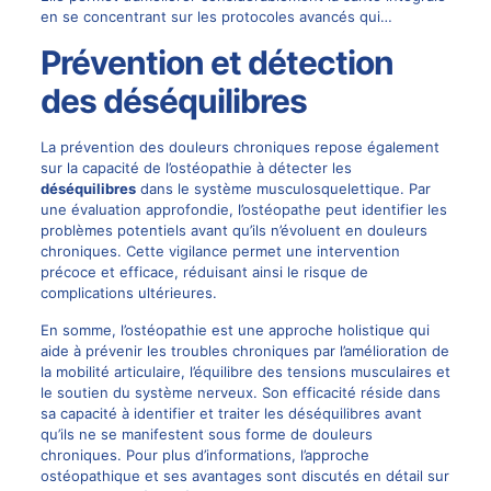
en se concentrant sur les protocoles avancés qui…
Prévention et détection
des déséquilibres
La prévention des douleurs chroniques repose également
sur la capacité de l’ostéopathie à détecter les
déséquilibres
dans le système musculosquelettique. Par
une évaluation approfondie, l’ostéopathe peut identifier les
problèmes potentiels avant qu’ils n’évoluent en douleurs
chroniques. Cette vigilance permet une intervention
précoce et efficace, réduisant ainsi le risque de
complications ultérieures.
En somme, l’ostéopathie est une approche holistique qui
aide à prévenir les troubles chroniques par l’amélioration de
la mobilité articulaire, l’équilibre des tensions musculaires et
le soutien du système nerveux. Son efficacité réside dans
sa capacité à identifier et traiter les déséquilibres avant
qu’ils ne se manifestent sous forme de douleurs
chroniques. Pour plus d’informations, l’approche
ostéopathique et ses avantages sont discutés en détail sur