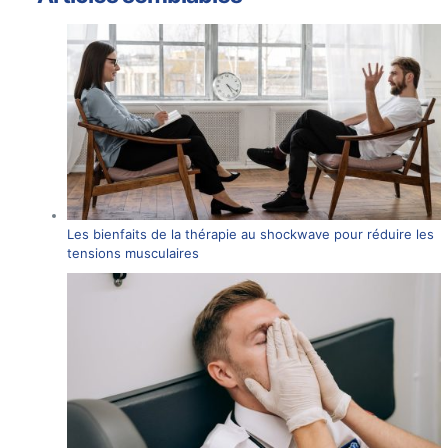
Les bienfaits de la thérapie au shockwave pour réduire les
tensions musculaires