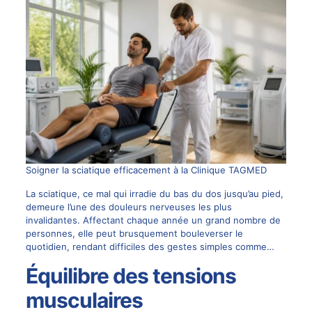
Soigner la sciatique efficacement à la Clinique TAGMED
La sciatique, ce mal qui irradie du bas du dos jusqu’au pied,
demeure l’une des douleurs nerveuses les plus
invalidantes. Affectant chaque année un grand nombre de
personnes, elle peut brusquement bouleverser le
quotidien, rendant difficiles des gestes simples comme…
Équilibre des tensions
musculaires