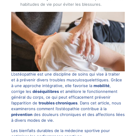
habitudes de vie pour éviter les blessures.
L’ostéopathie est une discipline de soins qui vise à traiter
et à prévenir divers troubles musculosquelettiques. Grâce
à une approche intégrative, elle favorise la
mobilité
,
corrige les
déséquilibres
et améliore le fonctionnement
général du corps, ce qui peut efficacement prévenir
l’apparition de
troubles chroniques
. Dans cet article, nous
examinerons comment l’ostéopathie contribue à la
prévention
des douleurs chroniques et des affections liées
à divers modes de vie.
Les bienfaits durables de la médecine sportive pour