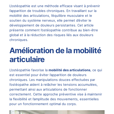
L’ostéopathie est une méthode efficace visant à prévenir
l’apparition de troubles chroniques. En travaillant sur la
mobilité des articulations, l’équilibre musculaire et le
soutien du système nerveux, elle permet d’éviter le
développement de douleurs persistantes. Cet article
présente comment l’ostéopathie contribue au bien-être
global et à la réduction des risques liés aux douleurs
chroniques.
Amélioration de la mobilité
articulaire
L’ostéopathie favorise la
mobilité des articulations
, ce qui
est essentiel pour éviter l’apparition de douleurs
chroniques. Les manipulations douces effectuées par
l’ostéopathe aident à relâcher les tensions accumulées,
permettant ainsi aux articulations de fonctionner
correctement. Cette approche préventive vise à maintenir
la flexibilité et l’amplitude des mouvements, essentielles
pour un fonctionnement optimal du corps.