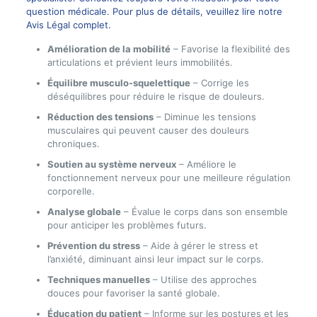
question médicale. Pour plus de détails, veuillez lire notre
Avis Légal complet.
Amélioration de la mobilité
– Favorise la flexibilité des
articulations et prévient leurs immobilités.
Équilibre musculo-squelettique
– Corrige les
déséquilibres pour réduire le risque de douleurs.
Réduction des tensions
– Diminue les tensions
musculaires qui peuvent causer des douleurs
chroniques.
Soutien au système nerveux
– Améliore le
fonctionnement nerveux pour une meilleure régulation
corporelle.
Analyse globale
– Évalue le corps dans son ensemble
pour anticiper les problèmes futurs.
Prévention du stress
– Aide à gérer le stress et
l’anxiété, diminuant ainsi leur impact sur le corps.
Techniques manuelles
– Utilise des approches
douces pour favoriser la santé globale.
Éducation du patient
– Informe sur les postures et les