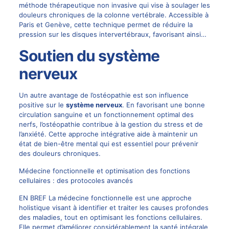
méthode thérapeutique non invasive qui vise à soulager les
douleurs chroniques de la colonne vertébrale. Accessible à
Paris et Genève, cette technique permet de réduire la
pression sur les disques intervertébraux, favorisant ainsi…
Soutien du système
nerveux
Un autre avantage de l’ostéopathie est son influence
positive sur le
système nerveux
. En favorisant une bonne
circulation sanguine et un fonctionnement optimal des
nerfs, l’ostéopathie contribue à la gestion du stress et de
l’anxiété. Cette approche intégrative aide à maintenir un
état de bien-être mental qui est essentiel pour prévenir
des douleurs chroniques.
Médecine fonctionnelle et optimisation des fonctions
cellulaires : des protocoles avancés
EN BREF La médecine fonctionnelle est une approche
holistique visant à identifier et traiter les causes profondes
des maladies, tout en optimisant les fonctions cellulaires.
Elle permet d’améliorer considérablement la santé intégrale