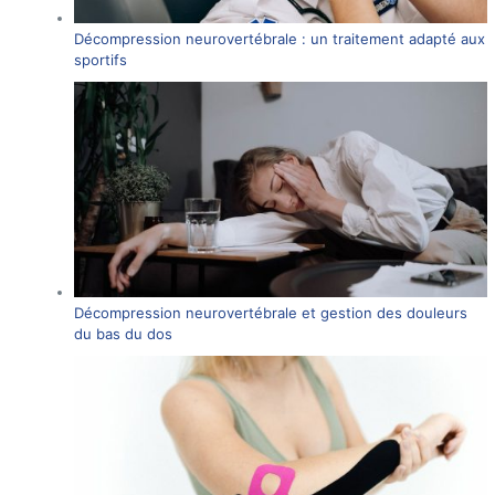
Décompression neurovertébrale : un traitement adapté aux
sportifs
Décompression neurovertébrale et gestion des douleurs
du bas du dos