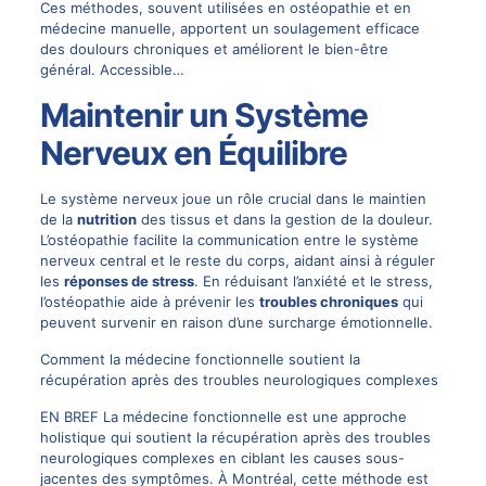
Ces méthodes, souvent utilisées en ostéopathie et en
médecine manuelle, apportent un soulagement efficace
des doulours chroniques et améliorent le bien-être
général. Accessible…
Maintenir un Système
Nerveux en Équilibre
Le système nerveux joue un rôle crucial dans le maintien
de la
nutrition
des tissus et dans la gestion de la douleur.
L’ostéopathie facilite la communication entre le système
nerveux central et le reste du corps, aidant ainsi à réguler
les
réponses de stress
. En réduisant l’anxiété et le stress,
l’ostéopathie aide à prévenir les
troubles chroniques
qui
peuvent survenir en raison d’une surcharge émotionnelle.
Comment la médecine fonctionnelle soutient la
récupération après des troubles neurologiques complexes
EN BREF La médecine fonctionnelle est une approche
holistique qui soutient la récupération après des troubles
neurologiques complexes en ciblant les causes sous-
jacentes des symptômes. À Montréal, cette méthode est