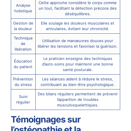
Cette approche considère le corps comme
Analyse
un tout, facilitant la détection précoce des
holistique
déséquilibres.
Gestion de
Elle soulage les douleurs musculaires et
la douleur
articulaires, évitant leur chronicité.
Technique
Utilisation de manœuvres douces pour
de
libérer les tensions et favoriser la guérison.
libération
Le praticien enseigne des techniques
Éducation
d’auto-soins pour maintenir une bonne
du patient
santé posturale.
Prévention
Les séances aident à réduire le stress,
du stress
contribuant au bien-être psychologique.
Des bilans réguliers permettent de prévenir
Suivi
l’apparition de troubles
régulier
musculosquelettiques.
Témoignages sur
l’ostéopathie et la