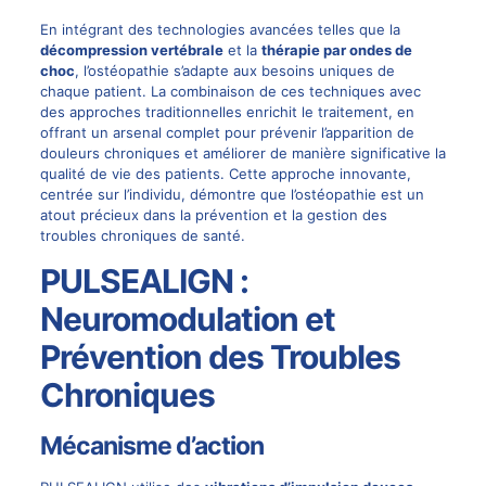
En intégrant des technologies avancées telles que la
décompression vertébrale
et la
thérapie par ondes de
choc
, l’ostéopathie s’adapte aux besoins uniques de
chaque patient. La combinaison de ces techniques avec
des approches traditionnelles enrichit le traitement, en
offrant un arsenal complet pour prévenir l’apparition de
douleurs chroniques et améliorer de manière significative la
qualité de vie des patients. Cette approche innovante,
centrée sur l’individu, démontre que l’ostéopathie est un
atout précieux dans la prévention et la gestion des
troubles chroniques de santé.
PULSEALIGN :
Neuromodulation et
Prévention des Troubles
Chroniques
Mécanisme d’action