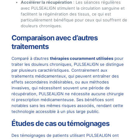
Accélérer la récupération
: Les séances régulières
avec PULSEALIGN stimulent la circulation sanguine et
facilitent la régénération des tissus, ce qui est
particulièrement bénéfique pour ceux qui souffrent de
douleurs chroniques.
Comparaison avec d’autres
traitements
Comparé à d’autres
thérapies couramment utilisées
pour
traiter les douleurs chroniques, PULSEALIGN se distingue
par plusieurs caractéristiques. Contrairement aux
traitements médicamenteux, qui peuvent entraîner des
effets secondaires indésirables, ou aux méthodes
invasives, qui nécessitent souvent une période de
récupération, PULSEALIGN ne nécessite aucune chirurgie
ni prescription médicamenteuse. Ses bénéfices sont
notables sans les mêmes risques associés, rendant cette
technologie accessible à un plus large public.
Études de cas ou témoignages
Des témoignages de patients utilisant PULSEALIGN ont