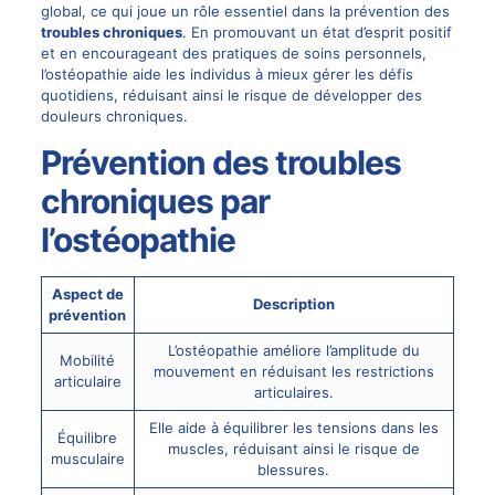
global, ce qui joue un rôle essentiel dans la prévention des
troubles chroniques
. En promouvant un état d’esprit positif
et en encourageant des pratiques de soins personnels,
l’ostéopathie aide les individus à mieux gérer les défis
quotidiens, réduisant ainsi le risque de développer des
douleurs chroniques.
Prévention des troubles
chroniques par
l’ostéopathie
Aspect de
Description
prévention
L’ostéopathie améliore l’amplitude du
Mobilité
mouvement en réduisant les restrictions
articulaire
articulaires.
Elle aide à équilibrer les tensions dans les
Équilibre
muscles, réduisant ainsi le risque de
musculaire
blessures.