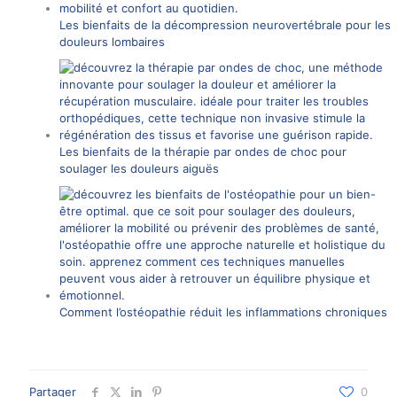
Les bienfaits de la décompression neurovertébrale pour les
douleurs lombaires
Les bienfaits de la thérapie par ondes de choc pour
soulager les douleurs aiguës
Comment l’ostéopathie réduit les inflammations chroniques
Partager
0