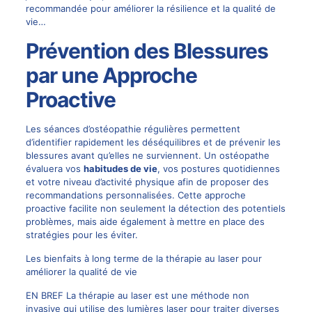
recommandée pour améliorer la résilience et la qualité de
vie…
Prévention des Blessures
par une Approche
Proactive
Les séances d’ostéopathie régulières permettent
d’identifier rapidement les déséquilibres et de prévenir les
blessures avant qu’elles ne surviennent. Un ostéopathe
évaluera vos
habitudes de vie
, vos postures quotidiennes
et votre niveau d’activité physique afin de proposer des
recommandations personnalisées. Cette approche
proactive facilite non seulement la détection des potentiels
problèmes, mais aide également à mettre en place des
stratégies pour les éviter.
Les bienfaits à long terme de la thérapie au laser pour
améliorer la qualité de vie
EN BREF La thérapie au laser est une méthode non
invasive qui utilise des lumières laser pour traiter diverses