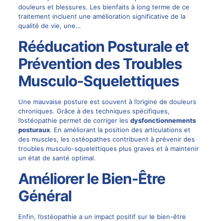
douleurs et blessures. Les bienfaits à long terme de ce
traitement incluent une amélioration significative de la
qualité de vie, une…
Rééducation Posturale et
Prévention des Troubles
Musculo-Squelettiques
Une mauvaise posture est souvent à l’origine de douleurs
chroniques. Grâce à des techniques spécifiques,
l’ostéopathie permet de corriger les
dysfonctionnements
posturaux
. En améliorant la position des articulations et
des muscles, les ostéopathes contribuent à prévenir des
troubles musculo-squelettiques plus graves et à maintenir
un état de santé optimal.
Améliorer le Bien-Être
Général
Enfin, l’ostéopathie a un impact positif sur le bien-être