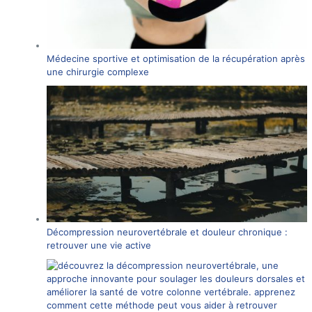
Médecine sportive et optimisation de la récupération après
une chirurgie complexe
Décompression neurovertébrale et douleur chronique :
retrouver une vie active