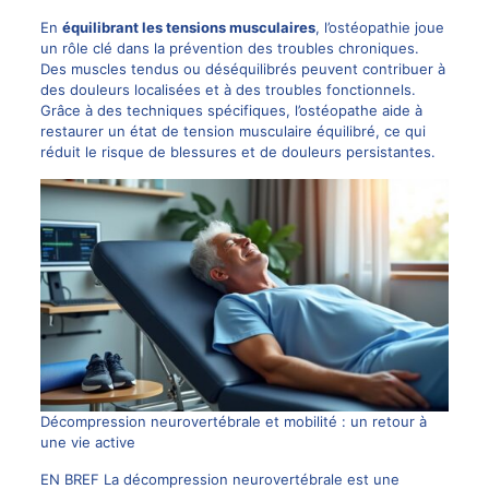
En
équilibrant les tensions musculaires
, l’ostéopathie joue
un rôle clé dans la prévention des troubles chroniques.
Des muscles tendus ou déséquilibrés peuvent contribuer à
des douleurs localisées et à des troubles fonctionnels.
Grâce à des techniques spécifiques, l’ostéopathe aide à
restaurer un état de tension musculaire équilibré, ce qui
réduit le risque de blessures et de douleurs persistantes.
Décompression neurovertébrale et mobilité : un retour à
une vie active
EN BREF La décompression neurovertébrale est une