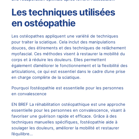
Les techniques utilisées
en ostéopathie
Les ostéopathes appliquent une variété de techniques
pour traiter la sciatique. Cela inclut des manipulations
douces, des étirements et des techniques de relâchement
myofascial. Ces méthodes visent à restaurer la mobilité du
corps et à réduire les douleurs. Elles permettent
également d’améliorer le fonctionnement et la flexibilité des
articulations, ce qui est essentiel dans le cadre d’une prise
en charge complète de la sciatique.
Pourquoi l’ostéopathie est essentielle pour les personnes
en convalescence
EN BREF La réhabilitation ostéopathique est une approche
essentielle pour les personnes en convalescence, visant à
favoriser une guérison rapide et efficace. Grâce à des
techniques manuelles spécifiques, l’ostéopathie aide à
soulager les douleurs, améliorer la mobilité et restaurer
l’équilibre…