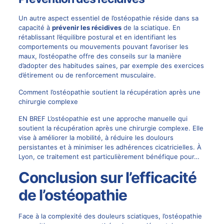
Un autre aspect essentiel de l’ostéopathie réside dans sa
capacité à
prévenir les récidives
de la sciatique. En
rétablissant l’équilibre postural et en identifiant les
comportements ou mouvements pouvant favoriser les
maux, l’ostéopathe offre des conseils sur la manière
d’adopter des habitudes saines, par exemple des exercices
d’étirement ou de renforcement musculaire.
Comment l’ostéopathie soutient la récupération après une
chirurgie complexe
EN BREF L’ostéopathie est une approche manuelle qui
soutient la récupération après une chirurgie complexe. Elle
vise à améliorer la mobilité, à réduire les doulours
persistantes et à minimiser les adhérences cicatricielles. À
Lyon, ce traitement est particulièrement bénéfique pour…
Conclusion sur l’efficacité
de l’ostéopathie
Face à la complexité des douleurs sciatiques, l’ostéopathie