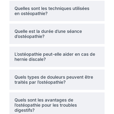
Quelles sont les techniques utilisées
en ostéopathie?
Quelle est la durée d’une séance
d’ostéopathie?
L’ostéopathie peut-elle aider en cas de
hernie discale?
Quels types de douleurs peuvent être
traités par l’ostéopathie?
Quels sont les avantages de
l’ostéopathie pour les troubles
digestifs?