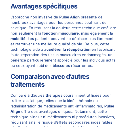
Avantages spécifiques
L’approche non invasive de
Pulse Align
présente de
nombreux avantages pour les personnes souffrant de
sciatique. En réduisant la douleur, cette technique améliore
non seulement la
fonction musculaire
, mais également la
mobilité
. Les patients peuvent se déplacer plus librement
et retrouver une meilleure qualité de vie. De plus, cette
technologie aide à
accélérer la récupération
en favorisant
l’auto-réparation des tissus musculaires endommagés, un
bénéfice particulièrement apprécié pour les individus actifs
ou ceux ayant subi des blessures récurrentes.
Comparaison avec d’autres
traitements
Comparé à d’autres thérapies couramment utilisées pour
traiter la sciatique, telles que la kinésithérapie ou
l’administration de médicaments anti-inflammatoires,
Pulse
Align
offre des avantages uniques. Notamment, cette
technique n’inclut ni médicaments ni procédures invasives,
réduisant ainsi le risque d’effets secondaires indésirables