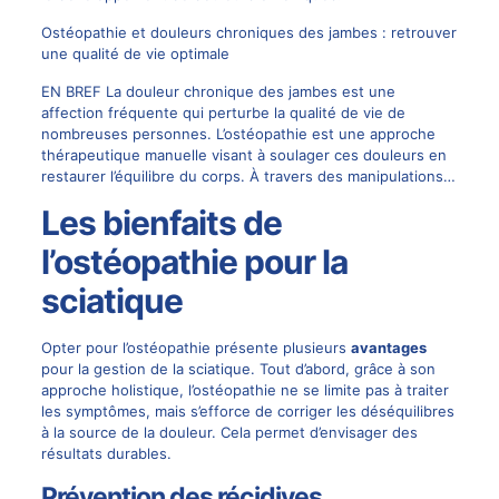
Ostéopathie et douleurs chroniques des jambes : retrouver
une qualité de vie optimale
EN BREF La douleur chronique des jambes est une
affection fréquente qui perturbe la qualité de vie de
nombreuses personnes. L’ostéopathie est une approche
thérapeutique manuelle visant à soulager ces douleurs en
restaurer l’équilibre du corps. À travers des manipulations…
Les bienfaits de
l’ostéopathie pour la
sciatique
Opter pour l’ostéopathie présente plusieurs
avantages
pour la gestion de la sciatique. Tout d’abord, grâce à son
approche holistique, l’ostéopathie ne se limite pas à traiter
les symptômes, mais s’efforce de corriger les déséquilibres
à la source de la douleur. Cela permet d’envisager des
résultats durables.
Prévention des récidives