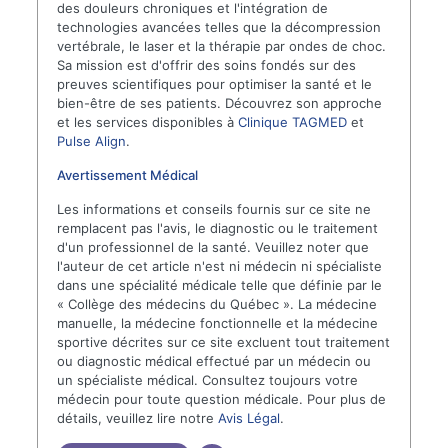
des douleurs chroniques et l'intégration de
technologies avancées telles que la décompression
vertébrale, le laser et la thérapie par ondes de choc.
Sa mission est d'offrir des soins fondés sur des
preuves scientifiques pour optimiser la santé et le
bien-être de ses patients. Découvrez son approche
et les services disponibles à
Clinique TAGMED
et
Pulse Align
.
Avertissement Médical
Les informations et conseils fournis sur ce site ne
remplacent pas l'avis, le diagnostic ou le traitement
d'un professionnel de la santé. Veuillez noter que
l'auteur de cet article n'est ni médecin ni spécialiste
dans une spécialité médicale telle que définie par le
« Collège des médecins du Québec ». La médecine
manuelle, la médecine fonctionnelle et la médecine
sportive décrites sur ce site excluent tout traitement
ou diagnostic médical effectué par un médecin ou
un spécialiste médical. Consultez toujours votre
médecin pour toute question médicale. Pour plus de
détails, veuillez lire notre
Avis Légal
.