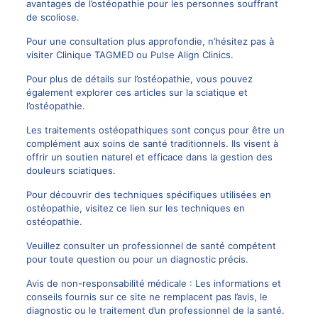
avantages de l’ostéopathie pour les personnes souffrant
de scoliose
.
Pour une consultation plus approfondie, n’hésitez pas à
visiter
Clinique TAGMED
ou
Pulse Align Clinics
.
Pour plus de détails sur l’ostéopathie, vous pouvez
également explorer ces articles sur
la sciatique et
l’ostéopathie
.
Les traitements ostéopathiques sont conçus pour être un
complément aux soins de santé traditionnels. Ils visent à
offrir un soutien naturel et efficace dans la gestion des
douleurs sciatiques.
Pour découvrir des techniques spécifiques utilisées en
ostéopathie, visitez
ce lien sur les techniques en
ostéopathie
.
Veuillez consulter un professionnel de santé compétent
pour toute question ou pour un diagnostic précis.
Avis de non-responsabilité médicale : Les informations et
conseils fournis sur ce site ne remplacent pas l’avis, le
diagnostic ou le traitement d’un professionnel de la santé.