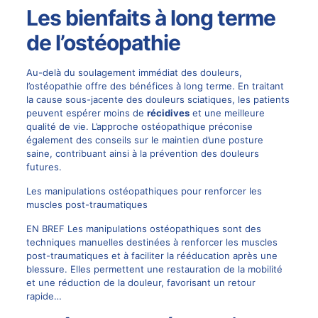
Les bienfaits à long terme
de l’ostéopathie
Au-delà du soulagement immédiat des douleurs,
l’ostéopathie offre des bénéfices à long terme. En traitant
la cause sous-jacente des douleurs sciatiques, les patients
peuvent espérer moins de
récidives
et une meilleure
qualité de vie. L’approche ostéopathique préconise
également des conseils sur le maintien d’une posture
saine, contribuant ainsi à la prévention des douleurs
futures.
Les manipulations ostéopathiques pour renforcer les
muscles post-traumatiques
EN BREF Les manipulations ostéopathiques sont des
techniques manuelles destinées à renforcer les muscles
post-traumatiques et à faciliter la rééducation après une
blessure. Elles permettent une restauration de la mobilité
et une réduction de la douleur, favorisant un retour
rapide…