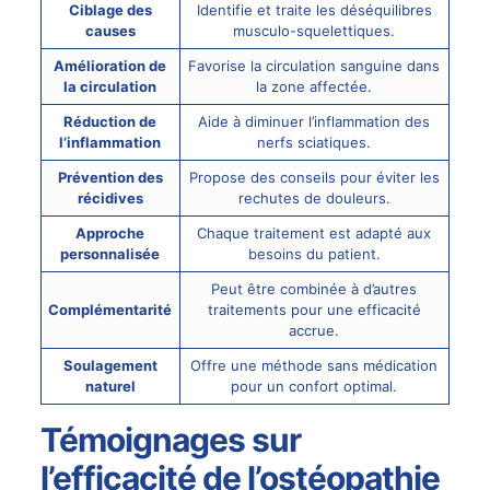
Ciblage des
Identifie et traite les déséquilibres
causes
musculo-squelettiques.
Amélioration de
Favorise la circulation sanguine dans
la circulation
la zone affectée.
Réduction de
Aide à diminuer l’inflammation des
l’inflammation
nerfs sciatiques.
Prévention des
Propose des conseils pour éviter les
récidives
rechutes de douleurs.
Approche
Chaque traitement est adapté aux
personnalisée
besoins du patient.
Peut être combinée à d’autres
Complémentarité
traitements pour une efficacité
accrue.
Soulagement
Offre une méthode sans médication
naturel
pour un confort optimal.
Témoignages sur
l’efficacité de l’ostéopathie