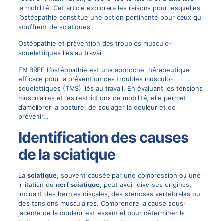
la mobilité. Cet article explorera les raisons pour lesquelles
l’ostéopathie constitue une option pertinente pour ceux qui
souffrent de sciatiques.
Ostéopathie et prévention des troubles musculo-
squelettiques liés au travail
EN BREF L’ostéopathie est une approche thérapeutique
efficace pour la prévention des troubles musculo-
squelettiques (TMS) liés au travail. En évaluant les tensions
musculaires et les restrictions de mobilité, elle permet
d’améliorer la posture, de soulager la douleur et de
prévenir…
Identification des causes
de la sciatique
La
sciatique
, souvent causée par une compression ou une
irritation du
nerf sciatique
, peut avoir diverses origines,
incluant des hernies discales, des sténoses vertébrales ou
des tensions musculaires. Comprendre la cause sous-
jacente de la douleur est essentiel pour déterminer le