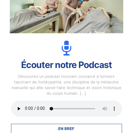
Écouter notre Podcast
Découvrez un podcast innovant consacré à l’univers
fascinant de l’ostéopathie, une discipline de la médecine
manuelle qui allie savoir-faire technique et vision holistique
du corps humain.
[…]
EN BREF