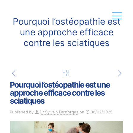
Pourquoi l’ostéopathie est
une approche efficace
contre les sciatiques
Pourquoi l’ostéopathie est une
approche efficace contre les
sciatiques
Published by
Dr Sylvain Desforges
on
08/02/2025