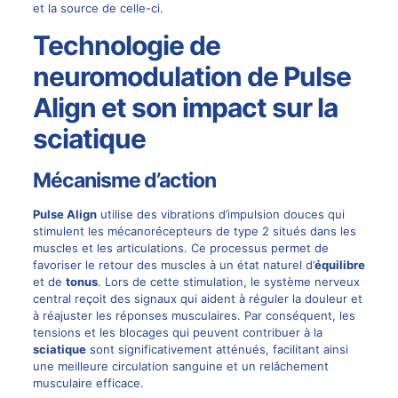
et la source de celle-ci.
Technologie de
neuromodulation de Pulse
Align et son impact sur la
sciatique
Mécanisme d’action
Pulse Align
utilise des vibrations d’impulsion douces qui
stimulent les mécanorécepteurs de type 2 situés dans les
muscles et les articulations. Ce processus permet de
favoriser le retour des muscles à un état naturel d’
équilibre
et de
tonus
. Lors de cette stimulation, le système nerveux
central reçoit des signaux qui aident à réguler la douleur et
à réajuster les réponses musculaires. Par conséquent, les
tensions et les blocages qui peuvent contribuer à la
sciatique
sont significativement atténués, facilitant ainsi
une meilleure circulation sanguine et un relâchement
musculaire efficace.