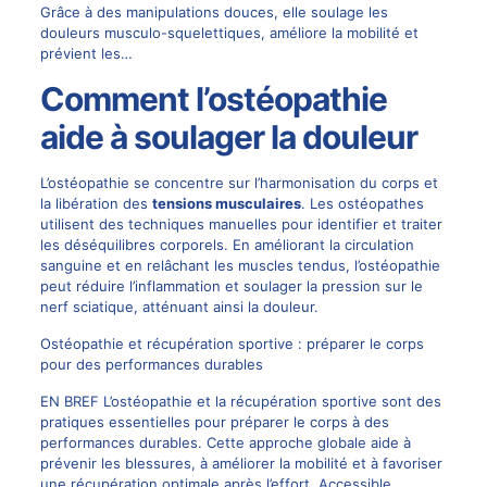
Grâce à des manipulations douces, elle soulage les
douleurs musculo-squelettiques, améliore la mobilité et
prévient les…
Comment l’ostéopathie
aide à soulager la douleur
L’ostéopathie se concentre sur l’harmonisation du corps et
la libération des
tensions musculaires
. Les ostéopathes
utilisent des techniques manuelles pour identifier et traiter
les déséquilibres corporels. En améliorant la circulation
sanguine et en relâchant les muscles tendus, l’ostéopathie
peut réduire l’inflammation et soulager la pression sur le
nerf sciatique, atténuant ainsi la douleur.
Ostéopathie et récupération sportive : préparer le corps
pour des performances durables
EN BREF L’ostéopathie et la récupération sportive sont des
pratiques essentielles pour préparer le corps à des
performances durables. Cette approche globale aide à
prévenir les blessures, à améliorer la mobilité et à favoriser
une récupération optimale après l’effort. Accessible…