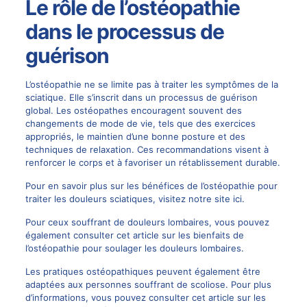
Le rôle de l’ostéopathie
dans le processus de
guérison
L’ostéopathie ne se limite pas à traiter les symptômes de la
sciatique. Elle s’inscrit dans un processus de guérison
global. Les ostéopathes encouragent souvent des
changements de mode de vie, tels que des exercices
appropriés, le maintien d’une bonne posture et des
techniques de relaxation. Ces recommandations visent à
renforcer le corps et à favoriser un rétablissement durable.
Pour en savoir plus sur les bénéfices de l’ostéopathie pour
traiter les douleurs sciatiques, visitez notre site
ici
.
Pour ceux souffrant de douleurs lombaires, vous pouvez
également consulter cet article sur
les bienfaits de
l’ostéopathie pour soulager les douleurs lombaires
.
Les pratiques ostéopathiques peuvent également être
adaptées aux personnes souffrant de scoliose. Pour plus
d’informations, vous pouvez consulter cet article sur les