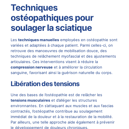
Techniques
ostéopathiques pour
soulager la sciatique
Les
techniques manuelles
employées en ostéopathie sont
variées et adaptées à chaque patient. Parmi celles-ci, on
retrouve des manoeuvres de mobilisation douce, des
techniques de relâchement myofascial et des ajustements
articulaires. Ces interventions visent à réduire la
compression nerveuse
et à améliorer la circulation
sanguine, favorisant ainsi la guérison naturelle du corps.
Libération des tensions
Une des bases de l’ostéopathie est de relâcher les
tensions musculaires
et d’alléger les structures
environnantes. En s’attaquant aux muscles et aux fascias
contractés, l’ostéopathe contribue au soulagement
immédiat de la douleur et à la restauration de la mobilité.
Par ailleurs, une telle approche aide également à prévenir
le développement de douleurs chroniques.