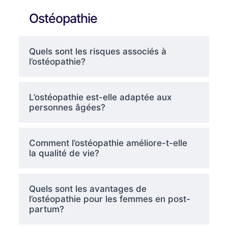
Ostéopathie
Quels sont les risques associés à
l’ostéopathie?
L’ostéopathie est-elle adaptée aux
personnes âgées?
Comment l’ostéopathie améliore-t-elle
la qualité de vie?
Quels sont les avantages de
l’ostéopathie pour les femmes en post-
partum?