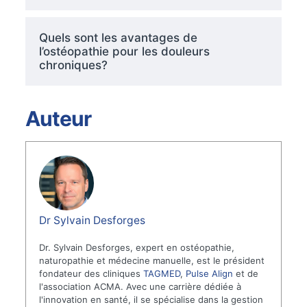
Quels sont les avantages de
l’ostéopathie pour les douleurs
chroniques?
Auteur
Dr Sylvain Desforges
Dr. Sylvain Desforges, expert en ostéopathie,
naturopathie et médecine manuelle, est le président
fondateur des cliniques
TAGMED
,
Pulse Align
et de
l'association ACMA. Avec une carrière dédiée à
l'innovation en santé, il se spécialise dans la gestion