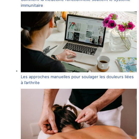
immunitaire
Les approches manuelles pour soulager les douleurs liées
à l’arthrite