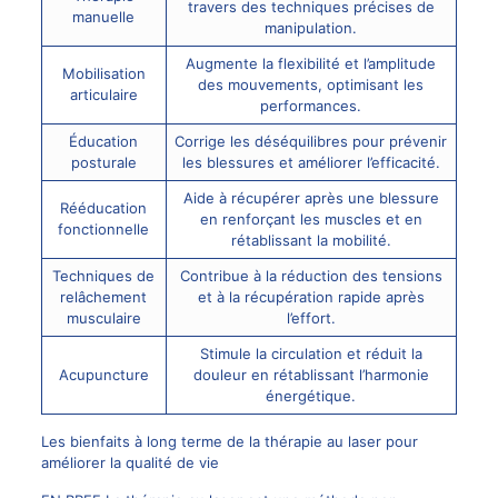
travers des techniques précises de
manuelle
manipulation.
Augmente la flexibilité et l’amplitude
Mobilisation
des mouvements, optimisant les
articulaire
performances.
Éducation
Corrige les déséquilibres pour prévenir
posturale
les blessures et améliorer l’efficacité.
Aide à récupérer après une blessure
Rééducation
en renforçant les muscles et en
fonctionnelle
rétablissant la mobilité.
Techniques de
Contribue à la réduction des tensions
relâchement
et à la récupération rapide après
musculaire
l’effort.
Stimule la circulation et réduit la
Acupuncture
douleur en rétablissant l’harmonie
énergétique.
Les bienfaits à long terme de la thérapie au laser pour
améliorer la qualité de vie