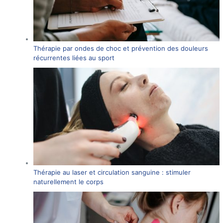
Thérapie par ondes de choc et prévention des douleurs
récurrentes liées au sport
Thérapie au laser et circulation sanguine : stimuler
naturellement le corps