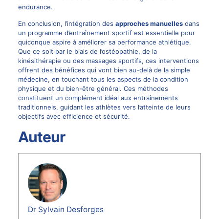
endurance.
En conclusion, l’intégration des
approches manuelles
dans
un programme d’entraînement sportif est essentielle pour
quiconque aspire à améliorer sa performance athlétique.
Que ce soit par le biais de l’ostéopathie, de la
kinésithérapie ou des massages sportifs, ces interventions
offrent des bénéfices qui vont bien au-delà de la simple
médecine, en touchant tous les aspects de la condition
physique et du bien-être général. Ces méthodes
constituent un complément idéal aux entraînements
traditionnels, guidant les athlètes vers l’atteinte de leurs
objectifs avec efficience et sécurité.
Auteur
Dr Sylvain Desforges