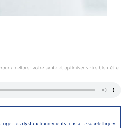
our améliorer votre santé et optimiser votre bien-être.
orriger les dysfonctionnements musculo-squelettiques.