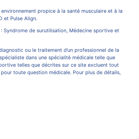
n environnement propice à la santé musculaire et à la
D
et
Pulse Align
.
 :
Syndrome de surutilisation
,
Médecine sportive et
 diagnostic ou le traitement d’un professionnel de la
spécialiste dans une spécialité médicale telle que
rtive telles que décrites sur ce site excluent tout
pour toute question médicale. Pour plus de détails,