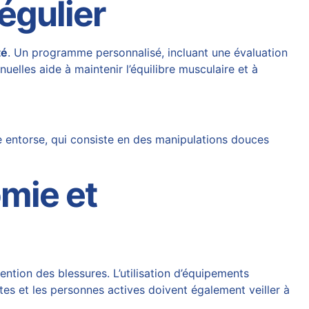
égulier
té
. Un programme personnalisé, incluant une évaluation
uelles aide à maintenir l’équilibre musculaire et à
 entorse, qui consiste en des manipulations douces
mie et
ention des blessures. L’utilisation d’équipements
tes et les personnes actives doivent également veiller à