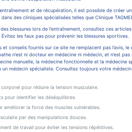
entraînement et de récupération, il est possible de créer u
 dans des cliniques spécialisées telles que
Clinique TAGME
des blessures lors de l’entraînement, consultez ces articles
t
Évitez les faux pas pour prévenir les blessures sportives
.
et conseils fournis sur ce site ne remplacent pas l’avis, le
athe n’est ni docteur en médecine ni médecin, et n’est pas 
ine manuelle, la médecine fonctionnelle et la médecine spo
 un médecin spécialiste. Consultez toujours votre médecin 
 corporel pour réduire la tension musculaire.
pour identifier les déséquilibres.
 améliorer la force des muscles vulnérables.
sculaire par des manipulations douces.
ent de travail pour éviter les tensions répétitives.