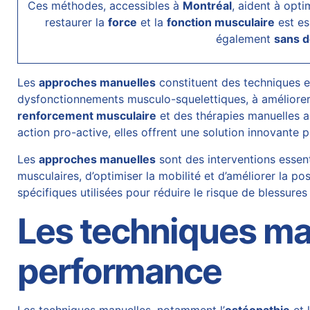
Ces méthodes, accessibles à
Montréal
, aident à opti
restaurer la
force
et la
fonction musculaire
est es
également
sans d
Les
approches manuelles
constituent des techniques e
dysfonctionnements musculo-squelettiques, à améliore
renforcement musculaire
et des thérapies manuelles a
action pro-active, elles offrent une solution innovante 
Les
approches manuelles
sont des interventions essen
musculaires, d’optimiser la mobilité et d’améliorer la 
spécifiques utilisées pour réduire le risque de blessures
Les techniques ma
performance